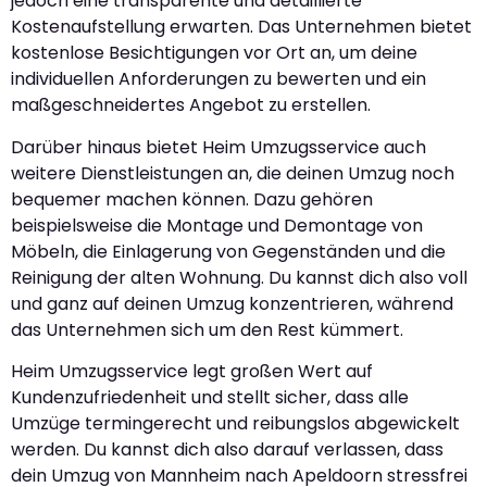
jedoch eine transparente und detaillierte
Kostenaufstellung erwarten. Das Unternehmen bietet
kostenlose Besichtigungen vor Ort an, um deine
individuellen Anforderungen zu bewerten und ein
maßgeschneidertes Angebot zu erstellen.
Darüber hinaus bietet Heim Umzugsservice auch
weitere Dienstleistungen an, die deinen Umzug noch
bequemer machen können. Dazu gehören
beispielsweise die Montage und Demontage von
Möbeln, die Einlagerung von Gegenständen und die
Reinigung der alten Wohnung. Du kannst dich also voll
und ganz auf deinen Umzug konzentrieren, während
das Unternehmen sich um den Rest kümmert.
Heim Umzugsservice legt großen Wert auf
Kundenzufriedenheit und stellt sicher, dass alle
Umzüge termingerecht und reibungslos abgewickelt
werden. Du kannst dich also darauf verlassen, dass
dein Umzug von Mannheim nach Apeldoorn stressfrei