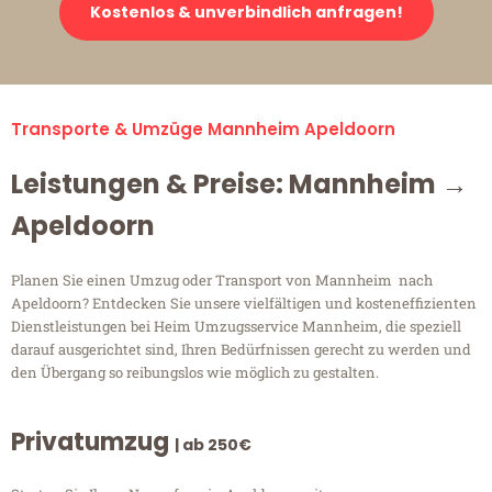
Kostenlos & unverbindlich anfragen!
Transporte & Umzüge Mannheim Apeldoorn
Leistungen & Preise: Mannheim →
Apeldoorn
Planen Sie einen Umzug oder Transport von Mannheim nach
Apeldoorn? Entdecken Sie unsere vielfältigen und kosteneffizienten
Dienstleistungen bei Heim Umzugsservice Mannheim, die speziell
darauf ausgerichtet sind, Ihren Bedürfnissen gerecht zu werden und
den Übergang so reibungslos wie möglich zu gestalten.
Privatumzug
| ab 250€