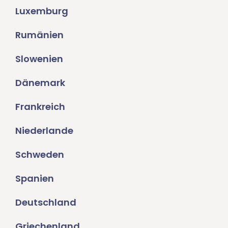
Luxemburg
Rumänien
Slowenien
Dänemark
Frankreich
Niederlande
Schweden
Spanien
Deutschland
Griechenland