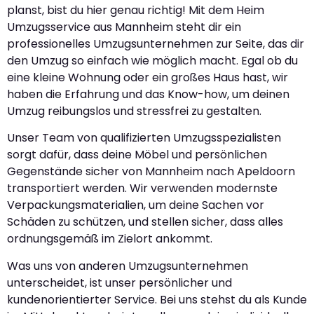
planst, bist du hier genau richtig! Mit dem Heim
Umzugsservice aus Mannheim steht dir ein
professionelles Umzugsunternehmen zur Seite, das dir
den Umzug so einfach wie möglich macht. Egal ob du
eine kleine Wohnung oder ein großes Haus hast, wir
haben die Erfahrung und das Know-how, um deinen
Umzug reibungslos und stressfrei zu gestalten.
Unser Team von qualifizierten Umzugsspezialisten
sorgt dafür, dass deine Möbel und persönlichen
Gegenstände sicher von Mannheim nach Apeldoorn
transportiert werden. Wir verwenden modernste
Verpackungsmaterialien, um deine Sachen vor
Schäden zu schützen, und stellen sicher, dass alles
ordnungsgemäß im Zielort ankommt.
Was uns von anderen Umzugsunternehmen
unterscheidet, ist unser persönlicher und
kundenorientierter Service. Bei uns stehst du als Kunde