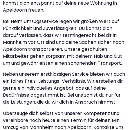
kannst dich entspannt auf deine neue Wohnung in
Apeldoorn freuen.
Bei Heim Umzugsservice legen wir großen Wert auf
Pünktlichkeit und Zuverlässigkeit. Du kannst dich
darauf verlassen, dass wir termingerecht bei dir in
Mannheim vor Ort sind und deine Sachen sicher nach
Apeldoorn transportieren. Unsere geschulten
Mitarbeiter gehen sorgsam mit deinem Hab und Gut
um und gewährleisten einen schonenden Transport.
Neben unserem erstklassigen Service bieten wir auch
ein faires Preis-Leistungs-Verhältnis. Wir erstellen dir
gerne ein individuelles Angebot, das auf deine
Bedürfnisse abgestimmt ist. Bei uns zahlst du nur für
die Leistungen, die du wirklich in Anspruch nimmst.
Überzeuge dich selbst von unserer Kompetenz und
vereinbare noch heute einen Termin für deinen Mini-
Umzug von Mannheim nach Apeldoorn. Kontakte uns