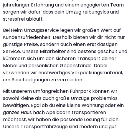
jahrelanger Erfahrung und einem engagierten Team
sorgen wir dafür, dass dein Umzug reibungslos und
stressfrei abläuft.
Bei Heim Umzugsservice legen wir großen Wert auf
Kundenzufriedenheit. Deshalb bieten wir dir nicht nur
günstige Preise, sondern auch einen erstklassigen
Service. Unsere Mitarbeiter sind bestens geschult und
kümmern sich um den sicheren Transport deiner
Möbel und persönlichen Gegenstände. Dabei
verwenden wir hochwertiges Verpackungsmaterial,
um Beschädigungen zu vermeiden.
Mit unserem umfangreichen Fuhrpark können wir
sowohl kleine als auch große Umzüge problemlos
bewältigen. Egal ob du eine kleine Wohnung oder ein
ganzes Haus nach Apeldoorn transportieren
möchtest, wir haben die passende Lösung für dich.
Unsere Transportfahrzeuge sind modern und gut