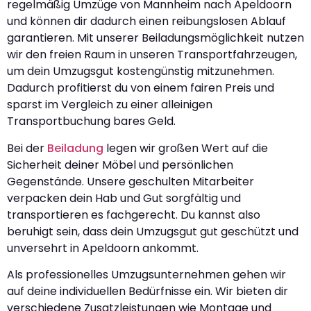
regelmäßig Umzüge von Mannheim nach Apeldoorn
und können dir dadurch einen reibungslosen Ablauf
garantieren. Mit unserer Beiladungsmöglichkeit nutzen
wir den freien Raum in unseren Transportfahrzeugen,
um dein Umzugsgut kostengünstig mitzunehmen.
Dadurch profitierst du von einem fairen Preis und
sparst im Vergleich zu einer alleinigen
Transportbuchung bares Geld.
Bei der
Beiladung
legen wir großen Wert auf die
Sicherheit deiner Möbel und persönlichen
Gegenstände. Unsere geschulten Mitarbeiter
verpacken dein Hab und Gut sorgfältig und
transportieren es fachgerecht. Du kannst also
beruhigt sein, dass dein Umzugsgut gut geschützt und
unversehrt in Apeldoorn ankommt.
Als professionelles Umzugsunternehmen gehen wir
auf deine individuellen Bedürfnisse ein. Wir bieten dir
verschiedene Zusatzleistungen wie Montage und