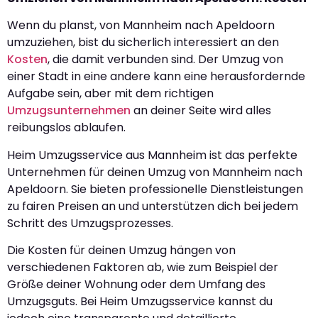
Wenn du planst, von Mannheim nach Apeldoorn
umzuziehen, bist du sicherlich interessiert an den
Kosten
, die damit verbunden sind. Der Umzug von
einer Stadt in eine andere kann eine herausfordernde
Aufgabe sein, aber mit dem richtigen
Umzugsunternehmen
an deiner Seite wird alles
reibungslos ablaufen.
Heim Umzugsservice aus Mannheim ist das perfekte
Unternehmen für deinen Umzug von Mannheim nach
Apeldoorn. Sie bieten professionelle Dienstleistungen
zu fairen Preisen an und unterstützen dich bei jedem
Schritt des Umzugsprozesses.
Die Kosten für deinen Umzug hängen von
verschiedenen Faktoren ab, wie zum Beispiel der
Größe deiner Wohnung oder dem Umfang des
Umzugsguts. Bei Heim Umzugsservice kannst du