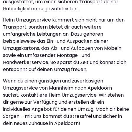
ausgestattet, um einen sicheren Transport deiner
Habseligkeiten zu gewährleisten.
Heim Umzugsservice kümmert sich nicht nur um den
Transport, sondern bietet dir auch weitere
umfangreiche Leistungen an. Dazu gehören
beispielsweise das Ein- und Auspacken deiner
Umzugskartons, das Ab- und Aufbauen von Möbeln
sowie ein umfassender Montage- und
Handwerkerservice. So sparst du Zeit und kannst dich
entspannt auf deinen Umzug freuen.
Wenn du einen günstigen und zuverlässigen
Umzugsservice von Mannheim nach Apeldoorn
suchst, kontaktiere Heim Umzugsservice. Wir stehen
dir gerne zur Verfügung und erstellen dir ein
individuelles Angebot für deinen Umzug. Mach dir keine
Sorgen – mit uns kommst du stressfrei und sicher in
dein neues Zuhause in Apeldoorn!