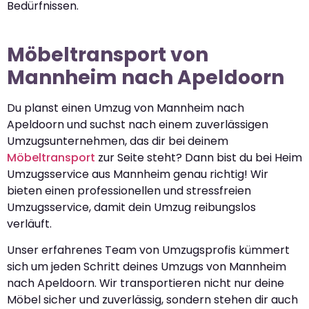
Bedürfnissen.
Möbeltransport von
Mannheim nach Apeldoorn
Du planst einen Umzug von Mannheim nach
Apeldoorn und suchst nach einem zuverlässigen
Umzugsunternehmen, das dir bei deinem
Möbeltransport
zur Seite steht? Dann bist du bei Heim
Umzugsservice aus Mannheim genau richtig! Wir
bieten einen professionellen und stressfreien
Umzugsservice, damit dein Umzug reibungslos
verläuft.
Unser erfahrenes Team von Umzugsprofis kümmert
sich um jeden Schritt deines Umzugs von Mannheim
nach Apeldoorn. Wir transportieren nicht nur deine
Möbel sicher und zuverlässig, sondern stehen dir auch