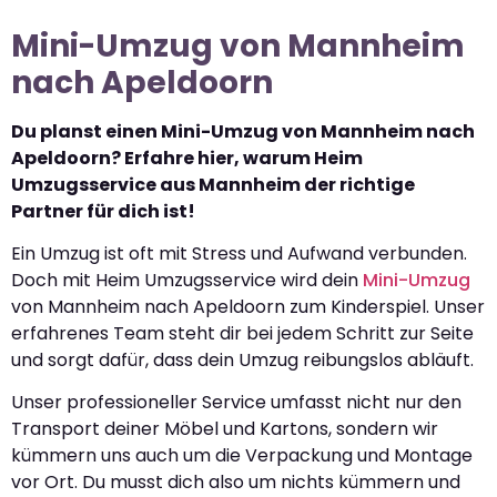
Mini-Umzug von Mannheim
nach Apeldoorn
Du planst einen Mini-Umzug von Mannheim nach
Apeldoorn? Erfahre hier, warum Heim
Umzugsservice aus Mannheim der richtige
Partner für dich ist!
Ein Umzug ist oft mit Stress und Aufwand verbunden.
Doch mit Heim Umzugsservice wird dein
Mini-Umzug
von Mannheim nach Apeldoorn zum Kinderspiel. Unser
erfahrenes Team steht dir bei jedem Schritt zur Seite
und sorgt dafür, dass dein Umzug reibungslos abläuft.
Unser professioneller Service umfasst nicht nur den
Transport deiner Möbel und Kartons, sondern wir
kümmern uns auch um die Verpackung und Montage
vor Ort. Du musst dich also um nichts kümmern und