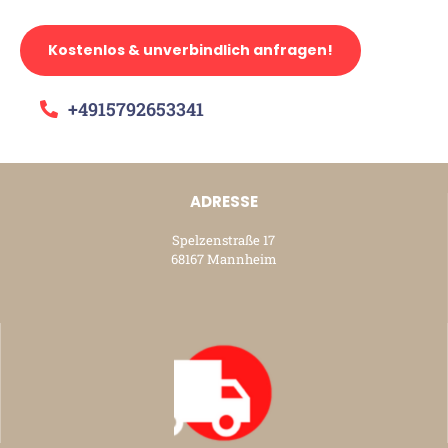
Kostenlos & unverbindlich anfragen!
+4915792653341
ADRESSE
Spelzenstraße 17
68167 Mannheim