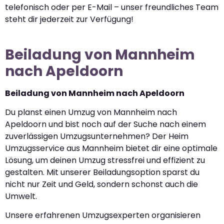
telefonisch oder per E-Mail – unser freundliches Team
steht dir jederzeit zur Verfügung!
Beiladung von Mannheim
nach Apeldoorn
Beiladung von Mannheim nach Apeldoorn
Du planst einen Umzug von Mannheim nach
Apeldoorn und bist noch auf der Suche nach einem
zuverlässigen Umzugsunternehmen? Der Heim
Umzugsservice aus Mannheim bietet dir eine optimale
Lösung, um deinen Umzug stressfrei und effizient zu
gestalten. Mit unserer Beiladungsoption sparst du
nicht nur Zeit und Geld, sondern schonst auch die
Umwelt.
Unsere erfahrenen Umzugsexperten organisieren