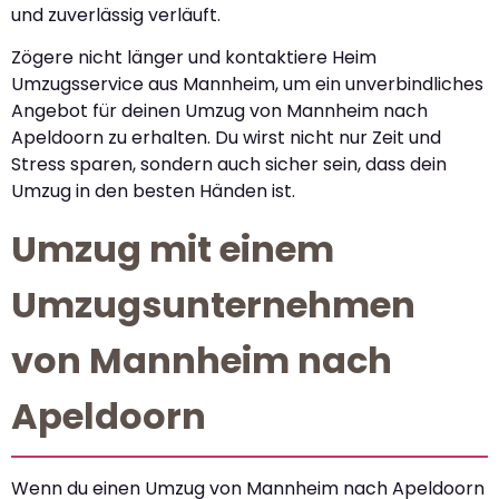
und zuverlässig verläuft.
Zögere nicht länger und kontaktiere Heim
Umzugsservice aus Mannheim, um ein unverbindliches
Angebot für deinen Umzug von Mannheim nach
Apeldoorn zu erhalten. Du wirst nicht nur Zeit und
Stress sparen, sondern auch sicher sein, dass dein
Umzug in den besten Händen ist.
Umzug mit einem
Umzugsunternehmen
von Mannheim nach
Apeldoorn
Wenn du einen Umzug von Mannheim nach Apeldoorn