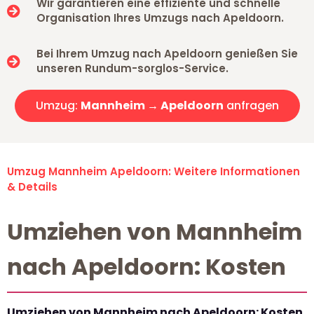
Wir garantieren eine effiziente und schnelle
Organisation Ihres Umzugs nach Apeldoorn.
Bei Ihrem Umzug nach Apeldoorn genießen Sie
unseren Rundum-sorglos-Service.
Umzug:
Mannheim → Apeldoorn
anfragen
Umzug Mannheim Apeldoorn: Weitere Informationen
& Details
Umziehen von Mannheim
nach Apeldoorn: Kosten
Umziehen von Mannheim nach Apeldoorn: Kosten