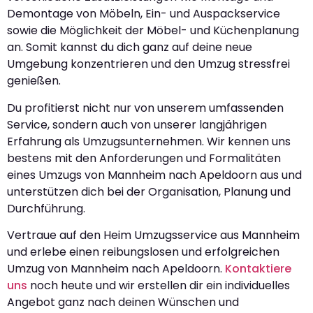
Demontage von Möbeln, Ein- und Auspackservice
sowie die Möglichkeit der Möbel- und Küchenplanung
an. Somit kannst du dich ganz auf deine neue
Umgebung konzentrieren und den Umzug stressfrei
genießen.
Du profitierst nicht nur von unserem umfassenden
Service, sondern auch von unserer langjährigen
Erfahrung als Umzugsunternehmen. Wir kennen uns
bestens mit den Anforderungen und Formalitäten
eines Umzugs von Mannheim nach Apeldoorn aus und
unterstützen dich bei der Organisation, Planung und
Durchführung.
Vertraue auf den Heim Umzugsservice aus Mannheim
und erlebe einen reibungslosen und erfolgreichen
Umzug von Mannheim nach Apeldoorn.
Kontaktiere
uns
noch heute und wir erstellen dir ein individuelles
Angebot ganz nach deinen Wünschen und