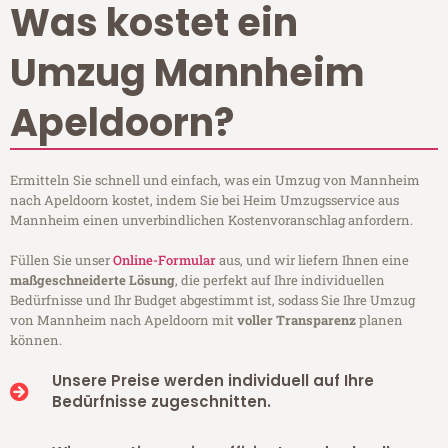
Was kostet ein
Umzug Mannheim
Apeldoorn?
Ermitteln Sie schnell und einfach, was ein Umzug von Mannheim
nach Apeldoorn kostet, indem Sie bei Heim Umzugsservice aus
Mannheim einen unverbindlichen Kostenvoranschlag anfordern.
Füllen Sie unser
Online-Formular
aus, und wir liefern Ihnen eine
maßgeschneiderte Lösung
, die perfekt auf Ihre individuellen
Bedürfnisse und Ihr Budget abgestimmt ist, sodass Sie Ihre Umzug
von Mannheim nach Apeldoorn mit
voller Transparenz
planen
können.
Unsere Preise werden individuell auf Ihre
Bedürfnisse zugeschnitten.