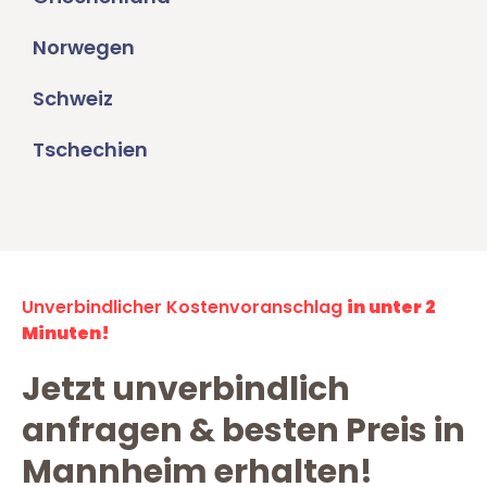
Norwegen
Schweiz
Tschechien
Unverbindlicher Kostenvoranschlag
in unter 2
Minuten!
Jetzt unverbindlich
anfragen & besten Preis in
Mannheim erhalten!