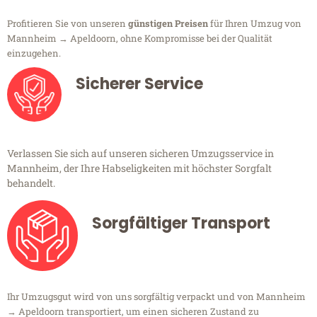
Profitieren Sie von unseren
günstigen Preisen
für Ihren Umzug von
Mannheim → Apeldoorn, ohne Kompromisse bei der Qualität
einzugehen.
Sicherer Service
Verlassen Sie sich auf unseren sicheren Umzugsservice in
Mannheim, der Ihre Habseligkeiten mit höchster Sorgfalt
behandelt.
Sorgfältiger Transport
Ihr Umzugsgut wird von uns sorgfältig verpackt und von Mannheim
→ Apeldoorn transportiert, um einen sicheren Zustand zu