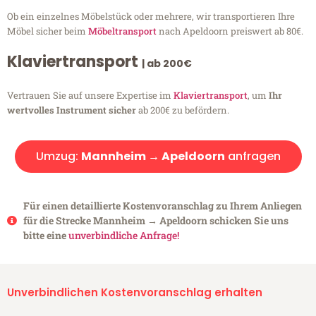
Ob ein einzelnes Möbelstück oder mehrere, wir transportieren Ihre
Möbel sicher beim
Möbeltransport
nach Apeldoorn preiswert ab 80€.
Klaviertransport
| ab 200€
Vertrauen Sie auf unsere Expertise im
Klaviertransport
, um
Ihr
wertvolles Instrument sicher
ab 200€ zu befördern.
Umzug:
Mannheim → Apeldoorn
anfragen
Für einen detaillierte Kostenvoranschlag zu Ihrem Anliegen
für die Strecke Mannheim → Apeldoorn schicken Sie uns
bitte eine
unverbindliche Anfrage!
Unverbindlichen Kostenvoranschlag erhalten