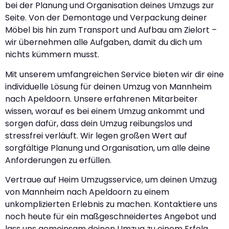
bei der Planung und Organisation deines Umzugs zur
Seite. Von der Demontage und Verpackung deiner
Möbel bis hin zum Transport und Aufbau am Zielort –
wir übernehmen alle Aufgaben, damit du dich um
nichts kümmern musst.
Mit unserem umfangreichen Service bieten wir dir eine
individuelle Lösung für deinen Umzug von Mannheim
nach Apeldoorn. Unsere erfahrenen Mitarbeiter
wissen, worauf es bei einem Umzug ankommt und
sorgen dafür, dass dein Umzug reibungslos und
stressfrei verläuft. Wir legen großen Wert auf
sorgfältige Planung und Organisation, um alle deine
Anforderungen zu erfüllen.
Vertraue auf Heim Umzugsservice, um deinen Umzug
von Mannheim nach Apeldoorn zu einem
unkomplizierten Erlebnis zu machen. Kontaktiere uns
noch heute für ein maßgeschneidertes Angebot und
lass uns gemeinsam deinen Umzug zu einem Erfolg