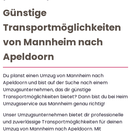
Günstige
Transportmöglichkeiten
von Mannheim nach
Apeldoorn
Du planst einen Umzug von Mannheim nach
Apeldoorn und bist auf der Suche nach einem
Umzugsunternehmen, das dir günstige
Transportmöglichkeiten bietet? Dann bist du bei Heim
Umzugsservice aus Mannheim genau richtig!
Unser Umzugsunternehmen bietet dir professionelle
und zuverlässige Transportmöglichkeiten für deinen
Umzug von Mannheim nach Apeldoorn. Mit