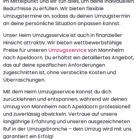
im Mittelpunkt und wir tun alles, um deine individuellen
Bedürfnisse zu erfüllen. Wir bieten flexible
Umzugstermine an, sodass du deinen Umzugstermin
an deine persönliche Situation anpassen kannst.
Unser Heim Umzugsservice ist auch in finanzieller
Hinsicht attraktiv. Wir bieten wettbewerbsfähige
Preise für unseren
Umzugsservice
von Mannheim
nach Apeldoorn. Du erhältst ein detailliertes Angebot,
das auf deine spezifischen Anforderungen
zugeschnitten ist, ohne versteckte Kosten und
Überraschungen.
Mit dem Heim Umzugsservice kannst du dich
zurücklehnen und entspannen, während wir deinen
Umzug von Mannheim nach Apeldoorn professionell
und zuverlässig abwickeln. Vertraue auf unsere
langjährige Erfahrung und unseren ausgezeichneten
Ruf in der Umzugsbranche – dein Umzug wird mit uns
garantiert ein Erfolg!