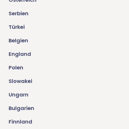
Serbien
Türkei
Belgien
England
Polen
Slowakei
Ungarn
Bulgarien
Finnland