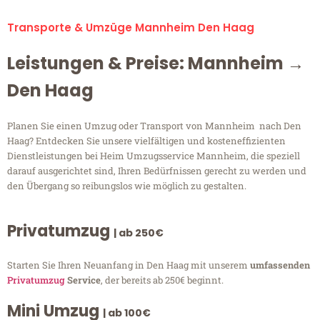
Transporte & Umzüge Mannheim Den Haag
Leistungen & Preise: Mannheim →
Den Haag
Planen Sie einen Umzug oder Transport von Mannheim nach Den
Haag? Entdecken Sie unsere vielfältigen und kosteneffizienten
Dienstleistungen bei Heim Umzugsservice Mannheim, die speziell
darauf ausgerichtet sind, Ihren Bedürfnissen gerecht zu werden und
den Übergang so reibungslos wie möglich zu gestalten.
Privatumzug
| ab 250€
Starten Sie Ihren Neuanfang in Den Haag mit unserem
umfassenden
Privatumzug
Service
, der bereits ab 250€ beginnt.
Mini Umzug
| ab 100€