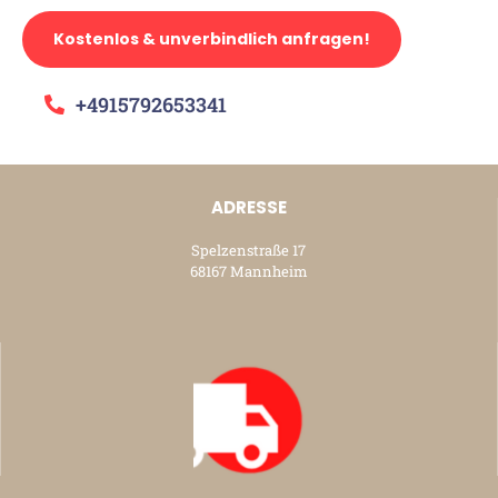
Kostenlos & unverbindlich anfragen!
+4915792653341
ADRESSE
Spelzenstraße 17
68167 Mannheim