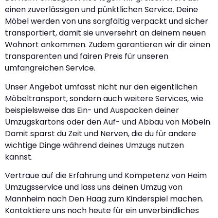
einen zuverlässigen und pünktlichen Service. Deine
Möbel werden von uns sorgfältig verpackt und sicher
transportiert, damit sie unversehrt an deinem neuen
Wohnort ankommen. Zudem garantieren wir dir einen
transparenten und fairen Preis für unseren
umfangreichen Service.
Unser Angebot umfasst nicht nur den eigentlichen
Möbeltransport, sondern auch weitere Services, wie
beispielsweise das Ein- und Auspacken deiner
Umzugskartons oder den Auf- und Abbau von Möbeln.
Damit sparst du Zeit und Nerven, die du für andere
wichtige Dinge während deines Umzugs nutzen
kannst.
Vertraue auf die Erfahrung und Kompetenz von Heim
Umzugsservice und lass uns deinen Umzug von
Mannheim nach Den Haag zum Kinderspiel machen.
Kontaktiere uns noch heute für ein unverbindliches