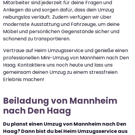
Mitarbeiter sind jederzeit für deine Fragen und
Anliegen da und sorgen dafür, dass dein Umzug
reibungslos verläuft. Zudem verfügen wir über
modernste Ausstattung und Fahrzeuge, um deine
Möbel und persönlichen Gegenstände sicher und
schonend zu transportieren.
Vertraue auf Heim Umzugsservice und genieße einen
professionellen Mini-Umzug von Mannheim nach Den
Haag. Kontaktiere uns noch heute und lass uns
gemeinsam deinen Umzug zu einem stressfreien
Erlebnis machen!
Beiladung von Mannheim
nach Den Haag
Du planst einen Umzug von Mannheim nach Den
Haag? Dann bist du bei Heim Umzugsservice aus