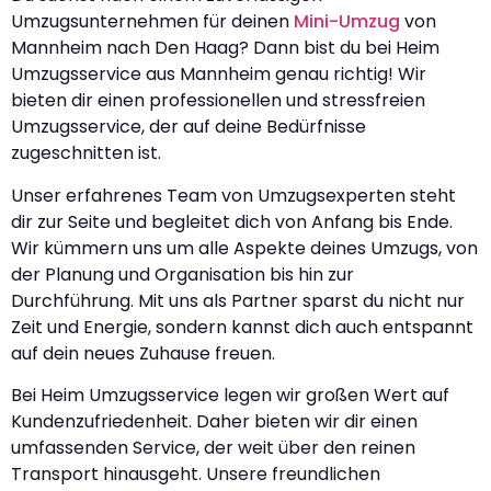
Umzugsunternehmen für deinen
Mini-Umzug
von
Mannheim nach Den Haag? Dann bist du bei Heim
Umzugsservice aus Mannheim genau richtig! Wir
bieten dir einen professionellen und stressfreien
Umzugsservice, der auf deine Bedürfnisse
zugeschnitten ist.
Unser erfahrenes Team von Umzugsexperten steht
dir zur Seite und begleitet dich von Anfang bis Ende.
Wir kümmern uns um alle Aspekte deines Umzugs, von
der Planung und Organisation bis hin zur
Durchführung. Mit uns als Partner sparst du nicht nur
Zeit und Energie, sondern kannst dich auch entspannt
auf dein neues Zuhause freuen.
Bei Heim Umzugsservice legen wir großen Wert auf
Kundenzufriedenheit. Daher bieten wir dir einen
umfassenden Service, der weit über den reinen
Transport hinausgeht. Unsere freundlichen