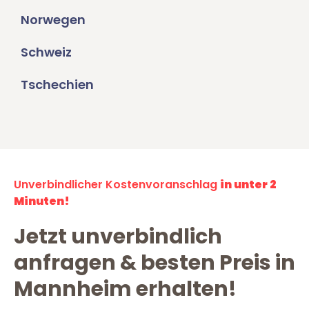
Norwegen
Schweiz
Tschechien
Unverbindlicher Kostenvoranschlag
in unter 2
Minuten!
Jetzt unverbindlich
anfragen & besten Preis in
Mannheim erhalten!