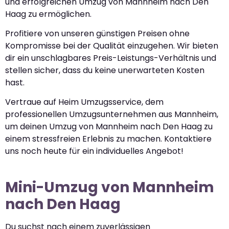
und erfolgreichen Umzug von Mannheim nach Den
Haag zu ermöglichen.
Profitiere von unseren günstigen Preisen ohne
Kompromisse bei der Qualität einzugehen. Wir bieten
dir ein unschlagbares Preis-Leistungs-Verhältnis und
stellen sicher, dass du keine unerwarteten Kosten
hast.
Vertraue auf Heim Umzugsservice, dem
professionellen Umzugsunternehmen aus Mannheim,
um deinen Umzug von Mannheim nach Den Haag zu
einem stressfreien Erlebnis zu machen. Kontaktiere
uns noch heute für ein individuelles Angebot!
Mini-Umzug von Mannheim
nach Den Haag
Du suchst nach einem zuverlässigen