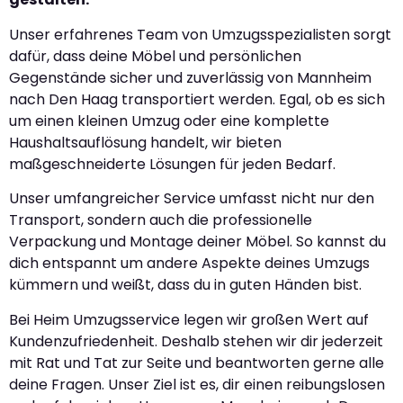
Unser erfahrenes Team von Umzugsspezialisten sorgt
dafür, dass deine Möbel und persönlichen
Gegenstände sicher und zuverlässig von Mannheim
nach Den Haag transportiert werden. Egal, ob es sich
um einen kleinen Umzug oder eine komplette
Haushaltsauflösung handelt, wir bieten
maßgeschneiderte Lösungen für jeden Bedarf.
Unser umfangreicher Service umfasst nicht nur den
Transport, sondern auch die professionelle
Verpackung und Montage deiner Möbel. So kannst du
dich entspannt um andere Aspekte deines Umzugs
kümmern und weißt, dass du in guten Händen bist.
Bei Heim Umzugsservice legen wir großen Wert auf
Kundenzufriedenheit. Deshalb stehen wir dir jederzeit
mit Rat und Tat zur Seite und beantworten gerne alle
deine Fragen. Unser Ziel ist es, dir einen reibungslosen