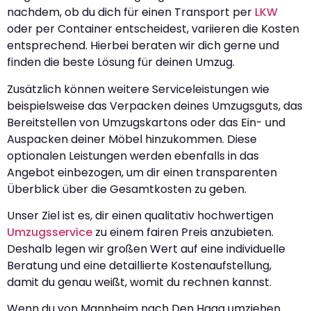
nachdem, ob du dich für einen Transport per
LKW
oder per Container entscheidest, variieren die Kosten
entsprechend. Hierbei beraten wir dich gerne und
finden die beste Lösung für deinen Umzug.
Zusätzlich können weitere Serviceleistungen wie
beispielsweise das Verpacken deines Umzugsguts, das
Bereitstellen von Umzugskartons oder das Ein- und
Auspacken deiner Möbel hinzukommen. Diese
optionalen Leistungen werden ebenfalls in das
Angebot einbezogen, um dir einen transparenten
Überblick über die Gesamtkosten zu geben.
Unser Ziel ist es, dir einen qualitativ hochwertigen
Umzugsservice
zu einem fairen Preis anzubieten.
Deshalb legen wir großen Wert auf eine individuelle
Beratung und eine detaillierte Kostenaufstellung,
damit du genau weißt, womit du rechnen kannst.
Wenn du von Mannheim nach Den Haag umziehen