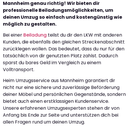
Mannheim genau richtig! Wir bieten dir
professionelle Beiladungsmöglichkeiten, um
deinen Umzug so einfach und kostengünstig wie
möglich zu gestalten.
Bei einer
Beiladung
teilst du dir den LKW mit anderen
Kunden, die ebenfalls den gleichen Streckenabschnitt
zurücklegen wollen. Das bedeutet, dass du nur für den
tatsächlich von dir genutzten Platz zahlst. Dadurch
sparst du bares Geld im Vergleich zu einem
Volltransport.
Heim Umzugsservice aus Mannheim garantiert dir
nicht nur eine sichere und zuverlässige Beförderung
deiner Möbel und persönlichen Gegenstände, sondern
bietet auch einen erstklassigen Kundenservice.
Unsere erfahrenen Umzugsexperten stehen dir von
Anfang bis Ende zur Seite und unterstützen dich bei
allen Fragen rund um deinen Umzug.