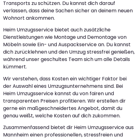
Transports zu schützen. Du kannst dich darauf
verlassen, dass deine Sachen sicher an deinem neuen
Wohnort ankommen.
Heim Umzugsservice bietet auch zusätzliche
Dienstleistungen wie Montage und Demontage von
Möbeln sowie Ein- und Auspackservice an. Du kannst
dich zurücklehnen und den Umzug stressfrei genießen,
während unser geschultes Team sich um alle Details
kümmert.
Wir verstehen, dass Kosten ein wichtiger Faktor bei
der Auswahl eines Umzugsunternehmens sind. Bei
Heim Umzugsservice kannst du von fairen und
transparenten Preisen profitieren. Wir erstellen dir
gerne ein maßgeschneidertes Angebot, damit du
genau weißt, welche Kosten auf dich zukommen.
Zusammenfassend bietet dir Heim Umzugsservice aus
Mannheim einen professionellen, stressfreien und