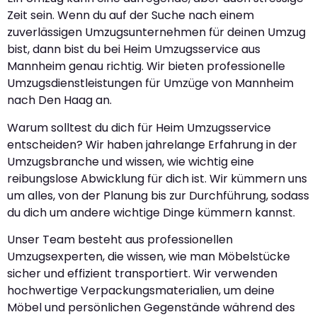
Zeit sein. Wenn du auf der Suche nach einem
zuverlässigen Umzugsunternehmen für deinen Umzug
bist, dann bist du bei Heim Umzugsservice aus
Mannheim genau richtig. Wir bieten professionelle
Umzugsdienstleistungen für Umzüge von Mannheim
nach Den Haag an.
Warum solltest du dich für Heim Umzugsservice
entscheiden? Wir haben jahrelange Erfahrung in der
Umzugsbranche und wissen, wie wichtig eine
reibungslose Abwicklung für dich ist. Wir kümmern uns
um alles, von der Planung bis zur Durchführung, sodass
du dich um andere wichtige Dinge kümmern kannst.
Unser Team besteht aus professionellen
Umzugsexperten, die wissen, wie man Möbelstücke
sicher und effizient transportiert. Wir verwenden
hochwertige Verpackungsmaterialien, um deine
Möbel und persönlichen Gegenstände während des