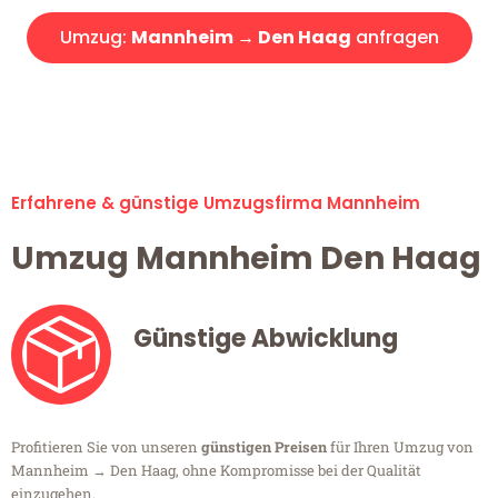
Umzug:
Mannheim → Den Haag
anfragen
Alle Umzugsanfragen sind zu 100% kostenlos & unverbindlich!
Erfahrene & günstige Umzugsfirma Mannheim
Umzug Mannheim Den Haag
Günstige Abwicklung
Profitieren Sie von unseren
günstigen Preisen
für Ihren Umzug von
Mannheim → Den Haag, ohne Kompromisse bei der Qualität
einzugehen.