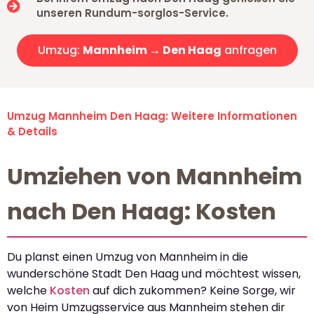
unseren Rundum-sorglos-Service.
Umzug:
Mannheim → Den Haag
anfragen
Umzug Mannheim Den Haag: Weitere Informationen
& Details
Umziehen von Mannheim
nach Den Haag: Kosten
Du planst einen Umzug von Mannheim in die
wunderschöne Stadt Den Haag und möchtest wissen,
welche
Kosten
auf dich zukommen? Keine Sorge, wir
von Heim Umzugsservice aus Mannheim stehen dir