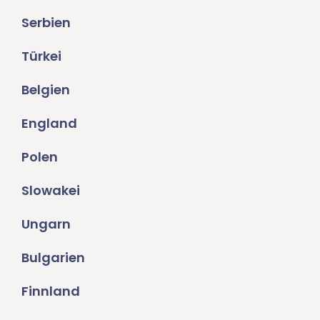
Serbien
Türkei
Belgien
England
Polen
Slowakei
Ungarn
Bulgarien
Finnland