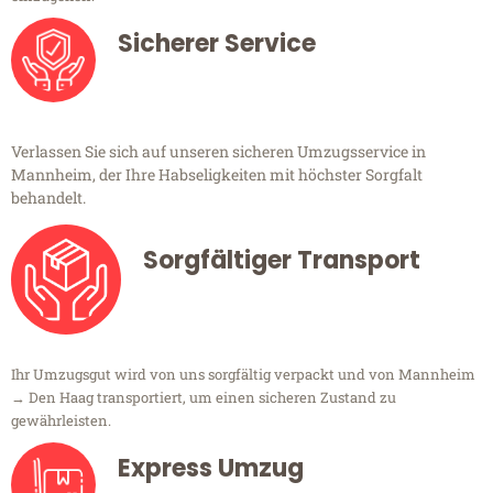
Sicherer Service
Verlassen Sie sich auf unseren sicheren Umzugsservice in
Mannheim, der Ihre Habseligkeiten mit höchster Sorgfalt
behandelt.
Sorgfältiger Transport
Ihr Umzugsgut wird von uns sorgfältig verpackt und von Mannheim
→ Den Haag transportiert, um einen sicheren Zustand zu
gewährleisten.
Express Umzug