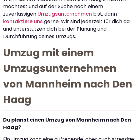
möchtest und auf der Suche nach einem
zuverlässigen
Umzugsunternehmen
bist, dann
kontaktiere uns
gerne. Wir sind jederzeit für dich da
und unterstützen dich bei der Planung und
Durchführung deines Umzugs.
Umzug mit einem
Umzugsunternehmen
von Mannheim nach Den
Haag
Du planst einen Umzug von Mannheim nach Den
Haag?
Ein Umzug kann eine aufregende, aber auch stressige