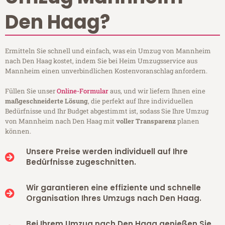
Den Haag?
Ermitteln Sie schnell und einfach, was ein Umzug von Mannheim
nach Den Haag kostet, indem Sie bei Heim Umzugsservice aus
Mannheim einen unverbindlichen Kostenvoranschlag anfordern.
Füllen Sie unser
Online-Formular
aus, und wir liefern Ihnen eine
maßgeschneiderte Lösung
, die perfekt auf Ihre individuellen
Bedürfnisse und Ihr Budget abgestimmt ist, sodass Sie Ihre Umzug
von Mannheim nach Den Haag mit
voller Transparenz
planen
können.
Unsere Preise werden individuell auf Ihre
Bedürfnisse zugeschnitten.
Wir garantieren eine effiziente und schnelle
Organisation Ihres Umzugs nach Den Haag.
Bei Ihrem Umzug nach Den Haag genießen Sie