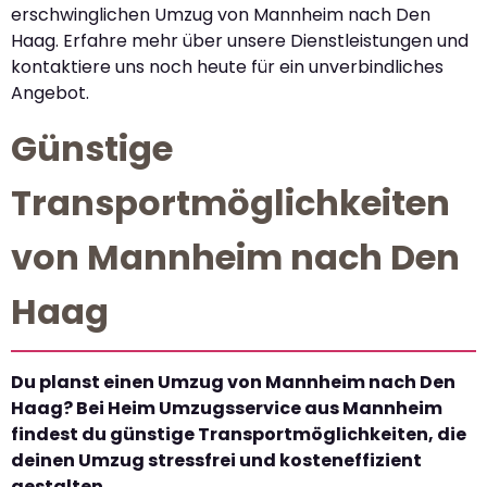
erschwinglichen Umzug von Mannheim nach Den
Haag. Erfahre mehr über unsere Dienstleistungen und
kontaktiere uns noch heute für ein unverbindliches
Angebot.
Günstige
Transportmöglichkeiten
von Mannheim nach Den
Haag
Du planst einen Umzug von Mannheim nach Den
Haag? Bei Heim Umzugsservice aus Mannheim
findest du günstige Transportmöglichkeiten, die
deinen Umzug stressfrei und kosteneffizient
gestalten.