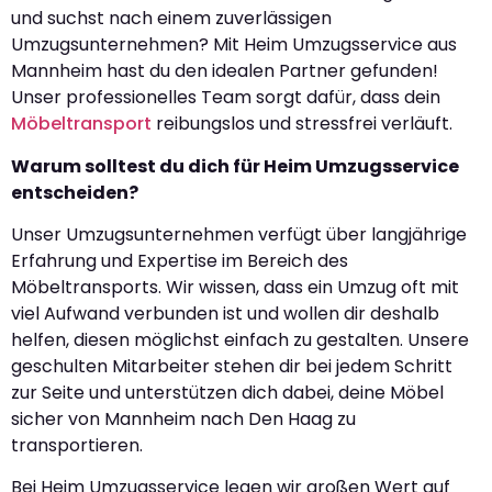
und suchst nach einem zuverlässigen
Umzugsunternehmen? Mit Heim Umzugsservice aus
Mannheim hast du den idealen Partner gefunden!
Unser professionelles Team sorgt dafür, dass dein
Möbeltransport
reibungslos und stressfrei verläuft.
Warum solltest du dich für Heim Umzugsservice
entscheiden?
Unser Umzugsunternehmen verfügt über langjährige
Erfahrung und Expertise im Bereich des
Möbeltransports. Wir wissen, dass ein Umzug oft mit
viel Aufwand verbunden ist und wollen dir deshalb
helfen, diesen möglichst einfach zu gestalten. Unsere
geschulten Mitarbeiter stehen dir bei jedem Schritt
zur Seite und unterstützen dich dabei, deine Möbel
sicher von Mannheim nach Den Haag zu
transportieren.
Bei Heim Umzugsservice legen wir großen Wert auf