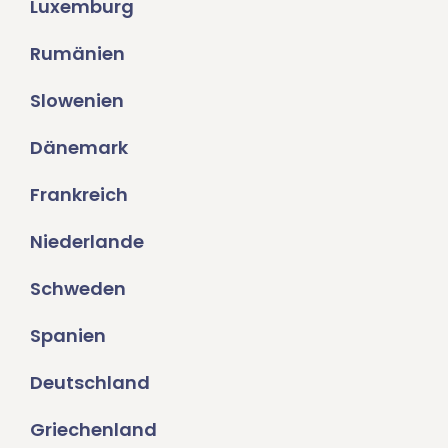
Luxemburg
Rumänien
Slowenien
Dänemark
Frankreich
Niederlande
Schweden
Spanien
Deutschland
Griechenland