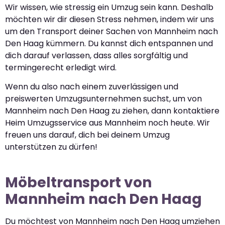
Wir wissen, wie stressig ein Umzug sein kann. Deshalb
möchten wir dir diesen Stress nehmen, indem wir uns
um den Transport deiner Sachen von Mannheim nach
Den Haag kümmern. Du kannst dich entspannen und
dich darauf verlassen, dass alles sorgfältig und
termingerecht erledigt wird.
Wenn du also nach einem zuverlässigen und
preiswerten Umzugsunternehmen suchst, um von
Mannheim nach Den Haag zu ziehen, dann kontaktiere
Heim Umzugsservice aus Mannheim noch heute. Wir
freuen uns darauf, dich bei deinem Umzug
unterstützen zu dürfen!
Möbeltransport von
Mannheim nach Den Haag
Du möchtest von Mannheim nach Den Haag umziehen