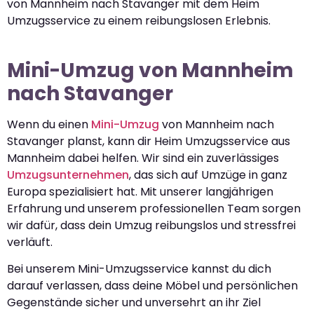
von Mannheim nach Stavanger mit dem Heim
Umzugsservice zu einem reibungslosen Erlebnis.
Mini-Umzug von Mannheim
nach Stavanger
Wenn du einen
Mini-Umzug
von Mannheim nach
Stavanger planst, kann dir Heim Umzugsservice aus
Mannheim dabei helfen. Wir sind ein zuverlässiges
Umzugsunternehmen
, das sich auf Umzüge in ganz
Europa spezialisiert hat. Mit unserer langjährigen
Erfahrung und unserem professionellen Team sorgen
wir dafür, dass dein Umzug reibungslos und stressfrei
verläuft.
Bei unserem Mini-Umzugsservice kannst du dich
darauf verlassen, dass deine Möbel und persönlichen
Gegenstände sicher und unversehrt an ihr Ziel