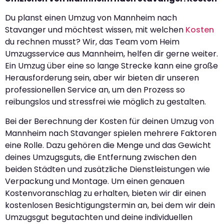
Du planst einen Umzug von Mannheim nach
Stavanger und möchtest wissen, mit welchen
Kosten
du rechnen musst? Wir, das Team vom Heim
Umzugsservice aus Mannheim, helfen dir gerne weiter.
Ein Umzug über eine so lange Strecke kann eine große
Herausforderung sein, aber wir bieten dir unseren
professionellen Service an, um den Prozess so
reibungslos und stressfrei wie möglich zu gestalten.
Bei der Berechnung der Kosten für deinen Umzug von
Mannheim nach Stavanger spielen mehrere Faktoren
eine Rolle. Dazu gehören die Menge und das Gewicht
deines Umzugsguts, die Entfernung zwischen den
beiden Städten und zusätzliche Dienstleistungen wie
Verpackung und Montage. Um einen genauen
Kostenvoranschlag zu erhalten, bieten wir dir einen
kostenlosen Besichtigungstermin an, bei dem wir dein
Umzugsgut begutachten und deine individuellen