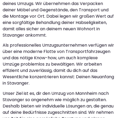
deines Umzugs. Wir übernehmen das Verpacken
deiner Möbel und Gegenstände, den Transport und
die Montage vor Ort. Dabei legen wir großen Wert auf
eine sorgfältige Behandlung deiner Habseligkeiten,
damit alles sicher an deinem neuen Wohnort in
Stavanger ankommt.
Als professionelles Umzugsunternehmen verfügen wir
über eine moderne Flotte von Transportfahrzeugen
und das nötige Know-how, um auch komplexe
Umzüge problemlos zu bewältigen. Wir arbeiten
effizient und zuverlässig, damit du dich auf das
Wesentliche konzentrieren kannst: Deinen Neuanfang
in Stavanger.
Unser Ziel ist es, dir den Umzug von Mannheim nach
Stavanger so angenehm wie möglich zu gestalten.
Deshalb bieten wir individuelle Lösungen an, die genau
auf deine Bedürfnisse zugeschnitten sind. Wir nehmen