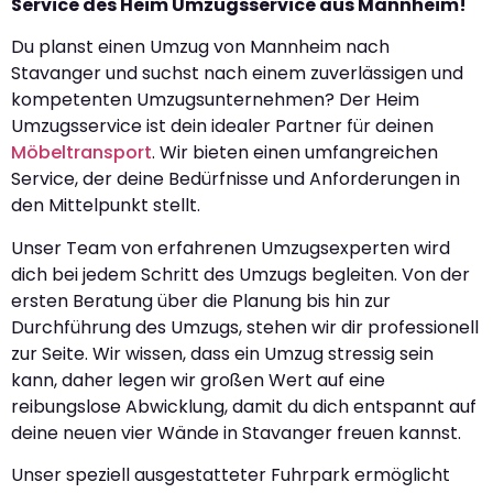
Service des Heim Umzugsservice aus Mannheim!
Du planst einen Umzug von Mannheim nach
Stavanger und suchst nach einem zuverlässigen und
kompetenten Umzugsunternehmen? Der Heim
Umzugsservice ist dein idealer Partner für deinen
Möbeltransport
. Wir bieten einen umfangreichen
Service, der deine Bedürfnisse und Anforderungen in
den Mittelpunkt stellt.
Unser Team von erfahrenen Umzugsexperten wird
dich bei jedem Schritt des Umzugs begleiten. Von der
ersten Beratung über die Planung bis hin zur
Durchführung des Umzugs, stehen wir dir professionell
zur Seite. Wir wissen, dass ein Umzug stressig sein
kann, daher legen wir großen Wert auf eine
reibungslose Abwicklung, damit du dich entspannt auf
deine neuen vier Wände in Stavanger freuen kannst.
Unser speziell ausgestatteter Fuhrpark ermöglicht