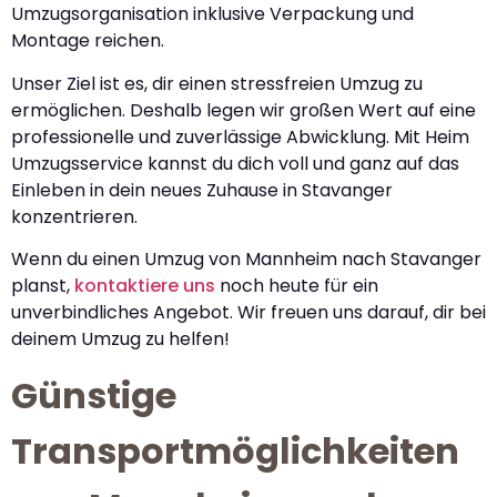
Umzugsorganisation inklusive Verpackung und
Montage reichen.
Unser Ziel ist es, dir einen stressfreien Umzug zu
ermöglichen. Deshalb legen wir großen Wert auf eine
professionelle und zuverlässige Abwicklung. Mit Heim
Umzugsservice kannst du dich voll und ganz auf das
Einleben in dein neues Zuhause in Stavanger
konzentrieren.
Wenn du einen Umzug von Mannheim nach Stavanger
planst,
kontaktiere uns
noch heute für ein
unverbindliches Angebot. Wir freuen uns darauf, dir bei
deinem Umzug zu helfen!
Günstige
Transportmöglichkeiten