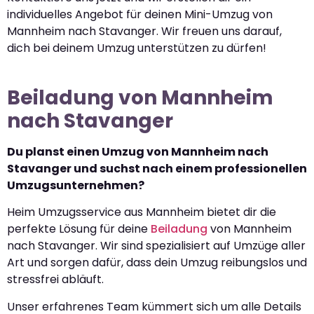
individuelles Angebot für deinen Mini-Umzug von
Mannheim nach Stavanger. Wir freuen uns darauf,
dich bei deinem Umzug unterstützen zu dürfen!
Beiladung von Mannheim
nach Stavanger
Du planst einen Umzug von Mannheim nach
Stavanger und suchst nach einem professionellen
Umzugsunternehmen?
Heim Umzugsservice aus Mannheim bietet dir die
perfekte Lösung für deine
Beiladung
von Mannheim
nach Stavanger. Wir sind spezialisiert auf Umzüge aller
Art und sorgen dafür, dass dein Umzug reibungslos und
stressfrei abläuft.
Unser erfahrenes Team kümmert sich um alle Details