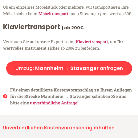
Ob ein einzelnes Möbelstück oder mehrere, wir transportieren Ihre
Möbel sicher beim
Möbeltransport
nach Stavanger preiswert ab 80€.
Klaviertransport
| ab 200€
Vertrauen Sie auf unsere Expertise im
Klaviertransport
, um
Ihr
wertvolles Instrument sicher
ab 200€ zu befördern.
Umzug:
Mannheim → Stavanger
anfragen
Für einen detaillierte Kostenvoranschlag zu Ihrem Anliegen
für die Strecke Mannheim → Stavanger schicken Sie uns
bitte eine
unverbindliche Anfrage!
Unverbindlichen Kostenvoranschlag erhalten