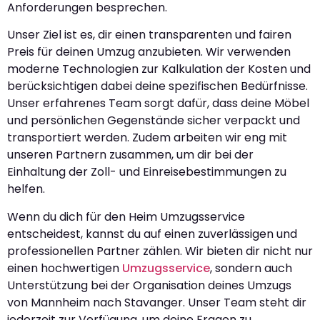
Anforderungen besprechen.
Unser Ziel ist es, dir einen transparenten und fairen
Preis für deinen Umzug anzubieten. Wir verwenden
moderne Technologien zur Kalkulation der Kosten und
berücksichtigen dabei deine spezifischen Bedürfnisse.
Unser erfahrenes Team sorgt dafür, dass deine Möbel
und persönlichen Gegenstände sicher verpackt und
transportiert werden. Zudem arbeiten wir eng mit
unseren Partnern zusammen, um dir bei der
Einhaltung der Zoll- und Einreisebestimmungen zu
helfen.
Wenn du dich für den Heim Umzugsservice
entscheidest, kannst du auf einen zuverlässigen und
professionellen Partner zählen. Wir bieten dir nicht nur
einen hochwertigen
Umzugsservice
, sondern auch
Unterstützung bei der Organisation deines Umzugs
von Mannheim nach Stavanger. Unser Team steht dir
jederzeit zur Verfügung, um deine Fragen zu