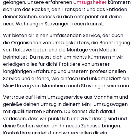
gelangen. Unsere erfahrenen
Umzugshelfer
kümmern
sich um das Packen, den Transport und das Entladen
deiner Sachen, sodass du dich entspannt auf deine
neue Wohnung in Stavanger freuen kannst.
Wir bieten dir einen umfassenden Service, der auch
die Organisation von Umzugskartons, die Beantragung
von Halteverboten und die Montage von Möbeln
beinhaltet. Du musst dich um nichts kümmern – wir
erledigen alles für dich! Profitiere von unserer
langjährigen Erfahrung und unserem professionellen
Service und erfahre, wie einfach und unkompliziert ein
Mini-Umzug von Mannheim nach Stavanger sein kann.
Vertraue auf Heim Umzugsservice aus Mannheim und
genieße deinen Umzug in deinem Mini-Umzugswagen
mit qualifizierten Fahrern. Du kannst dich darauf
verlassen, dass wir pünktlich und zuverlässig sind und
deine Sachen sicher an ihr neues Zuhause bringen.
Kontaktiere uns jetzt und wir erstellen dir ein