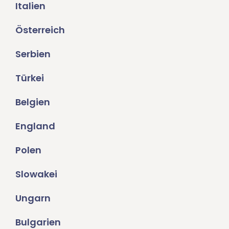
Italien
Österreich
Serbien
Türkei
Belgien
England
Polen
Slowakei
Ungarn
Bulgarien