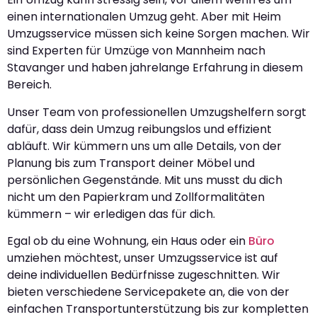
einen internationalen Umzug geht. Aber mit Heim
Umzugsservice müssen sich keine Sorgen machen. Wir
sind Experten für Umzüge von Mannheim nach
Stavanger und haben jahrelange Erfahrung in diesem
Bereich.
Unser Team von professionellen Umzugshelfern sorgt
dafür, dass dein Umzug reibungslos und effizient
abläuft. Wir kümmern uns um alle Details, von der
Planung bis zum Transport deiner Möbel und
persönlichen Gegenstände. Mit uns musst du dich
nicht um den Papierkram und Zollformalitäten
kümmern – wir erledigen das für dich.
Egal ob du eine Wohnung, ein Haus oder ein
Büro
umziehen möchtest, unser Umzugsservice ist auf
deine individuellen Bedürfnisse zugeschnitten. Wir
bieten verschiedene Servicepakete an, die von der
einfachen Transportunterstützung bis zur kompletten