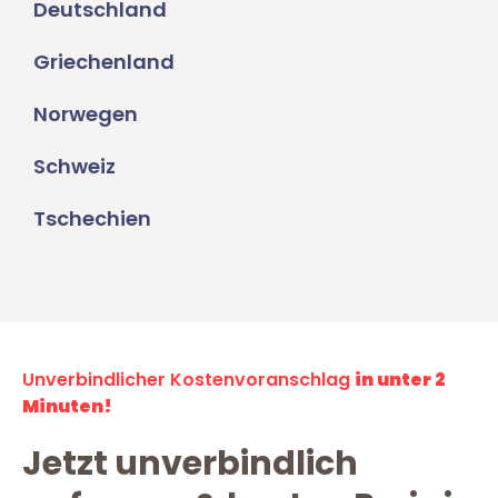
Deutschland
Griechenland
Norwegen
Schweiz
Tschechien
Unverbindlicher Kostenvoranschlag
in unter 2
Minuten!
Jetzt unverbindlich