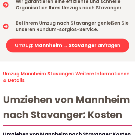
Wir garantieren eine effiziente und schnelle
Organisation Ihres Umzugs nach Stavanger.
Bei Ihrem Umzug nach Stavanger genießen Sie
unseren Rundum-sorglos-Service.
Umzug:
Mannheim → Stavanger
anfragen
Umzug Mannheim Stavanger: Weitere Informationen
& Details
Umziehen von Mannheim
nach Stavanger: Kosten
Umziehen von Mannheim nach Stavanger: Kosten