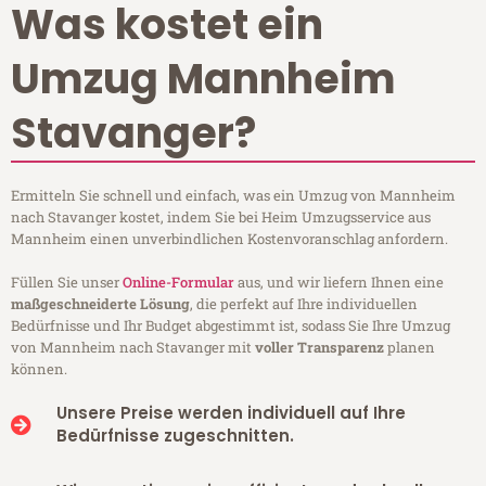
Was kostet ein
Umzug Mannheim
Stavanger?
Ermitteln Sie schnell und einfach, was ein Umzug von Mannheim
nach Stavanger kostet, indem Sie bei Heim Umzugsservice aus
Mannheim einen unverbindlichen Kostenvoranschlag anfordern.
Füllen Sie unser
Online-Formular
aus, und wir liefern Ihnen eine
maßgeschneiderte Lösung
, die perfekt auf Ihre individuellen
Bedürfnisse und Ihr Budget abgestimmt ist, sodass Sie Ihre Umzug
von Mannheim nach Stavanger mit
voller Transparenz
planen
können.
Unsere Preise werden individuell auf Ihre
Bedürfnisse zugeschnitten.