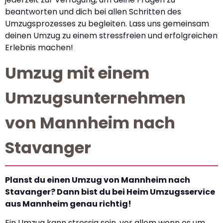
beantworten und dich bei allen Schritten des
Umzugsprozesses zu begleiten. Lass uns gemeinsam
deinen Umzug zu einem stressfreien und erfolgreichen
Erlebnis machen!
Umzug mit einem
Umzugsunternehmen
von Mannheim nach
Stavanger
Planst du einen Umzug von Mannheim nach
Stavanger? Dann bist du bei Heim Umzugsservice
aus Mannheim genau richtig!
Ein Umzug kann stressig sein, vor allem wenn es um