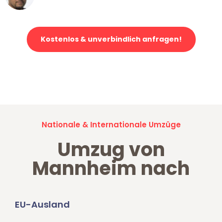
Kostenlos & unverbindlich anfragen!
Jetzt anfragen und der nächste glückliche Kunde werden. Alle
Umzugsanfragen sind zu
100% kostenlos & unverbindlich!
Nationale & Internationale Umzüge
Umzug von
Mannheim nach
EU-Ausland