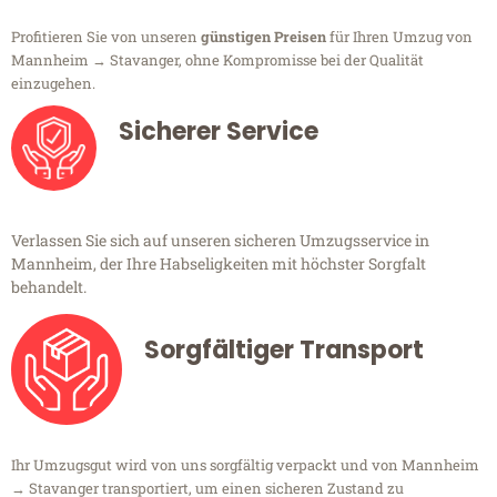
Profitieren Sie von unseren
günstigen Preisen
für Ihren Umzug von
Mannheim → Stavanger, ohne Kompromisse bei der Qualität
einzugehen.
Sicherer Service
Verlassen Sie sich auf unseren sicheren Umzugsservice in
Mannheim, der Ihre Habseligkeiten mit höchster Sorgfalt
behandelt.
Sorgfältiger Transport
Ihr Umzugsgut wird von uns sorgfältig verpackt und von Mannheim
→ Stavanger transportiert, um einen sicheren Zustand zu