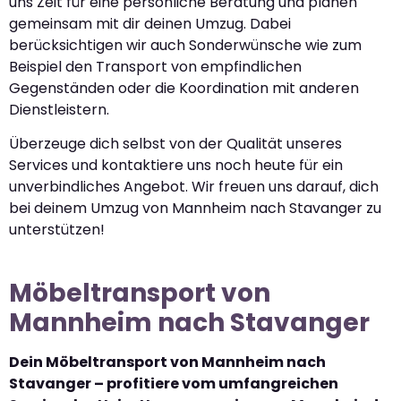
uns Zeit für eine persönliche Beratung und planen
gemeinsam mit dir deinen Umzug. Dabei
berücksichtigen wir auch Sonderwünsche wie zum
Beispiel den Transport von empfindlichen
Gegenständen oder die Koordination mit anderen
Dienstleistern.
Überzeuge dich selbst von der Qualität unseres
Services und kontaktiere uns noch heute für ein
unverbindliches Angebot. Wir freuen uns darauf, dich
bei deinem Umzug von Mannheim nach Stavanger zu
unterstützen!
Möbeltransport von
Mannheim nach Stavanger
Dein Möbeltransport von Mannheim nach
Stavanger – profitiere vom umfangreichen