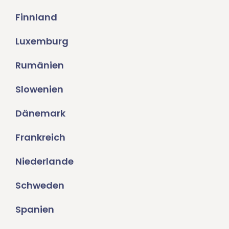
Finnland
Luxemburg
Rumänien
Slowenien
Dänemark
Frankreich
Niederlande
Schweden
Spanien