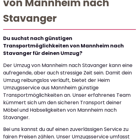
von Mannheim nach
Stavanger
Du suchst nach günstigen
Transportmöglichkeiten von Mannheim nach
Stavanger für deinen Umzug?
Der Umzug von Mannheim nach Stavanger kann eine
aufregende, aber auch stressige Zeit sein. Damit dein
Umzug reibungslos verläuft, bietet der Heim
Umzugsservice aus Mannheim günstige
Transportmöglichkeiten an. Unser erfahrenes Team
kümmert sich um den sicheren Transport deiner
Möbel und Habseligkeiten von Mannheim nach
Stavanger.
Bei uns kannst du auf einen zuverlässigen Service zu
fairen Preisen zählen. Unser Umzugsservice umfasst