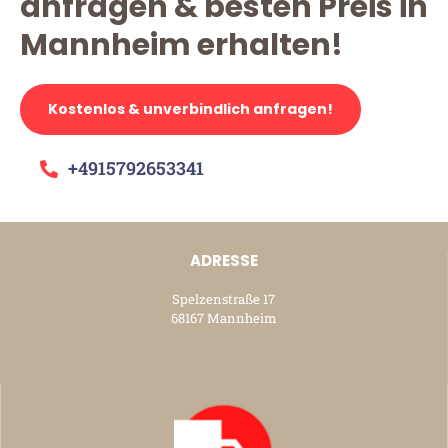
anfragen & besten Preis in
Mannheim erhalten!
Kostenlos & unverbindlich anfragen!
+4915792653341
ADRESSE
Spelzenstraße 17
68167 Mannheim