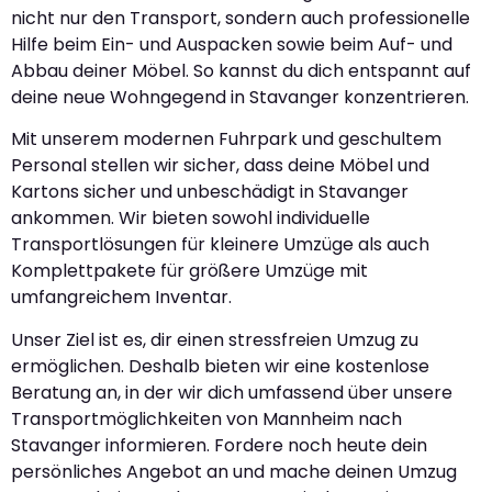
nicht nur den Transport, sondern auch professionelle
Hilfe beim Ein- und Auspacken sowie beim Auf- und
Abbau deiner Möbel. So kannst du dich entspannt auf
deine neue Wohngegend in Stavanger konzentrieren.
Mit unserem modernen Fuhrpark und geschultem
Personal stellen wir sicher, dass deine Möbel und
Kartons sicher und unbeschädigt in Stavanger
ankommen. Wir bieten sowohl individuelle
Transportlösungen für kleinere Umzüge als auch
Komplettpakete für größere Umzüge mit
umfangreichem Inventar.
Unser Ziel ist es, dir einen stressfreien Umzug zu
ermöglichen. Deshalb bieten wir eine kostenlose
Beratung an, in der wir dich umfassend über unsere
Transportmöglichkeiten von Mannheim nach
Stavanger informieren. Fordere noch heute dein
persönliches Angebot an und mache deinen Umzug