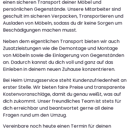
einen sicheren Transport deiner Möbel und
persönlichen Gegenstände. Unsere Mitarbeiter sind
geschult im sicheren Verpacken, Transportieren und
Ausladen von Möbeln, sodass du dir keine Sorgen um
Beschädigungen machen musst.
Neben dem eigentlichen Transport bieten wir auch
Zusatzleistungen wie die Demontage und Montage
von Möbeln sowie die Einlagerung von Gegenständen
an. Dadurch kannst du dich voll und ganz auf das
Einleben in deinem neuen Zuhause konzentrieren.
Bei Heim Umzugsservice steht Kundenzufriedenheit an
erster Stelle. Wir bieten faire Preise und transparente
Kostenvoranschläge, damit du genau weißt, was auf
dich zukommt. Unser freundliches Team ist stets für
dich erreichbar und beantwortet gerne all deine
Fragen rund um den Umzug.
Vereinbare noch heute einen Termin für deinen