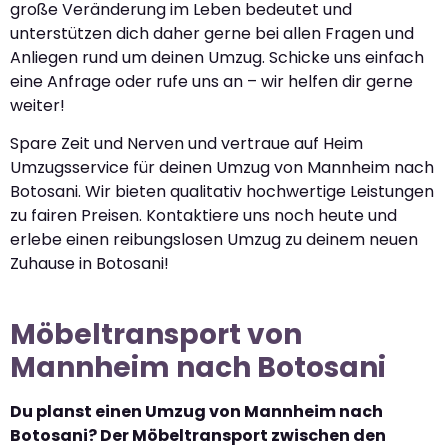
große Veränderung im Leben bedeutet und
unterstützen dich daher gerne bei allen Fragen und
Anliegen rund um deinen Umzug. Schicke uns einfach
eine Anfrage oder rufe uns an – wir helfen dir gerne
weiter!
Spare Zeit und Nerven und vertraue auf Heim
Umzugsservice für deinen Umzug von Mannheim nach
Botosani. Wir bieten qualitativ hochwertige Leistungen
zu fairen Preisen. Kontaktiere uns noch heute und
erlebe einen reibungslosen Umzug zu deinem neuen
Zuhause in Botosani!
Möbeltransport von
Mannheim nach Botosani
Du planst einen Umzug von Mannheim nach
Botosani? Der Möbeltransport zwischen den