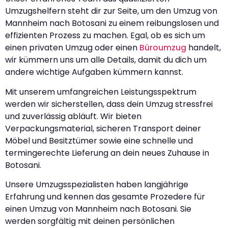
Umzugshelfern steht dir zur Seite, um den Umzug von
Mannheim nach Botosani zu einem reibungslosen und
effizienten Prozess zu machen. Egal, ob es sich um
einen privaten Umzug oder einen
Büroumzug
handelt,
wir kümmern uns um alle Details, damit du dich um
andere wichtige Aufgaben kümmern kannst.
Mit unserem umfangreichen Leistungsspektrum
werden wir sicherstellen, dass dein Umzug stressfrei
und zuverlässig abläuft. Wir bieten
Verpackungsmaterial, sicheren Transport deiner
Möbel und Besitztümer sowie eine schnelle und
termingerechte Lieferung an dein neues Zuhause in
Botosani.
Unsere Umzugsspezialisten haben langjährige
Erfahrung und kennen das gesamte Prozedere für
einen Umzug von Mannheim nach Botosani. Sie
werden sorgfältig mit deinen persönlichen