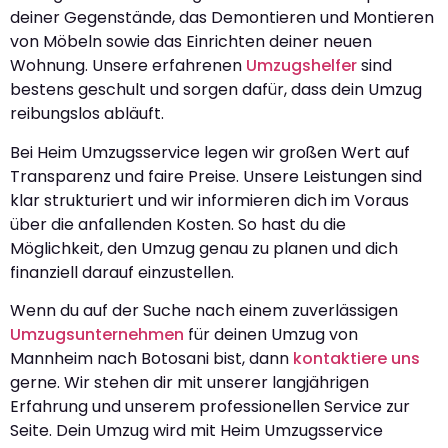
deiner Gegenstände, das Demontieren und Montieren
von Möbeln sowie das Einrichten deiner neuen
Wohnung. Unsere erfahrenen
Umzugshelfer
sind
bestens geschult und sorgen dafür, dass dein Umzug
reibungslos abläuft.
Bei Heim Umzugsservice legen wir großen Wert auf
Transparenz und faire Preise. Unsere Leistungen sind
klar strukturiert und wir informieren dich im Voraus
über die anfallenden Kosten. So hast du die
Möglichkeit, den Umzug genau zu planen und dich
finanziell darauf einzustellen.
Wenn du auf der Suche nach einem zuverlässigen
Umzugsunternehmen
für deinen Umzug von
Mannheim nach Botosani bist, dann
kontaktiere uns
gerne. Wir stehen dir mit unserer langjährigen
Erfahrung und unserem professionellen Service zur
Seite. Dein Umzug wird mit Heim Umzugsservice