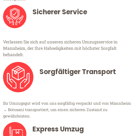
Sicherer Service
Verlassen Sie sich auf unseren sicheren Umzugsservice in
Mannheim, der Ihre Habseligkeiten mit höchster Sorgfalt
behandelt.
Sorgfältiger Transport
Ihr Umzugsgut wird von uns sorgfältig verpackt und von Mannheim
→ Botosani transportiert, um einen sicheren Zustand zu
gewährleisten.
Express Umzug