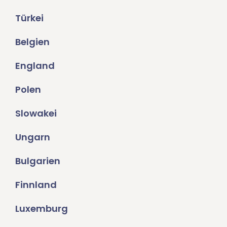
Türkei
Belgien
England
Polen
Slowakei
Ungarn
Bulgarien
Finnland
Luxemburg