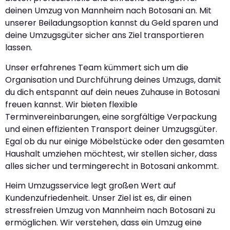
deinen Umzug von Mannheim nach Botosani an. Mit
unserer Beiladungsoption kannst du Geld sparen und
deine Umzugsgüter sicher ans Ziel transportieren
lassen.
Unser erfahrenes Team kümmert sich um die
Organisation und Durchführung deines Umzugs, damit
du dich entspannt auf dein neues Zuhause in Botosani
freuen kannst. Wir bieten flexible
Terminvereinbarungen, eine sorgfältige Verpackung
und einen effizienten Transport deiner Umzugsgüter.
Egal ob du nur einige Möbelstücke oder den gesamten
Haushalt umziehen möchtest, wir stellen sicher, dass
alles sicher und termingerecht in Botosani ankommt.
Heim Umzugsservice legt großen Wert auf
Kundenzufriedenheit. Unser Ziel ist es, dir einen
stressfreien Umzug von Mannheim nach Botosani zu
ermöglichen. Wir verstehen, dass ein Umzug eine