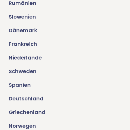
Rumänien
Slowenien
Dänemark
Frankreich
Niederlande
Schweden
Spanien
Deutschland
Griechenland
Norwegen