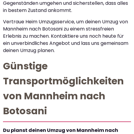
Gegenständen umgehen und sicherstellen, dass alles
in bestem Zustand ankommt.
Vertraue Heim Umzugsservice, um deinen Umzug von
Mannheim nach Botosani zu einem stressfreien
Erlebnis zu machen. Kontaktiere uns noch heute für
ein unverbindliches Angebot und lass uns gemeinsam
deinen Umzug planen.
Günstige
Transportmöglichkeiten
von Mannheim nach
Botosani
Du planst deinen Umzug von Mannheim nach