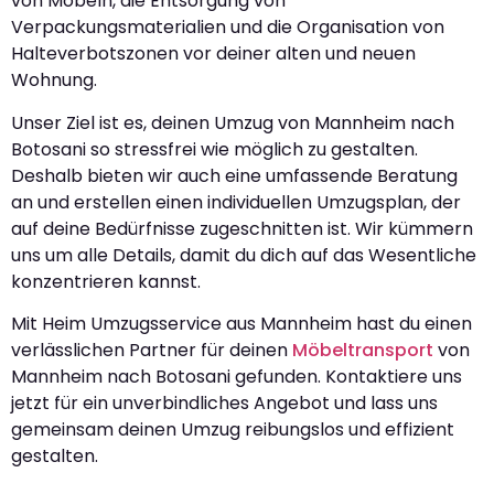
von Möbeln, die Entsorgung von
Verpackungsmaterialien und die Organisation von
Halteverbotszonen vor deiner alten und neuen
Wohnung.
Unser Ziel ist es, deinen Umzug von Mannheim nach
Botosani so stressfrei wie möglich zu gestalten.
Deshalb bieten wir auch eine umfassende Beratung
an und erstellen einen individuellen Umzugsplan, der
auf deine Bedürfnisse zugeschnitten ist. Wir kümmern
uns um alle Details, damit du dich auf das Wesentliche
konzentrieren kannst.
Mit Heim Umzugsservice aus Mannheim hast du einen
verlässlichen Partner für deinen
Möbeltransport
von
Mannheim nach Botosani gefunden. Kontaktiere uns
jetzt für ein unverbindliches Angebot und lass uns
gemeinsam deinen Umzug reibungslos und effizient
gestalten.