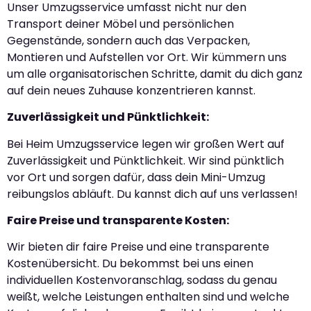
Unser Umzugsservice umfasst nicht nur den
Transport deiner Möbel und persönlichen
Gegenstände, sondern auch das Verpacken,
Montieren und Aufstellen vor Ort. Wir kümmern uns
um alle organisatorischen Schritte, damit du dich ganz
auf dein neues Zuhause konzentrieren kannst.
Zuverlässigkeit und Pünktlichkeit:
Bei Heim Umzugsservice legen wir großen Wert auf
Zuverlässigkeit und Pünktlichkeit. Wir sind pünktlich
vor Ort und sorgen dafür, dass dein Mini-Umzug
reibungslos abläuft. Du kannst dich auf uns verlassen!
Faire Preise und transparente Kosten:
Wir bieten dir faire Preise und eine transparente
Kostenübersicht. Du bekommst bei uns einen
individuellen Kostenvoranschlag, sodass du genau
weißt, welche Leistungen enthalten sind und welche