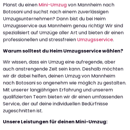
Planst du einen
Mini-Umzug
von Mannheim nach
Botosani und suchst nach einem zuverlässigen
Umzugsunternehmen? Dann bist du bei Heim
Umzugsservice aus Mannheim genau richtig! Wir sind
spezialisiert auf Umzüge aller Art und bieten dir einen
professionellen und stressfreien
Umzugsservice
.
Warum solltest du Heim Umzugsservice wählen?
Wir wissen, dass ein Umzug eine aufregende, aber
auch anstrengende Zeit sein kann. Deshalb möchten
wir dir dabei helfen, deinen Umzug von Mannheim
nach Botosani so angenehm wie möglich zu gestalten.
Mit unserer langjährigen Erfahrung und unserem
qualifizierten Team bieten wir dir einen umfassenden
Service, der auf deine individuellen Bedürfnisse
zugeschnitten ist.
Unsere Leistungen für deinen Mini-Umzug: