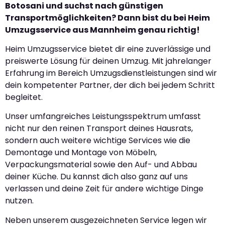
Botosani und suchst nach günstigen
Transportmöglichkeiten? Dann bist du bei Heim
Umzugsservice aus Mannheim genau richtig!
Heim Umzugsservice bietet dir eine zuverlässige und
preiswerte Lösung für deinen Umzug. Mit jahrelanger
Erfahrung im Bereich Umzugsdienstleistungen sind wir
dein kompetenter Partner, der dich bei jedem Schritt
begleitet.
Unser umfangreiches Leistungsspektrum umfasst
nicht nur den reinen Transport deines Hausrats,
sondern auch weitere wichtige Services wie die
Demontage und Montage von Möbeln,
Verpackungsmaterial sowie den Auf- und Abbau
deiner Küche. Du kannst dich also ganz auf uns
verlassen und deine Zeit für andere wichtige Dinge
nutzen.
Neben unserem ausgezeichneten Service legen wir