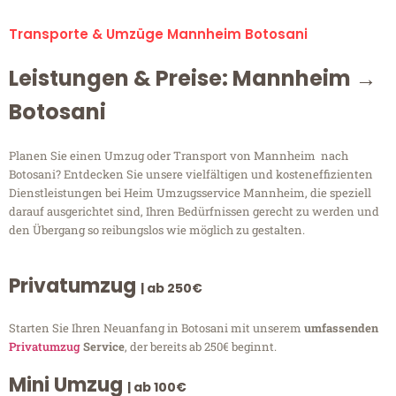
Transporte & Umzüge Mannheim Botosani
Leistungen & Preise: Mannheim →
Botosani
Planen Sie einen Umzug oder Transport von Mannheim nach
Botosani? Entdecken Sie unsere vielfältigen und kosteneffizienten
Dienstleistungen bei Heim Umzugsservice Mannheim, die speziell
darauf ausgerichtet sind, Ihren Bedürfnissen gerecht zu werden und
den Übergang so reibungslos wie möglich zu gestalten.
Privatumzug
| ab 250€
Starten Sie Ihren Neuanfang in Botosani mit unserem
umfassenden
Privatumzug
Service
, der bereits ab 250€ beginnt.
Mini Umzug
| ab 100€