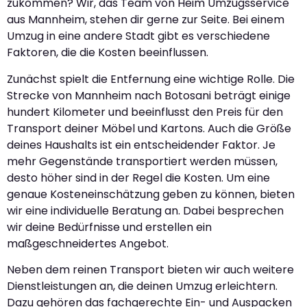
zukommen? Wir, das Team von Heim Umzugsservice
aus Mannheim, stehen dir gerne zur Seite. Bei einem
Umzug in eine andere Stadt gibt es verschiedene
Faktoren, die die Kosten beeinflussen.
Zunächst spielt die Entfernung eine wichtige Rolle. Die
Strecke von Mannheim nach Botosani beträgt einige
hundert Kilometer und beeinflusst den Preis für den
Transport deiner Möbel und Kartons. Auch die Größe
deines Haushalts ist ein entscheidender Faktor. Je
mehr Gegenstände transportiert werden müssen,
desto höher sind in der Regel die Kosten. Um eine
genaue Kosteneinschätzung geben zu können, bieten
wir eine individuelle Beratung an. Dabei besprechen
wir deine Bedürfnisse und erstellen ein
maßgeschneidertes Angebot.
Neben dem reinen Transport bieten wir auch weitere
Dienstleistungen an, die deinen Umzug erleichtern.
Dazu gehören das fachgerechte Ein- und Auspacken