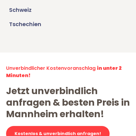
Schweiz
Tschechien
Unverbindlicher Kostenvoranschlag
in unter 2
Minuten!
Jetzt unverbindlich
anfragen & besten Preis in
Mannheim erhalten!
Kostenlos & unverbindlich anfragen!