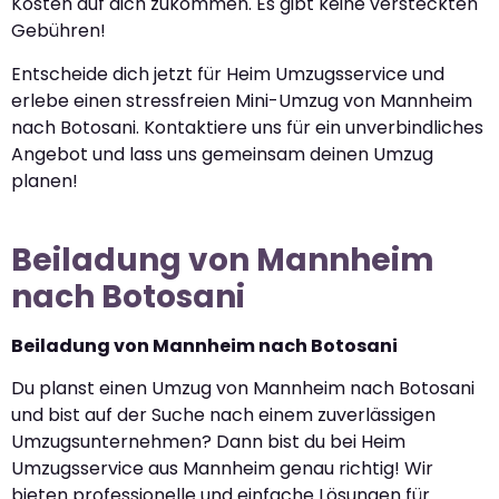
Kosten auf dich zukommen. Es gibt keine versteckten
Gebühren!
Entscheide dich jetzt für Heim Umzugsservice und
erlebe einen stressfreien Mini-Umzug von Mannheim
nach Botosani. Kontaktiere uns für ein unverbindliches
Angebot und lass uns gemeinsam deinen Umzug
planen!
Beiladung von Mannheim
nach Botosani
Beiladung von Mannheim nach Botosani
Du planst einen Umzug von Mannheim nach Botosani
und bist auf der Suche nach einem zuverlässigen
Umzugsunternehmen? Dann bist du bei Heim
Umzugsservice aus Mannheim genau richtig! Wir
bieten professionelle und einfache Lösungen für