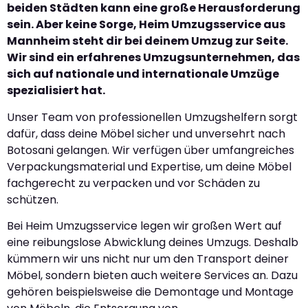
beiden Städten kann eine große Herausforderung
sein. Aber keine Sorge, Heim Umzugsservice aus
Mannheim steht dir bei deinem Umzug zur Seite.
Wir sind ein erfahrenes Umzugsunternehmen, das
sich auf nationale und internationale Umzüge
spezialisiert hat.
Unser Team von professionellen Umzugshelfern sorgt
dafür, dass deine Möbel sicher und unversehrt nach
Botosani gelangen. Wir verfügen über umfangreiches
Verpackungsmaterial und Expertise, um deine Möbel
fachgerecht zu verpacken und vor Schäden zu
schützen.
Bei Heim Umzugsservice legen wir großen Wert auf
eine reibungslose Abwicklung deines Umzugs. Deshalb
kümmern wir uns nicht nur um den Transport deiner
Möbel, sondern bieten auch weitere Services an. Dazu
gehören beispielsweise die Demontage und Montage