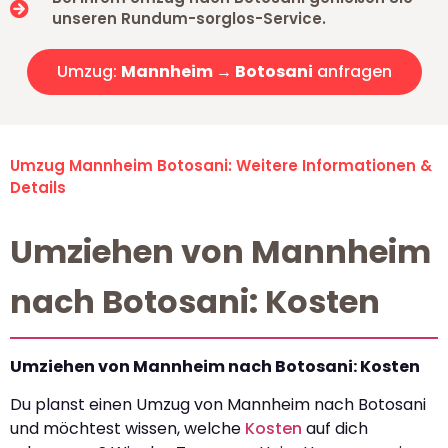
unseren Rundum-sorglos-Service.
Umzug:
Mannheim → Botosani
anfragen
Umzug Mannheim Botosani: Weitere Informationen &
Details
Umziehen von Mannheim
nach Botosani: Kosten
Umziehen von Mannheim nach Botosani: Kosten
Du planst einen Umzug von Mannheim nach Botosani
und möchtest wissen, welche
Kosten
auf dich