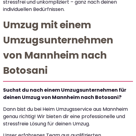
stressfrei und unkompliziert – ganz nach deinen
individuellen Bedürfnissen.
Umzug mit einem
Umzugsunternehmen
von Mannheim nach
Botosani
Suchst du nach einem Umzugsunternehmen für
deinen Umzug von Mannheim nach Botosani?
Dann bist du bei Heim Umzugsservice aus Mannheim
genau richtig! Wir bieten dir eine professionelle und
stressfreie Lösung für deinen Umzug.
Unser erfahrenes Team aus qualifizierten