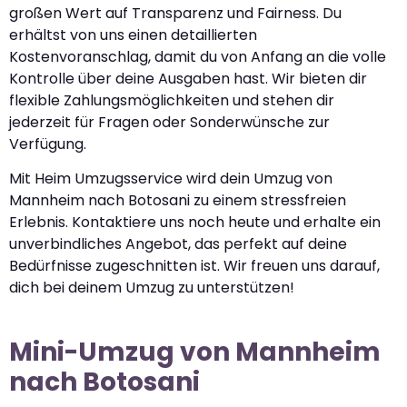
großen Wert auf Transparenz und Fairness. Du
erhältst von uns einen detaillierten
Kostenvoranschlag, damit du von Anfang an die volle
Kontrolle über deine Ausgaben hast. Wir bieten dir
flexible Zahlungsmöglichkeiten und stehen dir
jederzeit für Fragen oder Sonderwünsche zur
Verfügung.
Mit Heim Umzugsservice wird dein Umzug von
Mannheim nach Botosani zu einem stressfreien
Erlebnis. Kontaktiere uns noch heute und erhalte ein
unverbindliches Angebot, das perfekt auf deine
Bedürfnisse zugeschnitten ist. Wir freuen uns darauf,
dich bei deinem Umzug zu unterstützen!
Mini-Umzug von Mannheim
nach Botosani