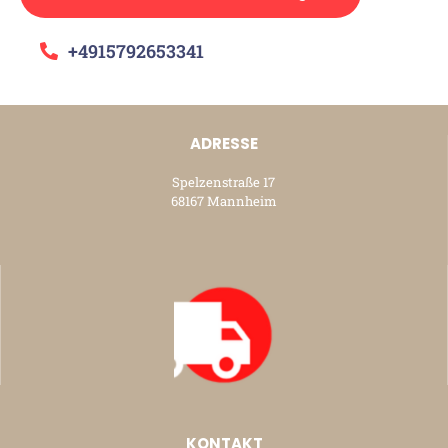
+4915792653341
ADRESSE
Spelzenstraße 17
68167 Mannheim
KONTAKT