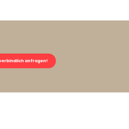
verbindlich anfragen!