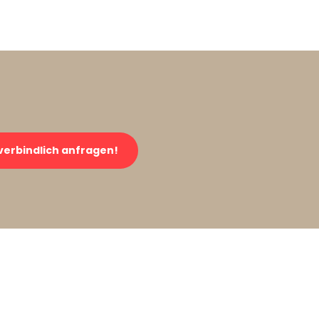
verbindlich anfragen!