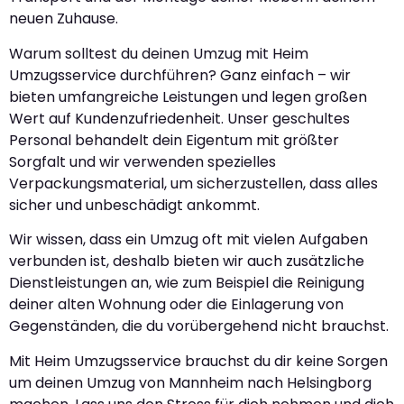
neuen Zuhause.
Warum solltest du deinen Umzug mit Heim
Umzugsservice durchführen? Ganz einfach – wir
bieten umfangreiche Leistungen und legen großen
Wert auf Kundenzufriedenheit. Unser geschultes
Personal behandelt dein Eigentum mit größter
Sorgfalt und wir verwenden spezielles
Verpackungsmaterial, um sicherzustellen, dass alles
sicher und unbeschädigt ankommt.
Wir wissen, dass ein Umzug oft mit vielen Aufgaben
verbunden ist, deshalb bieten wir auch zusätzliche
Dienstleistungen an, wie zum Beispiel die Reinigung
deiner alten Wohnung oder die Einlagerung von
Gegenständen, die du vorübergehend nicht brauchst.
Mit Heim Umzugsservice brauchst du dir keine Sorgen
um deinen Umzug von Mannheim nach Helsingborg