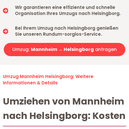
Wir garantieren eine effiziente und schnelle
Organisation Ihres Umzugs nach Helsingborg.
Bei Ihrem Umzug nach Helsingborg genießen
Sie unseren Rundum-sorglos-Service.
Umzug:
Mannheim → Helsingborg
anfragen
Umzug Mannheim Helsingborg: Weitere
Informationen & Details
Umziehen von Mannheim
nach Helsingborg: Kosten