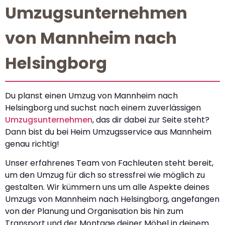
Umzugsunternehmen
von Mannheim nach
Helsingborg
Du planst einen Umzug von Mannheim nach
Helsingborg und suchst nach einem zuverlässigen
Umzugsunternehmen
, das dir dabei zur Seite steht?
Dann bist du bei Heim Umzugsservice aus Mannheim
genau richtig!
Unser erfahrenes Team von Fachleuten steht bereit,
um den Umzug für dich so stressfrei wie möglich zu
gestalten. Wir kümmern uns um alle Aspekte deines
Umzugs von Mannheim nach Helsingborg, angefangen
von der Planung und Organisation bis hin zum
Transport und der Montage deiner Möbel in deinem