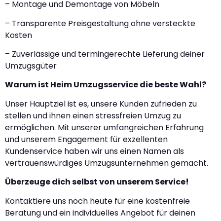
– Montage und Demontage von Möbeln
– Transparente Preisgestaltung ohne versteckte
Kosten
– Zuverlässige und termingerechte Lieferung deiner
Umzugsgüter
Warum ist Heim Umzugsservice die beste Wahl?
Unser Hauptziel ist es, unsere Kunden zufrieden zu
stellen und ihnen einen stressfreien Umzug zu
ermöglichen. Mit unserer umfangreichen Erfahrung
und unserem Engagement für exzellenten
Kundenservice haben wir uns einen Namen als
vertrauenswürdiges Umzugsunternehmen gemacht.
Überzeuge dich selbst von unserem Service!
Kontaktiere uns noch heute für eine kostenfreie
Beratung und ein individuelles Angebot für deinen