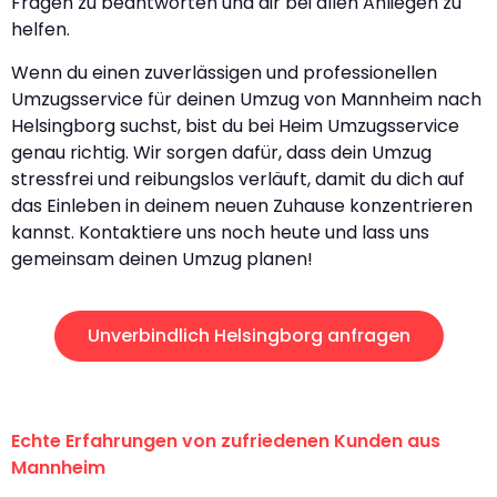
Fragen zu beantworten und dir bei allen Anliegen zu
helfen.
Wenn du einen zuverlässigen und professionellen
Umzugsservice für deinen Umzug von Mannheim nach
Helsingborg suchst, bist du bei Heim Umzugsservice
genau richtig. Wir sorgen dafür, dass dein Umzug
stressfrei und reibungslos verläuft, damit du dich auf
das Einleben in deinem neuen Zuhause konzentrieren
kannst. Kontaktiere uns noch heute und lass uns
gemeinsam deinen Umzug planen!
Unverbindlich Helsingborg anfragen
Echte Erfahrungen von zufriedenen Kunden aus
Mannheim