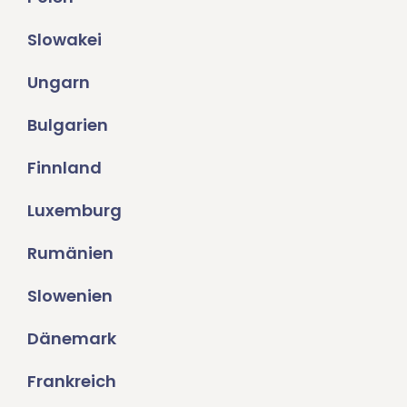
Slowakei
Ungarn
Bulgarien
Finnland
Luxemburg
Rumänien
Slowenien
Dänemark
Frankreich