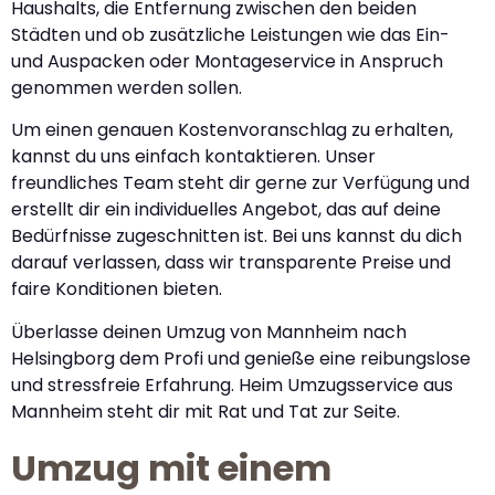
Haushalts, die Entfernung zwischen den beiden
Städten und ob zusätzliche Leistungen wie das Ein-
und Auspacken oder Montageservice in Anspruch
genommen werden sollen.
Um einen genauen Kostenvoranschlag zu erhalten,
kannst du uns einfach kontaktieren. Unser
freundliches Team steht dir gerne zur Verfügung und
erstellt dir ein individuelles Angebot, das auf deine
Bedürfnisse zugeschnitten ist. Bei uns kannst du dich
darauf verlassen, dass wir transparente Preise und
faire Konditionen bieten.
Überlasse deinen Umzug von Mannheim nach
Helsingborg dem Profi und genieße eine reibungslose
und stressfreie Erfahrung. Heim Umzugsservice aus
Mannheim steht dir mit Rat und Tat zur Seite.
Umzug mit einem