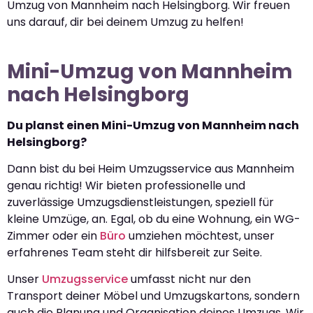
Umzug von Mannheim nach Helsingborg. Wir freuen
uns darauf, dir bei deinem Umzug zu helfen!
Mini-Umzug von Mannheim
nach Helsingborg
Du planst einen Mini-Umzug von Mannheim nach
Helsingborg?
Dann bist du bei Heim Umzugsservice aus Mannheim
genau richtig! Wir bieten professionelle und
zuverlässige Umzugsdienstleistungen, speziell für
kleine Umzüge, an. Egal, ob du eine Wohnung, ein WG-
Zimmer oder ein
Büro
umziehen möchtest, unser
erfahrenes Team steht dir hilfsbereit zur Seite.
Unser
Umzugsservice
umfasst nicht nur den
Transport deiner Möbel und Umzugskartons, sondern
auch die Planung und Organisation deines Umzugs. Wir