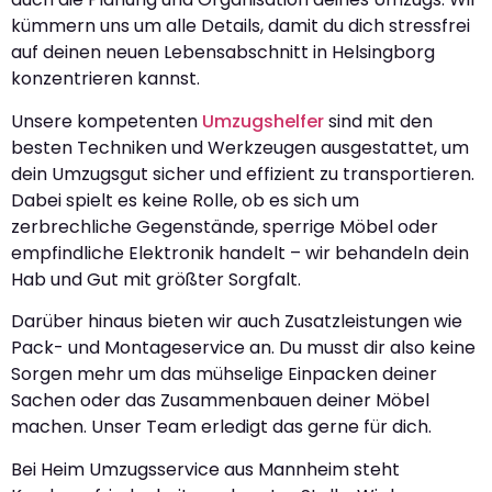
kümmern uns um alle Details, damit du dich stressfrei
auf deinen neuen Lebensabschnitt in Helsingborg
konzentrieren kannst.
Unsere kompetenten
Umzugshelfer
sind mit den
besten Techniken und Werkzeugen ausgestattet, um
dein Umzugsgut sicher und effizient zu transportieren.
Dabei spielt es keine Rolle, ob es sich um
zerbrechliche Gegenstände, sperrige Möbel oder
empfindliche Elektronik handelt – wir behandeln dein
Hab und Gut mit größter Sorgfalt.
Darüber hinaus bieten wir auch Zusatzleistungen wie
Pack- und Montageservice an. Du musst dir also keine
Sorgen mehr um das mühselige Einpacken deiner
Sachen oder das Zusammenbauen deiner Möbel
machen. Unser Team erledigt das gerne für dich.
Bei Heim Umzugsservice aus Mannheim steht