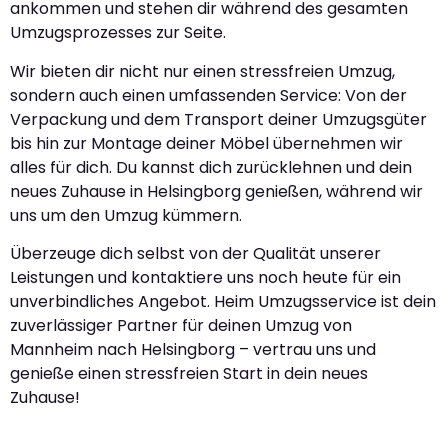
ankommen und stehen dir während des gesamten
Umzugsprozesses zur Seite.
Wir bieten dir nicht nur einen stressfreien Umzug,
sondern auch einen umfassenden Service: Von der
Verpackung und dem Transport deiner Umzugsgüter
bis hin zur Montage deiner Möbel übernehmen wir
alles für dich. Du kannst dich zurücklehnen und dein
neues Zuhause in Helsingborg genießen, während wir
uns um den Umzug kümmern.
Überzeuge dich selbst von der Qualität unserer
Leistungen und kontaktiere uns noch heute für ein
unverbindliches Angebot. Heim Umzugsservice ist dein
zuverlässiger Partner für deinen Umzug von
Mannheim nach Helsingborg – vertrau uns und
genieße einen stressfreien Start in dein neues
Zuhause!