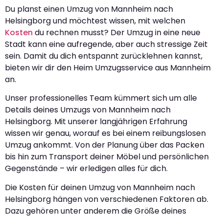
Du planst einen Umzug von Mannheim nach
Helsingborg und möchtest wissen, mit welchen
Kosten
du rechnen musst? Der Umzug in eine neue
Stadt kann eine aufregende, aber auch stressige Zeit
sein. Damit du dich entspannt zurücklehnen kannst,
bieten wir dir den Heim Umzugsservice aus Mannheim
an.
Unser professionelles Team kümmert sich um alle
Details deines Umzugs von Mannheim nach
Helsingborg. Mit unserer langjährigen Erfahrung
wissen wir genau, worauf es bei einem reibungslosen
Umzug ankommt. Von der Planung über das Packen
bis hin zum Transport deiner Möbel und persönlichen
Gegenstände – wir erledigen alles für dich.
Die Kosten für deinen Umzug von Mannheim nach
Helsingborg hängen von verschiedenen Faktoren ab.
Dazu gehören unter anderem die Größe deines