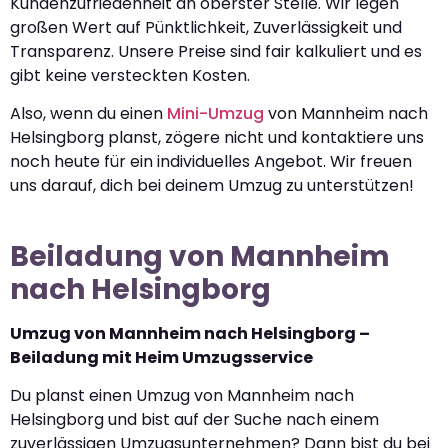
Kundenzufriedenheit an oberster Stelle. Wir legen
großen Wert auf Pünktlichkeit, Zuverlässigkeit und
Transparenz. Unsere Preise sind fair kalkuliert und es
gibt keine versteckten Kosten.
Also, wenn du einen
Mini-Umzug
von Mannheim nach
Helsingborg planst, zögere nicht und kontaktiere uns
noch heute für ein individuelles Angebot. Wir freuen
uns darauf, dich bei deinem Umzug zu unterstützen!
Beiladung von Mannheim
nach Helsingborg
Umzug von Mannheim nach Helsingborg –
Beiladung mit Heim Umzugsservice
Du planst einen Umzug von Mannheim nach
Helsingborg und bist auf der Suche nach einem
zuverlässigen Umzugsunternehmen? Dann bist du bei