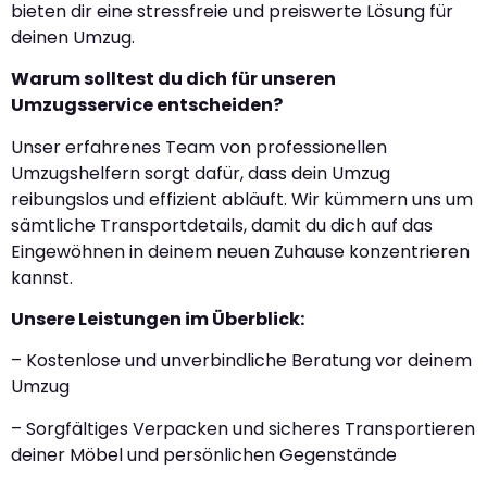
bieten dir eine stressfreie und preiswerte Lösung für
deinen Umzug.
Warum solltest du dich für unseren
Umzugsservice entscheiden?
Unser erfahrenes Team von professionellen
Umzugshelfern sorgt dafür, dass dein Umzug
reibungslos und effizient abläuft. Wir kümmern uns um
sämtliche Transportdetails, damit du dich auf das
Eingewöhnen in deinem neuen Zuhause konzentrieren
kannst.
Unsere Leistungen im Überblick:
– Kostenlose und unverbindliche Beratung vor deinem
Umzug
– Sorgfältiges Verpacken und sicheres Transportieren
deiner Möbel und persönlichen Gegenstände