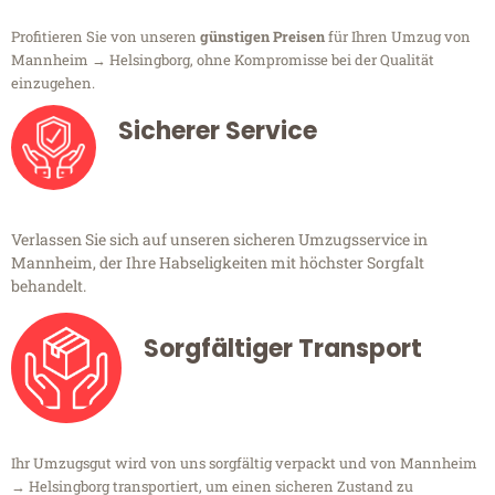
Profitieren Sie von unseren
günstigen Preisen
für Ihren Umzug von
Mannheim → Helsingborg, ohne Kompromisse bei der Qualität
einzugehen.
Sicherer Service
Verlassen Sie sich auf unseren sicheren Umzugsservice in
Mannheim, der Ihre Habseligkeiten mit höchster Sorgfalt
behandelt.
Sorgfältiger Transport
Ihr Umzugsgut wird von uns sorgfältig verpackt und von Mannheim
→ Helsingborg transportiert, um einen sicheren Zustand zu