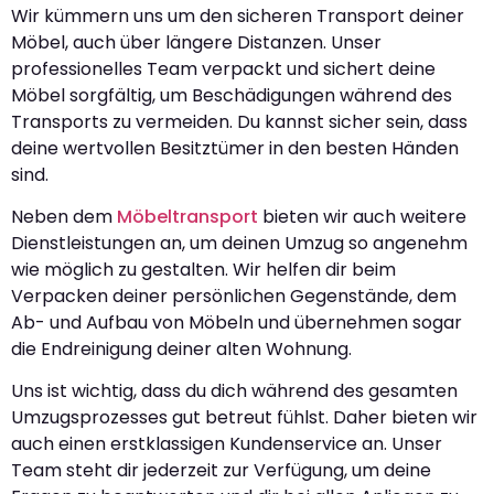
Wir kümmern uns um den sicheren Transport deiner
Möbel, auch über längere Distanzen. Unser
professionelles Team verpackt und sichert deine
Möbel sorgfältig, um Beschädigungen während des
Transports zu vermeiden. Du kannst sicher sein, dass
deine wertvollen Besitztümer in den besten Händen
sind.
Neben dem
Möbeltransport
bieten wir auch weitere
Dienstleistungen an, um deinen Umzug so angenehm
wie möglich zu gestalten. Wir helfen dir beim
Verpacken deiner persönlichen Gegenstände, dem
Ab- und Aufbau von Möbeln und übernehmen sogar
die Endreinigung deiner alten Wohnung.
Uns ist wichtig, dass du dich während des gesamten
Umzugsprozesses gut betreut fühlst. Daher bieten wir
auch einen erstklassigen Kundenservice an. Unser
Team steht dir jederzeit zur Verfügung, um deine