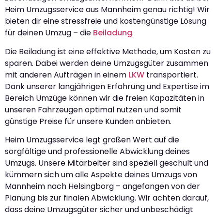
Heim Umzugsservice aus Mannheim genau richtig! Wir
bieten dir eine stressfreie und kostengünstige Lösung
für deinen Umzug – die
Beiladung
.
Die Beiladung ist eine effektive Methode, um Kosten zu
sparen. Dabei werden deine Umzugsgüter zusammen
mit anderen Aufträgen in einem
LKW
transportiert.
Dank unserer langjährigen Erfahrung und Expertise im
Bereich Umzüge können wir die freien Kapazitäten in
unseren Fahrzeugen optimal nutzen und somit
günstige Preise für unsere Kunden anbieten.
Heim Umzugsservice legt großen Wert auf die
sorgfältige und professionelle Abwicklung deines
Umzugs. Unsere Mitarbeiter sind speziell geschult und
kümmern sich um alle Aspekte deines Umzugs von
Mannheim nach Helsingborg – angefangen von der
Planung bis zur finalen Abwicklung. Wir achten darauf,
dass deine Umzugsgüter sicher und unbeschädigt