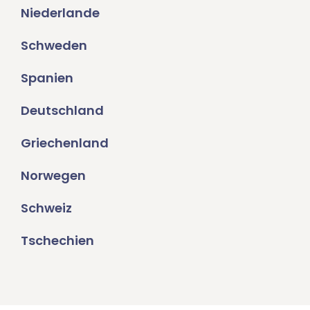
Niederlande
Schweden
Spanien
Deutschland
Griechenland
Norwegen
Schweiz
Tschechien