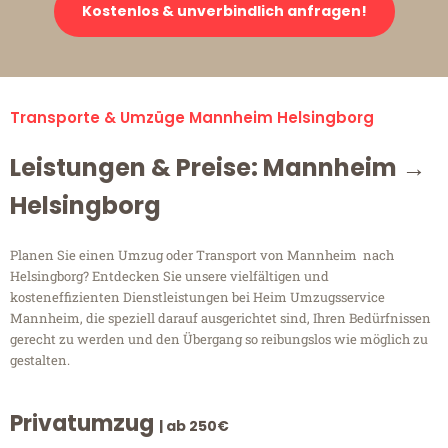
Kostenlos & unverbindlich anfragen!
Transporte & Umzüge Mannheim Helsingborg
Leistungen & Preise: Mannheim →
Helsingborg
Planen Sie einen Umzug oder Transport von Mannheim nach
Helsingborg? Entdecken Sie unsere vielfältigen und
kosteneffizienten Dienstleistungen bei Heim Umzugsservice
Mannheim, die speziell darauf ausgerichtet sind, Ihren Bedürfnissen
gerecht zu werden und den Übergang so reibungslos wie möglich zu
gestalten.
Privatumzug
| ab 250€