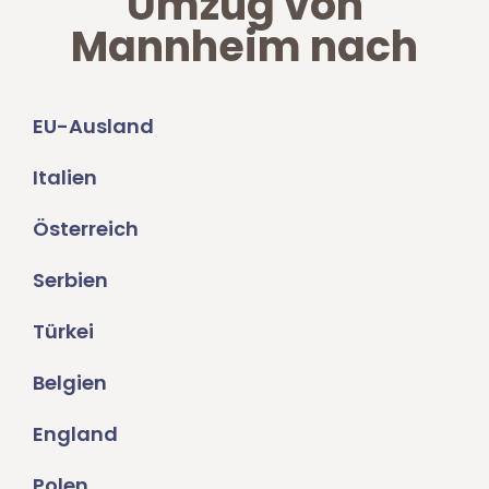
Umzug von
Mannheim nach
EU-Ausland
Italien
Österreich
Serbien
Türkei
Belgien
England
Polen