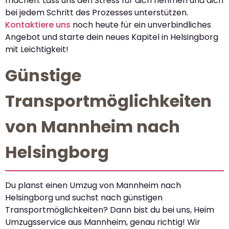
machen. Lass uns den Stress für dich nehmen und dich
bei jedem Schritt des Prozesses unterstützen.
Kontaktiere uns
noch heute für ein unverbindliches
Angebot und starte dein neues Kapitel in Helsingborg
mit Leichtigkeit!
Günstige
Transportmöglichkeiten
von Mannheim nach
Helsingborg
Du planst einen Umzug von Mannheim nach
Helsingborg und suchst nach günstigen
Transportmöglichkeiten? Dann bist du bei uns, Heim
Umzugsservice aus Mannheim, genau richtig! Wir