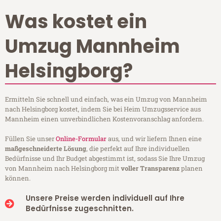
Was kostet ein
Umzug Mannheim
Helsingborg?
Ermitteln Sie schnell und einfach, was ein Umzug von Mannheim
nach Helsingborg kostet, indem Sie bei Heim Umzugsservice aus
Mannheim einen unverbindlichen Kostenvoranschlag anfordern.
Füllen Sie unser
Online-Formular
aus, und wir liefern Ihnen eine
maßgeschneiderte Lösung
, die perfekt auf Ihre individuellen
Bedürfnisse und Ihr Budget abgestimmt ist, sodass Sie Ihre Umzug
von Mannheim nach Helsingborg mit
voller Transparenz
planen
können.
Unsere Preise werden individuell auf Ihre
Bedürfnisse zugeschnitten.