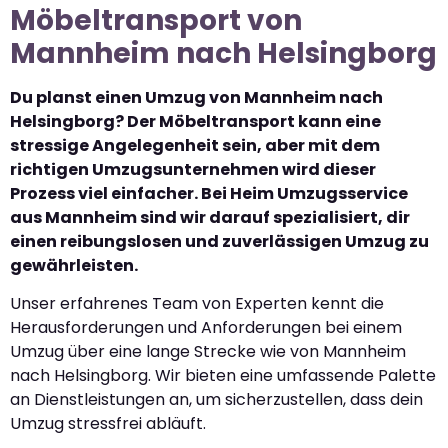
Möbeltransport von
Mannheim nach Helsingborg
Du planst einen Umzug von Mannheim nach
Helsingborg? Der Möbeltransport kann eine
stressige Angelegenheit sein, aber mit dem
richtigen Umzugsunternehmen wird dieser
Prozess viel einfacher. Bei Heim Umzugsservice
aus Mannheim sind wir darauf spezialisiert, dir
einen reibungslosen und zuverlässigen Umzug zu
gewährleisten.
Unser erfahrenes Team von Experten kennt die
Herausforderungen und Anforderungen bei einem
Umzug über eine lange Strecke wie von Mannheim
nach Helsingborg. Wir bieten eine umfassende Palette
an Dienstleistungen an, um sicherzustellen, dass dein
Umzug stressfrei abläuft.