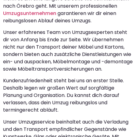
nach Örebro geht. Mit unserem professionellen
Umzugsunternehmen
garantieren wir dir einen
reibungslosen Ablauf deines Umzugs.
Unser erfahrenes Team von Umzugsexperten steht
dir von Anfang bis Ende zur Seite. Wir übernehmen
nicht nur den Transport deiner Möbel und Kartons,
sondern bieten auch zusätzliche Dienstleistungen wie
ein- und auspacken, Möbelmontage und -demontage
sowie Möbeltransportversicherungen an.
Kundenzufriedenheit steht bei uns an erster Stelle.
Deshalb legen wir großen Wert auf sorgfältige
Planung und Organisation. Du kannst dich darauf
verlassen, dass dein Umzug reibungslos und
termingerecht abläuft.
Unser Umzugsservice beinhaltet auch die Verladung
und den Transport empfindlicher Gegenstände wie
Kunstwerke, Glas oder elektronische Geräte. Mit