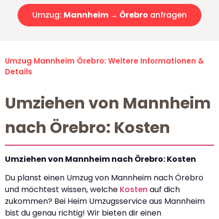
Umzug:
Mannheim → Örebro
anfragen
Umzug Mannheim Örebro: Weitere Informationen &
Details
Umziehen von Mannheim
nach Örebro: Kosten
Umziehen von Mannheim nach Örebro: Kosten
Du planst einen Umzug von Mannheim nach Örebro
und möchtest wissen, welche
Kosten
auf dich
zukommen? Bei Heim Umzugsservice aus Mannheim
bist du genau richtig! Wir bieten dir einen