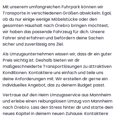
Mit unserem umfangreichen Fuhrpark können wir
Transporte in verschiedenen Größen abwickeln. Egal,
ob du nur einige wenige Möbelstücke oder den
gesamten Haushalt nach Örebro bringen möchtest,
wir haben das passende Fahrzeug für dich. Unsere
Fahrer sind erfahren und befördern deine Sachen
sicher und zuverlässig ans Ziel.
Als Umzugsunternehmen wissen wir, dass dir ein guter
Preis wichtig ist. Deshalb bieten wir dir
maßgeschneiderte Transportlösungen zu attraktiven
Konditionen. Kontaktiere uns einfach und teile uns
deine Anforderungen mit. Wir erstellen dir gerne ein
individuelles Angebot, das zu deinem Budget passt.
Vertraue auf den Heim Umzugsservice aus Mannheim
und erlebe einen reibungslosen Umzug von Mannheim
nach Örebro. Lass den Stress hinter dir und starte dein
neues Kapitel in deinem neuen Zuhause. Kontaktiere