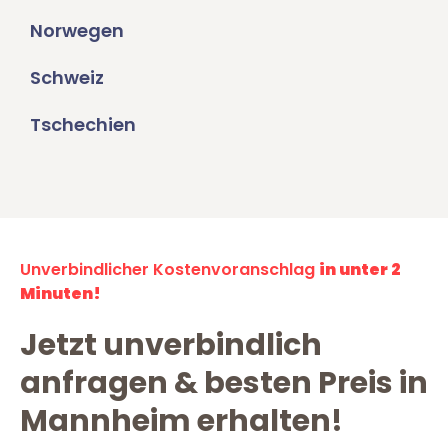
Norwegen
Schweiz
Tschechien
Unverbindlicher Kostenvoranschlag
in unter 2
Minuten!
Jetzt unverbindlich
anfragen & besten Preis in
Mannheim erhalten!