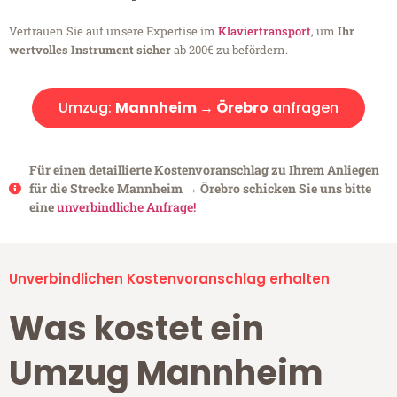
Vertrauen Sie auf unsere Expertise im
Klaviertransport
, um
Ihr
wertvolles Instrument sicher
ab 200€ zu befördern.
Umzug:
Mannheim → Örebro
anfragen
Für einen detaillierte Kostenvoranschlag zu Ihrem Anliegen
für die Strecke Mannheim → Örebro schicken Sie uns bitte
eine
unverbindliche Anfrage!
Unverbindlichen Kostenvoranschlag erhalten
Was kostet ein
Umzug Mannheim