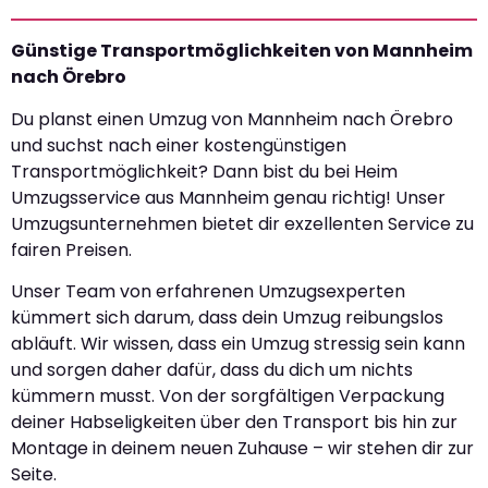
Günstige Transportmöglichkeiten von Mannheim
nach Örebro
Du planst einen Umzug von Mannheim nach Örebro
und suchst nach einer kostengünstigen
Transportmöglichkeit? Dann bist du bei Heim
Umzugsservice aus Mannheim genau richtig! Unser
Umzugsunternehmen bietet dir exzellenten Service zu
fairen Preisen.
Unser Team von erfahrenen Umzugsexperten
kümmert sich darum, dass dein Umzug reibungslos
abläuft. Wir wissen, dass ein Umzug stressig sein kann
und sorgen daher dafür, dass du dich um nichts
kümmern musst. Von der sorgfältigen Verpackung
deiner Habseligkeiten über den Transport bis hin zur
Montage in deinem neuen Zuhause – wir stehen dir zur
Seite.