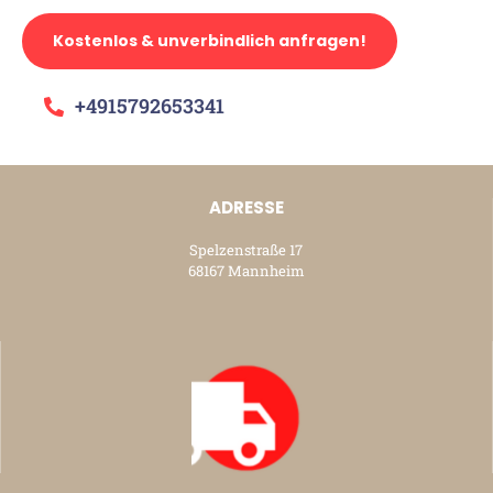
Kostenlos & unverbindlich anfragen!
+4915792653341
ADRESSE
Spelzenstraße 17
68167 Mannheim