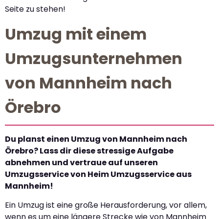
Seite zu stehen!
Umzug mit einem
Umzugsunternehmen
von Mannheim nach
Örebro
Du planst einen Umzug von Mannheim nach
Örebro? Lass dir diese stressige Aufgabe
abnehmen und vertraue auf unseren
Umzugsservice von Heim Umzugsservice aus
Mannheim!
Ein Umzug ist eine große Herausforderung, vor allem,
wenn es um eine längere Strecke wie von Mannheim