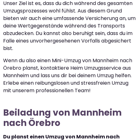
Unser Ziel ist es, dass du dich während des gesamten
Umzugsprozesses wohl fühlst. Aus diesem Grund
bieten wir auch eine umfassende Versicherung an, um
deine Wertgegenstände während des Transports
abzudecken. Du kannst also beruhigt sein, dass du im
Falle eines unvorhergesehenen Vorfalls abgesichert
bist.
Wenn du also einen Mini-Umzug von Mannheim nach
Örebro planst, kontaktiere Heim Umzugsservice aus
Mannheim und lass uns dir bei deinem Umzug helfen.
Erlebe einen reibungslosen und stressfreien Umzug
mit unserem professionellen Team!
Beiladung von Mannheim
nach Örebro
Du planst einen Umzug von Mannheim nach