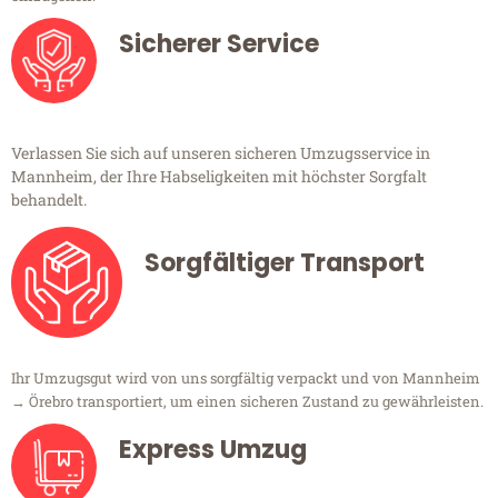
Sicherer Service
Verlassen Sie sich auf unseren sicheren Umzugsservice in
Mannheim, der Ihre Habseligkeiten mit höchster Sorgfalt
behandelt.
Sorgfältiger Transport
Ihr Umzugsgut wird von uns sorgfältig verpackt und von Mannheim
→ Örebro transportiert, um einen sicheren Zustand zu gewährleisten.
Express Umzug