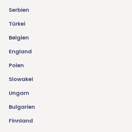
Serbien
Türkei
Belgien
England
Polen
Slowakei
Ungarn
Bulgarien
Finnland