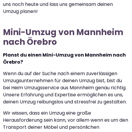
uns noch heute und lass uns gemeinsam deinen
Umzug planen!
Mini-Umzug von Mannheim
nach Örebro
Planst du einen Mini-Umzug von Mannheim nach
Örebro?
Wenn du auf der Suche nach einem zuverlässigen
Umzugsunternehmen für deinen Umzug bist, bist du
bei Heim Umzugsservice aus Mannheim genau richtig.
Unsere Erfahrung und Expertise ermöglichen es uns,
deinen Umzug reibungslos und stressfrei zu gestalten.
Wir wissen, dass ein Umzug eine große
Herausforderung sein kann, vor allem wenn es um den
Transport deiner Möbel und persönlichen