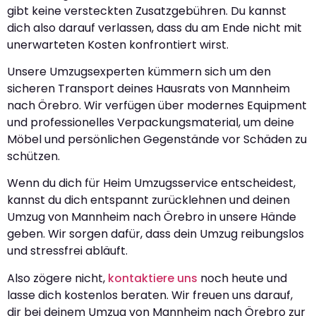
gibt keine versteckten Zusatzgebühren. Du kannst
dich also darauf verlassen, dass du am Ende nicht mit
unerwarteten Kosten konfrontiert wirst.
Unsere Umzugsexperten kümmern sich um den
sicheren Transport deines Hausrats von Mannheim
nach Örebro. Wir verfügen über modernes Equipment
und professionelles Verpackungsmaterial, um deine
Möbel und persönlichen Gegenstände vor Schäden zu
schützen.
Wenn du dich für Heim Umzugsservice entscheidest,
kannst du dich entspannt zurücklehnen und deinen
Umzug von Mannheim nach Örebro in unsere Hände
geben. Wir sorgen dafür, dass dein Umzug reibungslos
und stressfrei abläuft.
Also zögere nicht,
kontaktiere uns
noch heute und
lasse dich kostenlos beraten. Wir freuen uns darauf,
dir bei deinem Umzug von Mannheim nach Örebro zur