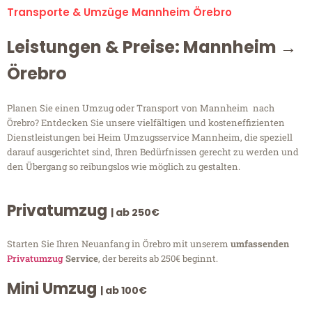
Transporte & Umzüge Mannheim Örebro
Leistungen & Preise: Mannheim →
Örebro
Planen Sie einen Umzug oder Transport von Mannheim nach
Örebro? Entdecken Sie unsere vielfältigen und kosteneffizienten
Dienstleistungen bei Heim Umzugsservice Mannheim, die speziell
darauf ausgerichtet sind, Ihren Bedürfnissen gerecht zu werden und
den Übergang so reibungslos wie möglich zu gestalten.
Privatumzug
| ab 250€
Starten Sie Ihren Neuanfang in Örebro mit unserem
umfassenden
Privatumzug
Service
, der bereits ab 250€ beginnt.
Mini Umzug
| ab 100€