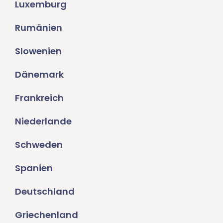
Luxemburg
Rumänien
Slowenien
Dänemark
Frankreich
Niederlande
Schweden
Spanien
Deutschland
Griechenland