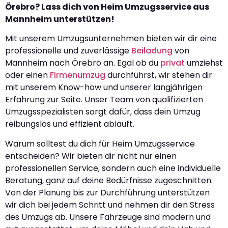
Örebro? Lass dich von Heim Umzugsservice aus
Mannheim unterstützen!
Mit unserem Umzugsunternehmen bieten wir dir eine
professionelle und zuverlässige
Beiladung
von
Mannheim nach Örebro an. Egal ob du
privat
umziehst
oder einen
Firmenumzug
durchführst, wir stehen dir
mit unserem Know-how und unserer langjährigen
Erfahrung zur Seite. Unser Team von qualifizierten
Umzugsspezialisten sorgt dafür, dass dein Umzug
reibungslos und effizient abläuft.
Warum solltest du dich für Heim Umzugsservice
entscheiden? Wir bieten dir nicht nur einen
professionellen Service, sondern auch eine individuelle
Beratung, ganz auf deine Bedürfnisse zugeschnitten.
Von der Planung bis zur Durchführung unterstützen
wir dich bei jedem Schritt und nehmen dir den Stress
des Umzugs ab. Unsere Fahrzeuge sind modern und