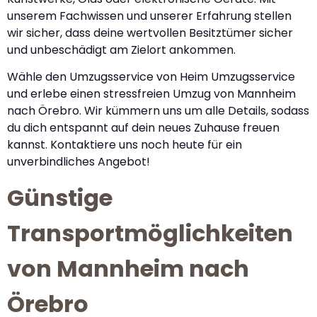
unserem Fachwissen und unserer Erfahrung stellen
wir sicher, dass deine wertvollen Besitztümer sicher
und unbeschädigt am Zielort ankommen.
Wähle den Umzugsservice von Heim Umzugsservice
und erlebe einen stressfreien Umzug von Mannheim
nach Örebro. Wir kümmern uns um alle Details, sodass
du dich entspannt auf dein neues Zuhause freuen
kannst. Kontaktiere uns noch heute für ein
unverbindliches Angebot!
Günstige
Transportmöglichkeiten
von Mannheim nach
Örebro