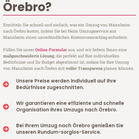
Örebro?
Ermitteln Sie schnell und einfach, was ein Umzug von Mannheim
nach Örebro kostet, indem Sie bei Heim Umzugsservice aus
Mannheim einen unverbindlichen Kostenvoranschlag anfordern.
Füllen Sie unser
Online-Formular
aus, und wir liefern Ihnen eine
maßgeschneiderte Lösung
, die perfekt auf Ihre individuellen
Bedürfnisse und Ihr Budget abgestimmt ist, sodass Sie Ihre Umzug
von Mannheim nach Örebro mit
voller Transparenz
planen können.
Unsere Preise werden individuell auf Ihre
Bedürfnisse zugeschnitten.
Wir garantieren eine effiziente und schnelle
Organisation Ihres Umzugs nach Örebro.
Bei Ihrem Umzug nach Örebro genießen Sie
unseren Rundum-sorglos-Service.