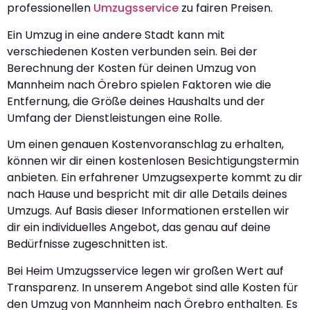
professionellen
Umzugsservice
zu fairen Preisen.
Ein Umzug in eine andere Stadt kann mit
verschiedenen Kosten verbunden sein. Bei der
Berechnung der Kosten für deinen Umzug von
Mannheim nach Örebro spielen Faktoren wie die
Entfernung, die Größe deines Haushalts und der
Umfang der Dienstleistungen eine Rolle.
Um einen genauen Kostenvoranschlag zu erhalten,
können wir dir einen kostenlosen Besichtigungstermin
anbieten. Ein erfahrener Umzugsexperte kommt zu dir
nach Hause und bespricht mit dir alle Details deines
Umzugs. Auf Basis dieser Informationen erstellen wir
dir ein individuelles Angebot, das genau auf deine
Bedürfnisse zugeschnitten ist.
Bei Heim Umzugsservice legen wir großen Wert auf
Transparenz. In unserem Angebot sind alle Kosten für
den Umzug von Mannheim nach Örebro enthalten. Es