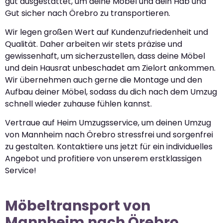
gut ausgestattet, um deine Möbel und dein Hab und
Gut sicher nach Örebro zu transportieren.
Wir legen großen Wert auf Kundenzufriedenheit und
Qualität. Daher arbeiten wir stets präzise und
gewissenhaft, um sicherzustellen, dass deine Möbel
und dein Hausrat unbeschadet am Zielort ankommen.
Wir übernehmen auch gerne die Montage und den
Aufbau deiner Möbel, sodass du dich nach dem Umzug
schnell wieder zuhause fühlen kannst.
Vertraue auf Heim Umzugsservice, um deinen Umzug
von Mannheim nach Örebro stressfrei und sorgenfrei
zu gestalten. Kontaktiere uns jetzt für ein individuelles
Angebot und profitiere von unserem erstklassigen
Service!
Möbeltransport von
Mannheim nach Örebro