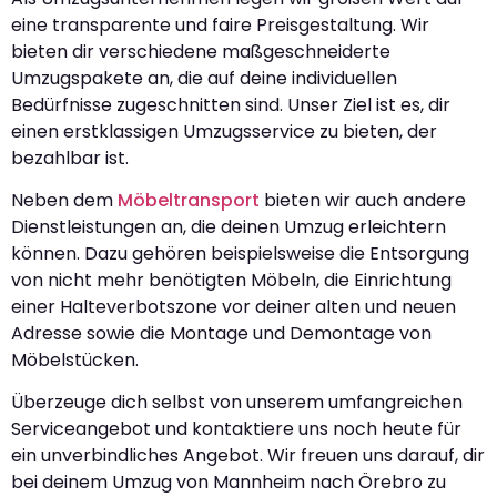
eine transparente und faire Preisgestaltung. Wir
bieten dir verschiedene maßgeschneiderte
Umzugspakete an, die auf deine individuellen
Bedürfnisse zugeschnitten sind. Unser Ziel ist es, dir
einen erstklassigen Umzugsservice zu bieten, der
bezahlbar ist.
Neben dem
Möbeltransport
bieten wir auch andere
Dienstleistungen an, die deinen Umzug erleichtern
können. Dazu gehören beispielsweise die Entsorgung
von nicht mehr benötigten Möbeln, die Einrichtung
einer Halteverbotszone vor deiner alten und neuen
Adresse sowie die Montage und Demontage von
Möbelstücken.
Überzeuge dich selbst von unserem umfangreichen
Serviceangebot und kontaktiere uns noch heute für
ein unverbindliches Angebot. Wir freuen uns darauf, dir
bei deinem Umzug von Mannheim nach Örebro zu