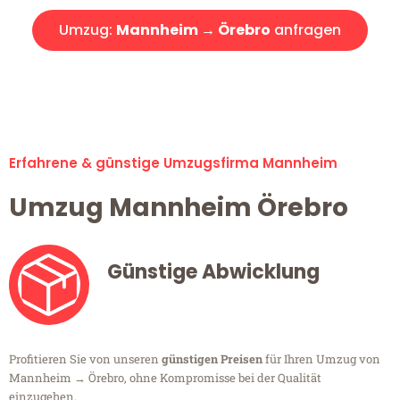
Umzug:
Mannheim → Örebro
anfragen
Alle Umzugsanfragen sind zu 100% kostenlos & unverbindlich!
Erfahrene & günstige Umzugsfirma Mannheim
Umzug Mannheim Örebro
Günstige Abwicklung
Profitieren Sie von unseren
günstigen Preisen
für Ihren Umzug von
Mannheim → Örebro, ohne Kompromisse bei der Qualität
einzugehen.