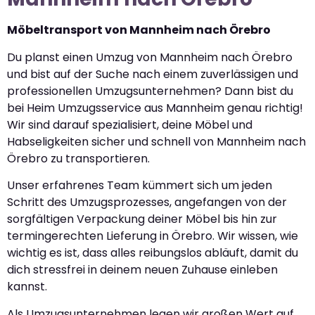
Möbeltransport von Mannheim nach Örebro
Du planst einen Umzug von Mannheim nach Örebro
und bist auf der Suche nach einem zuverlässigen und
professionellen Umzugsunternehmen? Dann bist du
bei Heim Umzugsservice aus Mannheim genau richtig!
Wir sind darauf spezialisiert, deine Möbel und
Habseligkeiten sicher und schnell von Mannheim nach
Örebro zu transportieren.
Unser erfahrenes Team kümmert sich um jeden
Schritt des Umzugsprozesses, angefangen von der
sorgfältigen Verpackung deiner Möbel bis hin zur
termingerechten Lieferung in Örebro. Wir wissen, wie
wichtig es ist, dass alles reibungslos abläuft, damit du
dich stressfrei in deinem neuen Zuhause einleben
kannst.
Als Umzugsunternehmen legen wir großen Wert auf