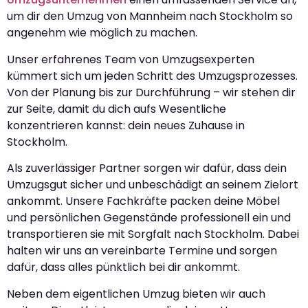
um dir den Umzug von Mannheim nach Stockholm so
angenehm wie möglich zu machen.
Unser erfahrenes Team von Umzugsexperten
kümmert sich um jeden Schritt des Umzugsprozesses.
Von der Planung bis zur Durchführung – wir stehen dir
zur Seite, damit du dich aufs Wesentliche
konzentrieren kannst: dein neues Zuhause in
Stockholm.
Als zuverlässiger Partner sorgen wir dafür, dass dein
Umzugsgut sicher und unbeschädigt an seinem Zielort
ankommt. Unsere Fachkräfte packen deine Möbel
und persönlichen Gegenstände professionell ein und
transportieren sie mit Sorgfalt nach Stockholm. Dabei
halten wir uns an vereinbarte Termine und sorgen
dafür, dass alles pünktlich bei dir ankommt.
Neben dem eigentlichen Umzug bieten wir auch