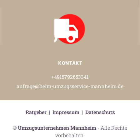
KONTAKT
+4915792653341
anfrage@heim-umzugsservice-mannheim.de
Ratgeber
|
Impressum
|
Datenschutz
©
Umzugsunternehmen Mannheim
- Alle Rechte
vorbehalten.