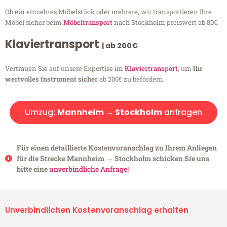
Ob ein einzelnes Möbelstück oder mehrere, wir transportieren Ihre
Möbel sicher beim
Möbeltransport
nach Stockholm preiswert ab 80€.
Klaviertransport
| ab 200€
Vertrauen Sie auf unsere Expertise im
Klaviertransport
, um
Ihr
wertvolles Instrument sicher
ab 200€ zu befördern.
Umzug:
Mannheim → Stockholm
anfragen
Für einen detaillierte Kostenvoranschlag zu Ihrem Anliegen
für die Strecke Mannheim → Stockholm schicken Sie uns
bitte eine
unverbindliche Anfrage!
Unverbindlichen Kostenvoranschlag erhalten