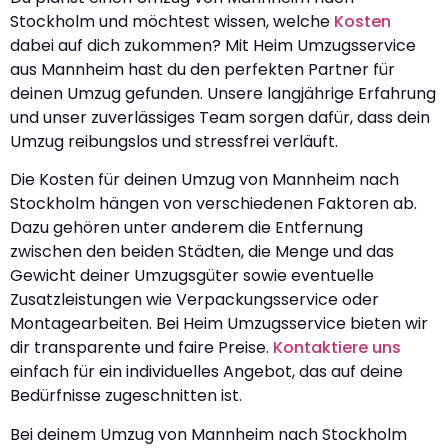
Stockholm und möchtest wissen, welche
Kosten
dabei auf dich zukommen? Mit Heim Umzugsservice
aus Mannheim hast du den perfekten Partner für
deinen Umzug gefunden. Unsere langjährige Erfahrung
und unser zuverlässiges Team sorgen dafür, dass dein
Umzug reibungslos und stressfrei verläuft.
Die Kosten für deinen Umzug von Mannheim nach
Stockholm hängen von verschiedenen Faktoren ab.
Dazu gehören unter anderem die Entfernung
zwischen den beiden Städten, die Menge und das
Gewicht deiner Umzugsgüter sowie eventuelle
Zusatzleistungen wie Verpackungsservice oder
Montagearbeiten. Bei Heim Umzugsservice bieten wir
dir transparente und faire Preise.
Kontaktiere uns
einfach für ein individuelles Angebot, das auf deine
Bedürfnisse zugeschnitten ist.
Bei deinem Umzug von Mannheim nach Stockholm