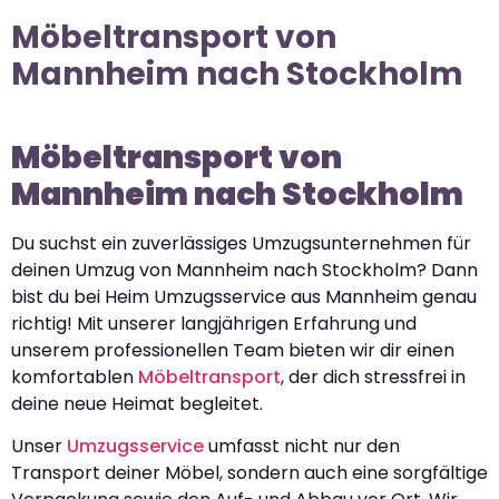
Möbeltransport von
Mannheim nach Stockholm
Möbeltransport von
Mannheim nach Stockholm
Du suchst ein zuverlässiges Umzugsunternehmen für
deinen Umzug von Mannheim nach Stockholm? Dann
bist du bei Heim Umzugsservice aus Mannheim genau
richtig! Mit unserer langjährigen Erfahrung und
unserem professionellen Team bieten wir dir einen
komfortablen
Möbeltransport
, der dich stressfrei in
deine neue Heimat begleitet.
Unser
Umzugsservice
umfasst nicht nur den
Transport deiner Möbel, sondern auch eine sorgfältige