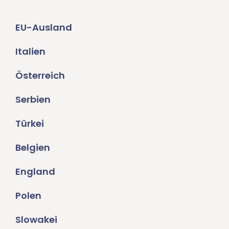
EU-Ausland
Italien
Österreich
Serbien
Türkei
Belgien
England
Polen
Slowakei