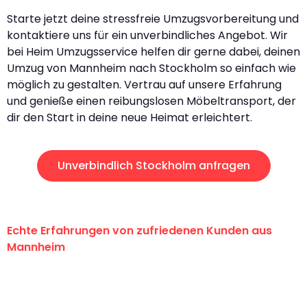
Starte jetzt deine stressfreie Umzugsvorbereitung und
kontaktiere uns für ein unverbindliches Angebot. Wir
bei Heim Umzugsservice helfen dir gerne dabei, deinen
Umzug von Mannheim nach Stockholm so einfach wie
möglich zu gestalten. Vertrau auf unsere Erfahrung
und genieße einen reibungslosen Möbeltransport, der
dir den Start in deine neue Heimat erleichtert.
Unverbindlich Stockholm anfragen
Echte Erfahrungen von zufriedenen Kunden aus
Mannheim
"Erste Klasse! Ein großes Dankeschön
an das gesamte Team von Heim