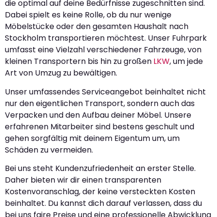
die optimal auf deine Bedürfnisse zugeschnitten sind.
Dabei spielt es keine Rolle, ob du nur wenige
Möbelstücke oder den gesamten Haushalt nach
Stockholm transportieren möchtest. Unser Fuhrpark
umfasst eine Vielzahl verschiedener Fahrzeuge, von
kleinen Transportern bis hin zu großen
LKW
, um jede
Art von Umzug zu bewältigen.
Unser umfassendes Serviceangebot beinhaltet nicht
nur den eigentlichen Transport, sondern auch das
Verpacken und den Aufbau deiner Möbel. Unsere
erfahrenen Mitarbeiter sind bestens geschult und
gehen sorgfältig mit deinem Eigentum um, um
Schäden zu vermeiden.
Bei uns steht Kundenzufriedenheit an erster Stelle.
Daher bieten wir dir einen transparenten
Kostenvoranschlag, der keine versteckten Kosten
beinhaltet. Du kannst dich darauf verlassen, dass du
bei uns faire Preise und eine professionelle Abwicklung