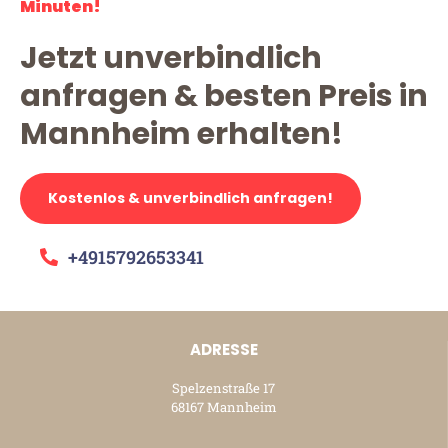
Minuten!
Jetzt unverbindlich
anfragen & besten Preis in
Mannheim erhalten!
Kostenlos & unverbindlich anfragen!
+4915792653341
ADRESSE
Spelzenstraße 17
68167 Mannheim