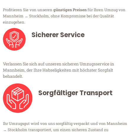
Profitieren Sie von unseren
günstigen Preisen
für Ihren Umzug von
Mannheim → Stockholm, ohne Kompromisse bei der Qualität
einzugehen.
Sicherer Service
Verlassen Sie sich auf unseren sicheren Umzugsservice in
Mannheim, der Ihre Habseligkeiten mit höchster Sorgfalt
behandelt.
Sorgfältiger Transport
Ihr Umzugsgut wird von uns sorgfältig verpackt und von Mannheim
→ Stockholm transportiert, um einen sicheren Zustand zu