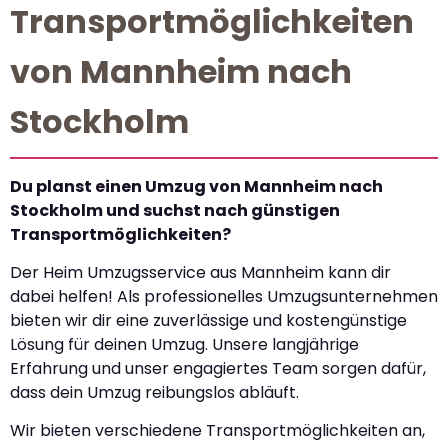
Transportmöglichkeiten
von Mannheim nach
Stockholm
Du planst einen Umzug von Mannheim nach
Stockholm und suchst nach günstigen
Transportmöglichkeiten?
Der Heim Umzugsservice aus Mannheim kann dir
dabei helfen! Als professionelles Umzugsunternehmen
bieten wir dir eine zuverlässige und kostengünstige
Lösung für deinen Umzug. Unsere langjährige
Erfahrung und unser engagiertes Team sorgen dafür,
dass dein Umzug reibungslos abläuft.
Wir bieten verschiedene Transportmöglichkeiten an,