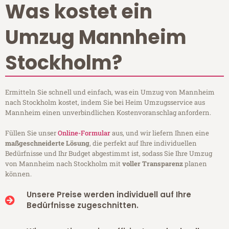
Was kostet ein
Umzug Mannheim
Stockholm?
Ermitteln Sie schnell und einfach, was ein Umzug von Mannheim
nach Stockholm kostet, indem Sie bei Heim Umzugsservice aus
Mannheim einen unverbindlichen Kostenvoranschlag anfordern.
Füllen Sie unser
Online-Formular
aus, und wir liefern Ihnen eine
maßgeschneiderte Lösung
, die perfekt auf Ihre individuellen
Bedürfnisse und Ihr Budget abgestimmt ist, sodass Sie Ihre Umzug
von Mannheim nach Stockholm mit
voller Transparenz
planen
können.
Unsere Preise werden individuell auf Ihre
Bedürfnisse zugeschnitten.