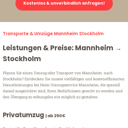
Kostenlos & unverbindlich anfragen!
Transporte & Umzüge Mannheim Stockholm
Leistungen & Preise: Mannheim →
Stockholm
Planen Sie einen Umzug oder Transport von Mannheim nach
Stockholm? Entdecken Sie unsere vielfältigen und kosteneffizienten
Dienstleistungen bei Heim Umzugsservice Mannheim, die speziell
darauf ausgerichtet sind, Ihren Bedürfnissen gerecht zu werden und
den Übergang so reibungslos wie möglich zu gestalten.
Privatumzug
| ab 250€