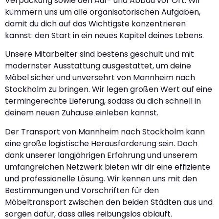
Verpackung sowie den Auf- und Abbau vor Ort. Wir
kümmern uns um alle organisatorischen Aufgaben,
damit du dich auf das Wichtigste konzentrieren
kannst: den Start in ein neues Kapitel deines Lebens.
Unsere Mitarbeiter sind bestens geschult und mit
modernster Ausstattung ausgestattet, um deine
Möbel sicher und unversehrt von Mannheim nach
Stockholm zu bringen. Wir legen großen Wert auf eine
termingerechte Lieferung, sodass du dich schnell in
deinem neuen Zuhause einleben kannst.
Der Transport von Mannheim nach Stockholm kann
eine große logistische Herausforderung sein. Doch
dank unserer langjährigen Erfahrung und unserem
umfangreichen Netzwerk bieten wir dir eine effiziente
und professionelle Lösung. Wir kennen uns mit den
Bestimmungen und Vorschriften für den
Möbeltransport zwischen den beiden Städten aus und
sorgen dafür, dass alles reibungslos abläuft.