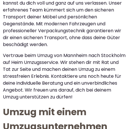
kannst du dich voll und ganz auf uns verlassen. Unser
erfahrenes Team kümmert sich um den sicheren
Transport deiner Möbel und persönlichen
Gegenstände. Mit modernen Fahrzeugen und
professioneller Verpackungstechnik garantieren wir
dir einen sicheren Transport, ohne dass deine Güter
beschädigt werden.
Vertraue beim Umzug von Mannheim nach Stockholm
auf Heim Umzugsservice. Wir stehen dir mit Rat und
Tat zur Seite und machen deinen Umzug zu einem
stressfreien Erlebnis. Kontaktiere uns noch heute für
deine individuelle Beratung und ein unverbindliches
Angebot. Wir freuen uns darauf, dich bei deinem
Umzug unterstützen zu dürfen!
Umzug mit einem
Umzugsunternehmen