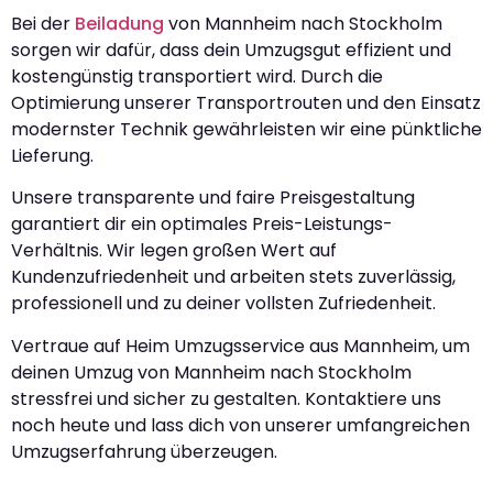
Bei der
Beiladung
von Mannheim nach Stockholm
sorgen wir dafür, dass dein Umzugsgut effizient und
kostengünstig transportiert wird. Durch die
Optimierung unserer Transportrouten und den Einsatz
modernster Technik gewährleisten wir eine pünktliche
Lieferung.
Unsere transparente und faire Preisgestaltung
garantiert dir ein optimales Preis-Leistungs-
Verhältnis. Wir legen großen Wert auf
Kundenzufriedenheit und arbeiten stets zuverlässig,
professionell und zu deiner vollsten Zufriedenheit.
Vertraue auf Heim Umzugsservice aus Mannheim, um
deinen Umzug von Mannheim nach Stockholm
stressfrei und sicher zu gestalten. Kontaktiere uns
noch heute und lass dich von unserer umfangreichen
Umzugserfahrung überzeugen.