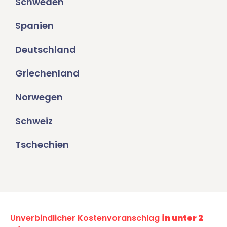
Schweden
Spanien
Deutschland
Griechenland
Norwegen
Schweiz
Tschechien
Unverbindlicher Kostenvoranschlag
in unter 2