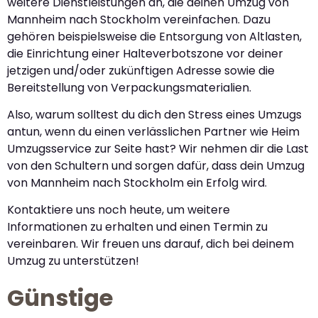
weitere Dienstleistungen an, die deinen Umzug von
Mannheim nach Stockholm vereinfachen. Dazu
gehören beispielsweise die Entsorgung von Altlasten,
die Einrichtung einer Halteverbotszone vor deiner
jetzigen und/oder zukünftigen Adresse sowie die
Bereitstellung von Verpackungsmaterialien.
Also, warum solltest du dich den Stress eines Umzugs
antun, wenn du einen verlässlichen Partner wie Heim
Umzugsservice zur Seite hast? Wir nehmen dir die Last
von den Schultern und sorgen dafür, dass dein Umzug
von Mannheim nach Stockholm ein Erfolg wird.
Kontaktiere uns noch heute, um weitere
Informationen zu erhalten und einen Termin zu
vereinbaren. Wir freuen uns darauf, dich bei deinem
Umzug zu unterstützen!
Günstige