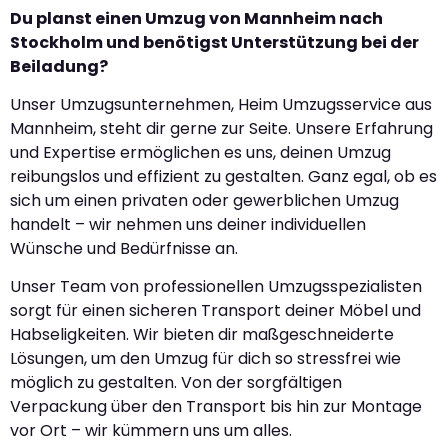
Du planst einen Umzug von Mannheim nach
Stockholm und benötigst Unterstützung bei der
Beiladung?
Unser Umzugsunternehmen, Heim Umzugsservice aus
Mannheim, steht dir gerne zur Seite. Unsere Erfahrung
und Expertise ermöglichen es uns, deinen Umzug
reibungslos und effizient zu gestalten. Ganz egal, ob es
sich um einen privaten oder gewerblichen Umzug
handelt – wir nehmen uns deiner individuellen
Wünsche und Bedürfnisse an.
Unser Team von professionellen Umzugsspezialisten
sorgt für einen sicheren Transport deiner Möbel und
Habseligkeiten. Wir bieten dir maßgeschneiderte
Lösungen, um den Umzug für dich so stressfrei wie
möglich zu gestalten. Von der sorgfältigen
Verpackung über den Transport bis hin zur Montage
vor Ort – wir kümmern uns um alles.