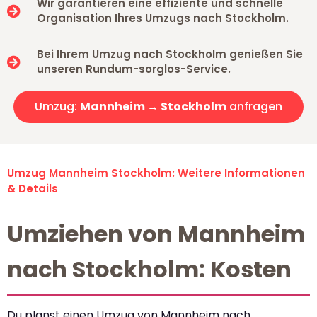
Wir garantieren eine effiziente und schnelle
Organisation Ihres Umzugs nach Stockholm.
Bei Ihrem Umzug nach Stockholm genießen Sie
unseren Rundum-sorglos-Service.
Umzug:
Mannheim → Stockholm
anfragen
Umzug Mannheim Stockholm: Weitere Informationen
& Details
Umziehen von Mannheim
nach Stockholm: Kosten
Du planst einen Umzug von Mannheim nach