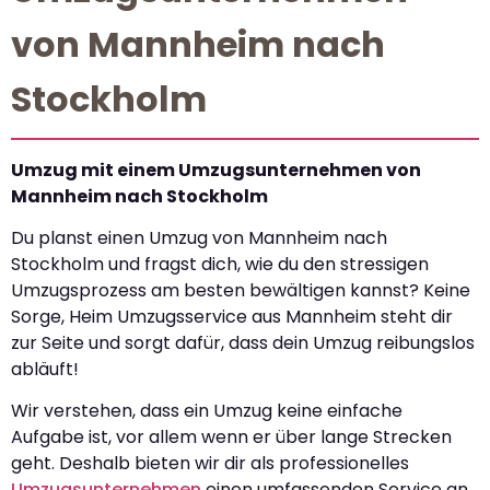
von Mannheim nach
Stockholm
Umzug mit einem Umzugsunternehmen von
Mannheim nach Stockholm
Du planst einen Umzug von Mannheim nach
Stockholm und fragst dich, wie du den stressigen
Umzugsprozess am besten bewältigen kannst? Keine
Sorge, Heim Umzugsservice aus Mannheim steht dir
zur Seite und sorgt dafür, dass dein Umzug reibungslos
abläuft!
Wir verstehen, dass ein Umzug keine einfache
Aufgabe ist, vor allem wenn er über lange Strecken
geht. Deshalb bieten wir dir als professionelles
Umzugsunternehmen
einen umfassenden Service an,