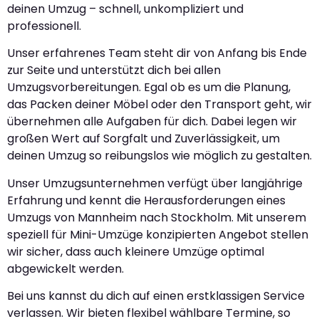
deinen Umzug – schnell, unkompliziert und
professionell.
Unser erfahrenes Team steht dir von Anfang bis Ende
zur Seite und unterstützt dich bei allen
Umzugsvorbereitungen. Egal ob es um die Planung,
das Packen deiner Möbel oder den Transport geht, wir
übernehmen alle Aufgaben für dich. Dabei legen wir
großen Wert auf Sorgfalt und Zuverlässigkeit, um
deinen Umzug so reibungslos wie möglich zu gestalten.
Unser Umzugsunternehmen verfügt über langjährige
Erfahrung und kennt die Herausforderungen eines
Umzugs von Mannheim nach Stockholm. Mit unserem
speziell für Mini-Umzüge konzipierten Angebot stellen
wir sicher, dass auch kleinere Umzüge optimal
abgewickelt werden.
Bei uns kannst du dich auf einen erstklassigen Service
verlassen. Wir bieten flexibel wählbare Termine, so