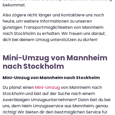
bekommst.
Also zögere nicht länger und kontaktiere uns noch
heute, um weitere Informationen zu unseren
günstigen Transportmöglichkeiten von Mannheim
nach Stockholm zu erhalten. Wir freuen uns darauf,
dich bei deinem Umzug unterstützen zu dürfen!
Mini-Umzug von Mannheim
nach Stockholm
Mini-Umzug von Mannheim nach Stockholm
Du planst einen
Mini-Umzug
von Mannheim nach
Stockholm und bist auf der Suche nach einem
zuverlässigen Umzugsunternehmen? Dann bist du bei
uns, dem Heim Umzugsservice aus Mannheim, genau
richtig! Wir bieten dir den bestmöglichen Service für