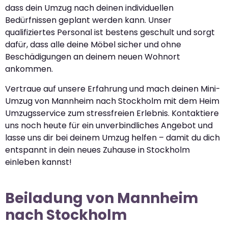
dass dein Umzug nach deinen individuellen
Bedürfnissen geplant werden kann. Unser
qualifiziertes Personal ist bestens geschult und sorgt
dafür, dass alle deine Möbel sicher und ohne
Beschädigungen an deinem neuen Wohnort
ankommen.
Vertraue auf unsere Erfahrung und mach deinen Mini-
Umzug von Mannheim nach Stockholm mit dem Heim
Umzugsservice zum stressfreien Erlebnis. Kontaktiere
uns noch heute für ein unverbindliches Angebot und
lasse uns dir bei deinem Umzug helfen – damit du dich
entspannt in dein neues Zuhause in Stockholm
einleben kannst!
Beiladung von Mannheim
nach Stockholm