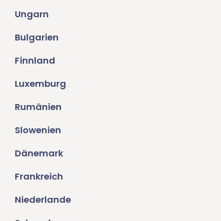
Ungarn
Bulgarien
Finnland
Luxemburg
Rumänien
Slowenien
Dänemark
Frankreich
Niederlande