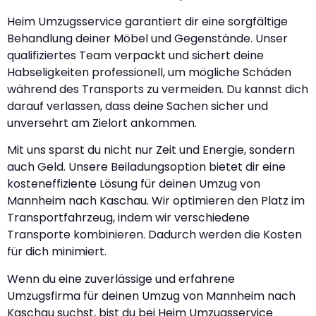
Heim Umzugsservice garantiert dir eine sorgfältige
Behandlung deiner Möbel und Gegenstände. Unser
qualifiziertes Team verpackt und sichert deine
Habseligkeiten professionell, um mögliche Schäden
während des Transports zu vermeiden. Du kannst dich
darauf verlassen, dass deine Sachen sicher und
unversehrt am Zielort ankommen.
Mit uns sparst du nicht nur Zeit und Energie, sondern
auch Geld. Unsere Beiladungsoption bietet dir eine
kosteneffiziente Lösung für deinen Umzug von
Mannheim nach Kaschau. Wir optimieren den Platz im
Transportfahrzeug, indem wir verschiedene
Transporte kombinieren. Dadurch werden die Kosten
für dich minimiert.
Wenn du eine zuverlässige und erfahrene
Umzugsfirma für deinen Umzug von Mannheim nach
Kaschau suchst, bist du bei Heim Umzugsservice