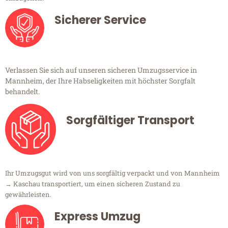
Sicherer Service
Verlassen Sie sich auf unseren sicheren Umzugsservice in
Mannheim, der Ihre Habseligkeiten mit höchster Sorgfalt
behandelt.
Sorgfältiger Transport
Ihr Umzugsgut wird von uns sorgfältig verpackt und von Mannheim
→ Kaschau transportiert, um einen sicheren Zustand zu
gewährleisten.
Express Umzug