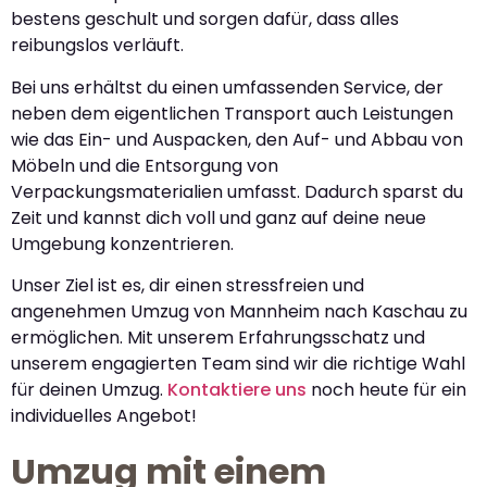
bestens geschult und sorgen dafür, dass alles
reibungslos verläuft.
Bei uns erhältst du einen umfassenden Service, der
neben dem eigentlichen Transport auch Leistungen
wie das Ein- und Auspacken, den Auf- und Abbau von
Möbeln und die Entsorgung von
Verpackungsmaterialien umfasst. Dadurch sparst du
Zeit und kannst dich voll und ganz auf deine neue
Umgebung konzentrieren.
Unser Ziel ist es, dir einen stressfreien und
angenehmen Umzug von Mannheim nach Kaschau zu
ermöglichen. Mit unserem Erfahrungsschatz und
unserem engagierten Team sind wir die richtige Wahl
für deinen Umzug.
Kontaktiere uns
noch heute für ein
individuelles Angebot!
Umzug mit einem