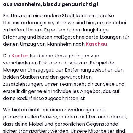
aus Mannheim, bist du genau richtig!
Ein Umzug in eine andere Stadt kann eine große
Herausforderung sein, aber wir sind hier, um dir dabei
zu helfen. Unsere Experten haben langjährige
Erfahrung und bieten maßgeschneiderte Lösungen für
deinen Umzug von Mannheim nach
Kaschau
.
Die
Kosten
für deinen Umzug hängen von
verschiedenen Faktoren ab, wie zum Beispiel der
Menge an Umzugsgut, der Entfernung zwischen den
beiden Städten und den gewünschten
Zusatzleistungen. Unser Team steht dir zur Seite und
erstellt dir gerne ein individuelles Angebot, das auf
deine Bedürfnisse zugeschnitten ist.
Wir bieten nicht nur einen zuverlässigen und
professionellen Service, sondern achten auch darauf,
dass deine Möbel und persönlichen Gegenstände
sicher transportiert werden. Unsere Mitarbeiter sind