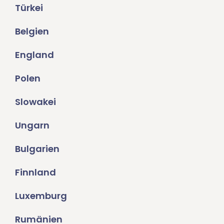
Türkei
Belgien
England
Polen
Slowakei
Ungarn
Bulgarien
Finnland
Luxemburg
Rumänien