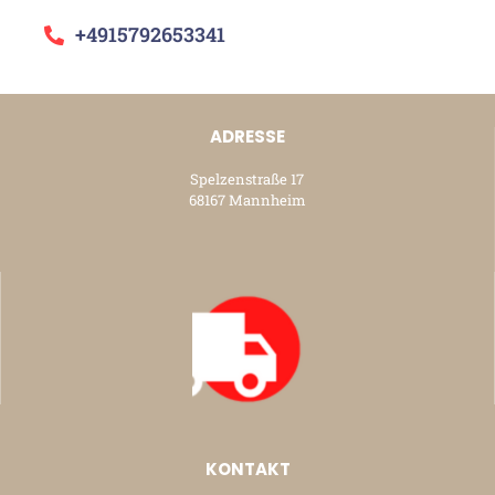
+4915792653341
ADRESSE
Spelzenstraße 17
68167 Mannheim
KONTAKT