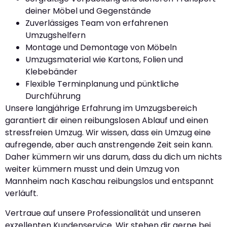
deiner Möbel und Gegenstände
Zuverlässiges Team von erfahrenen
Umzugshelfern
Montage und Demontage von Möbeln
Umzugsmaterial wie Kartons, Folien und
Klebebänder
Flexible Terminplanung und pünktliche
Durchführung
Unsere langjährige Erfahrung im Umzugsbereich
garantiert dir einen reibungslosen Ablauf und einen
stressfreien Umzug. Wir wissen, dass ein Umzug eine
aufregende, aber auch anstrengende Zeit sein kann.
Daher kümmern wir uns darum, dass du dich um nichts
weiter kümmern musst und dein Umzug von
Mannheim nach Kaschau reibungslos und entspannt
verläuft.
Vertraue auf unsere Professionalität und unseren
exzellenten Kundenservice. Wir stehen dir gerne bei