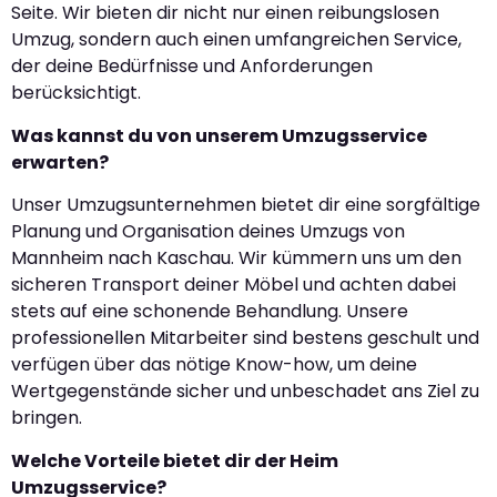
Seite. Wir bieten dir nicht nur einen reibungslosen
Umzug, sondern auch einen umfangreichen Service,
der deine Bedürfnisse und Anforderungen
berücksichtigt.
Was kannst du von unserem Umzugsservice
erwarten?
Unser Umzugsunternehmen bietet dir eine sorgfältige
Planung und Organisation deines Umzugs von
Mannheim nach Kaschau. Wir kümmern uns um den
sicheren Transport deiner Möbel und achten dabei
stets auf eine schonende Behandlung. Unsere
professionellen Mitarbeiter sind bestens geschult und
verfügen über das nötige Know-how, um deine
Wertgegenstände sicher und unbeschadet ans Ziel zu
bringen.
Welche Vorteile bietet dir der Heim
Umzugsservice?