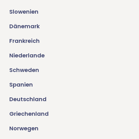
Slowenien
Dänemark
Frankreich
Niederlande
Schweden
Spanien
Deutschland
Griechenland
Norwegen