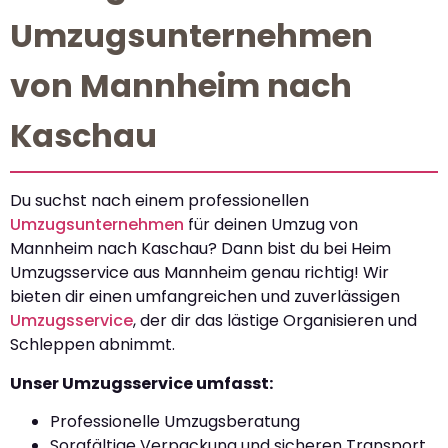
Umzugsunternehmen
von Mannheim nach
Kaschau
Du suchst nach einem professionellen
Umzugsunternehmen
für deinen Umzug von
Mannheim nach Kaschau? Dann bist du bei Heim
Umzugsservice aus Mannheim genau richtig! Wir
bieten dir einen umfangreichen und zuverlässigen
Umzugsservice
, der dir das lästige Organisieren und
Schleppen abnimmt.
Unser Umzugsservice umfasst:
Professionelle Umzugsberatung
Sorgfältige Verpackung und sicheren Transport