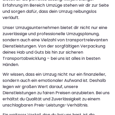
Erfahrung im Bereich Umzüge stehen wir dir zur Seite
und sorgen dafür, dass dein Umzug reibungslos
verläuft.
Unser Umzugsunternehmen bietet dir nicht nur eine
zuverlässige und professionelle Umzugsplanung,
sondern auch eine Vielzahl von transportrelevanten
Dienstleistungen. Von der sorgfältigen Verpackung
deines Hab und Guts bis hin zur sicheren
Transportabwicklung – bei uns ist alles in besten
Händen.
Wir wissen, dass ein Umzug nicht nur ein finanzieller,
sondern auch ein emotionaler Aufwand ist. Deshalb
legen wir großen Wert darauf, unsere
Dienstleistungen zu fairen Preisen anzubieten. Bei uns
erhältst du Qualität und Zuverlässigkeit zu einem
unschlagbaren Preis-Leistungs-Verhältnis.
Ein weiterer Vorteil, den du bei uns hast, ist die