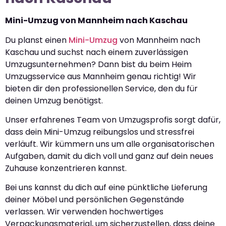
Mini-Umzug von Mannheim nach Kaschau
Du planst einen
Mini-Umzug
von Mannheim nach
Kaschau und suchst nach einem zuverlässigen
Umzugsunternehmen? Dann bist du beim Heim
Umzugsservice aus Mannheim genau richtig! Wir
bieten dir den professionellen Service, den du für
deinen Umzug benötigst.
Unser erfahrenes Team von Umzugsprofis sorgt dafür,
dass dein Mini-Umzug reibungslos und stressfrei
verläuft. Wir kümmern uns um alle organisatorischen
Aufgaben, damit du dich voll und ganz auf dein neues
Zuhause konzentrieren kannst.
Bei uns kannst du dich auf eine pünktliche Lieferung
deiner Möbel und persönlichen Gegenstände
verlassen. Wir verwenden hochwertiges
Verpackungsmaterial, um sicherzustellen, dass deine