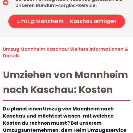
unseren Rundum-sorglos-Service.
Umzug:
Mannheim → Kaschau
anfragen
Umzug Mannheim Kaschau: Weitere Informationen &
Details
Umziehen von Mannheim
nach Kaschau: Kosten
Du planst einen Umzug von Mannheim nach
Kaschau und möchtest wissen, mit welchen
Kosten du rechnen musst? Bei unserem
Umzugsunternehmen, dem Heim Umzugsservice