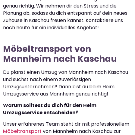
genau richtig. Wir nehmen dir den Stress und die
Planung ab, sodass du dich entspannt auf dein neues
Zuhause in Kaschau freuen kannst. Kontaktiere uns
noch heute für ein individuelles Angebot!
Möbeltransport von
Mannheim nach Kaschau
Du planst einen Umzug von Mannheim nach Kaschau
und suchst nach einem zuverlässigen
Umzugsunternehmen? Dann bist du beim Heim
Umzugsservice aus Mannheim genau richtig!
Warum solltest du dich für den Heim
Umzugsservice entscheiden?
Unser erfahrenes Team steht dir mit professionellem
Möbeltransport
von Mannheim nach Kaschau zur