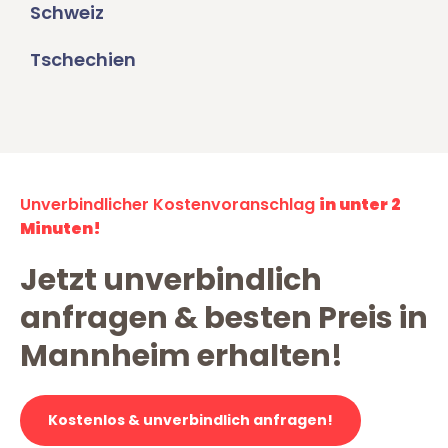
Schweiz
Tschechien
Unverbindlicher Kostenvoranschlag
in unter 2
Minuten!
Jetzt unverbindlich
anfragen & besten Preis in
Mannheim erhalten!
Kostenlos & unverbindlich anfragen!