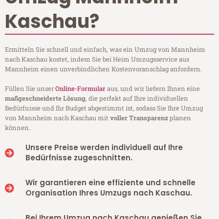
Kaschau?
Ermitteln Sie schnell und einfach, was ein Umzug von Mannheim
nach Kaschau kostet, indem Sie bei Heim Umzugsservice aus
Mannheim einen unverbindlichen Kostenvoranschlag anfordern.
Füllen Sie unser
Online-Formular
aus, und wir liefern Ihnen eine
maßgeschneiderte Lösung
, die perfekt auf Ihre individuellen
Bedürfnisse und Ihr Budget abgestimmt ist, sodass Sie Ihre Umzug
von Mannheim nach Kaschau mit
voller Transparenz
planen
können.
Unsere Preise werden individuell auf Ihre
Bedürfnisse zugeschnitten.
Wir garantieren eine effiziente und schnelle
Organisation Ihres Umzugs nach Kaschau.
Bei Ihrem Umzug nach Kaschau genießen Sie