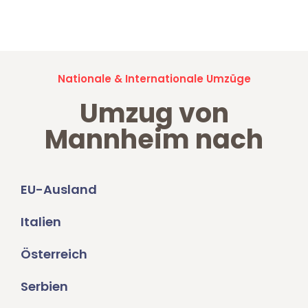
Umzugsanfragen sind zu
100% kostenlos & unverbindlich!
Nationale & Internationale Umzüge
Umzug von
Mannheim nach
EU-Ausland
Italien
Österreich
Serbien