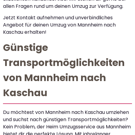
allen Fragen rund um deinen Umzug zur Verfügung.
Jetzt Kontakt aufnehmen und unverbindliches
Angebot für deinen Umzug von Mannheim nach
Kaschau erhalten!
Günstige
Transportmöglichkeiten
von Mannheim nach
Kaschau
Du möchtest von Mannheim nach Kaschau umziehen
und suchst nach günstigen Transportmöglichkeiten?
Kein Problem, der Heim Umzugsservice aus Mannheim
bietet dir die perfekte Lösung. Mit jahrelanger