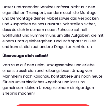
Unser umfassender Service umfasst nicht nur den
eigentlichen Transport, sondern auch die Montage
und Demontage deiner Möbel sowie das Verpacken
und Auspacken deines Hausrats. Wir stellen sicher,
dass du dich in deinem neuen Zuhause schnell
wohlfühlst und kümmern uns um alle Aufgaben, die mit
einem Umzug einhergehen. Dadurch sparst du Zeit
und kannst dich auf andere Dinge konzentrieren.
Überzeuge dich selbst!
Vertraue auf den Heim Umzugsservice und erlebe
einen stressfreien und reibungslosen Umzug von
Mannheim nach Kaschau. Kontaktiere uns noch heute
für ein unverbindliches Angebot und lass uns
gemeinsam deinen Umzug zu einem einzigartigen
Erlebnis machen!