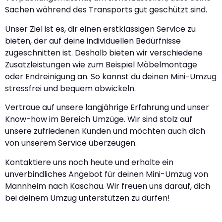
Sachen während des Transports gut geschützt sind.
Unser Ziel ist es, dir einen erstklassigen Service zu
bieten, der auf deine individuellen Bedürfnisse
zugeschnitten ist. Deshalb bieten wir verschiedene
Zusatzleistungen wie zum Beispiel Möbelmontage
oder Endreinigung an. So kannst du deinen Mini-Umzug
stressfrei und bequem abwickeln.
Vertraue auf unsere langjährige Erfahrung und unser
Know-how im Bereich Umzüge. Wir sind stolz auf
unsere zufriedenen Kunden und möchten auch dich
von unserem Service überzeugen.
Kontaktiere uns noch heute und erhalte ein
unverbindliches Angebot für deinen Mini-Umzug von
Mannheim nach Kaschau. Wir freuen uns darauf, dich
bei deinem Umzug unterstützen zu dürfen!