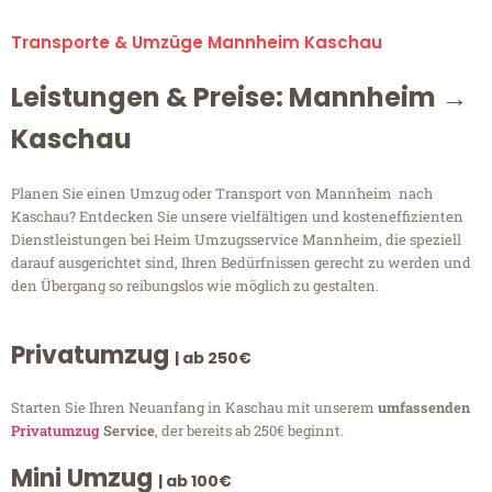
Transporte & Umzüge Mannheim Kaschau
Leistungen & Preise: Mannheim →
Kaschau
Planen Sie einen Umzug oder Transport von Mannheim nach
Kaschau? Entdecken Sie unsere vielfältigen und kosteneffizienten
Dienstleistungen bei Heim Umzugsservice Mannheim, die speziell
darauf ausgerichtet sind, Ihren Bedürfnissen gerecht zu werden und
den Übergang so reibungslos wie möglich zu gestalten.
Privatumzug
| ab 250€
Starten Sie Ihren Neuanfang in Kaschau mit unserem
umfassenden
Privatumzug
Service
, der bereits ab 250€ beginnt.
Mini Umzug
| ab 100€