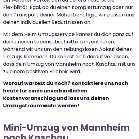
Flexibilität. Egal, ob du einen Komplettumzug oder nur
den Transport deiner Möbel benötigst, wir passen uns
deinen individuellen Bedürfnissen an.
Mit dem Heim Umzugsservice kannst du dich ganz auf
deine neuen Lebensabschnitte konzentrieren,
während wir uns um den reibungslosen Ablauf deines
Umzugs kümmern. Du kannst dich darauf verlassen,
dass dein Umzug von Mannheim nach Kaschau mit uns
zu einem positiven Erlebnis wird.
Worauf wartest du noch? Kontaktiere uns noch
heute für einen unverbindlichen
Kostenvoranschlag und lass uns deinen
Umzugstraum wahr werden!
Mini-Umzug von Mannheim
nach Kaschau