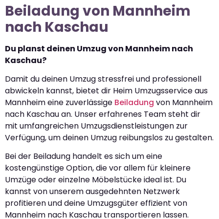
Beiladung von Mannheim
nach Kaschau
Du planst deinen Umzug von Mannheim nach
Kaschau?
Damit du deinen Umzug stressfrei und professionell
abwickeln kannst, bietet dir Heim Umzugsservice aus
Mannheim eine zuverlässige
Beiladung
von Mannheim
nach Kaschau an. Unser erfahrenes Team steht dir
mit umfangreichen Umzugsdienstleistungen zur
Verfügung, um deinen Umzug reibungslos zu gestalten.
Bei der Beiladung handelt es sich um eine
kostengünstige Option, die vor allem für kleinere
Umzüge oder einzelne Möbelstücke ideal ist. Du
kannst von unserem ausgedehnten Netzwerk
profitieren und deine Umzugsgüter effizient von
Mannheim nach Kaschau transportieren lassen.