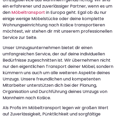
ein erfahrener und zuverlässiger Partner, wenn es um
den
Möbeltransport
in Europa geht. Egal ob du nur
einige wenige Möbelstücke oder deine komplette
Wohnungseinrichtung nach Košice transportieren
möchtest, wir stehen dir mit unserem professionellen
Service zur Seite.
Unser Umzugsunternehmen bietet dir einen
umfangreichen Service, der auf deine individuellen
Bedürfnisse zugeschnitten ist. Wir übernehmen nicht
nur den eigentlichen Transport deiner Möbel, sondern
kümmern uns auch um alle weiteren Aspekte deines
Umzugs. Unsere freundlichen und kompetenten
Mitarbeiter unterstützen dich bei der Planung,
Organisation und Durchführung deines Umzugs von
Mannheim nach Košice.
Als Profis im Möbeltransport legen wir großen Wert
auf Zuverlässigkeit, Pünktlichkeit und sorgfältige