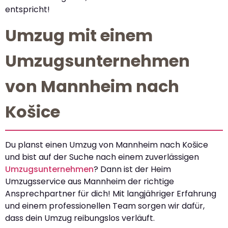
entspricht!
Umzug mit einem
Umzugsunternehmen
von Mannheim nach
Košice
Du planst einen Umzug von Mannheim nach Košice
und bist auf der Suche nach einem zuverlässigen
Umzugsunternehmen
? Dann ist der Heim
Umzugsservice aus Mannheim der richtige
Ansprechpartner für dich! Mit langjähriger Erfahrung
und einem professionellen Team sorgen wir dafür,
dass dein Umzug reibungslos verläuft.