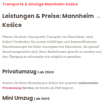
Transporte & Umzüge Mannheim Košice
Leistungen & Preise: Mannheim →
Košice
Planen Sie einen Umzug oder Transport von Mannheim nach
Košice? Entdecken Sie unsere vielfältigen und kosteneffizienten
Dienstleistungen bei Heim Umzugsservice Mannheim, die speziell
darauf ausgerichtet sind, Ihren Bedürfnissen gerecht zu werden und
den Übergang so reibungslos wie möglich zu gestalten.
Privatumzug
| ab 250€
Starten Sie Ihren Neuanfang in Košice mit unserem
umfassenden
Privatumzug
Service
, der bereits ab 250€ beginnt.
Mini Umzug
| ab 100€