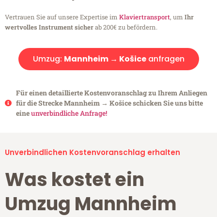
Vertrauen Sie auf unsere Expertise im
Klaviertransport
, um
Ihr
wertvolles Instrument sicher
ab 200€ zu befördern.
Umzug:
Mannheim → Košice
anfragen
Für einen detaillierte Kostenvoranschlag zu Ihrem Anliegen
für die Strecke Mannheim → Košice schicken Sie uns bitte
eine
unverbindliche Anfrage!
Unverbindlichen Kostenvoranschlag erhalten
Was kostet ein
Umzug Mannheim