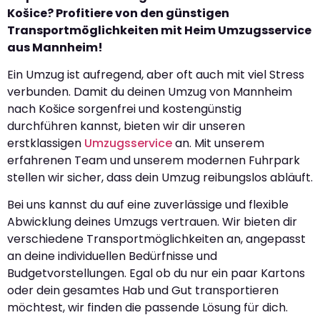
Košice? Profitiere von den günstigen
Transportmöglichkeiten mit Heim Umzugsservice
aus Mannheim!
Ein Umzug ist aufregend, aber oft auch mit viel Stress
verbunden. Damit du deinen Umzug von Mannheim
nach Košice sorgenfrei und kostengünstig
durchführen kannst, bieten wir dir unseren
erstklassigen
Umzugsservice
an. Mit unserem
erfahrenen Team und unserem modernen Fuhrpark
stellen wir sicher, dass dein Umzug reibungslos abläuft.
Bei uns kannst du auf eine zuverlässige und flexible
Abwicklung deines Umzugs vertrauen. Wir bieten dir
verschiedene Transportmöglichkeiten an, angepasst
an deine individuellen Bedürfnisse und
Budgetvorstellungen. Egal ob du nur ein paar Kartons
oder dein gesamtes Hab und Gut transportieren
möchtest, wir finden die passende Lösung für dich.