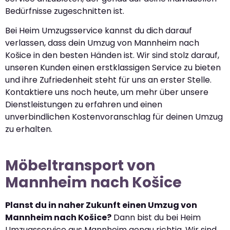
Bedürfnisse zugeschnitten ist.
Bei Heim Umzugsservice kannst du dich darauf
verlassen, dass dein Umzug von Mannheim nach
Košice in den besten Händen ist. Wir sind stolz darauf,
unseren Kunden einen erstklassigen Service zu bieten
und ihre Zufriedenheit steht für uns an erster Stelle.
Kontaktiere uns noch heute, um mehr über unsere
Dienstleistungen zu erfahren und einen
unverbindlichen Kostenvoranschlag für deinen Umzug
zu erhalten.
Möbeltransport von
Mannheim nach Košice
Planst du in naher Zukunft einen Umzug von
Mannheim nach Košice?
Dann bist du bei Heim
Umzugsservice aus Mannheim genau richtig. Wir sind