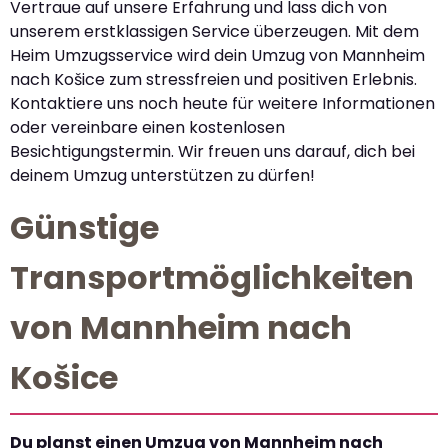
Vertraue auf unsere Erfahrung und lass dich von
unserem erstklassigen Service überzeugen. Mit dem
Heim Umzugsservice wird dein Umzug von Mannheim
nach Košice zum stressfreien und positiven Erlebnis.
Kontaktiere uns noch heute für weitere Informationen
oder vereinbare einen kostenlosen
Besichtigungstermin. Wir freuen uns darauf, dich bei
deinem Umzug unterstützen zu dürfen!
Günstige
Transportmöglichkeiten
von Mannheim nach
Košice
Du planst einen Umzug von Mannheim nach