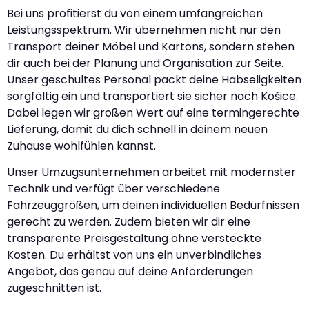
Bei uns profitierst du von einem umfangreichen
Leistungsspektrum. Wir übernehmen nicht nur den
Transport deiner Möbel und Kartons, sondern stehen
dir auch bei der Planung und Organisation zur Seite.
Unser geschultes Personal packt deine Habseligkeiten
sorgfältig ein und transportiert sie sicher nach Košice.
Dabei legen wir großen Wert auf eine termingerechte
Lieferung, damit du dich schnell in deinem neuen
Zuhause wohlfühlen kannst.
Unser Umzugsunternehmen arbeitet mit modernster
Technik und verfügt über verschiedene
Fahrzeuggrößen, um deinen individuellen Bedürfnissen
gerecht zu werden. Zudem bieten wir dir eine
transparente Preisgestaltung ohne versteckte
Kosten. Du erhältst von uns ein unverbindliches
Angebot, das genau auf deine Anforderungen
zugeschnitten ist.