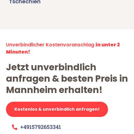
Tschechien
Unverbindlicher Kostenvoranschlag
in unter 2
Minuten!
Jetzt unverbindlich
anfragen & besten Preis in
Mannheim erhalten!
Kostenlos & unverbindlich anfragen!
+4915792653341