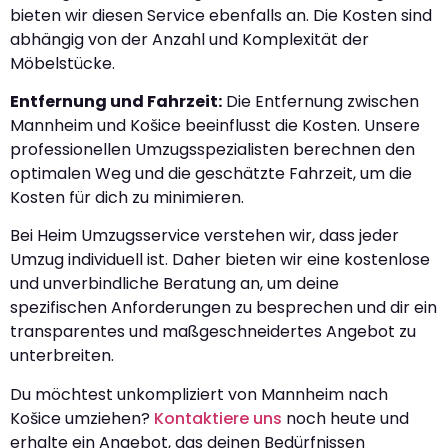
bieten wir diesen Service ebenfalls an. Die Kosten sind
abhängig von der Anzahl und Komplexität der
Möbelstücke.
Entfernung und Fahrzeit:
Die Entfernung zwischen
Mannheim und Košice beeinflusst die Kosten. Unsere
professionellen Umzugsspezialisten berechnen den
optimalen Weg und die geschätzte Fahrzeit, um die
Kosten für dich zu minimieren.
Bei Heim Umzugsservice verstehen wir, dass jeder
Umzug individuell ist. Daher bieten wir eine kostenlose
und unverbindliche Beratung an, um deine
spezifischen Anforderungen zu besprechen und dir ein
transparentes und maßgeschneidertes Angebot zu
unterbreiten.
Du möchtest unkompliziert von Mannheim nach
Košice umziehen?
Kontaktiere uns
noch heute und
erhalte ein Angebot, das deinen Bedürfnissen