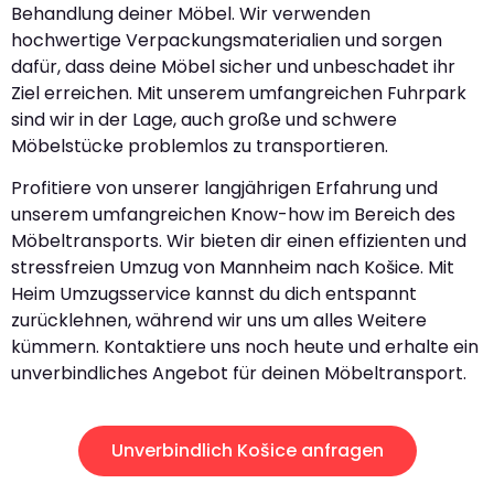
Behandlung deiner Möbel. Wir verwenden
hochwertige Verpackungsmaterialien und sorgen
dafür, dass deine Möbel sicher und unbeschadet ihr
Ziel erreichen. Mit unserem umfangreichen Fuhrpark
sind wir in der Lage, auch große und schwere
Möbelstücke problemlos zu transportieren.
Profitiere von unserer langjährigen Erfahrung und
unserem umfangreichen Know-how im Bereich des
Möbeltransports. Wir bieten dir einen effizienten und
stressfreien Umzug von Mannheim nach Košice. Mit
Heim Umzugsservice kannst du dich entspannt
zurücklehnen, während wir uns um alles Weitere
kümmern. Kontaktiere uns noch heute und erhalte ein
unverbindliches Angebot für deinen Möbeltransport.
Unverbindlich Košice anfragen