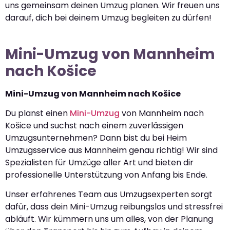
uns gemeinsam deinen Umzug planen. Wir freuen uns
darauf, dich bei deinem Umzug begleiten zu dürfen!
Mini-Umzug von Mannheim
nach Košice
Mini-Umzug von Mannheim nach Košice
Du planst einen
Mini-Umzug
von Mannheim nach
Košice und suchst nach einem zuverlässigen
Umzugsunternehmen? Dann bist du bei Heim
Umzugsservice aus Mannheim genau richtig! Wir sind
Spezialisten für Umzüge aller Art und bieten dir
professionelle Unterstützung von Anfang bis Ende.
Unser erfahrenes Team aus Umzugsexperten sorgt
dafür, dass dein Mini-Umzug reibungslos und stressfrei
abläuft. Wir kümmern uns um alles, von der Planung