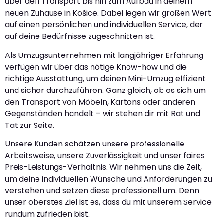
über den Transport bis hin zum Aufbau in deinem
neuen Zuhause in Košice. Dabei legen wir großen Wert
auf einen persönlichen und individuellen Service, der
auf deine Bedürfnisse zugeschnitten ist.
Als Umzugsunternehmen mit langjähriger Erfahrung
verfügen wir über das nötige Know-how und die
richtige Ausstattung, um deinen Mini-Umzug effizient
und sicher durchzuführen. Ganz gleich, ob es sich um
den Transport von Möbeln, Kartons oder anderen
Gegenständen handelt – wir stehen dir mit Rat und
Tat zur Seite.
Unsere Kunden schätzen unsere professionelle
Arbeitsweise, unsere Zuverlässigkeit und unser faires
Preis-Leistungs-Verhältnis. Wir nehmen uns die Zeit,
um deine individuellen Wünsche und Anforderungen zu
verstehen und setzen diese professionell um. Denn
unser oberstes Ziel ist es, dass du mit unserem Service
rundum zufrieden bist.