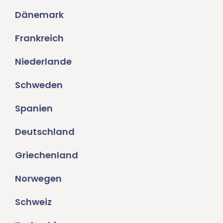
Dänemark
Frankreich
Niederlande
Schweden
Spanien
Deutschland
Griechenland
Norwegen
Schweiz