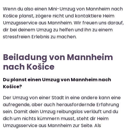
Wenn du also einen Mini-Umzug von Mannheim nach
Košice planst, zögere nicht und kontaktiere Heim
Umzugsservice aus Mannheim. Wir freuen uns darauf,
dir bei deinem Umzug zu helfen und ihn zu einem
stressfreien Erlebnis zu machen.
Beiladung von Mannheim
nach Košice
Du planst einen Umzug von Mannheim nach
Košice?
Der Umzug von einer Stadt in eine andere kann eine
aufregende, aber auch herausfordernde Erfahrung
sein. Damit dein Umzug reibungslos verläuft und du
dich um nichts kümmern musst, steht dir Heim
Umzugsservice aus Mannheim zur Seite. Als