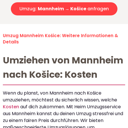
Umzug:
Mannheim → Košice
anfragen
Umzug Mannheim Košice: Weitere Informationen &
Details
Umziehen von Mannheim
nach Košice: Kosten
Wenn du planst, von Mannheim nach Košice
umzuziehen, möchtest du sicherlich wissen, welche
Kosten
auf dich zukommen. Mit Heim Umzugsservice
aus Mannheim kannst du deinen Umzug stressfrei und
zu einem fairen Preis durchführen. Wir bieten
maßgeschneiderte Umzugslösungen, um