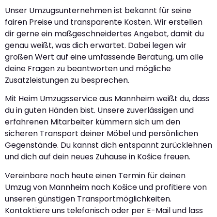
Unser Umzugsunternehmen ist bekannt für seine
fairen Preise und transparente Kosten. Wir erstellen
dir gerne ein maßgeschneidertes Angebot, damit du
genau weißt, was dich erwartet. Dabei legen wir
großen Wert auf eine umfassende Beratung, um alle
deine Fragen zu beantworten und mögliche
Zusatzleistungen zu besprechen.
Mit Heim Umzugsservice aus Mannheim weißt du, dass
du in guten Händen bist. Unsere zuverlässigen und
erfahrenen Mitarbeiter kümmern sich um den
sicheren Transport deiner Möbel und persönlichen
Gegenstände. Du kannst dich entspannt zurücklehnen
und dich auf dein neues Zuhause in Košice freuen.
Vereinbare noch heute einen Termin für deinen
Umzug von Mannheim nach Košice und profitiere von
unseren günstigen Transportmöglichkeiten.
Kontaktiere uns telefonisch oder per E-Mail und lass