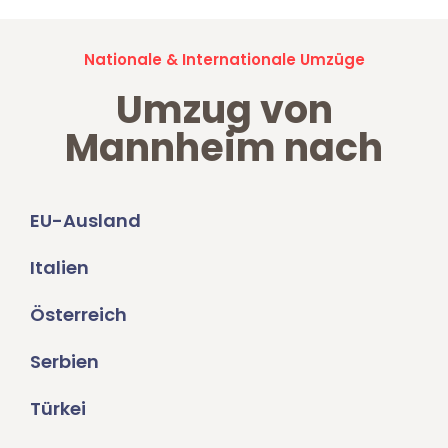
Nationale & Internationale Umzüge
Umzug von
Mannheim nach
EU-Ausland
Italien
Österreich
Serbien
Türkei