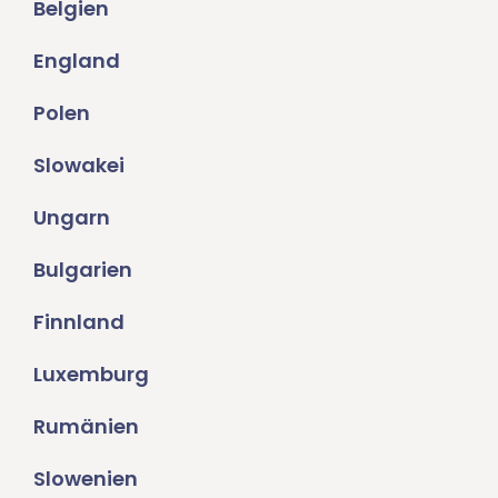
Belgien
England
Polen
Slowakei
Ungarn
Bulgarien
Finnland
Luxemburg
Rumänien
Slowenien