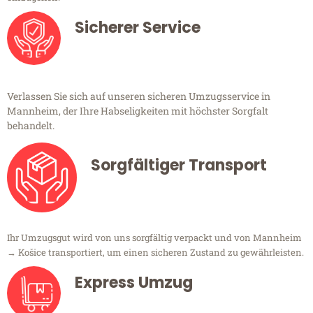
Sicherer Service
Verlassen Sie sich auf unseren sicheren Umzugsservice in
Mannheim, der Ihre Habseligkeiten mit höchster Sorgfalt
behandelt.
Sorgfältiger Transport
Ihr Umzugsgut wird von uns sorgfältig verpackt und von Mannheim
→ Košice transportiert, um einen sicheren Zustand zu gewährleisten.
Express Umzug