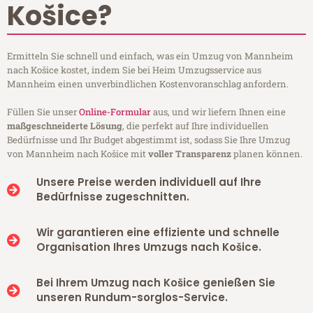
Košice?
Ermitteln Sie schnell und einfach, was ein Umzug von Mannheim
nach Košice kostet, indem Sie bei Heim Umzugsservice aus
Mannheim einen unverbindlichen Kostenvoranschlag anfordern.
Füllen Sie unser
Online-Formular
aus, und wir liefern Ihnen eine
maßgeschneiderte Lösung
, die perfekt auf Ihre individuellen
Bedürfnisse und Ihr Budget abgestimmt ist, sodass Sie Ihre Umzug
von Mannheim nach Košice mit
voller Transparenz
planen können.
Unsere Preise werden individuell auf Ihre
Bedürfnisse zugeschnitten.
Wir garantieren eine effiziente und schnelle
Organisation Ihres Umzugs nach Košice.
Bei Ihrem Umzug nach Košice genießen Sie
unseren Rundum-sorglos-Service.