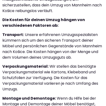
sicherzustellen, dass dein Umzug von Mannheim nach
Košice reibungslos verläuft.
Die Kosten für deinen Umzug hängen von
verschiedenen Faktoren ab:
Transport:
Unsere erfahrenen Umzugsspezialisten
kümmern sich um den sicheren Transport deiner
Möbel und persönlichen Gegenstände von Mannheim
nach Košice. Die Kosten hängen von der Menge und
dem Volumen deines Umzugsguts ab.
Verpackungsmaterial:
Wir stellen das benötigte
Verpackungsmaterial wie Kartons, Klebeband und
Schutzfolien zur Verfügung. Die Kosten für das
Verpackungsmaterial variieren je nach Umfang des
Umzugs.
Montage und Demontage:
Wenn du Hilfe bei der
Montage und Demontage deiner Möbel benötigst,