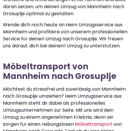
daran setzen, um deinen Umzug von Mannheim nach
Grosuplje optimal zu gestalten.
Wende dich noch heute an Heim Umzugsservice aus
Mannheim und profitiere von unserem professionellen
Service für deinen Umzug nach Grosuplje. Wir freuen
uns darauf, dich bei deinem Umzug zu unterstützen.
Möbeltransport von
Mannheim nach Grosuplje
Möchtest du stressfrei und zuverlässig von Mannheim
nach Grosuplje umziehen? Heim Umzugsservice aus
Mannheim steht dir dabei als professionelles
Umzugsunternehmen zur Seite. Mit uns wird dein
Umzug zu einem angenehmen Erlebnis, denn wir
sorgen für einen reibungslosen
Möbeltransport
von