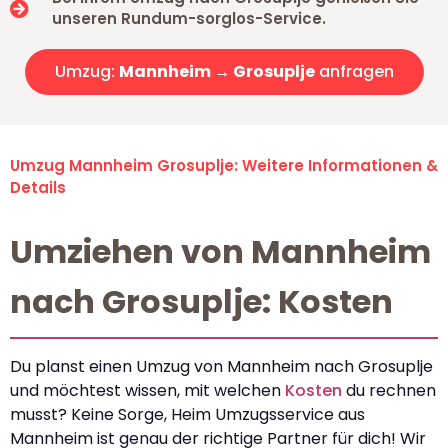
unseren Rundum-sorglos-Service.
Umzug:
Mannheim → Grosuplje
anfragen
Umzug Mannheim Grosuplje: Weitere Informationen &
Details
Umziehen von Mannheim
nach Grosuplje: Kosten
Du planst einen Umzug von Mannheim nach Grosuplje
und möchtest wissen, mit welchen
Kosten
du rechnen
musst? Keine Sorge, Heim Umzugsservice aus
Mannheim ist genau der richtige Partner für dich! Wir