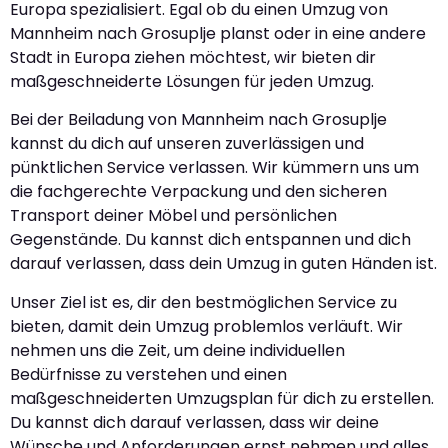
Europa spezialisiert. Egal ob du einen Umzug von
Mannheim nach Grosuplje planst oder in eine andere
Stadt in Europa ziehen möchtest, wir bieten dir
maßgeschneiderte Lösungen für jeden Umzug.
Bei der Beiladung von Mannheim nach Grosuplje
kannst du dich auf unseren zuverlässigen und
pünktlichen Service verlassen. Wir kümmern uns um
die fachgerechte Verpackung und den sicheren
Transport deiner Möbel und persönlichen
Gegenstände. Du kannst dich entspannen und dich
darauf verlassen, dass dein Umzug in guten Händen ist.
Unser Ziel ist es, dir den bestmöglichen Service zu
bieten, damit dein Umzug problemlos verläuft. Wir
nehmen uns die Zeit, um deine individuellen
Bedürfnisse zu verstehen und einen
maßgeschneiderten Umzugsplan für dich zu erstellen.
Du kannst dich darauf verlassen, dass wir deine
Wünsche und Anforderungen ernst nehmen und alles