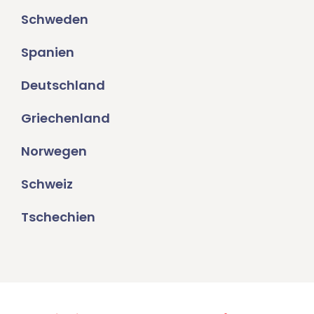
Schweden
Spanien
Deutschland
Griechenland
Norwegen
Schweiz
Tschechien