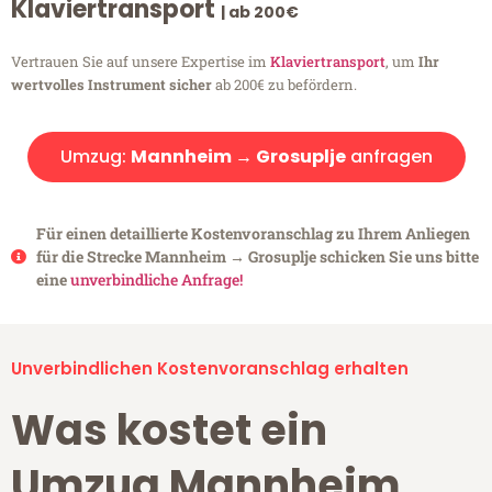
Klaviertransport
| ab 200€
Vertrauen Sie auf unsere Expertise im
Klaviertransport
, um
Ihr
wertvolles Instrument sicher
ab 200€ zu befördern.
Umzug:
Mannheim → Grosuplje
anfragen
Für einen detaillierte Kostenvoranschlag zu Ihrem Anliegen
für die Strecke Mannheim → Grosuplje schicken Sie uns bitte
eine
unverbindliche Anfrage!
Unverbindlichen Kostenvoranschlag erhalten
Was kostet ein
Umzug Mannheim