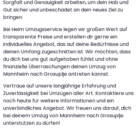
Sorgfalt und Genauigkeit arbeiten, um dein Hab und
Gut sicher und unbeschadet an dein neues Ziel zu
bringen.
Bei Heim Umzugsservice legen wir großen Wert auf
transparente Preise und erstellen dir gerne ein
individuelles Angebot, das auf deine Bedürfnisse und
deinen Umfang zugeschnitten ist. Wir möchten, dass
du dich bei uns gut aufgehoben fühlst und ohne
finanzielle Überraschungen deinen Umzug von
Mannheim nach Grosuplje antreten kannst.
Vertraue auf unsere langjährige Erfahrung und
Zuverlässigkeit bei Umzügen aller Art. Kontaktiere uns
noch heute für weitere Informationen und ein
unverbindliches Angebot. Wir freuen uns darauf, dich
bei deinem Umzug von Mannheim nach Grosuplje
unterstützen zu dürfen!