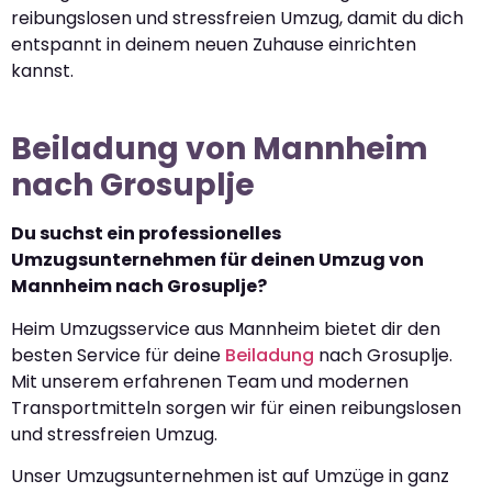
reibungslosen und stressfreien Umzug, damit du dich
entspannt in deinem neuen Zuhause einrichten
kannst.
Beiladung von Mannheim
nach Grosuplje
Du suchst ein professionelles
Umzugsunternehmen für deinen Umzug von
Mannheim nach Grosuplje?
Heim Umzugsservice aus Mannheim bietet dir den
besten Service für deine
Beiladung
nach Grosuplje.
Mit unserem erfahrenen Team und modernen
Transportmitteln sorgen wir für einen reibungslosen
und stressfreien Umzug.
Unser Umzugsunternehmen ist auf Umzüge in ganz