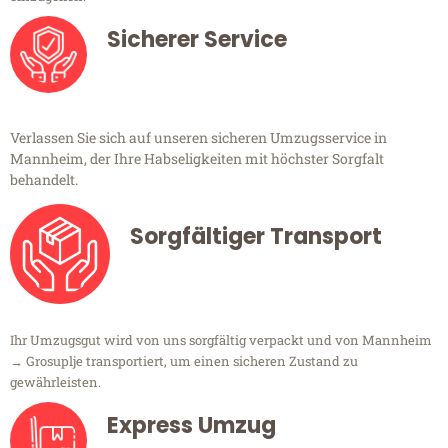
Sicherer Service
Verlassen Sie sich auf unseren sicheren Umzugsservice in
Mannheim, der Ihre Habseligkeiten mit höchster Sorgfalt
behandelt.
Sorgfältiger Transport
Ihr Umzugsgut wird von uns sorgfältig verpackt und von Mannheim
→ Grosuplje transportiert, um einen sicheren Zustand zu
gewährleisten.
Express Umzug