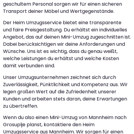
geschultem Personal sorgen wir für einen sicheren
Transport deiner Möbel und Wertgegenstände.
Der Heim Umzugsservice bietet eine transparente
und faire Preisgestaltung. Du erhältst ein individuelles
Angebot, das auf deinen Mini-Umzug zugeschnitten ist.
Dabei berücksichtigen wir deine Anforderungen und
Wünsche. Uns ist es wichtig, dass du genau weißt,
welche Leistungen du erhältst und welche Kosten
damit verbunden sind.
Unser Umzugsunternehmen zeichnet sich durch
Zuverlässigkeit, Pünktlichkeit und Kompetenz aus. Wir
legen großen Wert auf die Zufriedenheit unserer
Kunden und arbeiten stets daran, deine Erwartungen
zu übertreffen.
Wenn du also einen Mini-Umzug von Mannheim nach
Grosuplje planst, kontaktiere den Heim
Umzugsservice aus Mannheim. Wir sorgen für einen