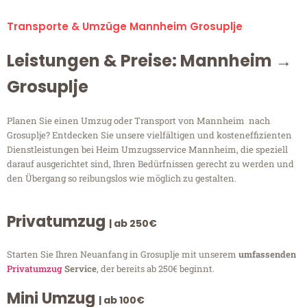
Transporte & Umzüge Mannheim Grosuplje
Leistungen & Preise: Mannheim →
Grosuplje
Planen Sie einen Umzug oder Transport von Mannheim nach
Grosuplje? Entdecken Sie unsere vielfältigen und kosteneffizienten
Dienstleistungen bei Heim Umzugsservice Mannheim, die speziell
darauf ausgerichtet sind, Ihren Bedürfnissen gerecht zu werden und
den Übergang so reibungslos wie möglich zu gestalten.
Privatumzug
| ab 250€
Starten Sie Ihren Neuanfang in Grosuplje mit unserem
umfassenden
Privatumzug
Service
, der bereits ab 250€ beginnt.
Mini Umzug
| ab 100€