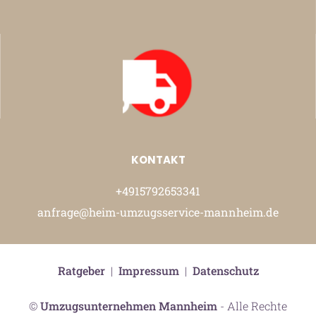
KONTAKT
+4915792653341
anfrage@heim-umzugsservice-mannheim.de
Ratgeber
|
Impressum
|
Datenschutz
©
Umzugsunternehmen Mannheim
- Alle Rechte