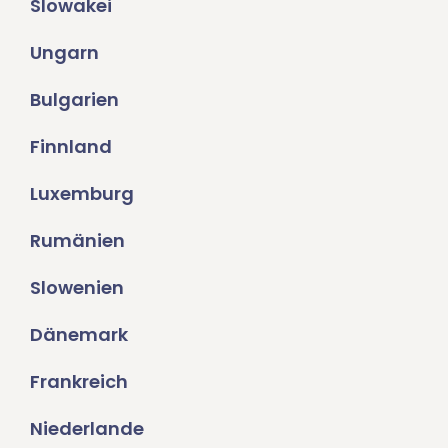
Slowakei
Ungarn
Bulgarien
Finnland
Luxemburg
Rumänien
Slowenien
Dänemark
Frankreich
Niederlande