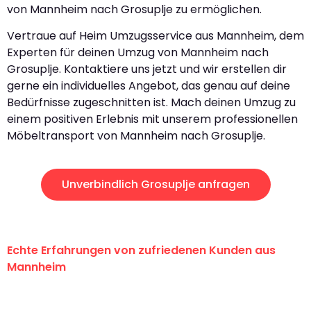
von Mannheim nach Grosuplje zu ermöglichen.
Vertraue auf Heim Umzugsservice aus Mannheim, dem
Experten für deinen Umzug von Mannheim nach
Grosuplje. Kontaktiere uns jetzt und wir erstellen dir
gerne ein individuelles Angebot, das genau auf deine
Bedürfnisse zugeschnitten ist. Mach deinen Umzug zu
einem positiven Erlebnis mit unserem professionellen
Möbeltransport von Mannheim nach Grosuplje.
Unverbindlich Grosuplje anfragen
Echte Erfahrungen von zufriedenen Kunden aus
Mannheim
"Erste Klasse! Ein großes Dankeschön