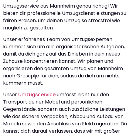
Umzugsservice aus Mannheim genau richtig! Wir
bieten dir professionelle Umzugsdienstleistungen zu
fairen Preisen, um deinen Umzug so stressfrei wie
möglich zu gestalten.
Unser erfahrenes Team von Umzugsexperten
kümmert sich um alle organisatorischen Aufgaben,
damit du dich ganz auf das Einleben in dein neues
Zuhause konzentrieren kannst. Wir planen und
organisieren den gesamten Umzug von Mannheim
nach Grosuplje für dich, sodass du dich um nichts
kümmern musst.
Unser
Umzugsservice
umfasst nicht nur den
Transport deiner Möbel und persönlichen
Gegenstände, sondern auch zusätzliche Leistungen
wie das sichere Verpacken, Abbau und Aufbau von
Möbeln sowie den Anschluss von Elektrogeräten. Du
kannst dich darauf verlassen, dass wir mit großer