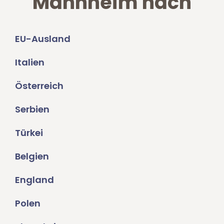
Mannheim nach
EU-Ausland
Italien
Österreich
Serbien
Türkei
Belgien
England
Polen