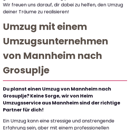
Wir freuen uns darauf, dir dabei zu helfen, den Umzug
deiner Träume zu realisieren!
Umzug mit einem
Umzugsunternehmen
von Mannheim nach
Grosuplje
Du planst einen Umzug von Mannheim nach
Grosuplje? Keine Sorge, wir von Heim
Umzugsservice aus Mannheim sind der richtige
Partner für dich!
Ein Umzug kann eine stressige und anstrengende
Erfahrung sein, aber mit einem professionellen