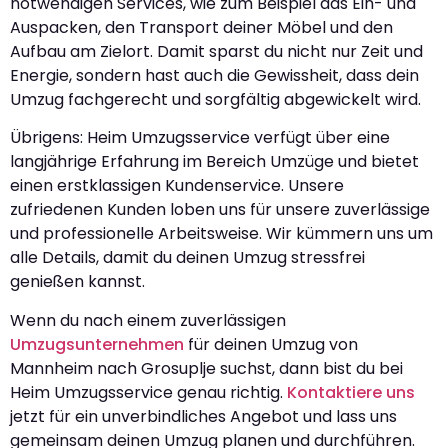
notwendigen Services, wie zum Beispiel das Ein- und
Auspacken, den Transport deiner Möbel und den
Aufbau am Zielort. Damit sparst du nicht nur Zeit und
Energie, sondern hast auch die Gewissheit, dass dein
Umzug fachgerecht und sorgfältig abgewickelt wird.
Übrigens: Heim Umzugsservice verfügt über eine
langjährige Erfahrung im Bereich Umzüge und bietet
einen erstklassigen Kundenservice. Unsere
zufriedenen Kunden loben uns für unsere zuverlässige
und professionelle Arbeitsweise. Wir kümmern uns um
alle Details, damit du deinen Umzug stressfrei
genießen kannst.
Wenn du nach einem zuverlässigen
Umzugsunternehmen
für deinen Umzug von
Mannheim nach Grosuplje suchst, dann bist du bei
Heim Umzugsservice genau richtig.
Kontaktiere uns
jetzt für ein unverbindliches Angebot und lass uns
gemeinsam deinen Umzug planen und durchführen.