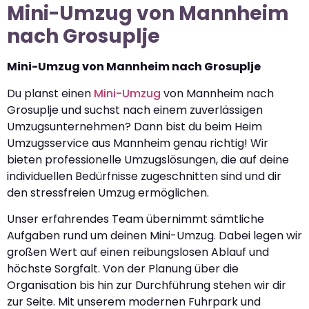
Mini-Umzug von Mannheim
nach Grosuplje
Mini-Umzug von Mannheim nach Grosuplje
Du planst einen
Mini-Umzug
von Mannheim nach
Grosuplje und suchst nach einem zuverlässigen
Umzugsunternehmen? Dann bist du beim Heim
Umzugsservice aus Mannheim genau richtig! Wir
bieten professionelle Umzugslösungen, die auf deine
individuellen Bedürfnisse zugeschnitten sind und dir
den stressfreien Umzug ermöglichen.
Unser erfahrendes Team übernimmt sämtliche
Aufgaben rund um deinen Mini-Umzug. Dabei legen wir
großen Wert auf einen reibungslosen Ablauf und
höchste Sorgfalt. Von der Planung über die
Organisation bis hin zur Durchführung stehen wir dir
zur Seite. Mit unserem modernen Fuhrpark und