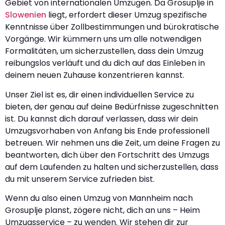
Gebiet von internationalen Umzügen. Da Grosuplje in
Slowenien
liegt, erfordert dieser Umzug spezifische
Kenntnisse über Zollbestimmungen und bürokratische
Vorgänge. Wir kümmern uns um alle notwendigen
Formalitäten, um sicherzustellen, dass dein Umzug
reibungslos verläuft und du dich auf das Einleben in
deinem neuen Zuhause konzentrieren kannst.
Unser Ziel ist es, dir einen individuellen Service zu
bieten, der genau auf deine Bedürfnisse zugeschnitten
ist. Du kannst dich darauf verlassen, dass wir dein
Umzugsvorhaben von Anfang bis Ende professionell
betreuen. Wir nehmen uns die Zeit, um deine Fragen zu
beantworten, dich über den Fortschritt des Umzugs
auf dem Laufenden zu halten und sicherzustellen, dass
du mit unserem Service zufrieden bist.
Wenn du also einen Umzug von Mannheim nach
Grosuplje planst, zögere nicht, dich an uns – Heim
Umzugsservice – zu wenden. Wir stehen dir zur