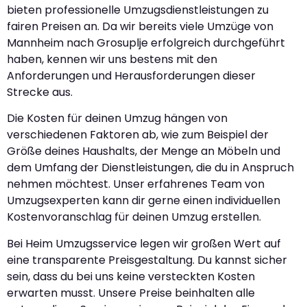
bieten professionelle Umzugsdienstleistungen zu
fairen Preisen an. Da wir bereits viele Umzüge von
Mannheim nach Grosuplje erfolgreich durchgeführt
haben, kennen wir uns bestens mit den
Anforderungen und Herausforderungen dieser
Strecke aus.
Die Kosten für deinen Umzug hängen von
verschiedenen Faktoren ab, wie zum Beispiel der
Größe deines Haushalts, der Menge an Möbeln und
dem Umfang der Dienstleistungen, die du in Anspruch
nehmen möchtest. Unser erfahrenes Team von
Umzugsexperten kann dir gerne einen individuellen
Kostenvoranschlag für deinen Umzug erstellen.
Bei Heim Umzugsservice legen wir großen Wert auf
eine transparente Preisgestaltung. Du kannst sicher
sein, dass du bei uns keine versteckten Kosten
erwarten musst. Unsere Preise beinhalten alle