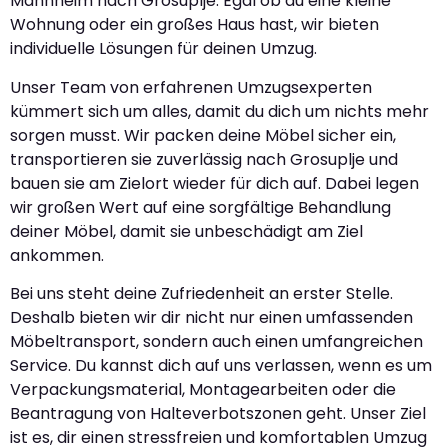
Mannheim nach Grosuplje. Egal ob du eine kleine
Wohnung oder ein großes Haus hast, wir bieten
individuelle Lösungen für deinen Umzug.
Unser Team von erfahrenen Umzugsexperten
kümmert sich um alles, damit du dich um nichts mehr
sorgen musst. Wir packen deine Möbel sicher ein,
transportieren sie zuverlässig nach Grosuplje und
bauen sie am Zielort wieder für dich auf. Dabei legen
wir großen Wert auf eine sorgfältige Behandlung
deiner Möbel, damit sie unbeschädigt am Ziel
ankommen.
Bei uns steht deine Zufriedenheit an erster Stelle.
Deshalb bieten wir dir nicht nur einen umfassenden
Möbeltransport, sondern auch einen umfangreichen
Service. Du kannst dich auf uns verlassen, wenn es um
Verpackungsmaterial, Montagearbeiten oder die
Beantragung von Halteverbotszonen geht. Unser Ziel
ist es, dir einen stressfreien und komfortablen Umzug