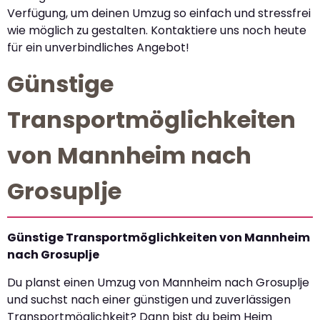
Verfügung, um deinen Umzug so einfach und stressfrei
wie möglich zu gestalten. Kontaktiere uns noch heute
für ein unverbindliches Angebot!
Günstige
Transportmöglichkeiten
von Mannheim nach
Grosuplje
Günstige Transportmöglichkeiten von Mannheim
nach Grosuplje
Du planst einen Umzug von Mannheim nach Grosuplje
und suchst nach einer günstigen und zuverlässigen
Transportmöglichkeit? Dann bist du beim Heim