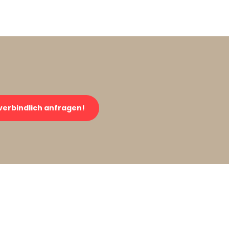
verbindlich anfragen!