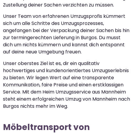
Zustellung deiner Sachen verzichten zu müssen.
Unser Team von erfahrenen Umzugsprofis kümmert
sich um alle Schritte des Umzugsprozesses,
angefangen bei der Verpackung deiner Sachen bis hin
zur termingerechten Lieferung in Burgos. Du musst
dich um nichts kümmern und kannst dich entspannt
auf deine neue Umgebung freuen.
Unser oberstes Ziel ist es, dir ein qualitativ
hochwertiges und kundenorientiertes Umzugserlebnis
zu bieten. Wir legen Wert auf eine transparente
Kommunikation, faire Preise und einen erstklassigen
Service. Mit dem Heim Umzugsservice aus Mannheim
steht einem erfolgreichen Umzug von Mannheim nach
Burgos nichts mehr im Weg.
Möbeltransport von