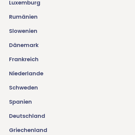
Luxemburg
Rumänien
Slowenien
Dänemark
Frankreich
Niederlande
Schweden
Spanien
Deutschland
Griechenland