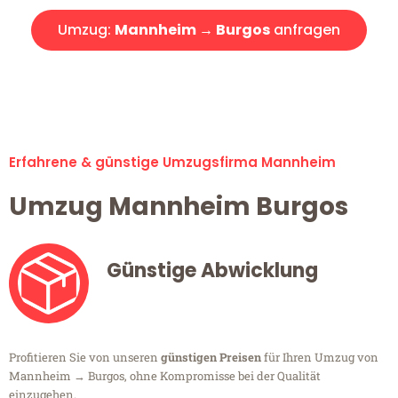
Umzug:
Mannheim → Burgos
anfragen
Alle Umzugsanfragen sind zu 100% kostenlos & unverbindlich!
Erfahrene & günstige Umzugsfirma Mannheim
Umzug Mannheim Burgos
Günstige Abwicklung
Profitieren Sie von unseren
günstigen Preisen
für Ihren Umzug von
Mannheim → Burgos, ohne Kompromisse bei der Qualität
einzugehen.