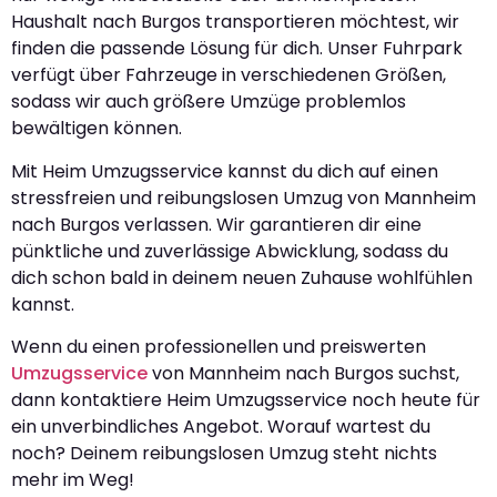
Haushalt nach Burgos transportieren möchtest, wir
finden die passende Lösung für dich. Unser Fuhrpark
verfügt über Fahrzeuge in verschiedenen Größen,
sodass wir auch größere Umzüge problemlos
bewältigen können.
Mit Heim Umzugsservice kannst du dich auf einen
stressfreien und reibungslosen Umzug von Mannheim
nach Burgos verlassen. Wir garantieren dir eine
pünktliche und zuverlässige Abwicklung, sodass du
dich schon bald in deinem neuen Zuhause wohlfühlen
kannst.
Wenn du einen professionellen und preiswerten
Umzugsservice
von Mannheim nach Burgos suchst,
dann kontaktiere Heim Umzugsservice noch heute für
ein unverbindliches Angebot. Worauf wartest du
noch? Deinem reibungslosen Umzug steht nichts
mehr im Weg!