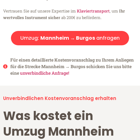
Vertrauen Sie auf unsere Expertise im
Klaviertransport
, um
Ihr
wertvolles Instrument sicher
ab 200€ zu befördern.
Umzug:
Mannheim → Burgos
anfragen
Für einen detaillierte Kostenvoranschlag zu Ihrem Anliegen
für die Strecke Mannheim → Burgos schicken Sie uns bitte
eine
unverbindliche Anfrage!
Unverbindlichen Kostenvoranschlag erhalten
Was kostet ein
Umzug Mannheim