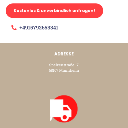
Kostenlos & unverbindlich anfragen!
+4915792653341
ADRESSE
Spelzenstraße 17
68167 Mannheim