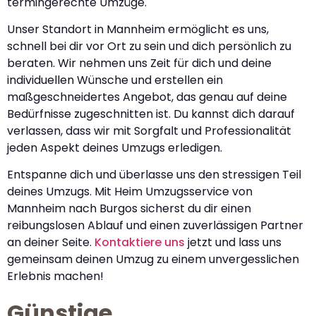
termingerechte Umzüge.
Unser Standort in Mannheim ermöglicht es uns,
schnell bei dir vor Ort zu sein und dich persönlich zu
beraten. Wir nehmen uns Zeit für dich und deine
individuellen Wünsche und erstellen ein
maßgeschneidertes Angebot, das genau auf deine
Bedürfnisse zugeschnitten ist. Du kannst dich darauf
verlassen, dass wir mit Sorgfalt und Professionalität
jeden Aspekt deines Umzugs erledigen.
Entspanne dich und überlasse uns den stressigen Teil
deines Umzugs. Mit Heim Umzugsservice von
Mannheim nach Burgos sicherst du dir einen
reibungslosen Ablauf und einen zuverlässigen Partner
an deiner Seite.
Kontaktiere uns
jetzt und lass uns
gemeinsam deinen Umzug zu einem unvergesslichen
Erlebnis machen!
Günstige