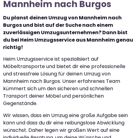
Mannheim nach Burgos
Du planst deinen Umzug von Mannheim nach
Burgos und bist auf der Suche nach einem
zuverlässigen Umzugsunternehmen? Dann bist
du bei Heim Umzugsservice aus Mannheim genau
richtig!
Heim Umzugsservice ist spezialisiert auf
Möbeltransporte und bietet dir eine professionelle
und stressfreie Lösung für deinen Umzug von
Mannheim nach Burgos. Unser erfahrenes Team
kümmert sich um den sicheren und schnellen
Transport deiner Möbel und persönlichen
Gegenstände.
Wir wissen, dass ein Umzug eine große Aufgabe sein
kann und dass du dir eine reibungslose Abwicklung
wünschst. Daher legen wir großen Wert auf eine
individuelle Beratung, um deine Wünsche und