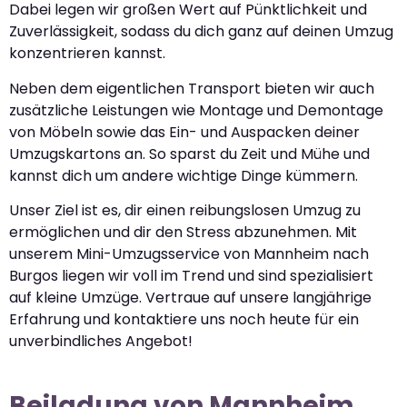
Dabei legen wir großen Wert auf Pünktlichkeit und
Zuverlässigkeit, sodass du dich ganz auf deinen Umzug
konzentrieren kannst.
Neben dem eigentlichen Transport bieten wir auch
zusätzliche Leistungen wie Montage und Demontage
von Möbeln sowie das Ein- und Auspacken deiner
Umzugskartons an. So sparst du Zeit und Mühe und
kannst dich um andere wichtige Dinge kümmern.
Unser Ziel ist es, dir einen reibungslosen Umzug zu
ermöglichen und dir den Stress abzunehmen. Mit
unserem Mini-Umzugsservice von Mannheim nach
Burgos liegen wir voll im Trend und sind spezialisiert
auf kleine Umzüge. Vertraue auf unsere langjährige
Erfahrung und kontaktiere uns noch heute für ein
unverbindliches Angebot!
Beiladung von Mannheim