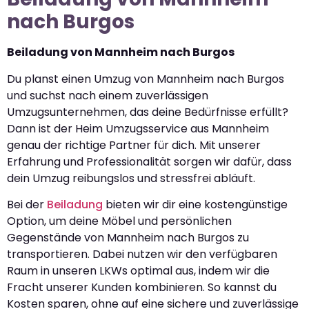
nach Burgos
Beiladung von Mannheim nach Burgos
Du planst einen Umzug von Mannheim nach Burgos
und suchst nach einem zuverlässigen
Umzugsunternehmen, das deine Bedürfnisse erfüllt?
Dann ist der Heim Umzugsservice aus Mannheim
genau der richtige Partner für dich. Mit unserer
Erfahrung und Professionalität sorgen wir dafür, dass
dein Umzug reibungslos und stressfrei abläuft.
Bei der
Beiladung
bieten wir dir eine kostengünstige
Option, um deine Möbel und persönlichen
Gegenstände von Mannheim nach Burgos zu
transportieren. Dabei nutzen wir den verfügbaren
Raum in unseren LKWs optimal aus, indem wir die
Fracht unserer Kunden kombinieren. So kannst du
Kosten sparen, ohne auf eine sichere und zuverlässige