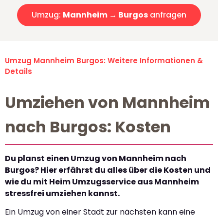
Umzug:
Mannheim → Burgos
anfragen
Umzug Mannheim Burgos: Weitere Informationen &
Details
Umziehen von Mannheim
nach Burgos: Kosten
Du planst einen Umzug von Mannheim nach
Burgos? Hier erfährst du alles über die Kosten und
wie du mit Heim Umzugsservice aus Mannheim
stressfrei umziehen kannst.
Ein Umzug von einer Stadt zur nächsten kann eine