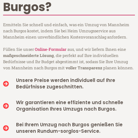
Burgos?
Ermitteln Sie schnell und einfach, was ein Umzug von Mannheim
nach Burgos kostet, indem Sie bei Heim Umzugsservice aus
Mannheim einen unverbindlichen Kostenvoranschlag anfordern.
Füllen Sie unser
Online-Formular
aus, und wir liefern Ihnen eine
maßgeschneiderte Lösung
, die perfekt auf Ihre individuellen
Bedürfnisse und Ihr Budget abgestimmt ist, sodass Sie Ihre Umzug
von Mannheim nach Burgos mit
voller Transparenz
planen können.
Unsere Preise werden individuell auf Ihre
Bedürfnisse zugeschnitten.
Wir garantieren eine effiziente und schnelle
Organisation Ihres Umzugs nach Burgos.
Bei Ihrem Umzug nach Burgos genießen Sie
unseren Rundum-sorglos-Service.