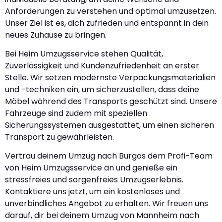
Anforderungen zu verstehen und optimal umzusetzen.
Unser Ziel ist es, dich zufrieden und entspannt in dein
neues Zuhause zu bringen.
Bei Heim Umzugsservice stehen Qualität,
Zuverlässigkeit und Kundenzufriedenheit an erster
Stelle. Wir setzen modernste Verpackungsmaterialien
und -techniken ein, um sicherzustellen, dass deine
Möbel während des Transports geschützt sind. Unsere
Fahrzeuge sind zudem mit speziellen
Sicherungssystemen ausgestattet, um einen sicheren
Transport zu gewährleisten.
Vertrau deinem Umzug nach Burgos dem Profi-Team
von Heim Umzugsservice an und genieße ein
stressfreies und sorgenfreies Umzugserlebnis.
Kontaktiere uns jetzt, um ein kostenloses und
unverbindliches Angebot zu erhalten. Wir freuen uns
darauf, dir bei deinem Umzug von Mannheim nach