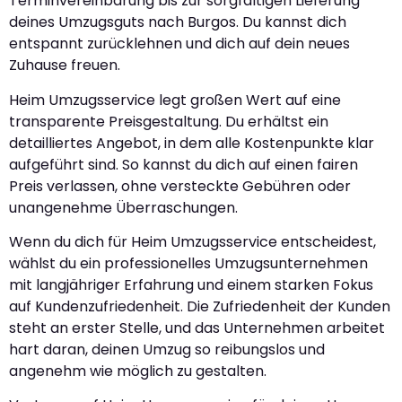
Terminvereinbarung bis zur sorgfältigen Lieferung
deines Umzugsguts nach Burgos. Du kannst dich
entspannt zurücklehnen und dich auf dein neues
Zuhause freuen.
Heim Umzugsservice legt großen Wert auf eine
transparente Preisgestaltung. Du erhältst ein
detailliertes Angebot, in dem alle Kostenpunkte klar
aufgeführt sind. So kannst du dich auf einen fairen
Preis verlassen, ohne versteckte Gebühren oder
unangenehme Überraschungen.
Wenn du dich für Heim Umzugsservice entscheidest,
wählst du ein professionelles Umzugsunternehmen
mit langjähriger Erfahrung und einem starken Fokus
auf Kundenzufriedenheit. Die Zufriedenheit der Kunden
steht an erster Stelle, und das Unternehmen arbeitet
hart daran, deinen Umzug so reibungslos und
angenehm wie möglich zu gestalten.