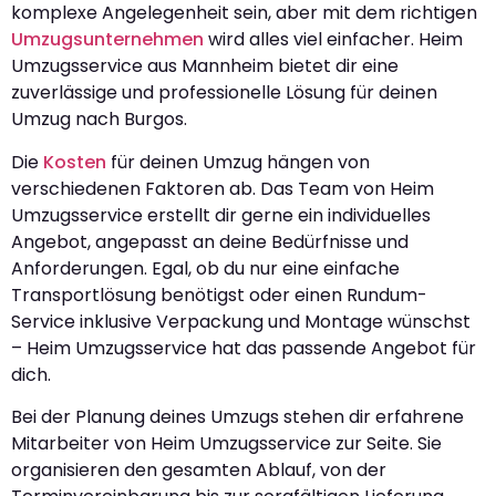
komplexe Angelegenheit sein, aber mit dem richtigen
Umzugsunternehmen
wird alles viel einfacher. Heim
Umzugsservice aus Mannheim bietet dir eine
zuverlässige und professionelle Lösung für deinen
Umzug nach Burgos.
Die
Kosten
für deinen Umzug hängen von
verschiedenen Faktoren ab. Das Team von Heim
Umzugsservice erstellt dir gerne ein individuelles
Angebot, angepasst an deine Bedürfnisse und
Anforderungen. Egal, ob du nur eine einfache
Transportlösung benötigst oder einen Rundum-
Service inklusive Verpackung und Montage wünschst
– Heim Umzugsservice hat das passende Angebot für
dich.
Bei der Planung deines Umzugs stehen dir erfahrene
Mitarbeiter von Heim Umzugsservice zur Seite. Sie
organisieren den gesamten Ablauf, von der