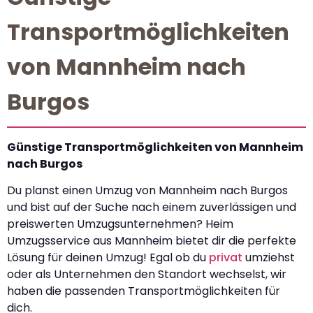
Transportmöglichkeiten
von Mannheim nach
Burgos
Günstige Transportmöglichkeiten von Mannheim
nach Burgos
Du planst einen Umzug von Mannheim nach Burgos
und bist auf der Suche nach einem zuverlässigen und
preiswerten Umzugsunternehmen? Heim
Umzugsservice aus Mannheim bietet dir die perfekte
Lösung für deinen Umzug! Egal ob du
privat
umziehst
oder als Unternehmen den Standort wechselst, wir
haben die passenden Transportmöglichkeiten für
dich.