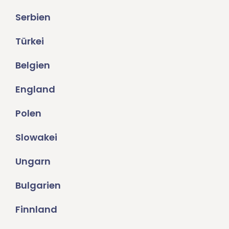
Serbien
Türkei
Belgien
England
Polen
Slowakei
Ungarn
Bulgarien
Finnland