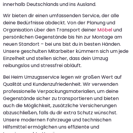
innerhalb Deutschlands und ins Ausland.
Wir bieten dir einen umfassenden Service, der alle
deine Bedürfnisse abdeckt. Von der Planung und
Organisation über den Transport deiner
Möbel
und
persönlichen Gegenstände bis hin zur Montage am
neuen Standort – bei uns bist du in besten Händen.
Unsere geschulten Mitarbeiter kümmern sich um jede
Einzelheit und stellen sicher, dass dein Umzug
reibungslos und stressfrei abläuft.
Bei Heim Umzugsservice legen wir großen Wert auf
Qualität und Kundenzufriedenheit. Wir verwenden
professionelle Verpackungsmaterialien, um deine
Gegenstände sicher zu transportieren und bieten
auch die Möglichkeit, zusätzliche Versicherungen
abzuschließen, falls du dir extra Schutz wünschst.
Unsere modernen Fahrzeuge und technischen
Hilfsmittel ermöglichen uns effiziente und