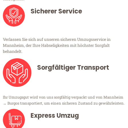
Sicherer Service
Verlassen Sie sich auf unseren sicheren Umzugsservice in
Mannheim, der Ihre Habseligkeiten mit höchster Sorgfalt
behandelt.
Sorgfältiger Transport
Ihr Umzugsgut wird von uns sorgfältig verpackt und von Mannheim
→ Burgos transportiert, um einen sicheren Zustand zu gewährleisten.
Express Umzug