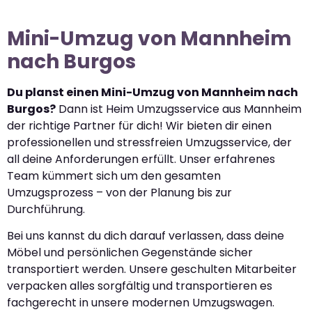
Mini-Umzug von Mannheim
nach Burgos
Du planst einen Mini-Umzug von Mannheim nach
Burgos?
Dann ist Heim Umzugsservice aus Mannheim
der richtige Partner für dich! Wir bieten dir einen
professionellen und stressfreien Umzugsservice, der
all deine Anforderungen erfüllt. Unser erfahrenes
Team kümmert sich um den gesamten
Umzugsprozess – von der Planung bis zur
Durchführung.
Bei uns kannst du dich darauf verlassen, dass deine
Möbel und persönlichen Gegenstände sicher
transportiert werden. Unsere geschulten Mitarbeiter
verpacken alles sorgfältig und transportieren es
fachgerecht in unsere modernen Umzugswagen.