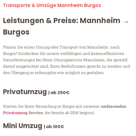
Transporte & Umzüge Mannheim Burgos
Leistungen & Preise: Mannheim →
Burgos
Planen Sie einen Umzug oder Transport von Mannheim nach
Burgos? Entdecken Sie unsere vielfältigen und kosteneffizienten
Dienstleistungen bei Heim Umzugsservice Mannheim, die speziell
darauf ausgerichtet sind, Ihren Bedürfnissen gerecht zu werden und
den Übergang so reibungslos wie möglich zu gestalten.
Privatumzug
| ab 250€
Starten Sie Ihren Neuanfang in Burgos mit unserem
umfassenden
Privatumzug
Service
, der bereits ab 250€ beginnt.
Mini Umzug
| ab 100€