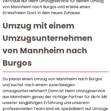
Vertraue auf Heim Umzugsservice für deinen Umzug
von Mannheim nach Burgos und erlebe einen
stressfreien Start in dein neues Zuhause.
Umzug mit einem
Umzugsunternehmen
von Mannheim nach
Burgos
Du planst einen Umzug von Mannheim nach Burgos
und suchst nach einem zuverlässigen
Umzugsunternehmen? Dann ist Heim Umzugsservice
aus Mannheim genau der richtige Partner für dich! Mit
unserer langjährigen Erfahrung und unserem
professionellen Team sind wir spezialisiert auf Umzüge