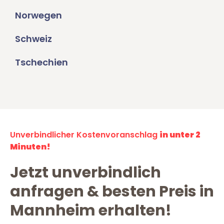
Norwegen
Schweiz
Tschechien
Unverbindlicher Kostenvoranschlag
in unter 2
Minuten!
Jetzt unverbindlich
anfragen & besten Preis in
Mannheim erhalten!