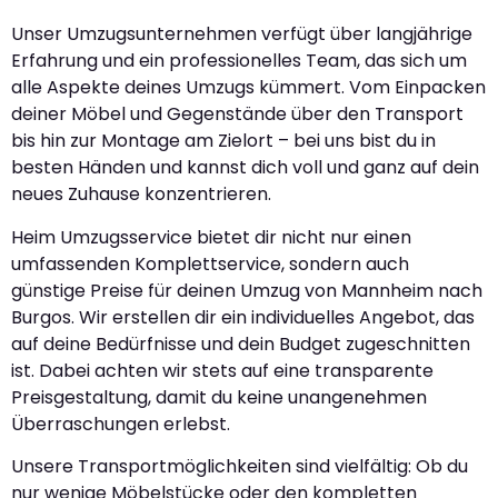
Unser Umzugsunternehmen verfügt über langjährige
Erfahrung und ein professionelles Team, das sich um
alle Aspekte deines Umzugs kümmert. Vom Einpacken
deiner Möbel und Gegenstände über den Transport
bis hin zur Montage am Zielort – bei uns bist du in
besten Händen und kannst dich voll und ganz auf dein
neues Zuhause konzentrieren.
Heim Umzugsservice bietet dir nicht nur einen
umfassenden Komplettservice, sondern auch
günstige Preise für deinen Umzug von Mannheim nach
Burgos. Wir erstellen dir ein individuelles Angebot, das
auf deine Bedürfnisse und dein Budget zugeschnitten
ist. Dabei achten wir stets auf eine transparente
Preisgestaltung, damit du keine unangenehmen
Überraschungen erlebst.
Unsere Transportmöglichkeiten sind vielfältig: Ob du
nur wenige Möbelstücke oder den kompletten