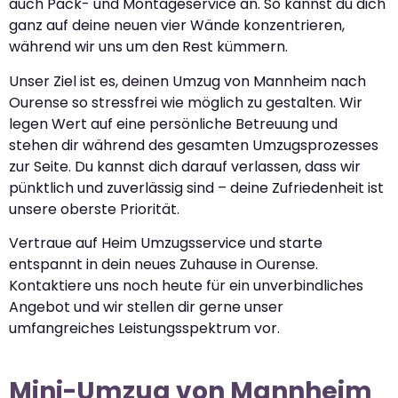
auch Pack- und Montageservice an. So kannst du dich
ganz auf deine neuen vier Wände konzentrieren,
während wir uns um den Rest kümmern.
Unser Ziel ist es, deinen Umzug von Mannheim nach
Ourense so stressfrei wie möglich zu gestalten. Wir
legen Wert auf eine persönliche Betreuung und
stehen dir während des gesamten Umzugsprozesses
zur Seite. Du kannst dich darauf verlassen, dass wir
pünktlich und zuverlässig sind – deine Zufriedenheit ist
unsere oberste Priorität.
Vertraue auf Heim Umzugsservice und starte
entspannt in dein neues Zuhause in Ourense.
Kontaktiere uns noch heute für ein unverbindliches
Angebot und wir stellen dir gerne unser
umfangreiches Leistungsspektrum vor.
Mini-Umzug von Mannheim