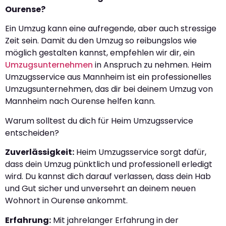
Ourense?
Ein Umzug kann eine aufregende, aber auch stressige
Zeit sein. Damit du den Umzug so reibungslos wie
möglich gestalten kannst, empfehlen wir dir, ein
Umzugsunternehmen
in Anspruch zu nehmen. Heim
Umzugsservice aus Mannheim ist ein professionelles
Umzugsunternehmen, das dir bei deinem Umzug von
Mannheim nach Ourense helfen kann.
Warum solltest du dich für Heim Umzugsservice
entscheiden?
Zuverlässigkeit:
Heim Umzugsservice sorgt dafür,
dass dein Umzug pünktlich und professionell erledigt
wird. Du kannst dich darauf verlassen, dass dein Hab
und Gut sicher und unversehrt an deinem neuen
Wohnort in Ourense ankommt.
Erfahrung:
Mit jahrelanger Erfahrung in der