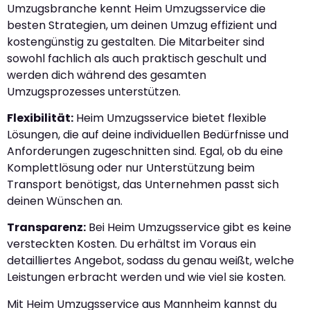
Umzugsbranche kennt Heim Umzugsservice die
besten Strategien, um deinen Umzug effizient und
kostengünstig zu gestalten. Die Mitarbeiter sind
sowohl fachlich als auch praktisch geschult und
werden dich während des gesamten
Umzugsprozesses unterstützen.
Flexibilität:
Heim Umzugsservice bietet flexible
Lösungen, die auf deine individuellen Bedürfnisse und
Anforderungen zugeschnitten sind. Egal, ob du eine
Komplettlösung oder nur Unterstützung beim
Transport benötigst, das Unternehmen passt sich
deinen Wünschen an.
Transparenz:
Bei Heim Umzugsservice gibt es keine
versteckten Kosten. Du erhältst im Voraus ein
detailliertes Angebot, sodass du genau weißt, welche
Leistungen erbracht werden und wie viel sie kosten.
Mit Heim Umzugsservice aus Mannheim kannst du