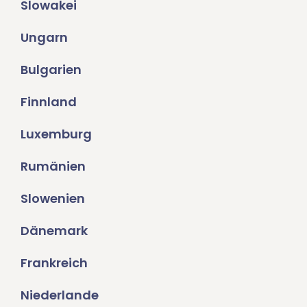
Slowakei
Ungarn
Bulgarien
Finnland
Luxemburg
Rumänien
Slowenien
Dänemark
Frankreich
Niederlande