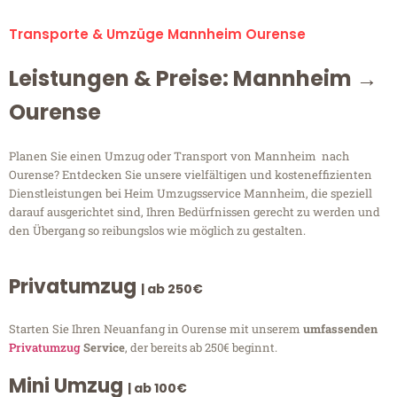
Transporte & Umzüge Mannheim Ourense
Leistungen & Preise: Mannheim →
Ourense
Planen Sie einen Umzug oder Transport von Mannheim nach
Ourense? Entdecken Sie unsere vielfältigen und kosteneffizienten
Dienstleistungen bei Heim Umzugsservice Mannheim, die speziell
darauf ausgerichtet sind, Ihren Bedürfnissen gerecht zu werden und
den Übergang so reibungslos wie möglich zu gestalten.
Privatumzug
| ab 250€
Starten Sie Ihren Neuanfang in Ourense mit unserem
umfassenden
Privatumzug
Service
, der bereits ab 250€ beginnt.
Mini Umzug
| ab 100€