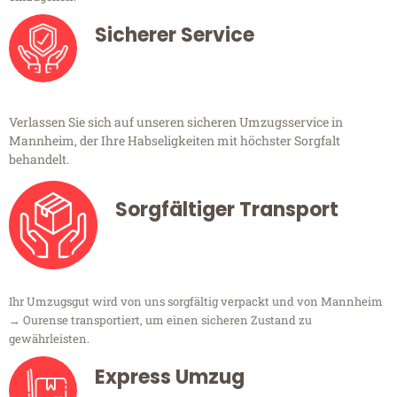
Sicherer Service
Verlassen Sie sich auf unseren sicheren Umzugsservice in
Mannheim, der Ihre Habseligkeiten mit höchster Sorgfalt
behandelt.
Sorgfältiger Transport
Ihr Umzugsgut wird von uns sorgfältig verpackt und von Mannheim
→ Ourense transportiert, um einen sicheren Zustand zu
gewährleisten.
Express Umzug