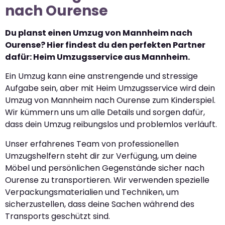
nach Ourense
Du planst einen Umzug von Mannheim nach
Ourense? Hier findest du den perfekten Partner
dafür: Heim Umzugsservice aus Mannheim.
Ein Umzug kann eine anstrengende und stressige
Aufgabe sein, aber mit Heim Umzugsservice wird dein
Umzug von Mannheim nach Ourense zum Kinderspiel.
Wir kümmern uns um alle Details und sorgen dafür,
dass dein Umzug reibungslos und problemlos verläuft.
Unser erfahrenes Team von professionellen
Umzugshelfern steht dir zur Verfügung, um deine
Möbel und persönlichen Gegenstände sicher nach
Ourense zu transportieren. Wir verwenden spezielle
Verpackungsmaterialien und Techniken, um
sicherzustellen, dass deine Sachen während des
Transports geschützt sind.