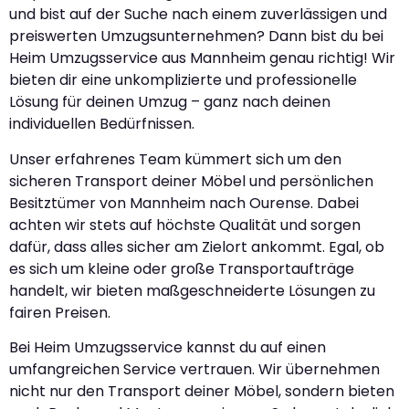
und bist auf der Suche nach einem zuverlässigen und
preiswerten Umzugsunternehmen? Dann bist du bei
Heim Umzugsservice aus Mannheim genau richtig! Wir
bieten dir eine unkomplizierte und professionelle
Lösung für deinen Umzug – ganz nach deinen
individuellen Bedürfnissen.
Unser erfahrenes Team kümmert sich um den
sicheren Transport deiner Möbel und persönlichen
Besitztümer von Mannheim nach Ourense. Dabei
achten wir stets auf höchste Qualität und sorgen
dafür, dass alles sicher am Zielort ankommt. Egal, ob
es sich um kleine oder große Transportaufträge
handelt, wir bieten maßgeschneiderte Lösungen zu
fairen Preisen.
Bei Heim Umzugsservice kannst du auf einen
umfangreichen Service vertrauen. Wir übernehmen
nicht nur den Transport deiner Möbel, sondern bieten