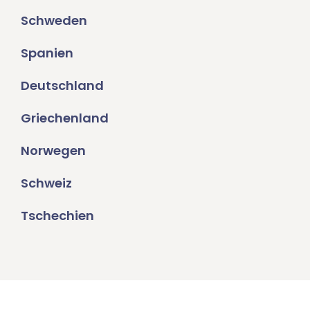
Schweden
Spanien
Deutschland
Griechenland
Norwegen
Schweiz
Tschechien