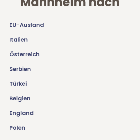
Mannheim nach
EU-Ausland
Italien
Österreich
Serbien
Türkei
Belgien
England
Polen