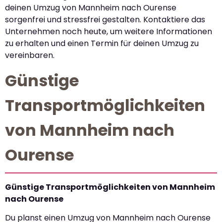
deinen Umzug von Mannheim nach Ourense
sorgenfrei und stressfrei gestalten. Kontaktiere das
Unternehmen noch heute, um weitere Informationen
zu erhalten und einen Termin für deinen Umzug zu
vereinbaren.
Günstige
Transportmöglichkeiten
von Mannheim nach
Ourense
Günstige Transportmöglichkeiten von Mannheim
nach Ourense
Du planst einen Umzug von Mannheim nach Ourense