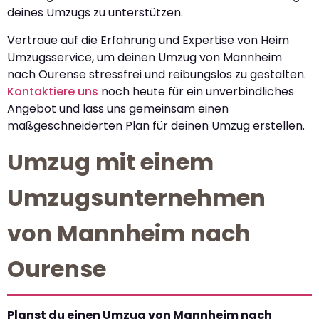
deines Umzugs zu unterstützen.
Vertraue auf die Erfahrung und Expertise von Heim
Umzugsservice, um deinen Umzug von Mannheim
nach Ourense stressfrei und reibungslos zu gestalten.
Kontaktiere uns
noch heute für ein unverbindliches
Angebot und lass uns gemeinsam einen
maßgeschneiderten Plan für deinen Umzug erstellen.
Umzug mit einem
Umzugsunternehmen
von Mannheim nach
Ourense
Planst du einen Umzug von Mannheim nach