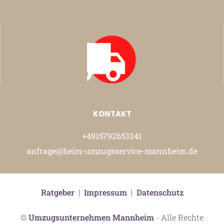
KONTAKT
+4915792653341
anfrage@heim-umzugsservice-mannheim.de
Ratgeber
|
Impressum
|
Datenschutz
©
Umzugsunternehmen Mannheim
- Alle Rechte