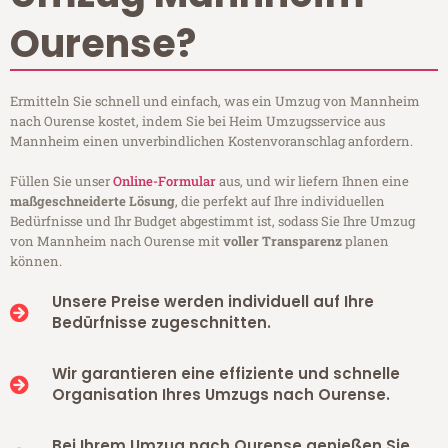
Ourense?
Ermitteln Sie schnell und einfach, was ein Umzug von Mannheim
nach Ourense kostet, indem Sie bei Heim Umzugsservice aus
Mannheim einen unverbindlichen Kostenvoranschlag anfordern.
Füllen Sie unser
Online-Formular
aus, und wir liefern Ihnen eine
maßgeschneiderte Lösung
, die perfekt auf Ihre individuellen
Bedürfnisse und Ihr Budget abgestimmt ist, sodass Sie Ihre Umzug
von Mannheim nach Ourense mit
voller Transparenz
planen
können.
Unsere Preise werden individuell auf Ihre
Bedürfnisse zugeschnitten.
Wir garantieren eine effiziente und schnelle
Organisation Ihres Umzugs nach Ourense.
Bei Ihrem Umzug nach Ourense genießen Sie