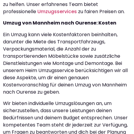
zu helfen. Unser erfahrenes Team bietet
professionelle
Umzugsservices
zu fairen Preisen an.
Umzug von Mannheim nach Ourense: Kosten
Ein Umzug kann viele Kostenfaktoren beinhalten,
darunter die Miete des Transportfahrzeugs,
Verpackungsmaterial, die Anzahl der zu
transportierenden Möbelstücke sowie zusätzliche
Dienstleistungen wie Montage und Demontage. Bei
unserem Heim Umzugsservice berücksichtigen wir all
diese Aspekte, um dir einen genauen
Kostenvoranschlag für deinen Umzug von Mannheim
nach Ourense zu geben.
Wir bieten individuelle Umzugslösungen an, um
sicherzustellen, dass unsere Leistungen deinen
Bedürfnissen und deinem Budget entsprechen. Unser
kompetentes Team steht dir jederzeit zur Verfügung,
um Fragen zu beantworten und dich bei der Planung