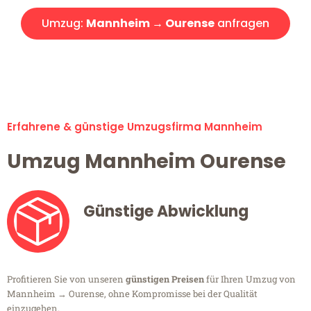
Umzug:
Mannheim → Ourense
anfragen
Alle Umzugsanfragen sind zu 100% kostenlos & unverbindlich!
Erfahrene & günstige Umzugsfirma Mannheim
Umzug Mannheim Ourense
Günstige Abwicklung
Profitieren Sie von unseren
günstigen Preisen
für Ihren Umzug von
Mannheim → Ourense, ohne Kompromisse bei der Qualität
einzugehen.