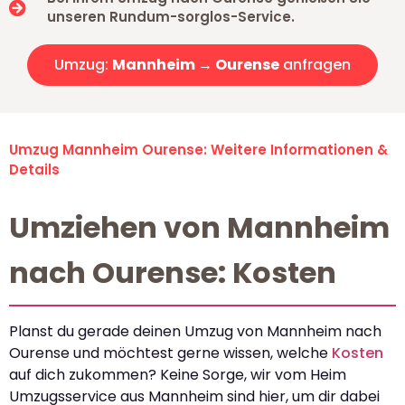
unseren Rundum-sorglos-Service.
Umzug:
Mannheim → Ourense
anfragen
Umzug Mannheim Ourense: Weitere Informationen &
Details
Umziehen von Mannheim
nach Ourense: Kosten
Planst du gerade deinen Umzug von Mannheim nach
Ourense und möchtest gerne wissen, welche
Kosten
auf dich zukommen? Keine Sorge, wir vom Heim
Umzugsservice aus Mannheim sind hier, um dir dabei