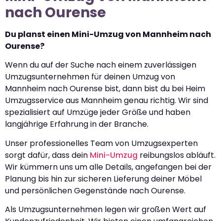
nach Ourense
Du planst einen Mini-Umzug von Mannheim nach
Ourense?
Wenn du auf der Suche nach einem zuverlässigen
Umzugsunternehmen für deinen Umzug von
Mannheim nach Ourense bist, dann bist du bei Heim
Umzugsservice aus Mannheim genau richtig. Wir sind
spezialisiert auf Umzüge jeder Größe und haben
langjährige Erfahrung in der Branche.
Unser professionelles Team von Umzugsexperten
sorgt dafür, dass dein
Mini-Umzug
reibungslos abläuft.
Wir kümmern uns um alle Details, angefangen bei der
Planung bis hin zur sicheren Lieferung deiner Möbel
und persönlichen Gegenstände nach Ourense.
Als Umzugsunternehmen legen wir großen Wert auf