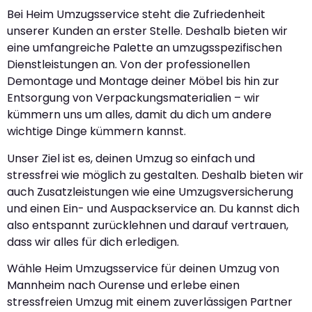
Bei Heim Umzugsservice steht die Zufriedenheit
unserer Kunden an erster Stelle. Deshalb bieten wir
eine umfangreiche Palette an umzugsspezifischen
Dienstleistungen an. Von der professionellen
Demontage und Montage deiner Möbel bis hin zur
Entsorgung von Verpackungsmaterialien – wir
kümmern uns um alles, damit du dich um andere
wichtige Dinge kümmern kannst.
Unser Ziel ist es, deinen Umzug so einfach und
stressfrei wie möglich zu gestalten. Deshalb bieten wir
auch Zusatzleistungen wie eine Umzugsversicherung
und einen Ein- und Auspackservice an. Du kannst dich
also entspannt zurücklehnen und darauf vertrauen,
dass wir alles für dich erledigen.
Wähle Heim Umzugsservice für deinen Umzug von
Mannheim nach Ourense und erlebe einen
stressfreien Umzug mit einem zuverlässigen Partner