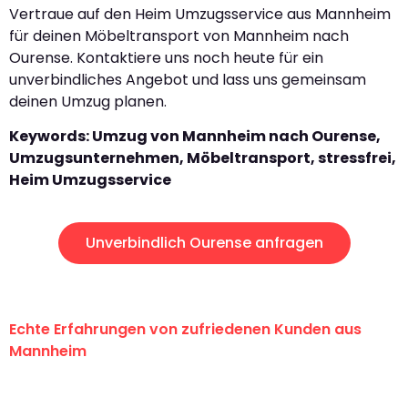
Vertraue auf den Heim Umzugsservice aus Mannheim
für deinen Möbeltransport von Mannheim nach
Ourense. Kontaktiere uns noch heute für ein
unverbindliches Angebot und lass uns gemeinsam
deinen Umzug planen.
Keywords: Umzug von Mannheim nach Ourense,
Umzugsunternehmen, Möbeltransport, stressfrei,
Heim Umzugsservice
Unverbindlich Ourense anfragen
Echte Erfahrungen von zufriedenen Kunden aus
Mannheim
"Erste Klasse! Ein großes Dankeschön