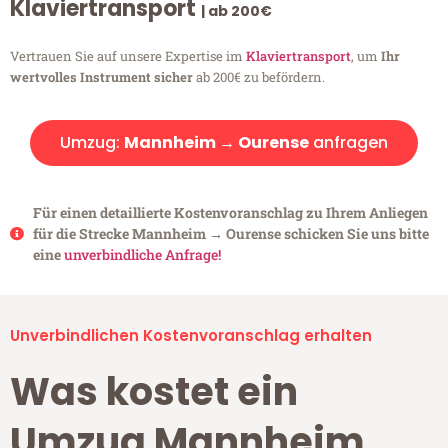
Klaviertransport
| ab 200€
Vertrauen Sie auf unsere Expertise im
Klaviertransport
, um
Ihr
wertvolles Instrument sicher
ab 200€ zu befördern.
Umzug:
Mannheim → Ourense
anfragen
Für einen detaillierte Kostenvoranschlag zu Ihrem Anliegen
für die Strecke Mannheim → Ourense schicken Sie uns bitte
eine
unverbindliche Anfrage!
Unverbindlichen Kostenvoranschlag erhalten
Was kostet ein
Umzug Mannheim