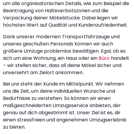
um alle organisatorischen Details, wie zum Beispiel die
Beantragung von Halteverbotszonen und die
Verpackung deiner Möbelstücke. Dabei legen wir
höchsten Wert auf Qualität und Kundenzufriedenheit.
Dank unserer modernen Transportfahrzeuge und
unseres geschulten Personals können wir auch
größere Umzüge problemlos bewältigen. Egal, ob es
sich um eine Wohnung, ein Haus oder ein
Büro
handelt
– wir stellen sicher, dass all deine Möbel sicher und
unversehrt am Zielort ankommen.
Bei uns steht der Kunde im Mittelpunkt. Wir nehmen
uns die Zeit, um deine individuellen Wünsche und
Bedürfnisse zu verstehen. So können wir einen
maßgeschneiderten Umzugsservice anbieten, der
genau auf dich abgestimmt ist. Unser Ziel ist es, dir
einen stressfreien und angenehmen Umzugserlebnis
zu bieten.