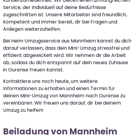
Kundenzufriedenheit. Wir bieten einen umfangreichen
Service, der individuell auf deine Bedürfnisse
zugeschnitten ist. Unsere Mitarbeiter sind freundlich,
kompetent und immer bereit, dir bei Fragen und
Anliegen weiterzuhelfen.
Bei Heim Umzugsservice aus Mannheim kannst du dich
darauf verlassen, dass dein Mini-Umzug stressfrei und
effizient abgewickelt wird. Wir nehmen dir die Arbeit
ab, sodass du dich entspannt auf dein neues Zuhause
in Ourense freuen kannst.
Kontaktiere uns noch heute, um weitere
Informationen zu erhalten und einen Termin für
deinen Mini-Umzug von Mannheim nach Ourense zu
vereinbaren. Wir freuen uns darauf, dir bei deinem
Umzug zu helfen!
Beiladung von Mannheim