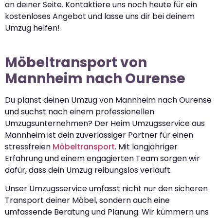
an deiner Seite. Kontaktiere uns noch heute für ein
kostenloses Angebot und lasse uns dir bei deinem
Umzug helfen!
Möbeltransport von
Mannheim nach Ourense
Du planst deinen Umzug von Mannheim nach Ourense
und suchst nach einem professionellen
Umzugsunternehmen? Der Heim Umzugsservice aus
Mannheim ist dein zuverlässiger Partner für einen
stressfreien
Möbeltransport
. Mit langjähriger
Erfahrung und einem engagierten Team sorgen wir
dafür, dass dein Umzug reibungslos verläuft.
Unser Umzugsservice umfasst nicht nur den sicheren
Transport deiner Möbel, sondern auch eine
umfassende Beratung und Planung. Wir kümmern uns