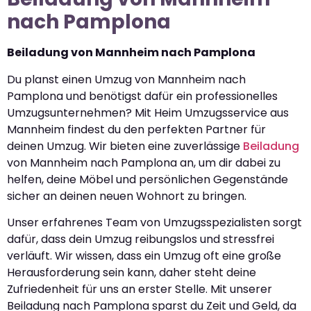
nach Pamplona
Beiladung von Mannheim nach Pamplona
Du planst einen Umzug von Mannheim nach
Pamplona und benötigst dafür ein professionelles
Umzugsunternehmen? Mit Heim Umzugsservice aus
Mannheim findest du den perfekten Partner für
deinen Umzug. Wir bieten eine zuverlässige
Beiladung
von Mannheim nach Pamplona an, um dir dabei zu
helfen, deine Möbel und persönlichen Gegenstände
sicher an deinen neuen Wohnort zu bringen.
Unser erfahrenes Team von Umzugsspezialisten sorgt
dafür, dass dein Umzug reibungslos und stressfrei
verläuft. Wir wissen, dass ein Umzug oft eine große
Herausforderung sein kann, daher steht deine
Zufriedenheit für uns an erster Stelle. Mit unserer
Beiladung nach Pamplona sparst du Zeit und Geld, da