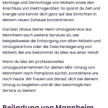
Montage und Demontage von Möbeln sowie den
Anschluss von Elektrogeräten. So sparst du Zeit und
Energie und kannst dich ganz auf das Einrichten in
deinem neuen Zuhause konzentrieren.
Darüber hinaus bietet Heim Umzugsservice aus
Mannheim auch weitere Services an, wie
beispielsweise die Entsorgung von alten Möbeln und
Umzugskartons oder die Zwischenlagerung von
Möbeln. Bei uns bekommst du alles aus einer Hand!
Wenn du also ein professionelles
Umzugsunternehmen für deinen Mini-Umzug von
Mannheim nach Pamplona suchst, kontaktiere uns
noch heute. Wir freuen uns darauf, dich bei deinem
Umzug zu begleiten und dir den bestmöglichen
Service zu bieten!
Beiladung von Mannheim