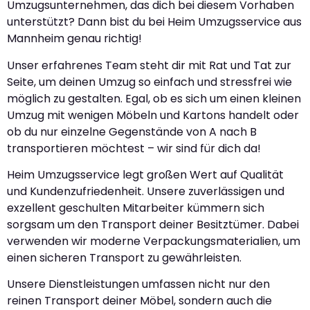
Umzugsunternehmen, das dich bei diesem Vorhaben
unterstützt? Dann bist du bei Heim Umzugsservice aus
Mannheim genau richtig!
Unser erfahrenes Team steht dir mit Rat und Tat zur
Seite, um deinen Umzug so einfach und stressfrei wie
möglich zu gestalten. Egal, ob es sich um einen kleinen
Umzug mit wenigen Möbeln und Kartons handelt oder
ob du nur einzelne Gegenstände von A nach B
transportieren möchtest – wir sind für dich da!
Heim Umzugsservice legt großen Wert auf Qualität
und Kundenzufriedenheit. Unsere zuverlässigen und
exzellent geschulten Mitarbeiter kümmern sich
sorgsam um den Transport deiner Besitztümer. Dabei
verwenden wir moderne Verpackungsmaterialien, um
einen sicheren Transport zu gewährleisten.
Unsere Dienstleistungen umfassen nicht nur den
reinen Transport deiner Möbel, sondern auch die