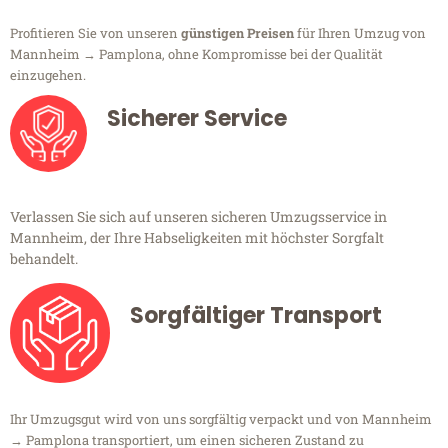
Profitieren Sie von unseren
günstigen Preisen
für Ihren Umzug von
Mannheim → Pamplona, ohne Kompromisse bei der Qualität
einzugehen.
Sicherer Service
Verlassen Sie sich auf unseren sicheren Umzugsservice in
Mannheim, der Ihre Habseligkeiten mit höchster Sorgfalt
behandelt.
Sorgfältiger Transport
Ihr Umzugsgut wird von uns sorgfältig verpackt und von Mannheim
→ Pamplona transportiert, um einen sicheren Zustand zu