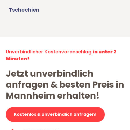
Tschechien
Unverbindlicher Kostenvoranschlag
in unter 2
Minuten!
Jetzt unverbindlich
anfragen & besten Preis in
Mannheim erhalten!
Kostenlos & unverbindlich anfragen!