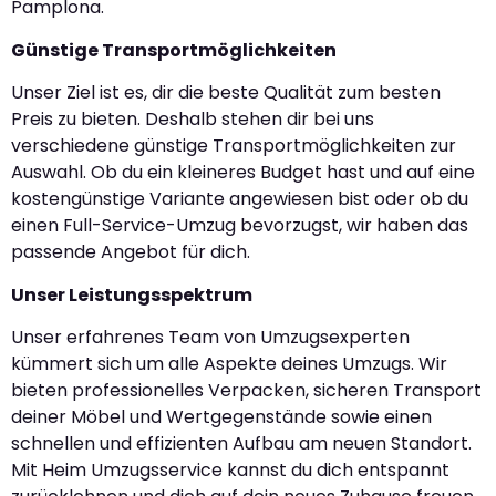
Pamplona.
Günstige Transportmöglichkeiten
Unser Ziel ist es, dir die beste Qualität zum besten
Preis zu bieten. Deshalb stehen dir bei uns
verschiedene günstige Transportmöglichkeiten zur
Auswahl. Ob du ein kleineres Budget hast und auf eine
kostengünstige Variante angewiesen bist oder ob du
einen Full-Service-Umzug bevorzugst, wir haben das
passende Angebot für dich.
Unser Leistungsspektrum
Unser erfahrenes Team von Umzugsexperten
kümmert sich um alle Aspekte deines Umzugs. Wir
bieten professionelles Verpacken, sicheren Transport
deiner Möbel und Wertgegenstände sowie einen
schnellen und effizienten Aufbau am neuen Standort.
Mit Heim Umzugsservice kannst du dich entspannt