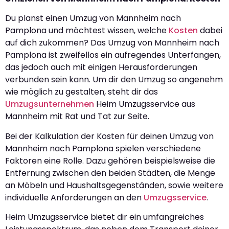
Du planst einen Umzug von Mannheim nach
Pamplona und möchtest wissen, welche
Kosten
dabei
auf dich zukommen? Das Umzug von Mannheim nach
Pamplona ist zweifellos ein aufregendes Unterfangen,
das jedoch auch mit einigen Herausforderungen
verbunden sein kann. Um dir den Umzug so angenehm
wie möglich zu gestalten, steht dir das
Umzugsunternehmen
Heim Umzugsservice aus
Mannheim mit Rat und Tat zur Seite.
Bei der Kalkulation der Kosten für deinen Umzug von
Mannheim nach Pamplona spielen verschiedene
Faktoren eine Rolle. Dazu gehören beispielsweise die
Entfernung zwischen den beiden Städten, die Menge
an Möbeln und Haushaltsgegenständen, sowie weitere
individuelle Anforderungen an den
Umzugsservice
.
Heim Umzugsservice bietet dir ein umfangreiches