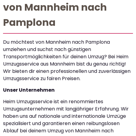
von Mannheim nach
Pamplona
Du möchtest von Mannheim nach Pamplona
umziehen und suchst nach günstigen
Transportmöglichkeiten für deinen Umzug? Bei Heim
Umzugsservice aus Mannheim bist du genau richtig!
Wir bieten dir einen professionellen und zuverlässigen
Umzugsservice zu fairen Preisen.
Unser Unternehmen
Heim Umzugsservice ist ein renommiertes
Umzugsunternehmen mit langjähriger Erfahrung. Wir
haben uns auf nationale und internationale Umzüge
spezialisiert und garantieren einen reibungslosen
Ablauf bei deinem Umzug von Mannheim nach