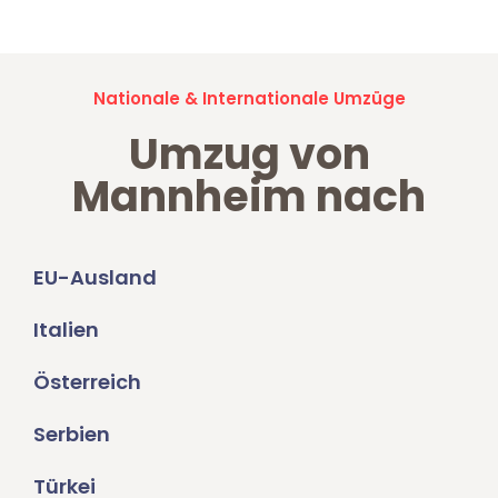
Nationale & Internationale Umzüge
Umzug von
Mannheim nach
EU-Ausland
Italien
Österreich
Serbien
Türkei