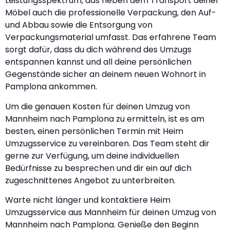
Leistungsspektrum, das neben dem Transport deiner
Möbel auch die professionelle Verpackung, den Auf-
und Abbau sowie die Entsorgung von
Verpackungsmaterial umfasst. Das erfahrene Team
sorgt dafür, dass du dich während des Umzugs
entspannen kannst und all deine persönlichen
Gegenstände sicher an deinem neuen Wohnort in
Pamplona ankommen.
Um die genauen Kosten für deinen Umzug von
Mannheim nach Pamplona zu ermitteln, ist es am
besten, einen persönlichen Termin mit Heim
Umzugsservice zu vereinbaren. Das Team steht dir
gerne zur Verfügung, um deine individuellen
Bedürfnisse zu besprechen und dir ein auf dich
zugeschnittenes Angebot zu unterbreiten.
Warte nicht länger und kontaktiere Heim
Umzugsservice aus Mannheim für deinen Umzug von
Mannheim nach Pamplona. Genieße den Beginn