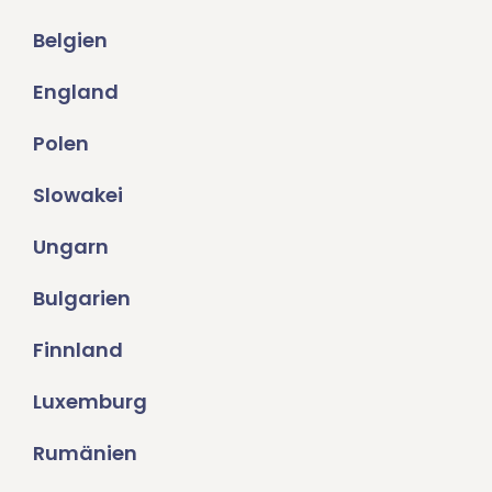
Belgien
England
Polen
Slowakei
Ungarn
Bulgarien
Finnland
Luxemburg
Rumänien