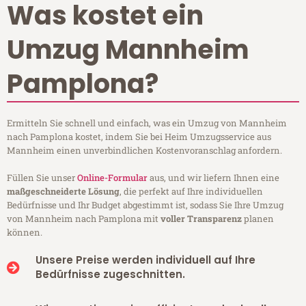
Was kostet ein
Umzug Mannheim
Pamplona?
Ermitteln Sie schnell und einfach, was ein Umzug von Mannheim
nach Pamplona kostet, indem Sie bei Heim Umzugsservice aus
Mannheim einen unverbindlichen Kostenvoranschlag anfordern.
Füllen Sie unser
Online-Formular
aus, und wir liefern Ihnen eine
maßgeschneiderte Lösung
, die perfekt auf Ihre individuellen
Bedürfnisse und Ihr Budget abgestimmt ist, sodass Sie Ihre Umzug
von Mannheim nach Pamplona mit
voller Transparenz
planen
können.
Unsere Preise werden individuell auf Ihre
Bedürfnisse zugeschnitten.