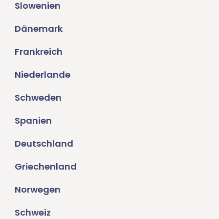
Slowenien
Dänemark
Frankreich
Niederlande
Schweden
Spanien
Deutschland
Griechenland
Norwegen
Schweiz