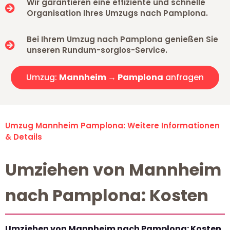
Wir garantieren eine effiziente und schnelle
Organisation Ihres Umzugs nach Pamplona.
Bei Ihrem Umzug nach Pamplona genießen Sie
unseren Rundum-sorglos-Service.
Umzug:
Mannheim → Pamplona
anfragen
Umzug Mannheim Pamplona: Weitere Informationen
& Details
Umziehen von Mannheim
nach Pamplona: Kosten
Umziehen von Mannheim nach Pamplona: Kosten