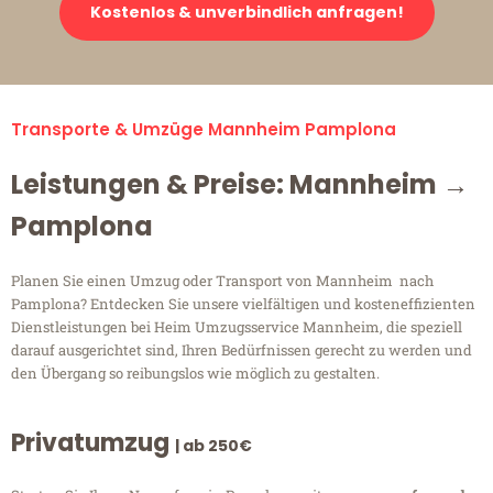
Kostenlos & unverbindlich anfragen!
Transporte & Umzüge Mannheim Pamplona
Leistungen & Preise: Mannheim →
Pamplona
Planen Sie einen Umzug oder Transport von Mannheim nach
Pamplona? Entdecken Sie unsere vielfältigen und kosteneffizienten
Dienstleistungen bei Heim Umzugsservice Mannheim, die speziell
darauf ausgerichtet sind, Ihren Bedürfnissen gerecht zu werden und
den Übergang so reibungslos wie möglich zu gestalten.
Privatumzug
| ab 250€