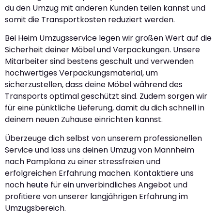
du den Umzug mit anderen Kunden teilen kannst und
somit die Transportkosten reduziert werden.
Bei Heim Umzugsservice legen wir großen Wert auf die
Sicherheit deiner Möbel und Verpackungen. Unsere
Mitarbeiter sind bestens geschult und verwenden
hochwertiges Verpackungsmaterial, um
sicherzustellen, dass deine Möbel während des
Transports optimal geschützt sind. Zudem sorgen wir
für eine pünktliche Lieferung, damit du dich schnell in
deinem neuen Zuhause einrichten kannst.
Überzeuge dich selbst von unserem professionellen
Service und lass uns deinen Umzug von Mannheim
nach Pamplona zu einer stressfreien und
erfolgreichen Erfahrung machen. Kontaktiere uns
noch heute für ein unverbindliches Angebot und
profitiere von unserer langjährigen Erfahrung im
Umzugsbereich.