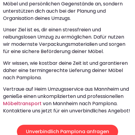
Möbel und persönlichen Gegenstände an, sondern
unterstützen dich auch bei der Planung und
Organisation deines Umzugs.
Unser Ziel ist es, dir einen stressfreien und
reibungslosen Umzug zu ermöglichen. Dafür nutzen
wir modernste Verpackungsmaterialien und sorgen
für eine sichere Beförderung deiner Möbel.
Wir wissen, wie kostbar deine Zeit ist und garantieren
daher eine termingerechte Lieferung deiner Möbel
nach Pamplona.
Vertraue auf Heim Umzugsservice aus Mannheim und
genieße einen unkomplizierten und professionellen
Möbeltransport
von Mannheim nach Pamplona.
Kontaktiere uns jetzt für ein unverbindliches Angebot!
Unverbindlich Pamplona anfragen