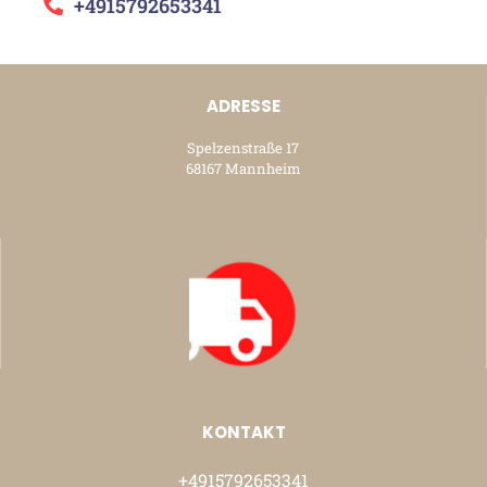
+4915792653341
ADRESSE
Spelzenstraße 17
68167 Mannheim
KONTAKT
+4915792653341