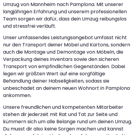
Umzug von Mannheim nach Pamplona. Mit unserer
langjährigen Erfahrung und unserem professionellen
Team sorgen wir dafür, dass dein Umzug reibungslos
und stressfrei verläuft.
Unser umfassendes Leistungsangebot umfasst nicht
nur den Transport deiner Möbel und Kartons, sondern
auch die Montage und Demontage von Möbeln, die
Verpackung deines Inventars sowie den sicheren
Transport von empfindlichen Gegenständen. Dabei
legen wir größten Wert auf eine sorgfältige
Behandlung deiner Habseligkeiten, sodass sie
unbeschadet an deinem neuen Wohnort in Pamplona
ankommen.
Unsere freundlichen und kompetenten Mitarbeiter
stehen dir jederzeit mit Rat und Tat zur Seite und
kümmern sich um alle Belange rund um deinen Umzug.
Du musst dir also keine Sorgen machen und kannst