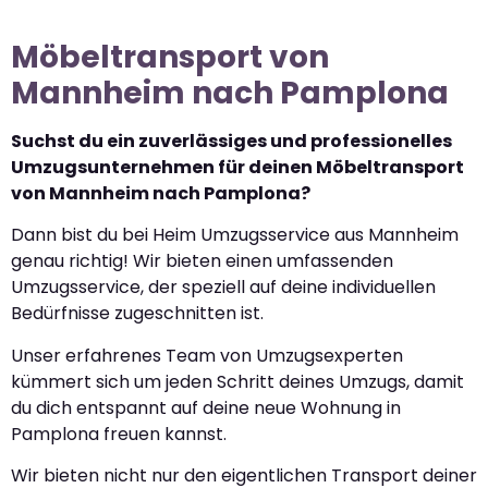
Möbeltransport von
Mannheim nach Pamplona
Suchst du ein zuverlässiges und professionelles
Umzugsunternehmen für deinen Möbeltransport
von Mannheim nach Pamplona?
Dann bist du bei Heim Umzugsservice aus Mannheim
genau richtig! Wir bieten einen umfassenden
Umzugsservice, der speziell auf deine individuellen
Bedürfnisse zugeschnitten ist.
Unser erfahrenes Team von Umzugsexperten
kümmert sich um jeden Schritt deines Umzugs, damit
du dich entspannt auf deine neue Wohnung in
Pamplona freuen kannst.
Wir bieten nicht nur den eigentlichen Transport deiner