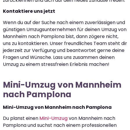
zurücklehnen und dich auf dein neues Zuhause freuen.
Kontaktiere uns jetzt
Wenn du auf der Suche nach einem zuverlässigen und
günstigen Umzugsunternehmen für deinen Umzug von
Mannheim nach Pamplona bist, dann zögere nicht,
uns zu kontaktieren. Unser freundliches Team steht dir
jederzeit zur Verfügung und beantwortet gerne deine
Fragen und Wünsche. Lass uns zusammen deinen
Umzug zu einem stressfreien Erlebnis machen!
Mini-Umzug von Mannheim
nach Pamplona
Mini-Umzug von Mannheim nach Pamplona
Du planst einen
Mini-Umzug
von Mannheim nach
Pamplona und suchst nach einem professionellen