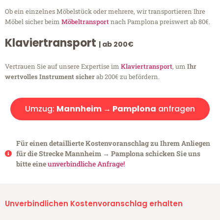
Ob ein einzelnes Möbelstück oder mehrere, wir transportieren Ihre
Möbel sicher beim
Möbeltransport
nach Pamplona preiswert ab 80€.
Klaviertransport
| ab 200€
Vertrauen Sie auf unsere Expertise im
Klaviertransport
, um
Ihr
wertvolles Instrument sicher
ab 200€ zu befördern.
Umzug:
Mannheim → Pamplona
anfragen
Für einen detaillierte Kostenvoranschlag zu Ihrem Anliegen
für die Strecke Mannheim → Pamplona schicken Sie uns
bitte eine
unverbindliche Anfrage!
Unverbindlichen Kostenvoranschlag erhalten