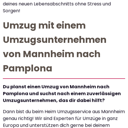
deines neuen Lebensabschnitts ohne Stress und
Sorgen!
Umzug mit einem
Umzugsunternehmen
von Mannheim nach
Pamplona
Du planst einen Umzug von Mannheim nach
Pamplona und suchst nach einem zuverlässigen
Umzugsunternehmen, das dir dabei hilft?
Dann bist du beim Heim Umzugsservice aus Mannheim
genau richtig! Wir sind Experten für Umzüge in ganz
Europa und unterstützen dich gerne bei deinem