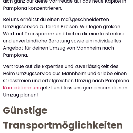
dich ganz auf deine Vorfreude auf das neue Kapitel in
Pamplona konzentrieren.
Bei uns erhältst du einen maßgeschneiderten
Umzugsservice zu fairen Preisen. Wir legen großen
Wert auf Transparenz und bieten dir eine kostenlose
und unverbindliche Beratung sowie ein individuelles
Angebot für deinen Umzug von Mannheim nach
Pamplona.
Vertraue auf die Expertise und Zuverlässigkeit des
Heim Umzugsservice aus Mannheim und erlebe einen
stressfreien und erfolgreichen Umzug nach Pamplona.
Kontaktiere uns
jetzt und lass uns gemeinsam deinen
Umzug planen!
Günstige
Transportmöglichkeiten