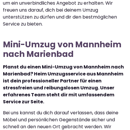
um ein unverbindliches Angebot zu erhalten. Wir
freuen uns darauf, dich bei deinem Umzug
unterstützen zu dürfen und dir den bestmöglichen
Service zu bieten.
Mini-Umzug von Mannheim
nach Marienbad
Planst du einen Mini-Umzug von Mannheim nach
Marienbad? Heim Umzugsservice aus Mannheim
ist dein professioneller Partner für einen
stressfreien und reibungslosen Umzug. Unser
erfahrenes Team steht dir mit umfassendem
Service zur Seite.
Bei uns kannst du dich darauf verlassen, dass deine
Möbel und persönlichen Gegenstände sicher und
schnell an den neuen Ort gebracht werden. Wir