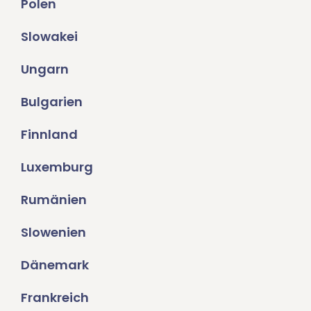
Polen
Slowakei
Ungarn
Bulgarien
Finnland
Luxemburg
Rumänien
Slowenien
Dänemark
Frankreich