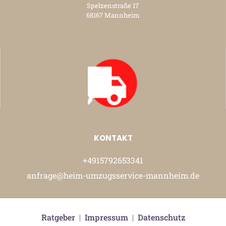
Spelzenstraße 17
68167 Mannheim
KONTAKT
+4915792653341
anfrage@heim-umzugsservice-mannheim.de
Ratgeber
|
Impressum
|
Datenschutz