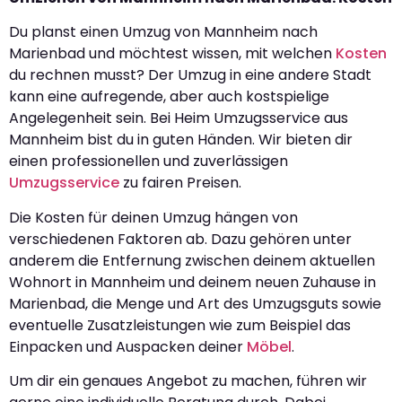
Du planst einen Umzug von Mannheim nach
Marienbad und möchtest wissen, mit welchen
Kosten
du rechnen musst? Der Umzug in eine andere Stadt
kann eine aufregende, aber auch kostspielige
Angelegenheit sein. Bei Heim Umzugsservice aus
Mannheim bist du in guten Händen. Wir bieten dir
einen professionellen und zuverlässigen
Umzugsservice
zu fairen Preisen.
Die Kosten für deinen Umzug hängen von
verschiedenen Faktoren ab. Dazu gehören unter
anderem die Entfernung zwischen deinem aktuellen
Wohnort in Mannheim und deinem neuen Zuhause in
Marienbad, die Menge und Art des Umzugsguts sowie
eventuelle Zusatzleistungen wie zum Beispiel das
Einpacken und Auspacken deiner
Möbel
.
Um dir ein genaues Angebot zu machen, führen wir