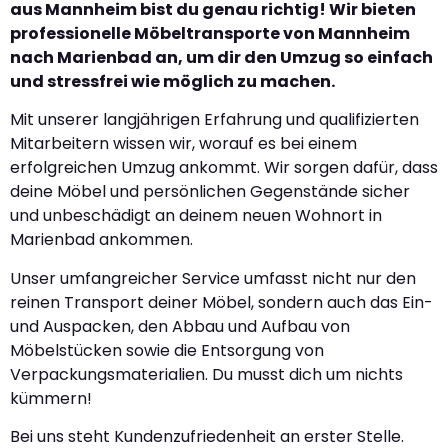
aus Mannheim bist du genau richtig! Wir bieten
professionelle Möbeltransporte von Mannheim
nach Marienbad an, um dir den Umzug so einfach
und stressfrei wie möglich zu machen.
Mit unserer langjährigen Erfahrung und qualifizierten
Mitarbeitern wissen wir, worauf es bei einem
erfolgreichen Umzug ankommt. Wir sorgen dafür, dass
deine Möbel und persönlichen Gegenstände sicher
und unbeschädigt an deinem neuen Wohnort in
Marienbad ankommen.
Unser umfangreicher Service umfasst nicht nur den
reinen Transport deiner Möbel, sondern auch das Ein-
und Auspacken, den Abbau und Aufbau von
Möbelstücken sowie die Entsorgung von
Verpackungsmaterialien. Du musst dich um nichts
kümmern!
Bei uns steht Kundenzufriedenheit an erster Stelle.