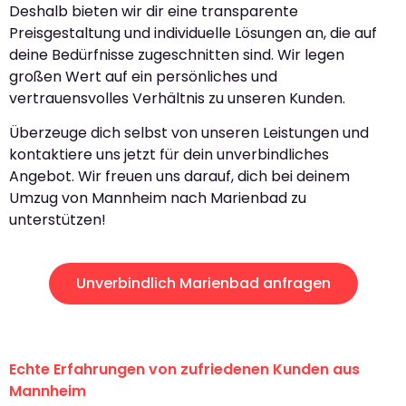
Deshalb bieten wir dir eine transparente
Preisgestaltung und individuelle Lösungen an, die auf
deine Bedürfnisse zugeschnitten sind. Wir legen
großen Wert auf ein persönliches und
vertrauensvolles Verhältnis zu unseren Kunden.
Überzeuge dich selbst von unseren Leistungen und
kontaktiere uns jetzt für dein unverbindliches
Angebot. Wir freuen uns darauf, dich bei deinem
Umzug von Mannheim nach Marienbad zu
unterstützen!
Unverbindlich Marienbad anfragen
Echte Erfahrungen von zufriedenen Kunden aus
Mannheim