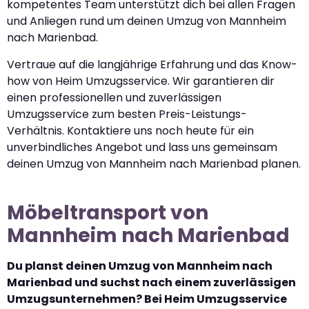
kompetentes Team unterstützt dich bei allen Fragen
und Anliegen rund um deinen Umzug von Mannheim
nach Marienbad.
Vertraue auf die langjährige Erfahrung und das Know-
how von Heim Umzugsservice. Wir garantieren dir
einen professionellen und zuverlässigen
Umzugsservice zum besten Preis-Leistungs-
Verhältnis. Kontaktiere uns noch heute für ein
unverbindliches Angebot und lass uns gemeinsam
deinen Umzug von Mannheim nach Marienbad planen.
Möbeltransport von
Mannheim nach Marienbad
Du planst deinen Umzug von Mannheim nach
Marienbad und suchst nach einem zuverlässigen
Umzugsunternehmen? Bei Heim Umzugsservice