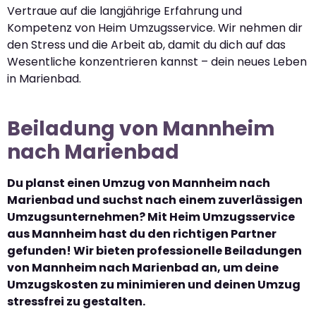
Vertraue auf die langjährige Erfahrung und
Kompetenz von Heim Umzugsservice. Wir nehmen dir
den Stress und die Arbeit ab, damit du dich auf das
Wesentliche konzentrieren kannst – dein neues Leben
in Marienbad.
Beiladung von Mannheim
nach Marienbad
Du planst einen Umzug von Mannheim nach
Marienbad und suchst nach einem zuverlässigen
Umzugsunternehmen? Mit Heim Umzugsservice
aus Mannheim hast du den richtigen Partner
gefunden! Wir bieten professionelle Beiladungen
von Mannheim nach Marienbad an, um deine
Umzugskosten zu minimieren und deinen Umzug
stressfrei zu gestalten.