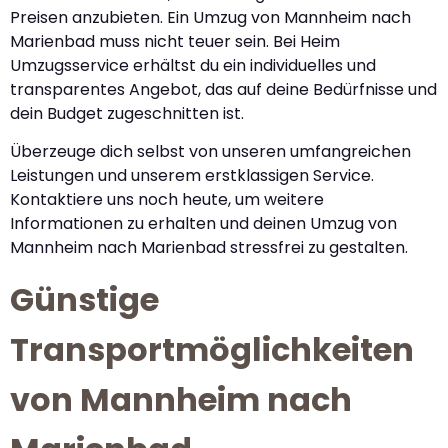
Preisen anzubieten. Ein Umzug von Mannheim nach
Marienbad muss nicht teuer sein. Bei Heim
Umzugsservice erhältst du ein individuelles und
transparentes Angebot, das auf deine Bedürfnisse und
dein Budget zugeschnitten ist.
Überzeuge dich selbst von unseren umfangreichen
Leistungen und unserem erstklassigen Service.
Kontaktiere uns noch heute, um weitere
Informationen zu erhalten und deinen Umzug von
Mannheim nach Marienbad stressfrei zu gestalten.
Günstige
Transportmöglichkeiten
von Mannheim nach