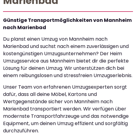
Marienbad
Günstige Transportmöglichkeiten von Mannheim
nach Marienbad
Du planst einen Umzug von Mannheim nach
Marienbad und suchst nach einem zuverlässigen und
kostengünstigen Umzugsunternehmen? Der Heim
Umzugsservice aus Mannheim bietet dir die perfekte
Lösung für deinen Umzug. Wir unterstützen dich bei
einem reibungslosen und stressfreien Umzugserlebnis.
Unser Team von erfahrenen Umzugsexperten sorgt
dafür, dass all deine Möbel, Kartons und
Wertgegenstände sicher von Mannheim nach
Marienbad transportiert werden. Wir verfügen über
modernste Transportfahrzeuge und das notwendige
Equipment, um deinen Umzug effizient und sorgfältig
durchzuführen.