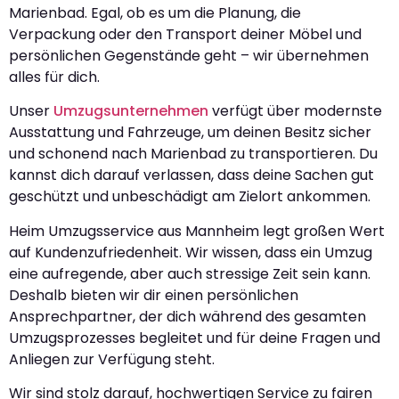
Marienbad. Egal, ob es um die Planung, die
Verpackung oder den Transport deiner Möbel und
persönlichen Gegenstände geht – wir übernehmen
alles für dich.
Unser
Umzugsunternehmen
verfügt über modernste
Ausstattung und Fahrzeuge, um deinen Besitz sicher
und schonend nach Marienbad zu transportieren. Du
kannst dich darauf verlassen, dass deine Sachen gut
geschützt und unbeschädigt am Zielort ankommen.
Heim Umzugsservice aus Mannheim legt großen Wert
auf Kundenzufriedenheit. Wir wissen, dass ein Umzug
eine aufregende, aber auch stressige Zeit sein kann.
Deshalb bieten wir dir einen persönlichen
Ansprechpartner, der dich während des gesamten
Umzugsprozesses begleitet und für deine Fragen und
Anliegen zur Verfügung steht.
Wir sind stolz darauf, hochwertigen Service zu fairen