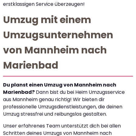
erstklassigen Service überzeugen!
Umzug mit einem
Umzugsunternehmen
von Mannheim nach
Marienbad
Du planst einen Umzug von Mannheim nach
Marienbad?
Dann bist du bei Heim Umzugsservice
aus Mannheim genau richtig! Wir bieten dir
professionelle Umzugsdienstleistungen, die deinen
Umzug stressfrei und reibungslos gestalten.
Unser erfahrenes Team unterstützt dich bei allen
Schritten deines Umzugs von Mannheim nach