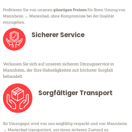
Profitieren Sie von unseren
günstigen Preisen
für Ihren Umzug von
Mannheim → Marienbad, ohne Kompromisse bei der Qualität
einzugehen.
Sicherer Service
Verlassen Sie sich auf unseren sicheren Umzugsservice in
Mannheim, der Ihre Habseligkeiten mit höchster Sorgfalt
behandelt.
Sorgfältiger Transport
Ihr Umzugsgut wird von uns sorgfältig verpackt und von Mannheim
→ Marienbad transportiert, um einen sicheren Zustand zu