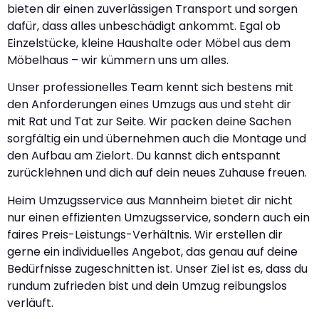
bieten dir einen zuverlässigen Transport und sorgen
dafür, dass alles unbeschädigt ankommt. Egal ob
Einzelstücke, kleine Haushalte oder Möbel aus dem
Möbelhaus – wir kümmern uns um alles.
Unser professionelles Team kennt sich bestens mit
den Anforderungen eines Umzugs aus und steht dir
mit Rat und Tat zur Seite. Wir packen deine Sachen
sorgfältig ein und übernehmen auch die Montage und
den Aufbau am Zielort. Du kannst dich entspannt
zurücklehnen und dich auf dein neues Zuhause freuen.
Heim Umzugsservice aus Mannheim bietet dir nicht
nur einen effizienten Umzugsservice, sondern auch ein
faires Preis-Leistungs-Verhältnis. Wir erstellen dir
gerne ein individuelles Angebot, das genau auf deine
Bedürfnisse zugeschnitten ist. Unser Ziel ist es, dass du
rundum zufrieden bist und dein Umzug reibungslos
verläuft.