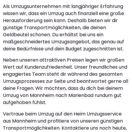
Als Umzugsunternehmen mit langjähriger Erfahrung
wissen wir, dass ein Umzug auch finanziell eine große
Herausforderung sein kann. Deshalb bieten wir dir
günstige Transportmöglichkeiten, die deinen
Geldbeutel schonen. Du erhältst bei uns ein
maßgeschneidertes Umzugsangebot, das genau auf
deine Bedürfnisse und dein Budget zugeschnitten ist.
Neben unseren attraktiven Preisen legen wir großen
Wert auf Kundenzufriedenheit. Unser freundliches und
engagiertes Team steht dir während des gesamten
Umzugsprozesses zur Seite und beantwortet gerne all
deine Fragen. Wir möchten, dass du dich bei deinem
Umzug von Mannheim nach Marienbad rundum gut
aufgehoben fühlst.
Vertraue beim Umzug auf den Heim Umzugsservice
aus Mannheim und profitiere von unseren günstigen
Transportmöglichkeiten. Kontaktiere uns noch heute,