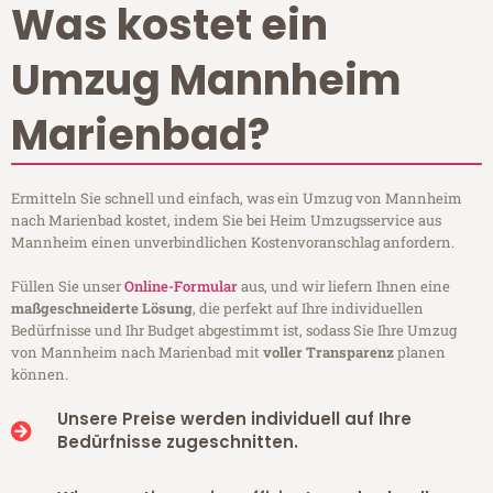
Was kostet ein
Umzug Mannheim
Marienbad?
Ermitteln Sie schnell und einfach, was ein Umzug von Mannheim
nach Marienbad kostet, indem Sie bei Heim Umzugsservice aus
Mannheim einen unverbindlichen Kostenvoranschlag anfordern.
Füllen Sie unser
Online-Formular
aus, und wir liefern Ihnen eine
maßgeschneiderte Lösung
, die perfekt auf Ihre individuellen
Bedürfnisse und Ihr Budget abgestimmt ist, sodass Sie Ihre Umzug
von Mannheim nach Marienbad mit
voller Transparenz
planen
können.
Unsere Preise werden individuell auf Ihre
Bedürfnisse zugeschnitten.