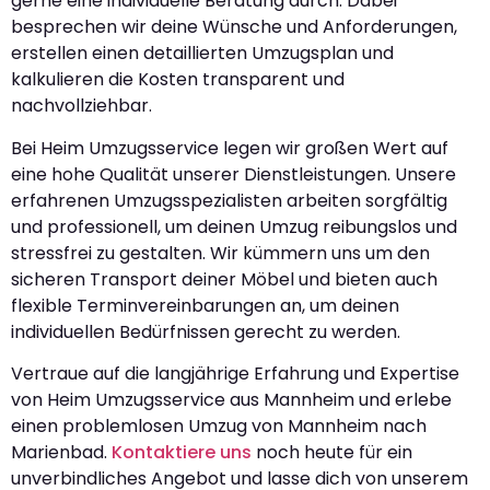
gerne eine individuelle Beratung durch. Dabei
besprechen wir deine Wünsche und Anforderungen,
erstellen einen detaillierten Umzugsplan und
kalkulieren die Kosten transparent und
nachvollziehbar.
Bei Heim Umzugsservice legen wir großen Wert auf
eine hohe Qualität unserer Dienstleistungen. Unsere
erfahrenen Umzugsspezialisten arbeiten sorgfältig
und professionell, um deinen Umzug reibungslos und
stressfrei zu gestalten. Wir kümmern uns um den
sicheren Transport deiner Möbel und bieten auch
flexible Terminvereinbarungen an, um deinen
individuellen Bedürfnissen gerecht zu werden.
Vertraue auf die langjährige Erfahrung und Expertise
von Heim Umzugsservice aus Mannheim und erlebe
einen problemlosen Umzug von Mannheim nach
Marienbad.
Kontaktiere uns
noch heute für ein
unverbindliches Angebot und lasse dich von unserem