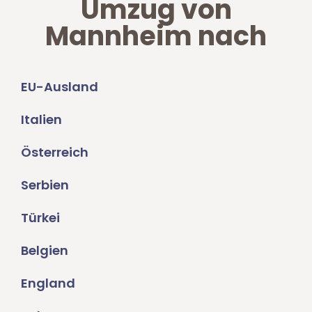
Umzug von
Mannheim nach
EU-Ausland
Italien
Österreich
Serbien
Türkei
Belgien
England