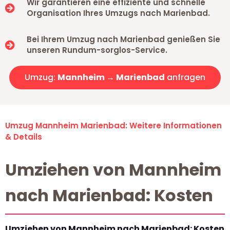
Wir garantieren eine effiziente und schnelle
Organisation Ihres Umzugs nach Marienbad.
Bei Ihrem Umzug nach Marienbad genießen Sie
unseren Rundum-sorglos-Service.
Umzug:
Mannheim → Marienbad
anfragen
Umzug Mannheim Marienbad: Weitere Informationen
& Details
Umziehen von Mannheim
nach Marienbad: Kosten
Umziehen von Mannheim nach Marienbad: Kosten