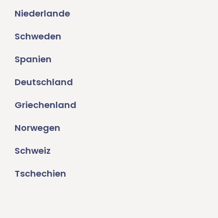
Niederlande
Schweden
Spanien
Deutschland
Griechenland
Norwegen
Schweiz
Tschechien