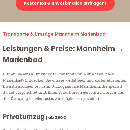
Kostenlos & unverbindlich anfragen!
Transporte & Umzüge Mannheim Marienbad
Leistungen & Preise: Mannheim →
Marienbad
Planen Sie einen Umzug oder Transport von Mannheim nach
Marienbad? Entdecken Sie unsere vielfältigen und kosteneffizienten
Dienstleistungen bei Heim Umzugsservice Mannheim, die speziell
darauf ausgerichtet sind, Ihren Bedürfnissen gerecht zu werden und
den Übergang so reibungslos wie möglich zu gestalten.
Privatumzug
| ab 250€