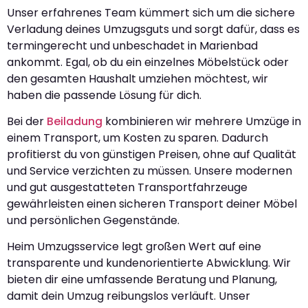
Unser erfahrenes Team kümmert sich um die sichere
Verladung deines Umzugsguts und sorgt dafür, dass es
termingerecht und unbeschadet in Marienbad
ankommt. Egal, ob du ein einzelnes Möbelstück oder
den gesamten Haushalt umziehen möchtest, wir
haben die passende Lösung für dich.
Bei der
Beiladung
kombinieren wir mehrere Umzüge in
einem Transport, um Kosten zu sparen. Dadurch
profitierst du von günstigen Preisen, ohne auf Qualität
und Service verzichten zu müssen. Unsere modernen
und gut ausgestatteten Transportfahrzeuge
gewährleisten einen sicheren Transport deiner Möbel
und persönlichen Gegenstände.
Heim Umzugsservice legt großen Wert auf eine
transparente und kundenorientierte Abwicklung. Wir
bieten dir eine umfassende Beratung und Planung,
damit dein Umzug reibungslos verläuft. Unser