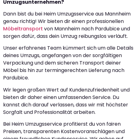
Umzugsunternehmen?
Dann bist du bei Heim Umzugsservice aus Mannheim
genau richtig! Wir bieten dir einen professionellen
Möbeltransport
von Mannheim nach Pardubice und
sorgen dafür, dass dein Umzug reibungslos verläuft.
Unser erfahrenes Team kümmert sich um alle Details
deines Umzugs, angefangen von der sorgfältigen
Verpackung und dem sicheren Transport deiner
Möbel bis hin zur termingerechten Lieferung nach
Pardubice.
Wir legen großen Wert auf Kundenzufriedenheit und
bieten dir daher einen umfassenden Service. Du
kannst dich darauf verlassen, dass wir mit höchster
Sorgfalt und Professionalität arbeiten.
Bei Heim Umzugsservice profitierst du von fairen
Preisen, transparenten Kostenvoranschlägen und
einem freundlichen Kundenservice. Wir gehen auf