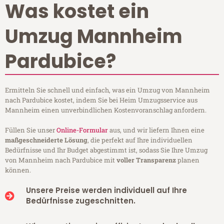
Was kostet ein
Umzug Mannheim
Pardubice?
Ermitteln Sie schnell und einfach, was ein Umzug von Mannheim
nach Pardubice kostet, indem Sie bei Heim Umzugsservice aus
Mannheim einen unverbindlichen Kostenvoranschlag anfordern.
Füllen Sie unser
Online-Formular
aus, und wir liefern Ihnen eine
maßgeschneiderte Lösung
, die perfekt auf Ihre individuellen
Bedürfnisse und Ihr Budget abgestimmt ist, sodass Sie Ihre Umzug
von Mannheim nach Pardubice mit
voller Transparenz
planen
können.
Unsere Preise werden individuell auf Ihre
Bedürfnisse zugeschnitten.