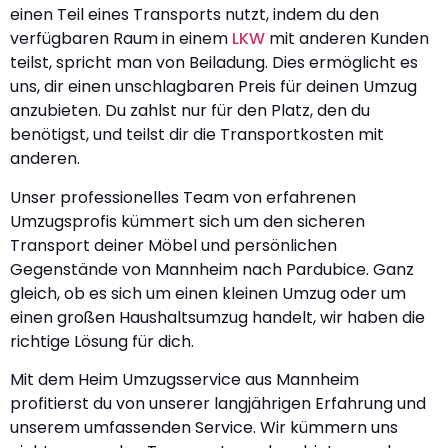
einen Teil eines Transports nutzt, indem du den
verfügbaren Raum in einem
LKW
mit anderen Kunden
teilst, spricht man von Beiladung. Dies ermöglicht es
uns, dir einen unschlagbaren Preis für deinen Umzug
anzubieten. Du zahlst nur für den Platz, den du
benötigst, und teilst dir die Transportkosten mit
anderen.
Unser professionelles Team von erfahrenen
Umzugsprofis kümmert sich um den sicheren
Transport deiner Möbel und persönlichen
Gegenstände von Mannheim nach Pardubice. Ganz
gleich, ob es sich um einen kleinen Umzug oder um
einen großen Haushaltsumzug handelt, wir haben die
richtige Lösung für dich.
Mit dem Heim Umzugsservice aus Mannheim
profitierst du von unserer langjährigen Erfahrung und
unserem umfassenden Service. Wir kümmern uns