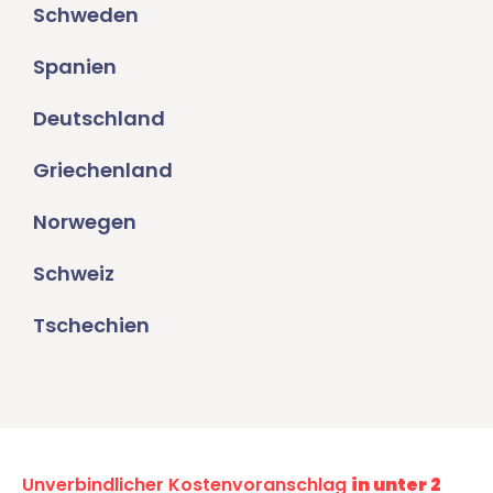
Schweden
Spanien
Deutschland
Griechenland
Norwegen
Schweiz
Tschechien
Unverbindlicher Kostenvoranschlag
in unter 2