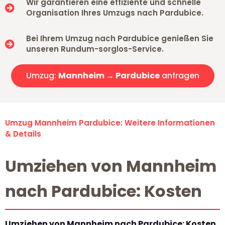
Wir garantieren eine effiziente und schnelle
Organisation Ihres Umzugs nach Pardubice.
Bei Ihrem Umzug nach Pardubice genießen Sie
unseren Rundum-sorglos-Service.
Umzug:
Mannheim → Pardubice
anfragen
Umzug Mannheim Pardubice: Weitere Informationen
& Details
Umziehen von Mannheim
nach Pardubice: Kosten
Umziehen von Mannheim nach Pardubice: Kosten