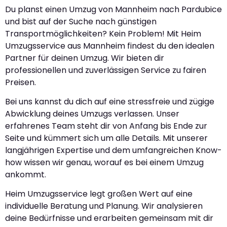
Du planst einen Umzug von Mannheim nach Pardubice
und bist auf der Suche nach günstigen
Transportmöglichkeiten? Kein Problem! Mit Heim
Umzugsservice aus Mannheim findest du den idealen
Partner für deinen Umzug. Wir bieten dir
professionellen und zuverlässigen Service zu fairen
Preisen.
Bei uns kannst du dich auf eine stressfreie und zügige
Abwicklung deines Umzugs verlassen. Unser
erfahrenes Team steht dir von Anfang bis Ende zur
Seite und kümmert sich um alle Details. Mit unserer
langjährigen Expertise und dem umfangreichen Know-
how wissen wir genau, worauf es bei einem Umzug
ankommt.
Heim Umzugsservice legt großen Wert auf eine
individuelle Beratung und Planung. Wir analysieren
deine Bedürfnisse und erarbeiten gemeinsam mit dir