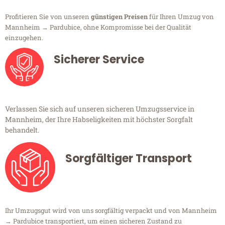
Profitieren Sie von unseren
günstigen Preisen
für Ihren Umzug von
Mannheim → Pardubice, ohne Kompromisse bei der Qualität
einzugehen.
Sicherer Service
Verlassen Sie sich auf unseren sicheren Umzugsservice in
Mannheim, der Ihre Habseligkeiten mit höchster Sorgfalt
behandelt.
Sorgfältiger Transport
Ihr Umzugsgut wird von uns sorgfältig verpackt und von Mannheim
→ Pardubice transportiert, um einen sicheren Zustand zu