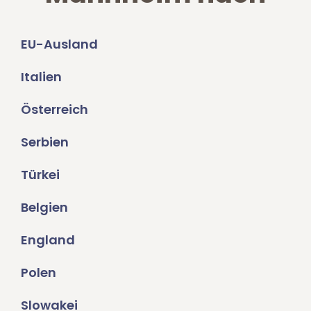
EU-Ausland
Italien
Österreich
Serbien
Türkei
Belgien
England
Polen
Slowakei