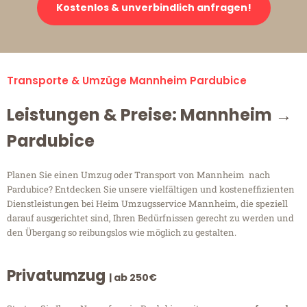
Kostenlos & unverbindlich anfragen!
Transporte & Umzüge Mannheim Pardubice
Leistungen & Preise: Mannheim →
Pardubice
Planen Sie einen Umzug oder Transport von Mannheim nach
Pardubice? Entdecken Sie unsere vielfältigen und kosteneffizienten
Dienstleistungen bei Heim Umzugsservice Mannheim, die speziell
darauf ausgerichtet sind, Ihren Bedürfnissen gerecht zu werden und
den Übergang so reibungslos wie möglich zu gestalten.
Privatumzug
| ab 250€