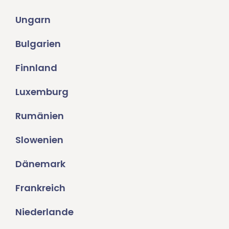
Ungarn
Bulgarien
Finnland
Luxemburg
Rumänien
Slowenien
Dänemark
Frankreich
Niederlande