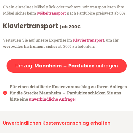
Ob ein einzelnes Möbelstück oder mehrere, wir transportieren Ihre
Möbel sicher beim
Möbeltransport
nach Pardubice preiswert ab 80€.
Klaviertransport
| ab 200€
Vertrauen Sie auf unsere Expertise im
Klaviertransport
, um
Ihr
wertvolles Instrument sicher
ab 200€ zu befördern.
Umzug:
Mannheim → Pardubice
anfragen
Für einen detaillierte Kostenvoranschlag zu Ihrem Anliegen
für die Strecke Mannheim → Pardubice schicken Sie uns
bitte eine
unverbindliche Anfrage!
Unverbindlichen Kostenvoranschlag erhalten