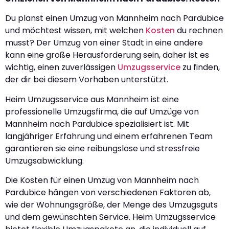
Du planst einen Umzug von Mannheim nach Pardubice
und möchtest wissen, mit welchen
Kosten
du rechnen
musst? Der Umzug von einer Stadt in eine andere
kann eine große Herausforderung sein, daher ist es
wichtig, einen zuverlässigen
Umzugsservice
zu finden,
der dir bei diesem Vorhaben unterstützt.
Heim Umzugsservice aus Mannheim ist eine
professionelle Umzugsfirma, die auf Umzüge von
Mannheim nach Pardubice spezialisiert ist. Mit
langjähriger Erfahrung und einem erfahrenen Team
garantieren sie eine reibungslose und stressfreie
Umzugsabwicklung.
Die Kosten für einen Umzug von Mannheim nach
Pardubice hängen von verschiedenen Faktoren ab,
wie der Wohnungsgröße, der Menge des Umzugsguts
und dem gewünschten Service. Heim Umzugsservice