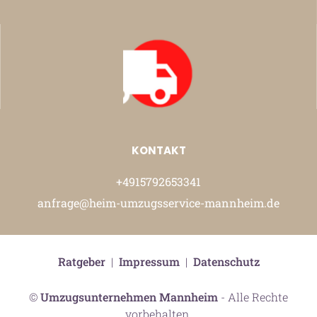
KONTAKT
+4915792653341
anfrage@heim-umzugsservice-mannheim.de
Ratgeber
|
Impressum
|
Datenschutz
©
Umzugsunternehmen Mannheim
- Alle Rechte
vorbehalten.