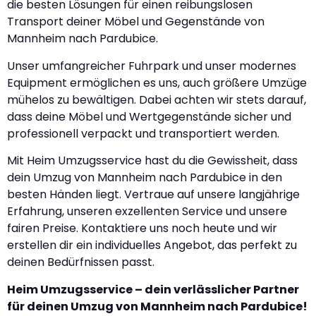
die besten Lösungen für einen reibungslosen
Transport deiner Möbel und Gegenstände von
Mannheim nach Pardubice.
Unser umfangreicher Fuhrpark und unser modernes
Equipment ermöglichen es uns, auch größere Umzüge
mühelos zu bewältigen. Dabei achten wir stets darauf,
dass deine Möbel und Wertgegenstände sicher und
professionell verpackt und transportiert werden.
Mit Heim Umzugsservice hast du die Gewissheit, dass
dein Umzug von Mannheim nach Pardubice in den
besten Händen liegt. Vertraue auf unsere langjährige
Erfahrung, unseren exzellenten Service und unsere
fairen Preise. Kontaktiere uns noch heute und wir
erstellen dir ein individuelles Angebot, das perfekt zu
deinen Bedürfnissen passt.
Heim Umzugsservice – dein verlässlicher Partner
für deinen Umzug von Mannheim nach Pardubice!