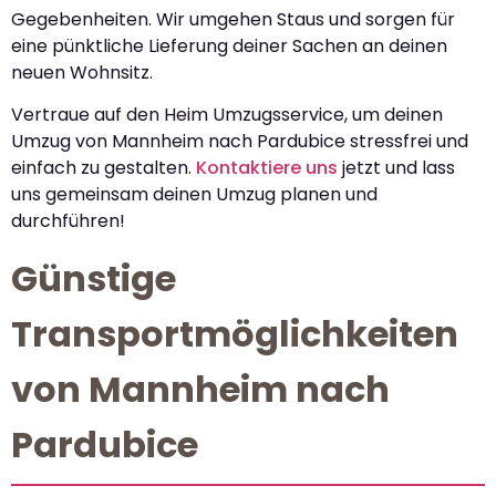
Gegebenheiten. Wir umgehen Staus und sorgen für
eine pünktliche Lieferung deiner Sachen an deinen
neuen Wohnsitz.
Vertraue auf den Heim Umzugsservice, um deinen
Umzug von Mannheim nach Pardubice stressfrei und
einfach zu gestalten.
Kontaktiere uns
jetzt und lass
uns gemeinsam deinen Umzug planen und
durchführen!
Günstige
Transportmöglichkeiten
von Mannheim nach
Pardubice