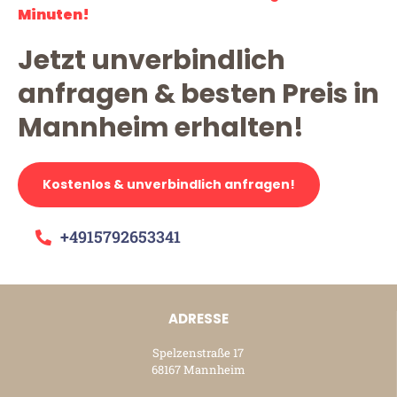
Minuten!
Jetzt unverbindlich
anfragen & besten Preis in
Mannheim erhalten!
Kostenlos & unverbindlich anfragen!
+4915792653341
ADRESSE
Spelzenstraße 17
68167 Mannheim