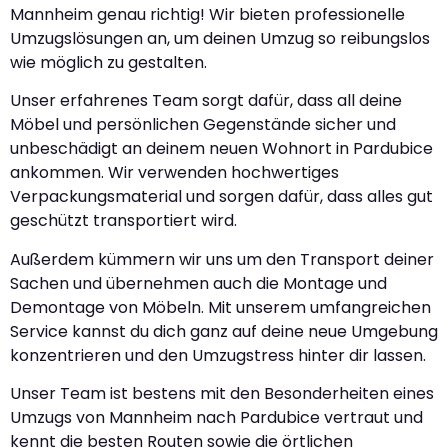
Mannheim genau richtig! Wir bieten professionelle
Umzugslösungen an, um deinen Umzug so reibungslos
wie möglich zu gestalten.
Unser erfahrenes Team sorgt dafür, dass all deine
Möbel und persönlichen Gegenstände sicher und
unbeschädigt an deinem neuen Wohnort in Pardubice
ankommen. Wir verwenden hochwertiges
Verpackungsmaterial und sorgen dafür, dass alles gut
geschützt transportiert wird.
Außerdem kümmern wir uns um den Transport deiner
Sachen und übernehmen auch die Montage und
Demontage von Möbeln. Mit unserem umfangreichen
Service kannst du dich ganz auf deine neue Umgebung
konzentrieren und den Umzugstress hinter dir lassen.
Unser Team ist bestens mit den Besonderheiten eines
Umzugs von Mannheim nach Pardubice vertraut und
kennt die besten Routen sowie die örtlichen