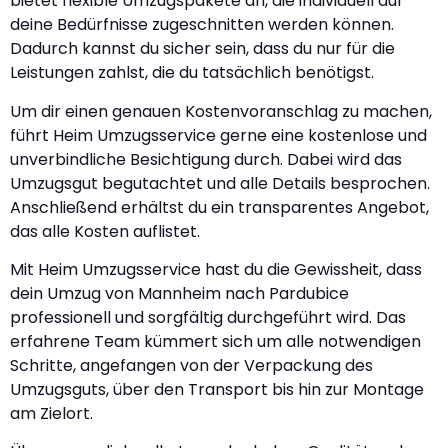
bietet flexible Umzugspakete an, die individuell auf
deine Bedürfnisse zugeschnitten werden können.
Dadurch kannst du sicher sein, dass du nur für die
Leistungen zahlst, die du tatsächlich benötigst.
Um dir einen genauen Kostenvoranschlag zu machen,
führt Heim Umzugsservice gerne eine kostenlose und
unverbindliche Besichtigung durch. Dabei wird das
Umzugsgut begutachtet und alle Details besprochen.
Anschließend erhältst du ein transparentes Angebot,
das alle Kosten auflistet.
Mit Heim Umzugsservice hast du die Gewissheit, dass
dein Umzug von Mannheim nach Pardubice
professionell und sorgfältig durchgeführt wird. Das
erfahrene Team kümmert sich um alle notwendigen
Schritte, angefangen von der Verpackung des
Umzugsguts, über den Transport bis hin zur Montage
am Zielort.