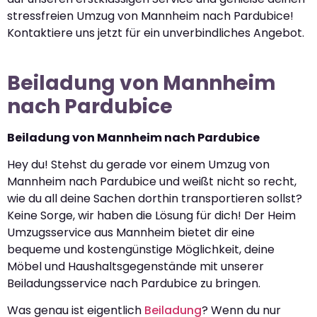
stressfreien Umzug von Mannheim nach Pardubice!
Kontaktiere uns jetzt für ein unverbindliches Angebot.
Beiladung von Mannheim
nach Pardubice
Beiladung von Mannheim nach Pardubice
Hey du! Stehst du gerade vor einem Umzug von
Mannheim nach Pardubice und weißt nicht so recht,
wie du all deine Sachen dorthin transportieren sollst?
Keine Sorge, wir haben die Lösung für dich! Der Heim
Umzugsservice aus Mannheim bietet dir eine
bequeme und kostengünstige Möglichkeit, deine
Möbel und Haushaltsgegenstände mit unserer
Beiladungsservice nach Pardubice zu bringen.
Was genau ist eigentlich
Beiladung
? Wenn du nur