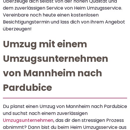
Überzeuge dich selbst von der hohen Qualität und
dem zuverlässigen Service von Heim Umzugsservice.
Vereinbare noch heute einen kostenlosen
Besichtigungstermin und lass dich von ihrem Angebot
überzeugen!
Umzug mit einem
Umzugsunternehmen
von Mannheim nach
Pardubice
Du planst einen Umzug von Mannheim nach Pardubice
und suchst nach einem zuverlässigen
Umzugsunternehmen
, das dir den stressigen Prozess
abnimmt? Dann bist du beim Heim Umzugsservice aus