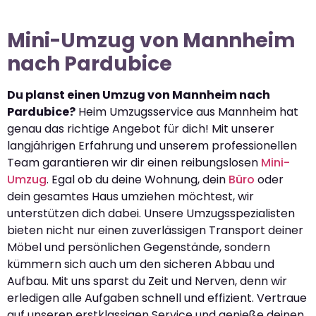
Mini-Umzug von Mannheim
nach Pardubice
Du planst einen Umzug von Mannheim nach
Pardubice?
Heim Umzugsservice aus Mannheim hat
genau das richtige Angebot für dich! Mit unserer
langjährigen Erfahrung und unserem professionellen
Team garantieren wir dir einen reibungslosen
Mini-
Umzug
. Egal ob du deine Wohnung, dein
Büro
oder
dein gesamtes Haus umziehen möchtest, wir
unterstützen dich dabei. Unsere Umzugsspezialisten
bieten nicht nur einen zuverlässigen Transport deiner
Möbel und persönlichen Gegenstände, sondern
kümmern sich auch um den sicheren Abbau und
Aufbau. Mit uns sparst du Zeit und Nerven, denn wir
erledigen alle Aufgaben schnell und effizient. Vertraue
auf unseren erstklassigen Service und genieße deinen