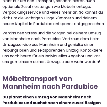
nicht nur um den Transport, sondern bieten auch
optionale Zusatzleistungen wie Möbelmontage,
Verpackungsservice und vieles mehr an. So kannst du
dich um die wichtigen Dinge kümmern und deinem
neuen Kapitel in Pardubice entspannt entgegensehen.
Vergiss den Stress und die Sorgen bei deinem Umzug
von Mannheim nach Pardubice. Vertraue dem Heim
Umzugsservice aus Mannheim und genieße einen
reibungslosen und zeitsparenden Umzug. Kontaktiere
uns noch heute für ein individuelles Angebot und lass
uns gemeinsam deinen Umzugstraum wahr werden!
Möbeltransport von
Mannheim nach Pardubice
Du planst einen Umzug von Mannheim nach
Pardubice und suchst nach einem zuverlässigen