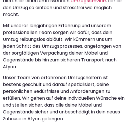
bieten dir einen umfassenden
Umzugsservice
, der dir
den Umzug so einfach und stressfrei wie möglich
macht.
Mit unserer langjährigen Erfahrung und unserem
professionellen Team sorgen wir dafür, dass dein
Umzug reibungslos abläuft. Wir kümmern uns um
jeden Schritt des Umzugsprozesses, angefangen von
der sorgfältigen Verpackung deiner Möbel und
Gegenstände bis hin zum sicheren Transport nach
Afyon.
Unser Team von erfahrenen Umzugshelfern ist
bestens geschult und darauf spezialisiert, deine
persönlichen Bedürfnisse und Anforderungen zu
erfüllen. Wir gehen auf deine individuellen Wünsche ein
und stellen sicher, dass alle deine Möbel und
Gegenstände sicher und unbeschädigt in dein neues
Zuhause in Afyon gelangen.