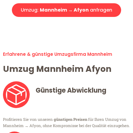
Umzug:
Mannheim → Afyon
anfragen
Alle Umzugsanfragen sind zu 100% kostenlos & unverbindlich!
Erfahrene & günstige Umzugsfirma Mannheim
Umzug Mannheim Afyon
Günstige Abwicklung
Profitieren Sie von unseren
günstigen Preisen
für Ihren Umzug von
Mannheim → Afyon, ohne Kompromisse bei der Qualität einzugehen.