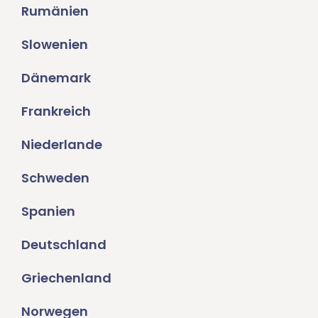
Rumänien
Slowenien
Dänemark
Frankreich
Niederlande
Schweden
Spanien
Deutschland
Griechenland
Norwegen