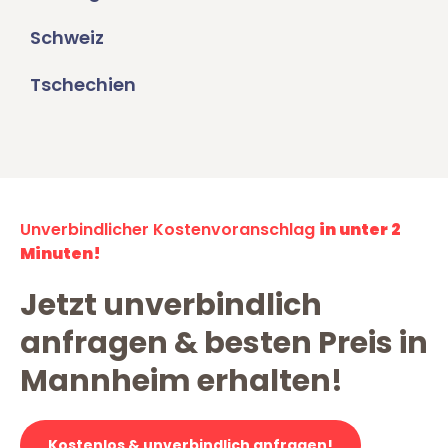
Schweiz
Tschechien
Unverbindlicher Kostenvoranschlag
in unter 2
Minuten!
Jetzt unverbindlich
anfragen & besten Preis in
Mannheim erhalten!
Kostenlos & unverbindlich anfragen!