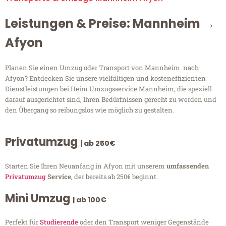
Leistungen & Preise: Mannheim →
Afyon
Planen Sie einen Umzug oder Transport von Mannheim nach
Afyon? Entdecken Sie unsere vielfältigen und kosteneffizienten
Dienstleistungen bei Heim Umzugsservice Mannheim, die speziell
darauf ausgerichtet sind, Ihren Bedürfnissen gerecht zu werden und
den Übergang so reibungslos wie möglich zu gestalten.
Privatumzug
| ab 250€
Starten Sie Ihren Neuanfang in Afyon mit unserem
umfassenden
Privatumzug
Service
, der bereits ab 250€ beginnt.
Mini Umzug
| ab 100€
Perfekt für
Studierende
oder den Transport weniger Gegenstände