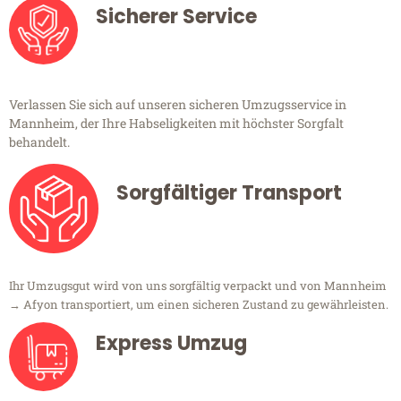
Sicherer Service
Verlassen Sie sich auf unseren sicheren Umzugsservice in
Mannheim, der Ihre Habseligkeiten mit höchster Sorgfalt
behandelt.
Sorgfältiger Transport
Ihr Umzugsgut wird von uns sorgfältig verpackt und von Mannheim
→ Afyon transportiert, um einen sicheren Zustand zu gewährleisten.
Express Umzug