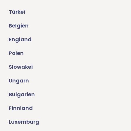
Türkei
Belgien
England
Polen
Slowakei
Ungarn
Bulgarien
Finnland
Luxemburg