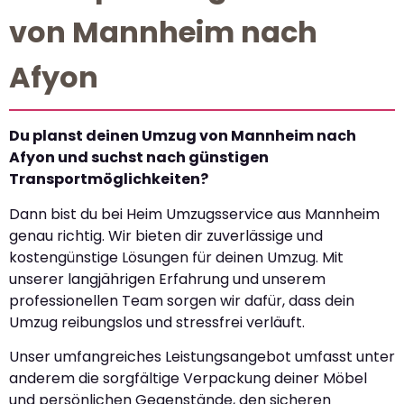
von Mannheim nach
Afyon
Du planst deinen Umzug von Mannheim nach
Afyon und suchst nach günstigen
Transportmöglichkeiten?
Dann bist du bei Heim Umzugsservice aus Mannheim
genau richtig. Wir bieten dir zuverlässige und
kostengünstige Lösungen für deinen Umzug. Mit
unserer langjährigen Erfahrung und unserem
professionellen Team sorgen wir dafür, dass dein
Umzug reibungslos und stressfrei verläuft.
Unser umfangreiches Leistungsangebot umfasst unter
anderem die sorgfältige Verpackung deiner Möbel
und persönlichen Gegenstände, den sicheren