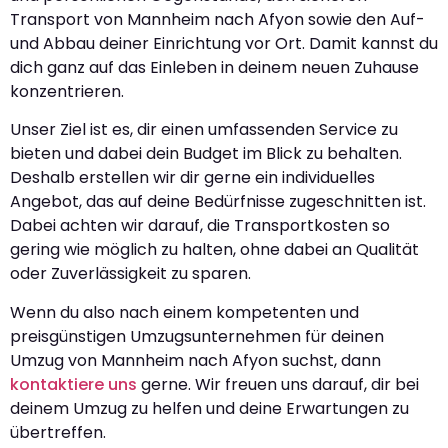
Transport von Mannheim nach Afyon sowie den Auf-
und Abbau deiner Einrichtung vor Ort. Damit kannst du
dich ganz auf das Einleben in deinem neuen Zuhause
konzentrieren.
Unser Ziel ist es, dir einen umfassenden Service zu
bieten und dabei dein Budget im Blick zu behalten.
Deshalb erstellen wir dir gerne ein individuelles
Angebot, das auf deine Bedürfnisse zugeschnitten ist.
Dabei achten wir darauf, die Transportkosten so
gering wie möglich zu halten, ohne dabei an Qualität
oder Zuverlässigkeit zu sparen.
Wenn du also nach einem kompetenten und
preisgünstigen Umzugsunternehmen für deinen
Umzug von Mannheim nach Afyon suchst, dann
kontaktiere uns
gerne. Wir freuen uns darauf, dir bei
deinem Umzug zu helfen und deine Erwartungen zu
übertreffen.