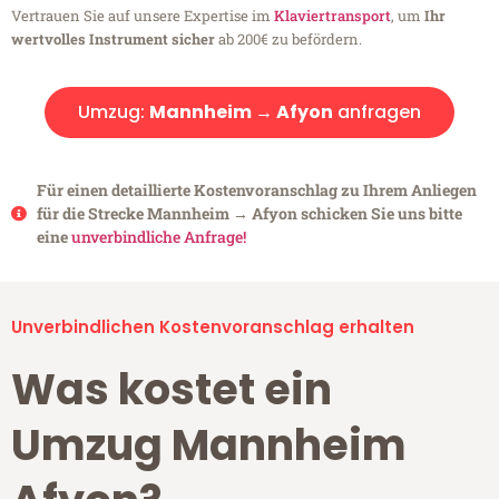
Vertrauen Sie auf unsere Expertise im
Klaviertransport
, um
Ihr
wertvolles Instrument sicher
ab 200€ zu befördern.
Umzug:
Mannheim → Afyon
anfragen
Für einen detaillierte Kostenvoranschlag zu Ihrem Anliegen
für die Strecke Mannheim → Afyon schicken Sie uns bitte
eine
unverbindliche Anfrage!
Unverbindlichen Kostenvoranschlag erhalten
Was kostet ein
Umzug Mannheim