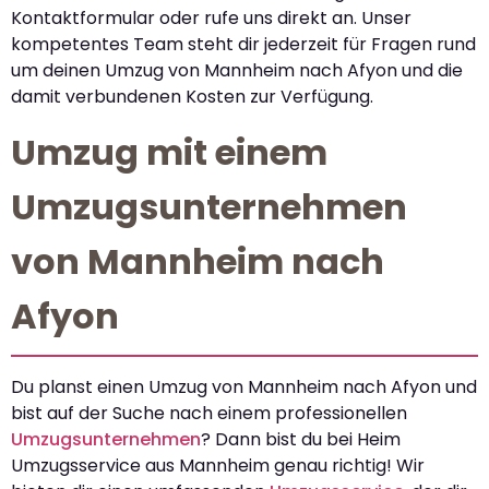
Kontaktformular oder rufe uns direkt an. Unser
kompetentes Team steht dir jederzeit für Fragen rund
um deinen Umzug von Mannheim nach Afyon und die
damit verbundenen Kosten zur Verfügung.
Umzug mit einem
Umzugsunternehmen
von Mannheim nach
Afyon
Du planst einen Umzug von Mannheim nach Afyon und
bist auf der Suche nach einem professionellen
Umzugsunternehmen
? Dann bist du bei Heim
Umzugsservice aus Mannheim genau richtig! Wir