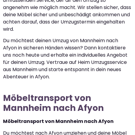
umfassenden Service, der dir den Umzug so
angenehm wie möglich macht. Wir stellen sicher, dass
deine Möbel sicher und unbeschädigt ankommen und
achten darauf, dass der Umzugstermin eingehalten
wird.
Du möchtest deinen Umzug von Mannheim nach
Afyon in sicheren Händen wissen? Dann kontaktiere
uns noch heute und erhalte ein individuelles Angebot
für deinen Umzug. Vertraue auf Heim Umzugsservice
aus Mannheim und starte entspannt in dein neues
Abenteuer in Afyon.
Möbeltransport von
Mannheim nach Afyon
Möbeltransport von Mannheim nach Afyon
Du möchtest nach Afyon umziehen und deine Möbel