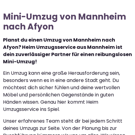
Mini-Umzug von Mannheim
nach Afyon
Planst du einen Umzug von Mannheim nach
Afyon? Heim Umzugsservice aus Mannheim ist
dein zuverlässiger Partner für einen reibungslosen
Mini-Umzug!
Ein Umzug kann eine große Herausforderung sein,
besonders wenn es in eine andere Stadt geht. Du
möchtest dich sicher fühlen und deine wertvollen
Möbel und persönlichen Gegenstände in guten
Händen wissen. Genau hier kommt Heim
Umzugsservice ins Spiel.
Unser erfahrenes Team steht dir bei jedem Schritt
deines Umzugs zur Seite. Von der Planung bis zur