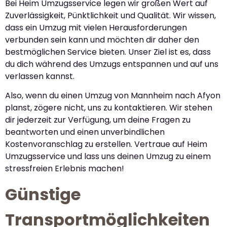
Bei Heim Umzugsservice legen wir großen Wert auf
Zuverlässigkeit, Pünktlichkeit und Qualität. Wir wissen,
dass ein Umzug mit vielen Herausforderungen
verbunden sein kann und möchten dir daher den
bestmöglichen Service bieten. Unser Ziel ist es, dass
du dich während des Umzugs entspannen und auf uns
verlassen kannst.
Also, wenn du einen Umzug von Mannheim nach Afyon
planst, zögere nicht, uns zu kontaktieren. Wir stehen
dir jederzeit zur Verfügung, um deine Fragen zu
beantworten und einen unverbindlichen
Kostenvoranschlag zu erstellen. Vertraue auf Heim
Umzugsservice und lass uns deinen Umzug zu einem
stressfreien Erlebnis machen!
Günstige
Transportmöglichkeiten