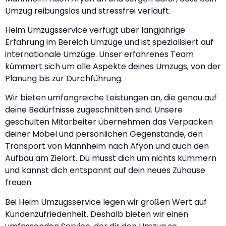
Umzug reibungslos und stressfrei verläuft.
Heim Umzugsservice verfügt über langjährige
Erfahrung im Bereich Umzüge und ist spezialisiert auf
internationale Umzüge. Unser erfahrenes Team
kümmert sich um alle Aspekte deines Umzugs, von der
Planung bis zur Durchführung.
Wir bieten umfangreiche Leistungen an, die genau auf
deine Bedürfnisse zugeschnitten sind. Unsere
geschulten Mitarbeiter übernehmen das Verpacken
deiner Möbel und persönlichen Gegenstände, den
Transport von Mannheim nach Afyon und auch den
Aufbau am Zielort. Du musst dich um nichts kümmern
und kannst dich entspannt auf dein neues Zuhause
freuen.
Bei Heim Umzugsservice legen wir großen Wert auf
Kundenzufriedenheit. Deshalb bieten wir einen