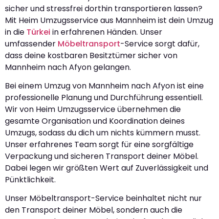
sicher und stressfrei dorthin transportieren lassen?
Mit Heim Umzugsservice aus Mannheim ist dein Umzug
in die
Türkei
in erfahrenen Händen. Unser
umfassender
Möbeltransport
-Service sorgt dafür,
dass deine kostbaren Besitztümer sicher von
Mannheim nach Afyon gelangen.
Bei einem Umzug von Mannheim nach Afyon ist eine
professionelle Planung und Durchführung essentiell.
Wir von Heim Umzugsservice übernehmen die
gesamte Organisation und Koordination deines
Umzugs, sodass du dich um nichts kümmern musst.
Unser erfahrenes Team sorgt für eine sorgfältige
Verpackung und sicheren Transport deiner Möbel.
Dabei legen wir größten Wert auf Zuverlässigkeit und
Pünktlichkeit.
Unser Möbeltransport-Service beinhaltet nicht nur
den Transport deiner Möbel, sondern auch die