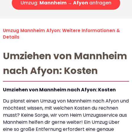
Umzug:
Mannheim → Afyon
anfragen
Umzug Mannheim Afyon: Weitere Informationen &
Details
Umziehen von Mannheim
nach Afyon: Kosten
Umziehen von Mannheim nach Afyon: Kosten
Du planst einen Umzug von Mannheim nach Afyon und
möchtest wissen, mit welchen Kosten du rechnen
musst? Keine Sorge, wir vom Heim Umzugsservice aus
Mannheim helfen dir gerne weiter! Ein Umzug über
eine so große Entfernung erfordert eine genaue