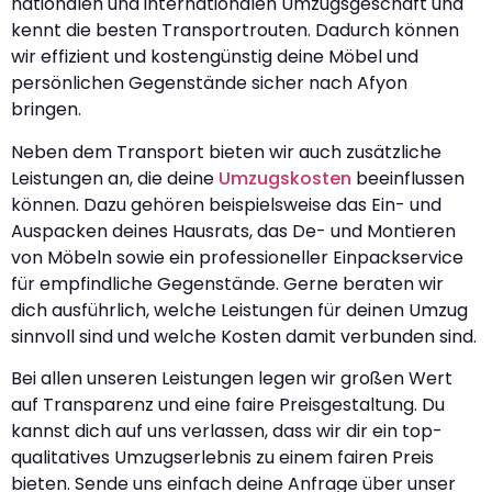
nationalen und internationalen Umzugsgeschäft und
kennt die besten Transportrouten. Dadurch können
wir effizient und kostengünstig deine Möbel und
persönlichen Gegenstände sicher nach Afyon
bringen.
Neben dem Transport bieten wir auch zusätzliche
Leistungen an, die deine
Umzugskosten
beeinflussen
können. Dazu gehören beispielsweise das Ein- und
Auspacken deines Hausrats, das De- und Montieren
von Möbeln sowie ein professioneller Einpackservice
für empfindliche Gegenstände. Gerne beraten wir
dich ausführlich, welche Leistungen für deinen Umzug
sinnvoll sind und welche Kosten damit verbunden sind.
Bei allen unseren Leistungen legen wir großen Wert
auf Transparenz und eine faire Preisgestaltung. Du
kannst dich auf uns verlassen, dass wir dir ein top-
qualitatives Umzugserlebnis zu einem fairen Preis
bieten. Sende uns einfach deine Anfrage über unser