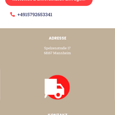
+4915792653341
ADRESSE
Spelzenstraße 17
68167 Mannheim