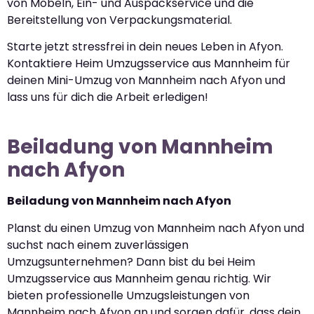
von Möbeln, Ein- und Auspackservice und die
Bereitstellung von Verpackungsmaterial.
Starte jetzt stressfrei in dein neues Leben in Afyon.
Kontaktiere Heim Umzugsservice aus Mannheim für
deinen Mini-Umzug von Mannheim nach Afyon und
lass uns für dich die Arbeit erledigen!
Beiladung von Mannheim
nach Afyon
Beiladung von Mannheim nach Afyon
Planst du einen Umzug von Mannheim nach Afyon und
suchst nach einem zuverlässigen
Umzugsunternehmen? Dann bist du bei Heim
Umzugsservice aus Mannheim genau richtig. Wir
bieten professionelle Umzugsleistungen von
Mannheim nach Afyon an und sorgen dafür, dass dein