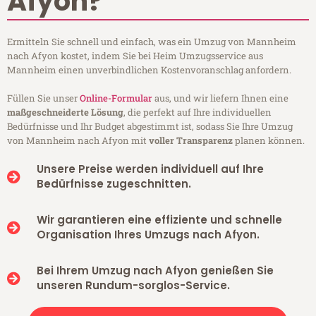
Afyon?
Ermitteln Sie schnell und einfach, was ein Umzug von Mannheim
nach Afyon kostet, indem Sie bei Heim Umzugsservice aus
Mannheim einen unverbindlichen Kostenvoranschlag anfordern.
Füllen Sie unser
Online-Formular
aus, und wir liefern Ihnen eine
maßgeschneiderte Lösung
, die perfekt auf Ihre individuellen
Bedürfnisse und Ihr Budget abgestimmt ist, sodass Sie Ihre Umzug
von Mannheim nach Afyon mit
voller Transparenz
planen können.
Unsere Preise werden individuell auf Ihre
Bedürfnisse zugeschnitten.
Wir garantieren eine effiziente und schnelle
Organisation Ihres Umzugs nach Afyon.
Bei Ihrem Umzug nach Afyon genießen Sie
unseren Rundum-sorglos-Service.