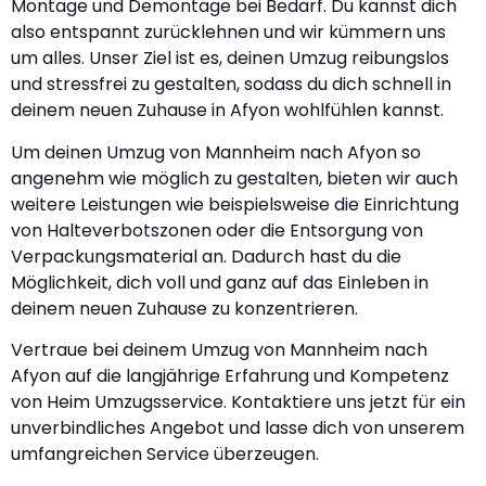
Montage und Demontage bei Bedarf. Du kannst dich
also entspannt zurücklehnen und wir kümmern uns
um alles. Unser Ziel ist es, deinen Umzug reibungslos
und stressfrei zu gestalten, sodass du dich schnell in
deinem neuen Zuhause in Afyon wohlfühlen kannst.
Um deinen Umzug von Mannheim nach Afyon so
angenehm wie möglich zu gestalten, bieten wir auch
weitere Leistungen wie beispielsweise die Einrichtung
von Halteverbotszonen oder die Entsorgung von
Verpackungsmaterial an. Dadurch hast du die
Möglichkeit, dich voll und ganz auf das Einleben in
deinem neuen Zuhause zu konzentrieren.
Vertraue bei deinem Umzug von Mannheim nach
Afyon auf die langjährige Erfahrung und Kompetenz
von Heim Umzugsservice. Kontaktiere uns jetzt für ein
unverbindliches Angebot und lasse dich von unserem
umfangreichen Service überzeugen.