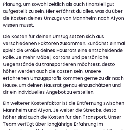
Planung, um sowohl zeitlich als auch finanziell gut
aufgestellt zu sein. Hier erfährst du alles, was du über
die Kosten deines Umzugs von Mannheim nach Afyon
wissen musst.
Die Kosten für deinen Umzug setzen sich aus
verschiedenen Faktoren zusammen. Zunächst einmal
spielt die Größe deines Hausrats eine entscheidende
Rolle. Je mehr Möbel, Kartons und persönliche
Gegenstände du transportieren möchtest, desto
höher werden auch die Kosten sein. Unsere
erfahrenen Umzugsprofis kommen gerne zu dir nach
Hause, um deinen Hausrat genau einzuschätzen und
dir ein individuelles Angebot zu erstellen.
Ein weiterer Kostenfaktor ist die Entfernung zwischen
Mannheim und Afyon. Je weiter die Strecke, desto
höher sind auch die Kosten für den Transport. Unser
Team verfügt über langjährige Erfahrung im