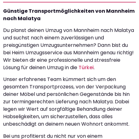
Günstige Transportmöglichkeiten von Mannheim
nach Malatya
Du planst deinen Umzug von Mannheim nach Malatya
und suchst nach einem zuverlässigen und
preisgünstigen Umzugsunternehmen? Dann bist du
bei Heim Umzugsservice aus Mannheim genau richtig!
Wir bieten dir eine professionelle und stressfreie
Lösung für deinen Umzug in die
Türkei
.
Unser erfahrenes Team kümmert sich um den
gesamten Transportprozess, von der Verpackung
deiner Möbel und persönlichen Gegenstände bis hin
zur termingerechten Lieferung nach Malatya. Dabei
legen wir Wert auf sorgfältige Behandlung deiner
Habseligkeiten, um sicherzustellen, dass alles
unbeschädigt an deinem neuen Wohnort ankommt.
Bei uns profitierst du nicht nur von einem