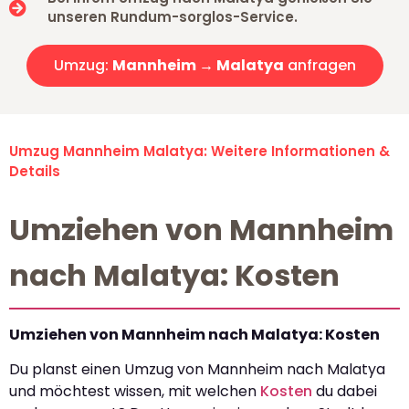
unseren Rundum-sorglos-Service.
Umzug:
Mannheim → Malatya
anfragen
Umzug Mannheim Malatya: Weitere Informationen &
Details
Umziehen von Mannheim
nach Malatya: Kosten
Umziehen von Mannheim nach Malatya: Kosten
Du planst einen Umzug von Mannheim nach Malatya
und möchtest wissen, mit welchen
Kosten
du dabei