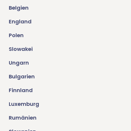
Belgien
England
Polen
Slowakei
Ungarn
Bulgarien
Finnland
Luxemburg
Rumänien