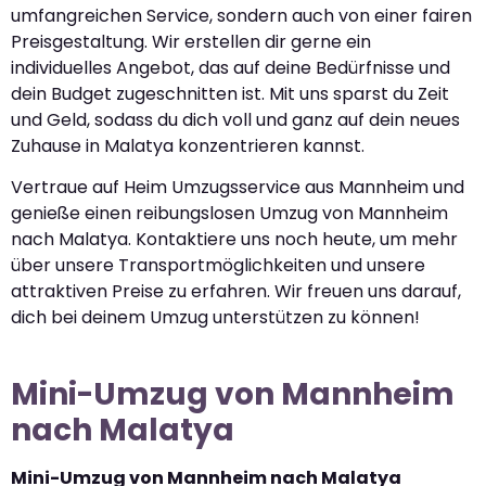
umfangreichen Service, sondern auch von einer fairen
Preisgestaltung. Wir erstellen dir gerne ein
individuelles Angebot, das auf deine Bedürfnisse und
dein Budget zugeschnitten ist. Mit uns sparst du Zeit
und Geld, sodass du dich voll und ganz auf dein neues
Zuhause in Malatya konzentrieren kannst.
Vertraue auf Heim Umzugsservice aus Mannheim und
genieße einen reibungslosen Umzug von Mannheim
nach Malatya. Kontaktiere uns noch heute, um mehr
über unsere Transportmöglichkeiten und unsere
attraktiven Preise zu erfahren. Wir freuen uns darauf,
dich bei deinem Umzug unterstützen zu können!
Mini-Umzug von Mannheim
nach Malatya
Mini-Umzug von Mannheim nach Malatya