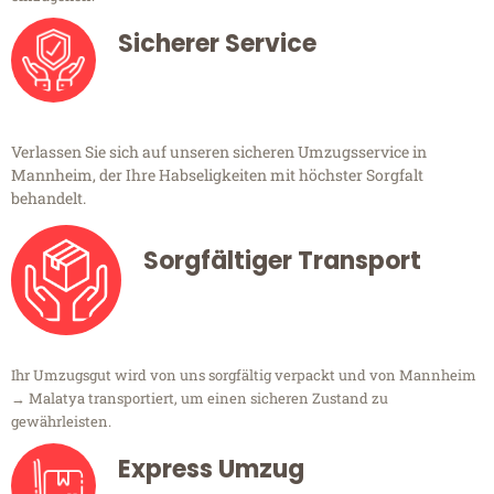
Sicherer Service
Verlassen Sie sich auf unseren sicheren Umzugsservice in
Mannheim, der Ihre Habseligkeiten mit höchster Sorgfalt
behandelt.
Sorgfältiger Transport
Ihr Umzugsgut wird von uns sorgfältig verpackt und von Mannheim
→ Malatya transportiert, um einen sicheren Zustand zu
gewährleisten.
Express Umzug