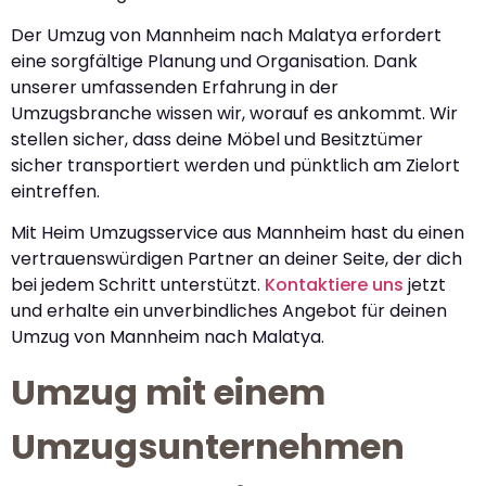
Der Umzug von Mannheim nach Malatya erfordert
eine sorgfältige Planung und Organisation. Dank
unserer umfassenden Erfahrung in der
Umzugsbranche wissen wir, worauf es ankommt. Wir
stellen sicher, dass deine Möbel und Besitztümer
sicher transportiert werden und pünktlich am Zielort
eintreffen.
Mit Heim Umzugsservice aus Mannheim hast du einen
vertrauenswürdigen Partner an deiner Seite, der dich
bei jedem Schritt unterstützt.
Kontaktiere uns
jetzt
und erhalte ein unverbindliches Angebot für deinen
Umzug von Mannheim nach Malatya.
Umzug mit einem
Umzugsunternehmen