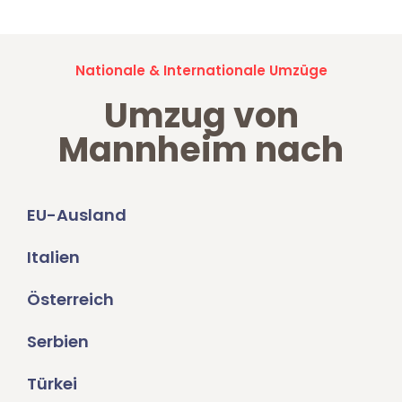
Nationale & Internationale Umzüge
Umzug von
Mannheim nach
EU-Ausland
Italien
Österreich
Serbien
Türkei