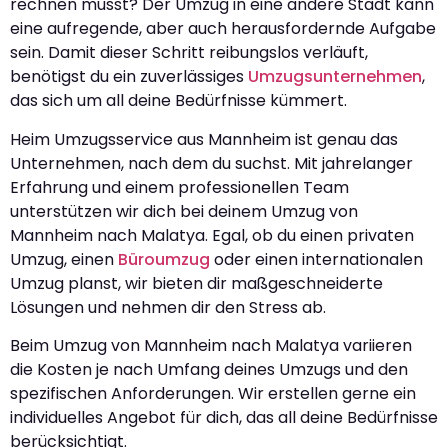
rechnen musst? Der Umzug in eine andere Stadt kann
eine aufregende, aber auch herausfordernde Aufgabe
sein. Damit dieser Schritt reibungslos verläuft,
benötigst du ein zuverlässiges
Umzugsunternehmen
,
das sich um all deine Bedürfnisse kümmert.
Heim Umzugsservice aus Mannheim ist genau das
Unternehmen, nach dem du suchst. Mit jahrelanger
Erfahrung und einem professionellen Team
unterstützen wir dich bei deinem Umzug von
Mannheim nach Malatya. Egal, ob du einen privaten
Umzug, einen
Büroumzug
oder einen internationalen
Umzug planst, wir bieten dir maßgeschneiderte
Lösungen und nehmen dir den Stress ab.
Beim Umzug von Mannheim nach Malatya variieren
die Kosten je nach Umfang deines Umzugs und den
spezifischen Anforderungen. Wir erstellen gerne ein
individuelles Angebot für dich, das all deine Bedürfnisse
berücksichtigt.