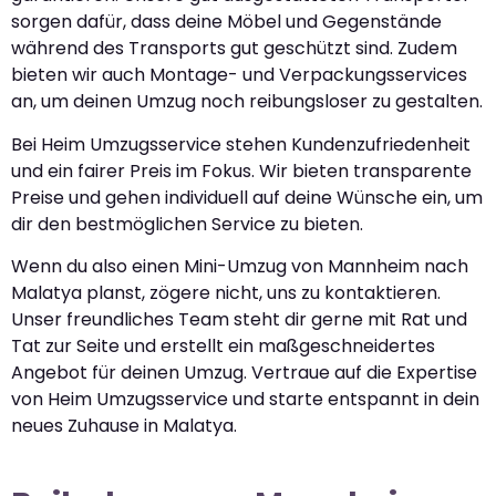
sorgen dafür, dass deine Möbel und Gegenstände
während des Transports gut geschützt sind. Zudem
bieten wir auch Montage- und Verpackungsservices
an, um deinen Umzug noch reibungsloser zu gestalten.
Bei Heim Umzugsservice stehen Kundenzufriedenheit
und ein fairer Preis im Fokus. Wir bieten transparente
Preise und gehen individuell auf deine Wünsche ein, um
dir den bestmöglichen Service zu bieten.
Wenn du also einen Mini-Umzug von Mannheim nach
Malatya planst, zögere nicht, uns zu kontaktieren.
Unser freundliches Team steht dir gerne mit Rat und
Tat zur Seite und erstellt ein maßgeschneidertes
Angebot für deinen Umzug. Vertraue auf die Expertise
von Heim Umzugsservice und starte entspannt in dein
neues Zuhause in Malatya.