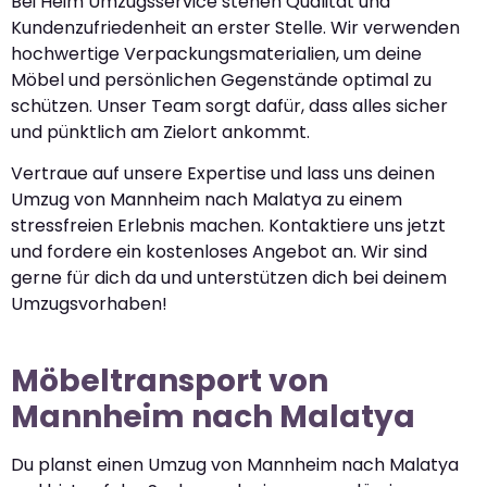
Bei Heim Umzugsservice stehen Qualität und
Kundenzufriedenheit an erster Stelle. Wir verwenden
hochwertige Verpackungsmaterialien, um deine
Möbel und persönlichen Gegenstände optimal zu
schützen. Unser Team sorgt dafür, dass alles sicher
und pünktlich am Zielort ankommt.
Vertraue auf unsere Expertise und lass uns deinen
Umzug von Mannheim nach Malatya zu einem
stressfreien Erlebnis machen. Kontaktiere uns jetzt
und fordere ein kostenloses Angebot an. Wir sind
gerne für dich da und unterstützen dich bei deinem
Umzugsvorhaben!
Möbeltransport von
Mannheim nach Malatya
Du planst einen Umzug von Mannheim nach Malatya