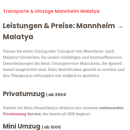
Transporte & Umzüge Mannheim Malatya
Leistungen & Preise: Mannheim →
Malatya
Planen Sie einen Umzug oder Transport von Mannheim nach
Malatya? Entdecken Sie unsere vielfältigen und kosteneffizienten
Dienstleistungen bei Heim Umzugsservice Mannheim, die speziell
darauf ausgerichtet sind, Ihren Bedürfnissen gerecht zu werden und
den Übergang so reibungslos wie möglich zu gestalten.
Privatumzug
| ab 250€
Starten Sie Ihren Neuanfang in Malatya mit unserem
umfassenden
Privatumzug
Service
, der bereits ab 250€ beginnt.
Mini Umzug
| ab 100€