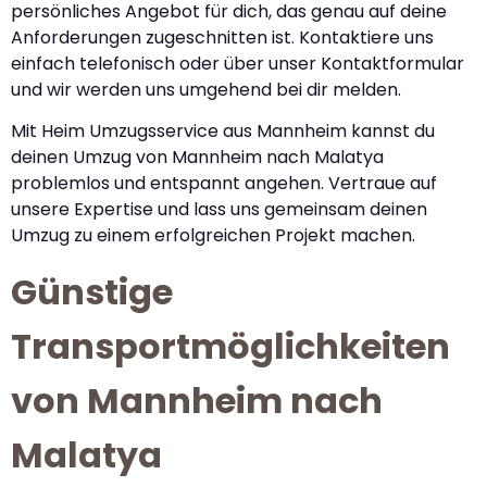
persönliches Angebot für dich, das genau auf deine
Anforderungen zugeschnitten ist. Kontaktiere uns
einfach telefonisch oder über unser Kontaktformular
und wir werden uns umgehend bei dir melden.
Mit Heim Umzugsservice aus Mannheim kannst du
deinen Umzug von Mannheim nach Malatya
problemlos und entspannt angehen. Vertraue auf
unsere Expertise und lass uns gemeinsam deinen
Umzug zu einem erfolgreichen Projekt machen.
Günstige
Transportmöglichkeiten
von Mannheim nach
Malatya