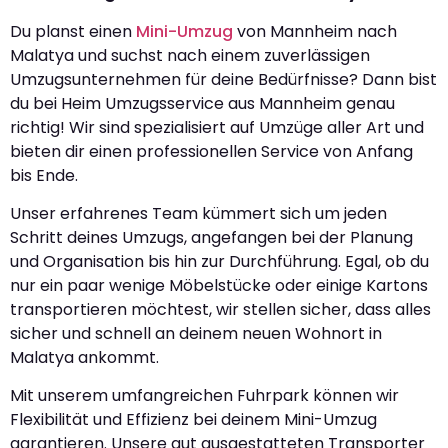
Du planst einen
Mini-Umzug
von Mannheim nach
Malatya und suchst nach einem zuverlässigen
Umzugsunternehmen für deine Bedürfnisse? Dann bist
du bei Heim Umzugsservice aus Mannheim genau
richtig! Wir sind spezialisiert auf Umzüge aller Art und
bieten dir einen professionellen Service von Anfang
bis Ende.
Unser erfahrenes Team kümmert sich um jeden
Schritt deines Umzugs, angefangen bei der Planung
und Organisation bis hin zur Durchführung. Egal, ob du
nur ein paar wenige Möbelstücke oder einige Kartons
transportieren möchtest, wir stellen sicher, dass alles
sicher und schnell an deinem neuen Wohnort in
Malatya ankommt.
Mit unserem umfangreichen Fuhrpark können wir
Flexibilität und Effizienz bei deinem Mini-Umzug
garantieren. Unsere gut ausgestatteten Transporter