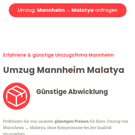
Umzug:
Mannheim → Malatya
anfragen
Alle Umzugsanfragen sind zu 100% kostenlos & unverbindlich!
Erfahrene & günstige Umzugsfirma Mannheim
Umzug Mannheim Malatya
Günstige Abwicklung
Profitieren Sie von unseren
günstigen Preisen
für Ihren Umzug von
Mannheim → Malatya, ohne Kompromisse bei der Qualität
einzugehen.