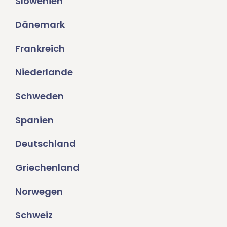
Slowenien
Dänemark
Frankreich
Niederlande
Schweden
Spanien
Deutschland
Griechenland
Norwegen
Schweiz