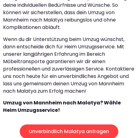
deine individuellen Bedürfnisse und Wünsche. So
können wir sicherstellen, dass dein Umzug von
Mannheim nach Malatya reibungslos und ohne
Komplikationen abläuft.
Wenn du dir Unterstützung beim Umzug wünschst,
dann entscheide dich für Heim Umzugsservice. Mit
unserer langjährigen Erfahrung im Bereich
Möbeltransporte garantieren wir dir einen
professionellen und zuverlässigen Service. Kontaktiere
uns noch heute für ein unverbindliches Angebot und
lass uns gemeinsam deinen Umzug von Mannheim
nach Malatya zum Erfolg machen!
Umzug von Mannheim nach Malatya? Wähle
Heim Umzugsservice!
Unverbindlich Malatya anfragen