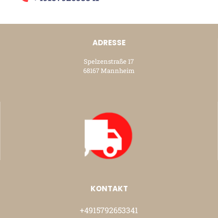
ADRESSE
Spelzenstraße 17
68167 Mannheim
KONTAKT
+4915792653341