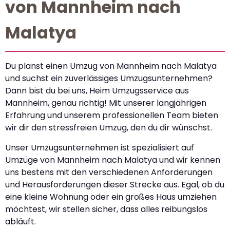
von Mannheim nach
Malatya
Du planst einen Umzug von Mannheim nach Malatya
und suchst ein zuverlässiges Umzugsunternehmen?
Dann bist du bei uns, Heim Umzugsservice aus
Mannheim, genau richtig! Mit unserer langjährigen
Erfahrung und unserem professionellen Team bieten
wir dir den stressfreien Umzug, den du dir wünschst.
Unser Umzugsunternehmen ist spezialisiert auf
Umzüge von Mannheim nach Malatya und wir kennen
uns bestens mit den verschiedenen Anforderungen
und Herausforderungen dieser Strecke aus. Egal, ob du
eine kleine Wohnung oder ein großes Haus umziehen
möchtest, wir stellen sicher, dass alles reibungslos
abläuft.