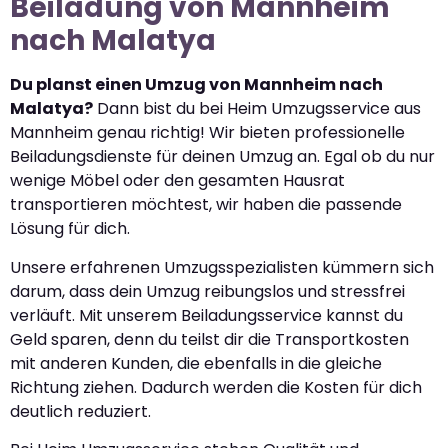
Beiladung von Mannheim
nach Malatya
Du planst einen Umzug von Mannheim nach
Malatya?
Dann bist du bei Heim Umzugsservice aus
Mannheim genau richtig! Wir bieten professionelle
Beiladungsdienste für deinen Umzug an. Egal ob du nur
wenige Möbel oder den gesamten Hausrat
transportieren möchtest, wir haben die passende
Lösung für dich.
Unsere erfahrenen Umzugsspezialisten kümmern sich
darum, dass dein Umzug reibungslos und stressfrei
verläuft. Mit unserem Beiladungsservice kannst du
Geld sparen, denn du teilst dir die Transportkosten
mit anderen Kunden, die ebenfalls in die gleiche
Richtung ziehen. Dadurch werden die Kosten für dich
deutlich reduziert.