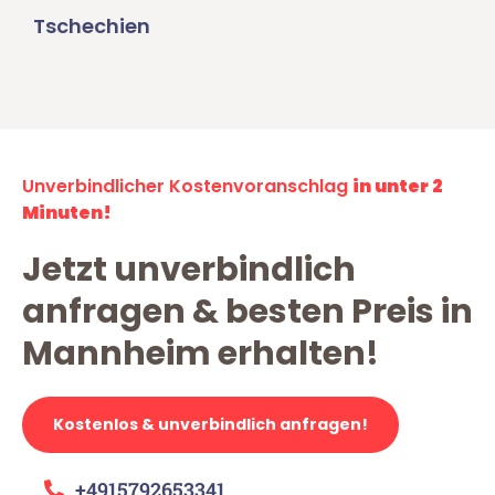
Tschechien
Unverbindlicher Kostenvoranschlag
in unter 2
Minuten!
Jetzt unverbindlich
anfragen & besten Preis in
Mannheim erhalten!
Kostenlos & unverbindlich anfragen!
+4915792653341