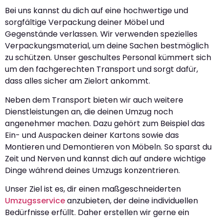
Bei uns kannst du dich auf eine hochwertige und
sorgfältige Verpackung deiner Möbel und
Gegenstände verlassen. Wir verwenden spezielles
Verpackungsmaterial, um deine Sachen bestmöglich
zu schützen. Unser geschultes Personal kümmert sich
um den fachgerechten Transport und sorgt dafür,
dass alles sicher am Zielort ankommt.
Neben dem Transport bieten wir auch weitere
Dienstleistungen an, die deinen Umzug noch
angenehmer machen. Dazu gehört zum Beispiel das
Ein- und Auspacken deiner Kartons sowie das
Montieren und Demontieren von Möbeln. So sparst du
Zeit und Nerven und kannst dich auf andere wichtige
Dinge während deines Umzugs konzentrieren.
Unser Ziel ist es, dir einen maßgeschneiderten
Umzugsservice
anzubieten, der deine individuellen
Bedürfnisse erfüllt. Daher erstellen wir gerne ein