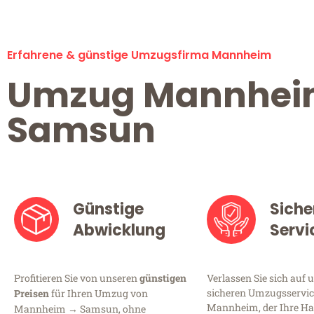
Erfahrene & günstige Umzugsfirma Mannheim
Umzug Mannhe
Samsun
Günstige
Siche
Abwicklung
Servi
Profitieren Sie von unseren
günstigen
Verlassen Sie sich auf 
sicheren Umzugsservic
Preisen
für Ihren Umzug von
Mannheim, der Ihre Ha
Mannheim → Samsun, ohne