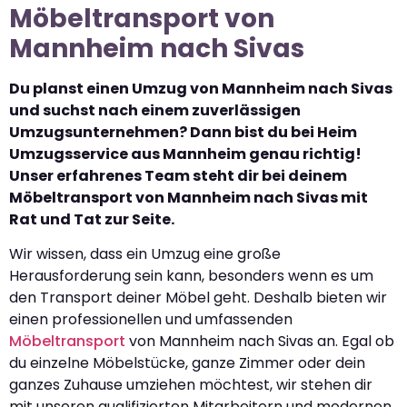
Möbeltransport von
Mannheim nach Sivas
Du planst einen Umzug von Mannheim nach Sivas
und suchst nach einem zuverlässigen
Umzugsunternehmen? Dann bist du bei Heim
Umzugsservice aus Mannheim genau richtig!
Unser erfahrenes Team steht dir bei deinem
Möbeltransport von Mannheim nach Sivas mit
Rat und Tat zur Seite.
Wir wissen, dass ein Umzug eine große
Herausforderung sein kann, besonders wenn es um
den Transport deiner Möbel geht. Deshalb bieten wir
einen professionellen und umfassenden
Möbeltransport
von Mannheim nach Sivas an. Egal ob
du einzelne Möbelstücke, ganze Zimmer oder dein
ganzes Zuhause umziehen möchtest, wir stehen dir
mit unseren qualifizierten Mitarbeitern und modernen