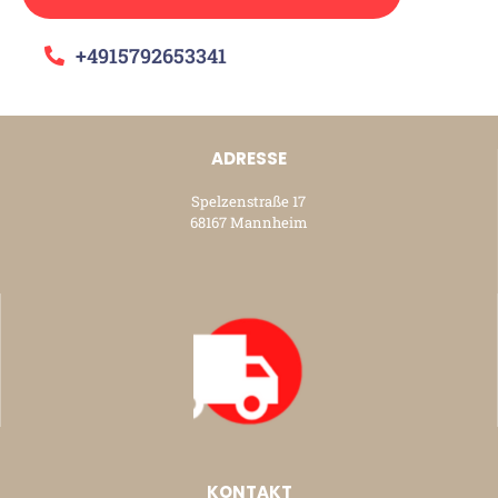
+4915792653341
ADRESSE
Spelzenstraße 17
68167 Mannheim
KONTAKT