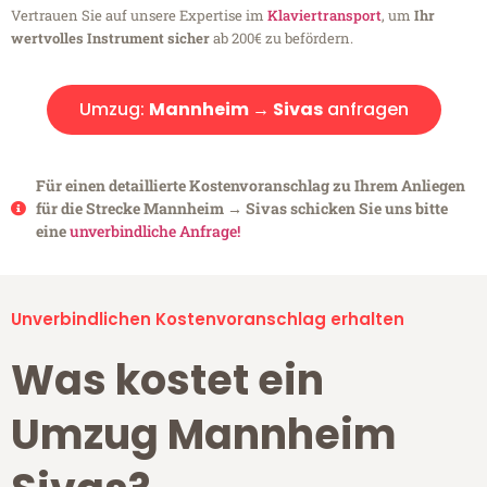
Vertrauen Sie auf unsere Expertise im
Klaviertransport
, um
Ihr
wertvolles Instrument sicher
ab 200€ zu befördern.
Umzug:
Mannheim → Sivas
anfragen
Für einen detaillierte Kostenvoranschlag zu Ihrem Anliegen
für die Strecke Mannheim → Sivas schicken Sie uns bitte
eine
unverbindliche Anfrage!
Unverbindlichen Kostenvoranschlag erhalten
Was kostet ein
Umzug Mannheim