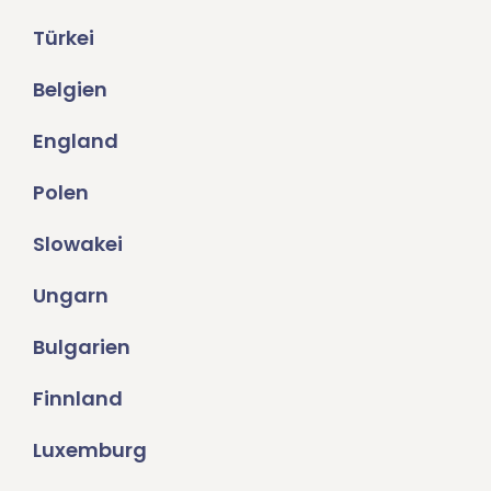
Türkei
Belgien
England
Polen
Slowakei
Ungarn
Bulgarien
Finnland
Luxemburg