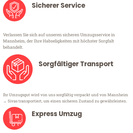
Sicherer Service
Verlassen Sie sich auf unseren sicheren Umzugsservice in
Mannheim, der Ihre Habseligkeiten mit höchster Sorgfalt
behandelt.
Sorgfältiger Transport
Ihr Umzugsgut wird von uns sorgfältig verpackt und von Mannheim
→ Sivas transportiert, um einen sicheren Zustand zu gewährleisten.
Express Umzug