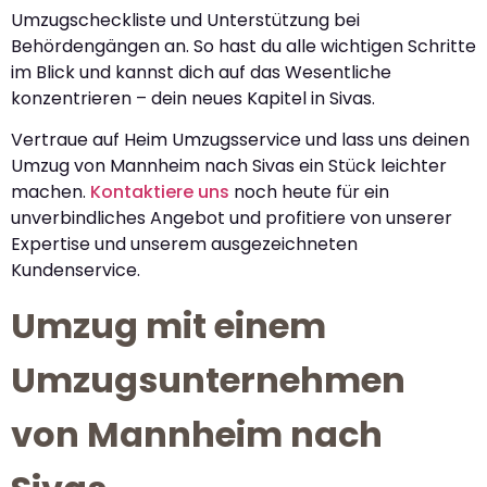
Umzugscheckliste und Unterstützung bei
Behördengängen an. So hast du alle wichtigen Schritte
im Blick und kannst dich auf das Wesentliche
konzentrieren – dein neues Kapitel in Sivas.
Vertraue auf Heim Umzugsservice und lass uns deinen
Umzug von Mannheim nach Sivas ein Stück leichter
machen.
Kontaktiere uns
noch heute für ein
unverbindliches Angebot und profitiere von unserer
Expertise und unserem ausgezeichneten
Kundenservice.
Umzug mit einem
Umzugsunternehmen
von Mannheim nach