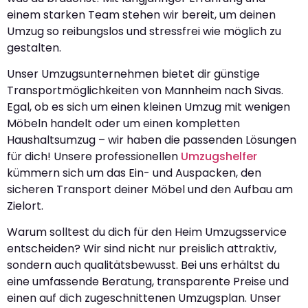
einem starken Team stehen wir bereit, um deinen
Umzug so reibungslos und stressfrei wie möglich zu
gestalten.
Unser Umzugsunternehmen bietet dir günstige
Transportmöglichkeiten von Mannheim nach Sivas.
Egal, ob es sich um einen kleinen Umzug mit wenigen
Möbeln handelt oder um einen kompletten
Haushaltsumzug – wir haben die passenden Lösungen
für dich! Unsere professionellen
Umzugshelfer
kümmern sich um das Ein- und Auspacken, den
sicheren Transport deiner Möbel und den Aufbau am
Zielort.
Warum solltest du dich für den Heim Umzugsservice
entscheiden? Wir sind nicht nur preislich attraktiv,
sondern auch qualitätsbewusst. Bei uns erhältst du
eine umfassende Beratung, transparente Preise und
einen auf dich zugeschnittenen Umzugsplan. Unser