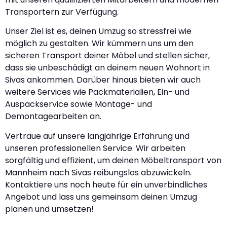
Transportern zur Verfügung.
Unser Ziel ist es, deinen Umzug so stressfrei wie
möglich zu gestalten. Wir kümmern uns um den
sicheren Transport deiner Möbel und stellen sicher,
dass sie unbeschädigt an deinem neuen Wohnort in
Sivas ankommen. Darüber hinaus bieten wir auch
weitere Services wie Packmaterialien, Ein- und
Auspackservice sowie Montage- und
Demontagearbeiten an.
Vertraue auf unsere langjährige Erfahrung und
unseren professionellen Service. Wir arbeiten
sorgfältig und effizient, um deinen Möbeltransport von
Mannheim nach Sivas reibungslos abzuwickeln.
Kontaktiere uns noch heute für ein unverbindliches
Angebot und lass uns gemeinsam deinen Umzug
planen und umsetzen!