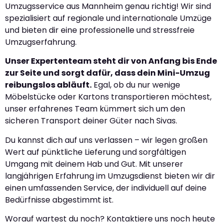
Umzugsservice aus Mannheim genau richtig! Wir sind
spezialisiert auf regionale und internationale Umzüge
und bieten dir eine professionelle und stressfreie
Umzugserfahrung.
Unser Expertenteam steht dir von Anfang bis Ende
zur Seite und sorgt dafür, dass dein Mini-Umzug
reibungslos abläuft.
Egal, ob du nur wenige
Möbelstücke oder Kartons transportieren möchtest,
unser erfahrenes Team kümmert sich um den
sicheren Transport deiner Güter nach Sivas.
Du kannst dich auf uns verlassen – wir legen großen
Wert auf pünktliche Lieferung und sorgfältigen
Umgang mit deinem Hab und Gut. Mit unserer
langjährigen Erfahrung im Umzugsdienst bieten wir dir
einen umfassenden Service, der individuell auf deine
Bedürfnisse abgestimmt ist.
Worauf wartest du noch? Kontaktiere uns noch heute