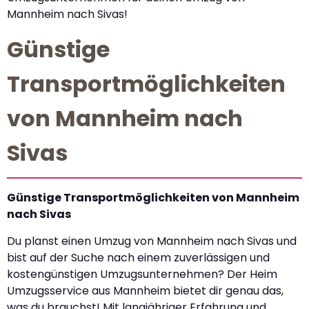
Mannheim nach Sivas!
Günstige
Transportmöglichkeiten
von Mannheim nach
Sivas
Günstige Transportmöglichkeiten von Mannheim
nach Sivas
Du planst einen Umzug von Mannheim nach Sivas und
bist auf der Suche nach einem zuverlässigen und
kostengünstigen Umzugsunternehmen? Der Heim
Umzugsservice aus Mannheim bietet dir genau das,
was du brauchst! Mit langjähriger Erfahrung und