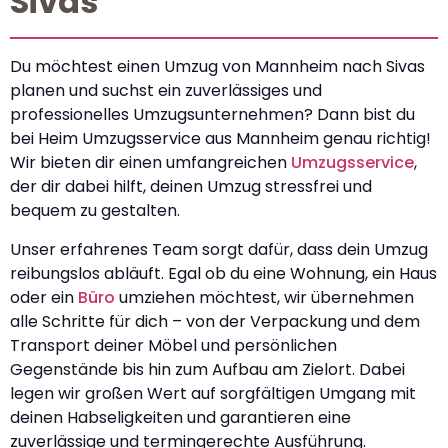
Sivas
Du möchtest einen Umzug von Mannheim nach Sivas
planen und suchst ein zuverlässiges und
professionelles Umzugsunternehmen? Dann bist du
bei Heim Umzugsservice aus Mannheim genau richtig!
Wir bieten dir einen umfangreichen
Umzugsservice
,
der dir dabei hilft, deinen Umzug stressfrei und
bequem zu gestalten.
Unser erfahrenes Team sorgt dafür, dass dein Umzug
reibungslos abläuft. Egal ob du eine Wohnung, ein Haus
oder ein
Büro
umziehen möchtest, wir übernehmen
alle Schritte für dich – von der Verpackung und dem
Transport deiner Möbel und persönlichen
Gegenstände bis hin zum Aufbau am Zielort. Dabei
legen wir großen Wert auf sorgfältigen Umgang mit
deinen Habseligkeiten und garantieren eine
zuverlässige und termingerechte Ausführung.