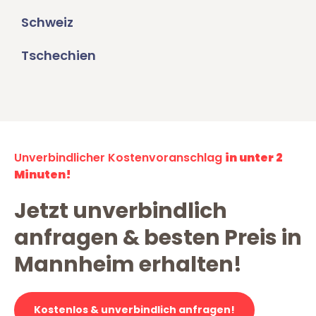
Schweiz
Tschechien
Unverbindlicher Kostenvoranschlag
in unter 2
Minuten!
Jetzt unverbindlich
anfragen & besten Preis in
Mannheim erhalten!
Kostenlos & unverbindlich anfragen!