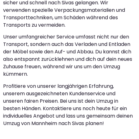
sicher und schnell nach Sivas gelangen. Wir
verwenden spezielle Verpackungsmaterialien und
Transporttechniken, um Schäden während des
Transports zu vermeiden.
Unser umfangreicher Service umfasst nicht nur den
Transport, sondern auch das Verladen und Entladen
der Möbel sowie den Auf- und Abbau. Du kannst dich
also entspannt zurücklehnen und dich auf dein neues
Zuhause freuen, während wir uns um den Umzug
kümmern.
Profitiere von unserer langjährigen Erfahrung,
unserem ausgezeichneten Kundenservice und
unseren fairen Preisen. Bei uns ist dein Umzug in
besten Händen. Kontaktiere uns noch heute für ein
individuelles Angebot und lass uns gemeinsam deinen
Umzug von Mannheim nach Sivas planen!