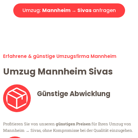
Umzug:
Mannheim → Sivas
anfragen
Alle Umzugsanfragen sind zu 100% kostenlos & unverbindlich!
Erfahrene & günstige Umzugsfirma Mannheim
Umzug Mannheim Sivas
Günstige Abwicklung
Profitieren Sie von unseren
günstigen Preisen
für Ihren Umzug von
Mannheim → Sivas, ohne Kompromisse bei der Qualität einzugehen.