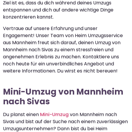
Ziel ist es, dass du dich während deines Umzugs
entspannen und dich auf andere wichtige Dinge
konzentrieren kannst.
Vertraue auf unsere Erfahrung und unser
Engagement! Unser Team von Heim Umzugsservice
aus Mannheim freut sich darauf, deinen Umzug von
Mannheim nach Sivas zu einem stressfreien und
angenehmen Erlebnis zu machen. Kontaktiere uns
noch heute für ein unverbindliches Angebot und
weitere Informationen. Du wirst es nicht bereuen!
Mini-Umzug von Mannheim
nach Sivas
Du planst einen
Mini-Umzug
von Mannheim nach
Sivas und bist auf der Suche nach einem zuverlässigen
Umzugsunternehmen? Dann bist du bei Heim