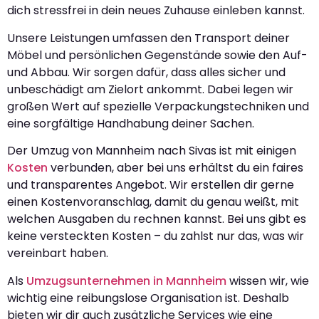
dich stressfrei in dein neues Zuhause einleben kannst.
Unsere Leistungen umfassen den Transport deiner
Möbel und persönlichen Gegenstände sowie den Auf-
und Abbau. Wir sorgen dafür, dass alles sicher und
unbeschädigt am Zielort ankommt. Dabei legen wir
großen Wert auf spezielle Verpackungstechniken und
eine sorgfältige Handhabung deiner Sachen.
Der Umzug von Mannheim nach Sivas ist mit einigen
Kosten
verbunden, aber bei uns erhältst du ein faires
und transparentes Angebot. Wir erstellen dir gerne
einen Kostenvoranschlag, damit du genau weißt, mit
welchen Ausgaben du rechnen kannst. Bei uns gibt es
keine versteckten Kosten – du zahlst nur das, was wir
vereinbart haben.
Als
Umzugsunternehmen in Mannheim
wissen wir, wie
wichtig eine reibungslose Organisation ist. Deshalb
bieten wir dir auch zusätzliche Services wie eine