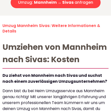
Umzug:
Mannheim → Sivas
anfragen
Umzug Mannheim Sivas: Weitere Informationen &
Details
Umziehen von Mannheim
nach Sivas: Kosten
Du ziehst von Mannheim nach Sivas und suchst
nach einem zuverlässigen Umzugsunternehmen?
Dann bist du bei Heim Umzugsservice aus Mannheim
genau richtig! Mit unserer langjährigen Erfahrung und
unserem professionellen Team kümmern wir uns um
deinen Umzug von Mannheim nach Sivas, damit du