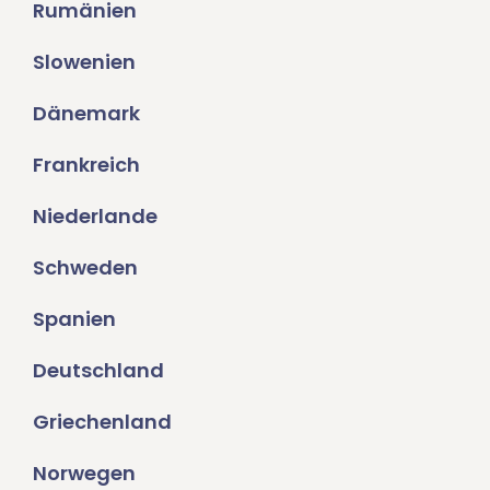
Rumänien
Slowenien
Dänemark
Frankreich
Niederlande
Schweden
Spanien
Deutschland
Griechenland
Norwegen