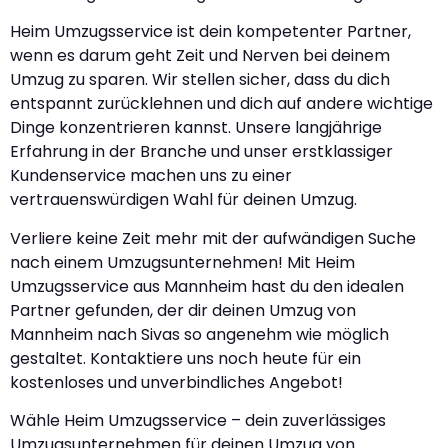
Heim Umzugsservice ist dein kompetenter Partner,
wenn es darum geht Zeit und Nerven bei deinem
Umzug zu sparen. Wir stellen sicher, dass du dich
entspannt zurücklehnen und dich auf andere wichtige
Dinge konzentrieren kannst. Unsere langjährige
Erfahrung in der Branche und unser erstklassiger
Kundenservice machen uns zu einer
vertrauenswürdigen Wahl für deinen Umzug.
Verliere keine Zeit mehr mit der aufwändigen Suche
nach einem Umzugsunternehmen! Mit Heim
Umzugsservice aus Mannheim hast du den idealen
Partner gefunden, der dir deinen Umzug von
Mannheim nach Sivas so angenehm wie möglich
gestaltet. Kontaktiere uns noch heute für ein
kostenloses und unverbindliches Angebot!
Wähle Heim Umzugsservice – dein zuverlässiges
Umzugsunternehmen für deinen Umzug von