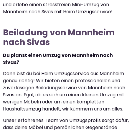
und erlebe einen stressfreien Mini-Umzug von
Mannheim nach Sivas mit Heim Umzugsservice!
Beiladung von Mannheim
nach Sivas
Du planst einen Umzug von Mannheim nach
Sivas?
Dann bist du bei Heim Umzugsservice aus Mannheim
genau richtig! Wir bieten einen professionellen und
zuverlässigen Beiladungsservice von Mannheim nach
Sivas an. Egal, ob es sich um einen kleinen Umzug mit
wenigen Möbeln oder um einen kompletten
Haushaltsumzug handelt, wir kümmern uns um alles.
Unser erfahrenes Team von Umzugsprofis sorgt dafür,
dass deine Möbel und persönlichen Gegenstände