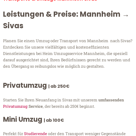
Leistungen & Preise: Mannheim →
Sivas
Planen Sie einen Umzug oder Transport von Mannheim nach Sivas?
Entdecken Sie unsere vielfältigen und kosteneffizienten
Dienstleistungen bei Heim Umzugsservice Mannheim, die speziell
darauf ausgerichtet sind, Ihren Bedürfnissen gerecht zu werden und
den Übergang so reibungslos wie möglich zu gestalten.
Privatumzug
| ab 250€
Starten Sie Ihren Neuanfang in Sivas mit unserem
umfassenden
Privatumzug
Service
, der bereits ab 250€ beginnt.
Mini Umzug
| ab 100€
Perfekt für
Studierende
oder den Transport weniger Gegenstände