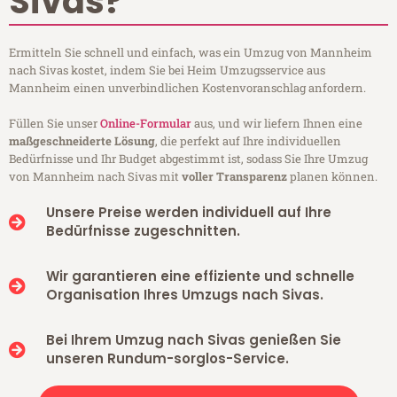
Sivas?
Ermitteln Sie schnell und einfach, was ein Umzug von Mannheim
nach Sivas kostet, indem Sie bei Heim Umzugsservice aus
Mannheim einen unverbindlichen Kostenvoranschlag anfordern.
Füllen Sie unser
Online-Formular
aus, und wir liefern Ihnen eine
maßgeschneiderte Lösung
, die perfekt auf Ihre individuellen
Bedürfnisse und Ihr Budget abgestimmt ist, sodass Sie Ihre Umzug
von Mannheim nach Sivas mit
voller Transparenz
planen können.
Unsere Preise werden individuell auf Ihre
Bedürfnisse zugeschnitten.
Wir garantieren eine effiziente und schnelle
Organisation Ihres Umzugs nach Sivas.
Bei Ihrem Umzug nach Sivas genießen Sie
unseren Rundum-sorglos-Service.