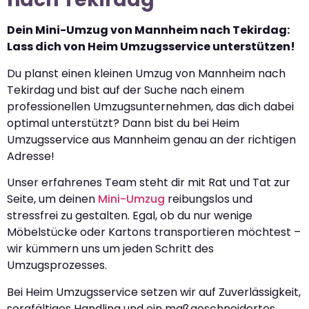
Dein Mini-Umzug von Mannheim nach Tekirdag:
Lass dich von Heim Umzugsservice unterstützen!
Du planst einen kleinen Umzug von Mannheim nach
Tekirdag und bist auf der Suche nach einem
professionellen Umzugsunternehmen, das dich dabei
optimal unterstützt? Dann bist du bei Heim
Umzugsservice aus Mannheim genau an der richtigen
Adresse!
Unser erfahrenes Team steht dir mit Rat und Tat zur
Seite, um deinen
Mini-Umzug
reibungslos und
stressfrei zu gestalten. Egal, ob du nur wenige
Möbelstücke oder Kartons transportieren möchtest –
wir kümmern uns um jeden Schritt des
Umzugsprozesses.
Bei Heim Umzugsservice setzen wir auf Zuverlässigkeit,
sorgfältiges Handling und ein maßgeschneidertes