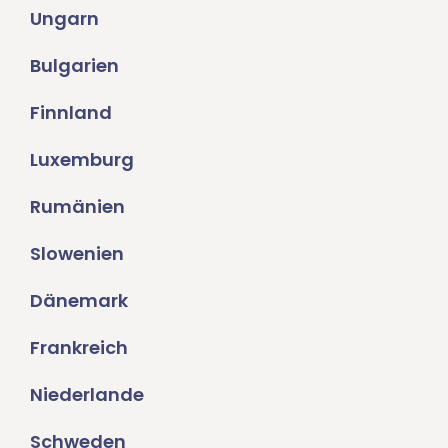
Ungarn
Bulgarien
Finnland
Luxemburg
Rumänien
Slowenien
Dänemark
Frankreich
Niederlande
Schweden