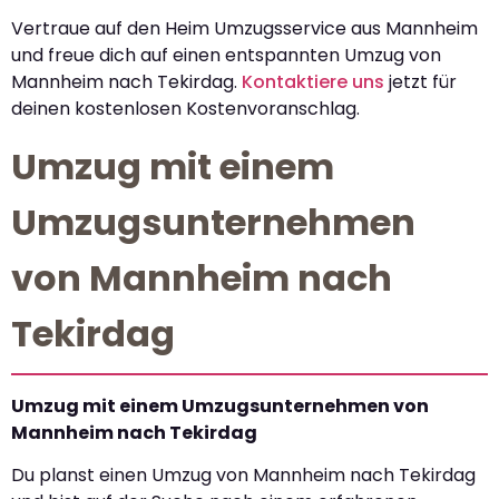
Vertraue auf den Heim Umzugsservice aus Mannheim
und freue dich auf einen entspannten Umzug von
Mannheim nach Tekirdag.
Kontaktiere uns
jetzt für
deinen kostenlosen Kostenvoranschlag.
Umzug mit einem
Umzugsunternehmen
von Mannheim nach
Tekirdag
Umzug mit einem Umzugsunternehmen von
Mannheim nach Tekirdag
Du planst einen Umzug von Mannheim nach Tekirdag