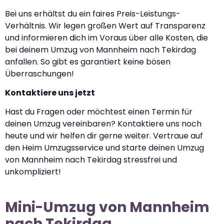
Bei uns erhältst du ein faires Preis-Leistungs-
Verhältnis. Wir legen großen Wert auf Transparenz
und informieren dich im Voraus über alle Kosten, die
bei deinem Umzug von Mannheim nach Tekirdag
anfallen. So gibt es garantiert keine bösen
Überraschungen!
Kontaktiere uns jetzt
Hast du Fragen oder möchtest einen Termin für
deinen Umzug vereinbaren? Kontaktiere uns noch
heute und wir helfen dir gerne weiter. Vertraue auf
den Heim Umzugsservice und starte deinen Umzug
von Mannheim nach Tekirdag stressfrei und
unkompliziert!
Mini-Umzug von Mannheim
nach Tekirdag