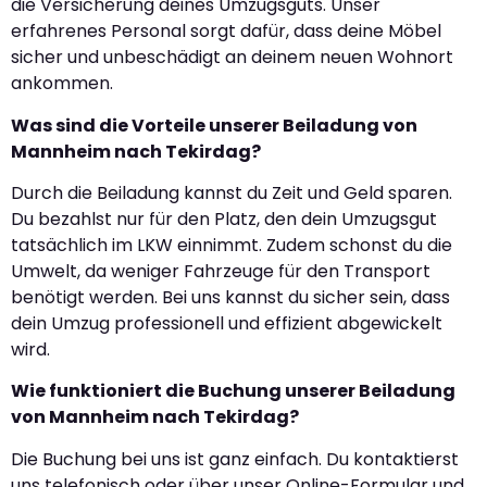
die Versicherung deines Umzugsguts. Unser
erfahrenes Personal sorgt dafür, dass deine Möbel
sicher und unbeschädigt an deinem neuen Wohnort
ankommen.
Was sind die Vorteile unserer Beiladung von
Mannheim nach Tekirdag?
Durch die Beiladung kannst du Zeit und Geld sparen.
Du bezahlst nur für den Platz, den dein Umzugsgut
tatsächlich im LKW einnimmt. Zudem schonst du die
Umwelt, da weniger Fahrzeuge für den Transport
benötigt werden. Bei uns kannst du sicher sein, dass
dein Umzug professionell und effizient abgewickelt
wird.
Wie funktioniert die Buchung unserer Beiladung
von Mannheim nach Tekirdag?
Die Buchung bei uns ist ganz einfach. Du kontaktierst
uns telefonisch oder über unser Online-Formular und