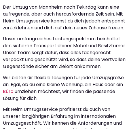
Der Umzug von Mannheim nach Tekirdag kann eine
aufregende, aber auch herausfordernde Zeit sein. Mit
Heim Umzugsservice kannst du dich jedoch entspannt
zurücklehnen und dich auf dein neues Zuhause freuen.
Unser umfangreiches Leistungsspektrum beinhaltet
den sicheren Transport deiner Möbel und Besitztümer.
Unser Team sorgt dafür, dass alles fachgerecht
verpackt und geschützt wird, so dass deine wertvollen
Gegenstände sicher am Zielort ankommen.
Wir bieten dir flexible Lösungen für jede Umzugsgröße
an. Egal, ob du eine kleine Wohnung, ein Haus oder ein
Büro
umziehen möchtest, wir finden die passende
Lösung für dich.
Mit Heim Umzugsservice profitierst du auch von
unserer langjährigen Erfahrung im internationalen
Umzugsgeschäft. Wir kennen die Anforderungen und