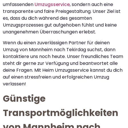
umfassenden
Umzugsservice
, sondern auch eine
transparente und faire Preisgestaltung. Unser Ziel ist
es, dass du dich während des gesamten
Umzugsprozesses gut aufgehoben fühlst und keine
unangenehmen Überraschungen erlebst.
Wenn du einen zuverlässigen Partner für deinen
Umzug von Mannheim nach Tekirdag suchst, dann
kontaktiere uns noch heute. Unser freundliches Team
steht dir gerne zur Verfügung und beantwortet alle
deine Fragen. Mit Heim Umzugsservice kannst du dich
auf einen stressfreien und erfolgreichen Umzug
verlassen!
Günstige
Transportmöglichkeiten
von Mannheim nach