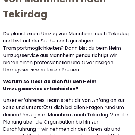
Tekirdag
Du planst einen Umzug von Mannheim nach Tekirdag
und bist auf der Suche nach günstigen
Transportmöglichkeiten? Dann bist du beim Heim
Umzugsservice aus Mannheim genau richtig! Wir
bieten einen professionellen und zuverlässigen
Umzugsservice zu fairen Preisen.
Warum solltest du dich für den Heim
Umzugsservice entscheiden?
Unser erfahrenes Team steht dir von Anfang an zur
Seite und unterstützt dich bei allen Fragen rund um
deinen Umzug von Mannheim nach Tekirdag. Von der
Planung über die Organisation bis hin zur
Durchführung – wir nehmen dir den Stress ab und