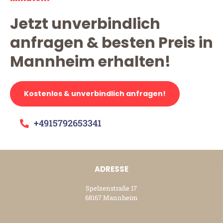
Jetzt unverbindlich
anfragen & besten Preis in
Mannheim erhalten!
Kostenlos & unverbindlich anfragen!
+4915792653341
ADRESSE
Spelzenstraße 17
68167 Mannheim