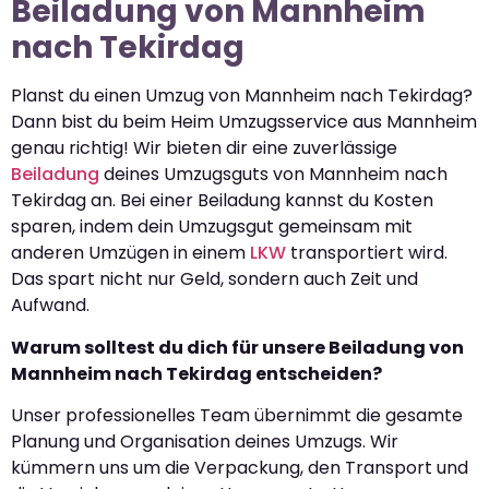
Beiladung von Mannheim
nach Tekirdag
Planst du einen Umzug von Mannheim nach Tekirdag?
Dann bist du beim Heim Umzugsservice aus Mannheim
genau richtig! Wir bieten dir eine zuverlässige
Beiladung
deines Umzugsguts von Mannheim nach
Tekirdag an. Bei einer Beiladung kannst du Kosten
sparen, indem dein Umzugsgut gemeinsam mit
anderen Umzügen in einem
LKW
transportiert wird.
Das spart nicht nur Geld, sondern auch Zeit und
Aufwand.
Warum solltest du dich für unsere Beiladung von
Mannheim nach Tekirdag entscheiden?
Unser professionelles Team übernimmt die gesamte
Planung und Organisation deines Umzugs. Wir
kümmern uns um die Verpackung, den Transport und