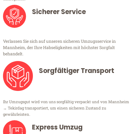
Sicherer Service
Verlassen Sie sich auf unseren sicheren Umzugsservice in
Mannheim, der Ihre Habseligkeiten mit höchster Sorgfalt
behandelt.
Sorgfältiger Transport
Ihr Umzugsgut wird von uns sorgfältig verpackt und von Mannheim
→ Tekirdag transportiert, um einen sicheren Zustand zu
gewährleisten.
Express Umzug