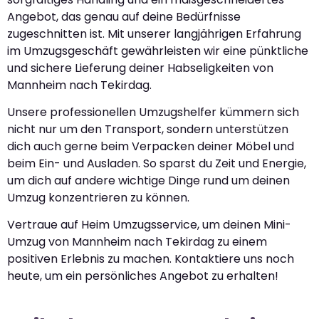
Angebot, das genau auf deine Bedürfnisse
zugeschnitten ist. Mit unserer langjährigen Erfahrung
im Umzugsgeschäft gewährleisten wir eine pünktliche
und sichere Lieferung deiner Habseligkeiten von
Mannheim nach Tekirdag.
Unsere professionellen Umzugshelfer kümmern sich
nicht nur um den Transport, sondern unterstützen
dich auch gerne beim Verpacken deiner Möbel und
beim Ein- und Ausladen. So sparst du Zeit und Energie,
um dich auf andere wichtige Dinge rund um deinen
Umzug konzentrieren zu können.
Vertraue auf Heim Umzugsservice, um deinen Mini-
Umzug von Mannheim nach Tekirdag zu einem
positiven Erlebnis zu machen. Kontaktiere uns noch
heute, um ein persönliches Angebot zu erhalten!