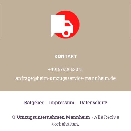
KONTAKT
+4915792653341
anfrage@heim-umzugsservice-mannheim.de
Ratgeber
|
Impressum
|
Datenschutz
©
Umzugsunternehmen Mannheim
- Alle Rechte
vorbehalten.