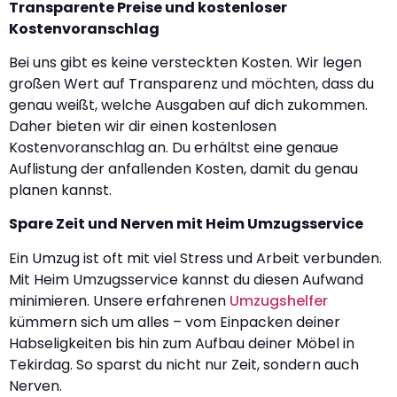
Transparente Preise und kostenloser
Kostenvoranschlag
Bei uns gibt es keine versteckten Kosten. Wir legen
großen Wert auf Transparenz und möchten, dass du
genau weißt, welche Ausgaben auf dich zukommen.
Daher bieten wir dir einen kostenlosen
Kostenvoranschlag an. Du erhältst eine genaue
Auflistung der anfallenden Kosten, damit du genau
planen kannst.
Spare Zeit und Nerven mit Heim Umzugsservice
Ein Umzug ist oft mit viel Stress und Arbeit verbunden.
Mit Heim Umzugsservice kannst du diesen Aufwand
minimieren. Unsere erfahrenen
Umzugshelfer
kümmern sich um alles – vom Einpacken deiner
Habseligkeiten bis hin zum Aufbau deiner Möbel in
Tekirdag. So sparst du nicht nur Zeit, sondern auch
Nerven.