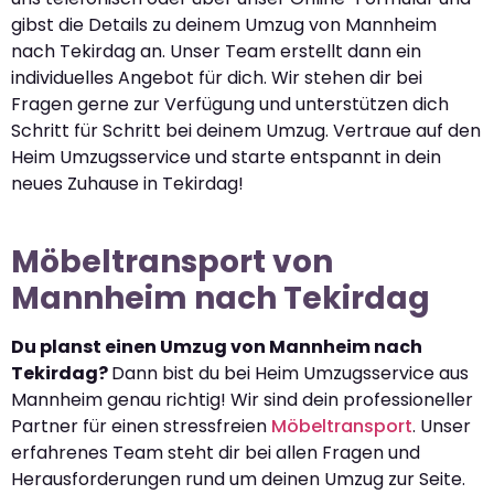
gibst die Details zu deinem Umzug von Mannheim
nach Tekirdag an. Unser Team erstellt dann ein
individuelles Angebot für dich. Wir stehen dir bei
Fragen gerne zur Verfügung und unterstützen dich
Schritt für Schritt bei deinem Umzug. Vertraue auf den
Heim Umzugsservice und starte entspannt in dein
neues Zuhause in Tekirdag!
Möbeltransport von
Mannheim nach Tekirdag
Du planst einen Umzug von Mannheim nach
Tekirdag?
Dann bist du bei Heim Umzugsservice aus
Mannheim genau richtig! Wir sind dein professioneller
Partner für einen stressfreien
Möbeltransport
. Unser
erfahrenes Team steht dir bei allen Fragen und
Herausforderungen rund um deinen Umzug zur Seite.