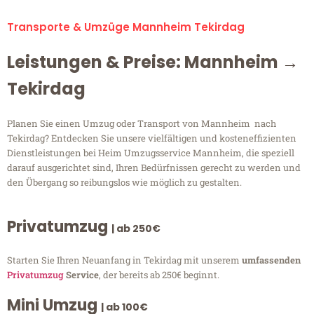
Transporte & Umzüge Mannheim Tekirdag
Leistungen & Preise: Mannheim →
Tekirdag
Planen Sie einen Umzug oder Transport von Mannheim nach
Tekirdag? Entdecken Sie unsere vielfältigen und kosteneffizienten
Dienstleistungen bei Heim Umzugsservice Mannheim, die speziell
darauf ausgerichtet sind, Ihren Bedürfnissen gerecht zu werden und
den Übergang so reibungslos wie möglich zu gestalten.
Privatumzug
| ab 250€
Starten Sie Ihren Neuanfang in Tekirdag mit unserem
umfassenden
Privatumzug
Service
, der bereits ab 250€ beginnt.
Mini Umzug
| ab 100€