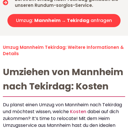
unseren Rundum-sorglos-Service.
Umzug:
Mannheim → Tekirdag
anfragen
Umzug Mannheim Tekirdag: Weitere Informationen &
Details
Umziehen von Mannheim
nach Tekirdag: Kosten
Du planst einen Umzug von Mannheim nach Tekirdag
und möchtest wissen, welche
Kosten
dabei auf dich
zukommen? It’s time to relocate! Mit dem Heim
Umzugsservice aus Mannheim hast du den idealen