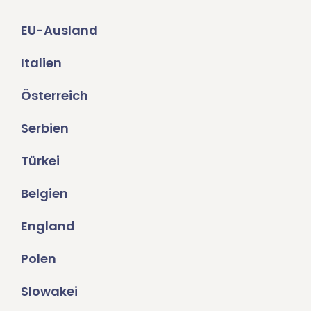
EU-Ausland
Italien
Österreich
Serbien
Türkei
Belgien
England
Polen
Slowakei