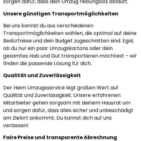
sorgen dafür, dass dein Umzug reibungslos abläuft.
Unsere günstigen Transportmöglichkeiten
Bei uns kannst du aus verschiedenen
Transportmöglichkeiten wählen, die optimal auf deine
Bedürfnisse und dein Budget zugeschnitten sind. Egal,
ob du nur ein paar Umzugskartons oder dein
gesamtes Hab und Gut transportieren möchtest – wir
finden die passende Lösung für dich.
Qualität und Zuverlässigkeit
Der Heim Umzugsservice legt großen Wert auf
Qualität und Zuverlässigkeit. Unsere erfahrenen
Mitarbeiter gehen sorgsam mit deinem Hausrat um
und sorgen dafür, dass alles sicher und unbeschädigt
am Zielort ankommt. Du kannst dich auf uns
verlassen!
Faire Preise und transparente Abrechnung