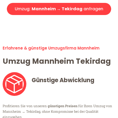
Umzug:
Mannheim → Tekirdag
anfragen
Alle Umzugsanfragen sind zu 100% kostenlos & unverbindlich!
Erfahrene & günstige Umzugsfirma Mannheim
Umzug Mannheim Tekirdag
Günstige Abwicklung
Profitieren Sie von unseren
günstigen Preisen
für Ihren Umzug von
Mannheim → Tekirdag, ohne Kompromisse bei der Qualität
einzugehen.