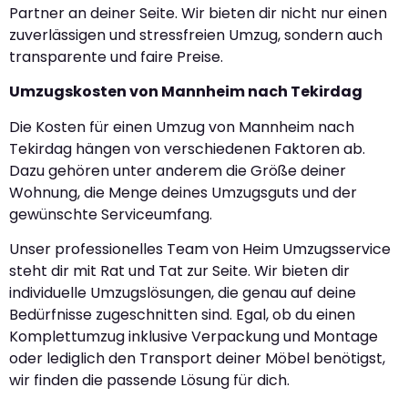
Partner an deiner Seite. Wir bieten dir nicht nur einen
zuverlässigen und stressfreien Umzug, sondern auch
transparente und faire Preise.
Umzugskosten von Mannheim nach Tekirdag
Die Kosten für einen Umzug von Mannheim nach
Tekirdag hängen von verschiedenen Faktoren ab.
Dazu gehören unter anderem die Größe deiner
Wohnung, die Menge deines Umzugsguts und der
gewünschte Serviceumfang.
Unser professionelles Team von Heim Umzugsservice
steht dir mit Rat und Tat zur Seite. Wir bieten dir
individuelle Umzugslösungen, die genau auf deine
Bedürfnisse zugeschnitten sind. Egal, ob du einen
Komplettumzug inklusive Verpackung und Montage
oder lediglich den Transport deiner Möbel benötigst,
wir finden die passende Lösung für dich.