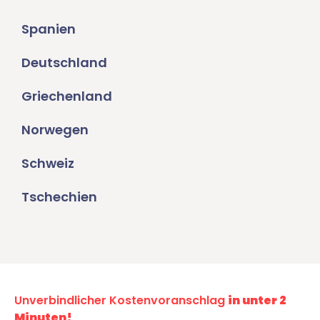
Spanien
Deutschland
Griechenland
Norwegen
Schweiz
Tschechien
Unverbindlicher Kostenvoranschlag
in unter 2
Minuten!