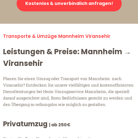
Kostenlos & unverbindlich anfragen!
Transporte & Umzüge Mannheim Viransehir
Leistungen & Preise: Mannheim →
Viransehir
Planen Sie einen Umzug oder Transport von Mannheim nach
Viransehir? Entdecken Sie unsere vielfältigen und kosteneffizienten
Dienstleistungen bei Heim Umzugsservice Mannheim, die speziell
darauf ausgerichtet sind, Ihren Bedürfnissen gerecht zu werden und
den Übergang so reibungslos wie möglich zu gestalten.
Privatumzug
| ab 250€