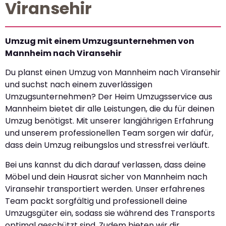
Viransehir
Umzug mit einem Umzugsunternehmen von
Mannheim nach Viransehir
Du planst einen Umzug von Mannheim nach Viransehir
und suchst nach einem zuverlässigen
Umzugsunternehmen? Der Heim Umzugsservice aus
Mannheim bietet dir alle Leistungen, die du für deinen
Umzug benötigst. Mit unserer langjährigen Erfahrung
und unserem professionellen Team sorgen wir dafür,
dass dein Umzug reibungslos und stressfrei verläuft.
Bei uns kannst du dich darauf verlassen, dass deine
Möbel und dein Hausrat sicher von Mannheim nach
Viransehir transportiert werden. Unser erfahrenes
Team packt sorgfältig und professionell deine
Umzugsgüter ein, sodass sie während des Transports
optimal geschützt sind. Zudem bieten wir dir