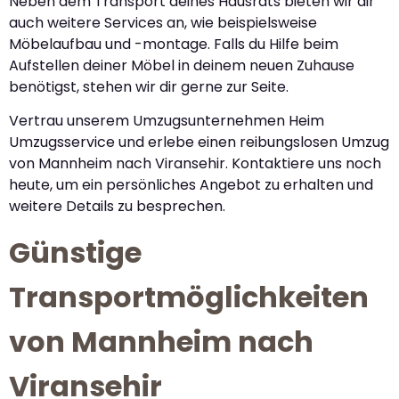
Neben dem Transport deines Hausrats bieten wir dir
auch weitere Services an, wie beispielsweise
Möbelaufbau und -montage. Falls du Hilfe beim
Aufstellen deiner Möbel in deinem neuen Zuhause
benötigst, stehen wir dir gerne zur Seite.
Vertrau unserem Umzugsunternehmen Heim
Umzugsservice und erlebe einen reibungslosen Umzug
von Mannheim nach Viransehir. Kontaktiere uns noch
heute, um ein persönliches Angebot zu erhalten und
weitere Details zu besprechen.
Günstige
Transportmöglichkeiten
von Mannheim nach
Viransehir