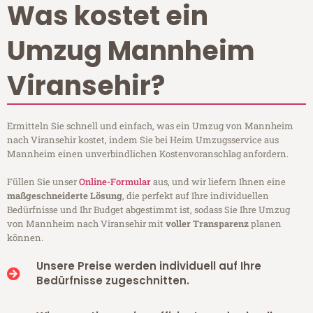
Was kostet ein
Umzug Mannheim
Viransehir?
Ermitteln Sie schnell und einfach, was ein Umzug von Mannheim
nach Viransehir kostet, indem Sie bei Heim Umzugsservice aus
Mannheim einen unverbindlichen Kostenvoranschlag anfordern.
Füllen Sie unser
Online-Formular
aus, und wir liefern Ihnen eine
maßgeschneiderte Lösung
, die perfekt auf Ihre individuellen
Bedürfnisse und Ihr Budget abgestimmt ist, sodass Sie Ihre Umzug
von Mannheim nach Viransehir mit
voller Transparenz
planen
können.
Unsere Preise werden individuell auf Ihre
Bedürfnisse zugeschnitten.