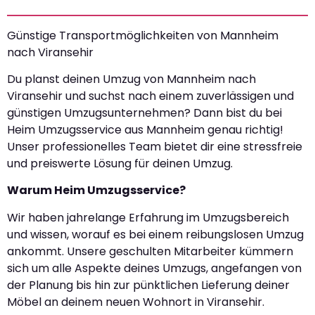
Günstige Transportmöglichkeiten von Mannheim
nach Viransehir
Du planst deinen Umzug von Mannheim nach
Viransehir und suchst nach einem zuverlässigen und
günstigen Umzugsunternehmen? Dann bist du bei
Heim Umzugsservice aus Mannheim genau richtig!
Unser professionelles Team bietet dir eine stressfreie
und preiswerte Lösung für deinen Umzug.
Warum Heim Umzugsservice?
Wir haben jahrelange Erfahrung im Umzugsbereich
und wissen, worauf es bei einem reibungslosen Umzug
ankommt. Unsere geschulten Mitarbeiter kümmern
sich um alle Aspekte deines Umzugs, angefangen von
der Planung bis hin zur pünktlichen Lieferung deiner
Möbel an deinem neuen Wohnort in Viransehir.