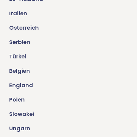
Italien
Österreich
Serbien
Türkei
Belgien
England
Polen
Slowakei
Ungarn