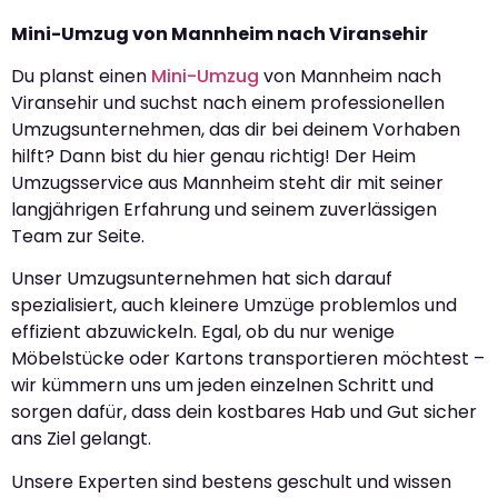
Mini-Umzug von Mannheim nach Viransehir
Du planst einen
Mini-Umzug
von Mannheim nach
Viransehir und suchst nach einem professionellen
Umzugsunternehmen, das dir bei deinem Vorhaben
hilft? Dann bist du hier genau richtig! Der Heim
Umzugsservice aus Mannheim steht dir mit seiner
langjährigen Erfahrung und seinem zuverlässigen
Team zur Seite.
Unser Umzugsunternehmen hat sich darauf
spezialisiert, auch kleinere Umzüge problemlos und
effizient abzuwickeln. Egal, ob du nur wenige
Möbelstücke oder Kartons transportieren möchtest –
wir kümmern uns um jeden einzelnen Schritt und
sorgen dafür, dass dein kostbares Hab und Gut sicher
ans Ziel gelangt.
Unsere Experten sind bestens geschult und wissen