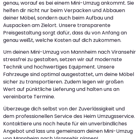
genau, worauf es bei einem Mini-Umzug ankommt. Sie
helfen dir nicht nur beim Verpacken und Abbauen
deiner Möbel, sondern auch beim Aufbau und
Auspacken am Zielort. Unsere transparente
Preisgestaltung sorgt dafür, dass du von Anfang an
genau weißt, welche Kosten auf dich zukommen.
Um deinen Mini-Umzug von Mannheim nach Viransehir
stressfrei zu gestalten, setzen wir auf modernste
Technik und hochwertiges Equipment. Unsere
Fahrzeuge sind optimal ausgestattet, um deine Möbel
sicher zu transportieren. Zudem legen wir großen
Wert auf pünktliche Lieferung und halten uns an
vereinbarte Termine.
Überzeuge dich selbst von der Zuverlässigkeit und
dem professionellen Service des Heim Umzugsservice.
Kontaktiere uns noch heute für ein unverbindliches
Angebot und lass uns gemeinsam deinen Mini-Umzug
von Mannheim nach Viransehir planen!