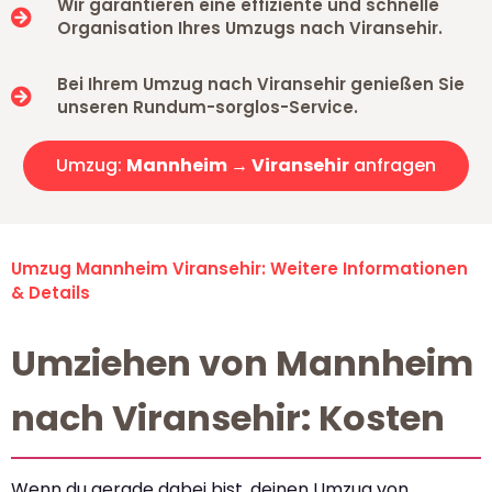
Wir garantieren eine effiziente und schnelle
Organisation Ihres Umzugs nach Viransehir.
Bei Ihrem Umzug nach Viransehir genießen Sie
unseren Rundum-sorglos-Service.
Umzug:
Mannheim → Viransehir
anfragen
Umzug Mannheim Viransehir: Weitere Informationen
& Details
Umziehen von Mannheim
nach Viransehir: Kosten
Wenn du gerade dabei bist, deinen Umzug von