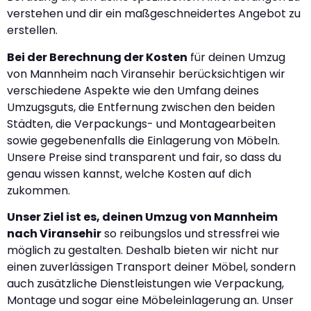
verstehen und dir ein maßgeschneidertes Angebot zu
erstellen.
Bei der Berechnung der Kosten
für deinen Umzug
von Mannheim nach Viransehir berücksichtigen wir
verschiedene Aspekte wie den Umfang deines
Umzugsguts, die Entfernung zwischen den beiden
Städten, die Verpackungs- und Montagearbeiten
sowie gegebenenfalls die Einlagerung von Möbeln.
Unsere Preise sind transparent und fair, so dass du
genau wissen kannst, welche Kosten auf dich
zukommen.
Unser Ziel ist es, deinen Umzug von Mannheim
nach Viransehir
so reibungslos und stressfrei wie
möglich zu gestalten. Deshalb bieten wir nicht nur
einen zuverlässigen Transport deiner Möbel, sondern
auch zusätzliche Dienstleistungen wie Verpackung,
Montage und sogar eine Möbeleinlagerung an. Unser