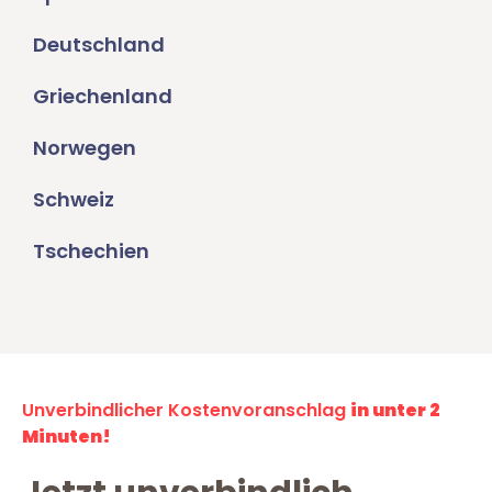
Deutschland
Griechenland
Norwegen
Schweiz
Tschechien
Unverbindlicher Kostenvoranschlag
in unter 2
Minuten!