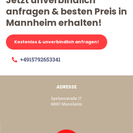
Jetzt unverbindlich
anfragen & besten Preis in
Mannheim erhalten!
Kostenlos & unverbindlich anfragen!
+4915792653341
ADRESSE
Spelzenstraße 17
68167 Mannheim