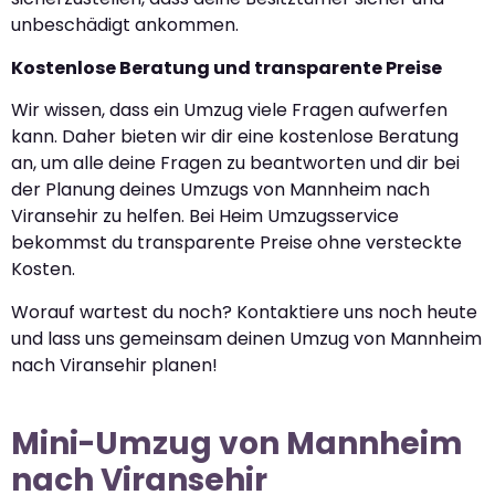
unbeschädigt ankommen.
Kostenlose Beratung und transparente Preise
Wir wissen, dass ein Umzug viele Fragen aufwerfen
kann. Daher bieten wir dir eine kostenlose Beratung
an, um alle deine Fragen zu beantworten und dir bei
der Planung deines Umzugs von Mannheim nach
Viransehir zu helfen. Bei Heim Umzugsservice
bekommst du transparente Preise ohne versteckte
Kosten.
Worauf wartest du noch? Kontaktiere uns noch heute
und lass uns gemeinsam deinen Umzug von Mannheim
nach Viransehir planen!
Mini-Umzug von Mannheim
nach Viransehir