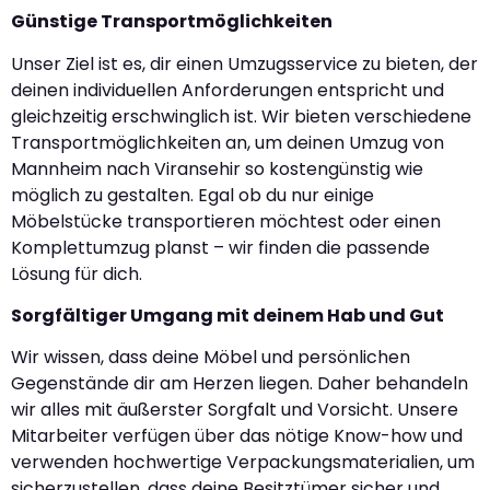
Günstige Transportmöglichkeiten
Unser Ziel ist es, dir einen Umzugsservice zu bieten, der
deinen individuellen Anforderungen entspricht und
gleichzeitig erschwinglich ist. Wir bieten verschiedene
Transportmöglichkeiten an, um deinen Umzug von
Mannheim nach Viransehir so kostengünstig wie
möglich zu gestalten. Egal ob du nur einige
Möbelstücke transportieren möchtest oder einen
Komplettumzug planst – wir finden die passende
Lösung für dich.
Sorgfältiger Umgang mit deinem Hab und Gut
Wir wissen, dass deine Möbel und persönlichen
Gegenstände dir am Herzen liegen. Daher behandeln
wir alles mit äußerster Sorgfalt und Vorsicht. Unsere
Mitarbeiter verfügen über das nötige Know-how und
verwenden hochwertige Verpackungsmaterialien, um
sicherzustellen, dass deine Besitztümer sicher und