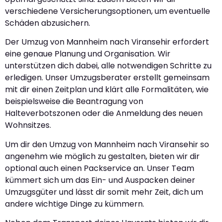
verschiedene Versicherungsoptionen, um eventuelle
Schäden abzusichern.
Der Umzug von Mannheim nach Viransehir erfordert
eine genaue Planung und Organisation. Wir
unterstützen dich dabei, alle notwendigen Schritte zu
erledigen. Unser Umzugsberater erstellt gemeinsam
mit dir einen Zeitplan und klärt alle Formalitäten, wie
beispielsweise die Beantragung von
Halteverbotszonen oder die Anmeldung des neuen
Wohnsitzes.
Um dir den Umzug von Mannheim nach Viransehir so
angenehm wie möglich zu gestalten, bieten wir dir
optional auch einen Packservice an. Unser Team
kümmert sich um das Ein- und Auspacken deiner
Umzugsgüter und lässt dir somit mehr Zeit, dich um
andere wichtige Dinge zu kümmern.