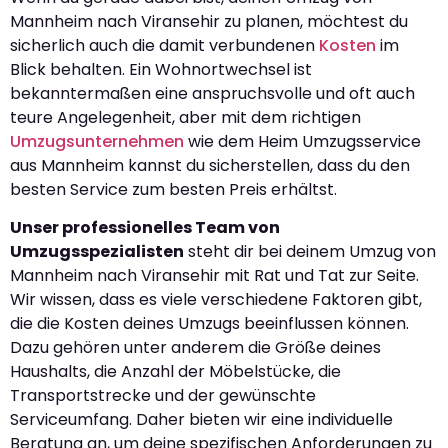
Mannheim nach Viransehir zu planen, möchtest du
sicherlich auch die damit verbundenen
Kosten
im
Blick behalten. Ein Wohnortwechsel ist
bekanntermaßen eine anspruchsvolle und oft auch
teure Angelegenheit, aber mit dem richtigen
Umzugsunternehmen
wie dem Heim Umzugsservice
aus Mannheim kannst du sicherstellen, dass du den
besten Service zum besten Preis erhältst.
Unser professionelles Team von
Umzugsspezialisten
steht dir bei deinem Umzug von
Mannheim nach Viransehir mit Rat und Tat zur Seite.
Wir wissen, dass es viele verschiedene Faktoren gibt,
die die Kosten deines Umzugs beeinflussen können.
Dazu gehören unter anderem die Größe deines
Haushalts, die Anzahl der Möbelstücke, die
Transportstrecke und der gewünschte
Serviceumfang. Daher bieten wir eine individuelle
Beratung an, um deine spezifischen Anforderungen zu