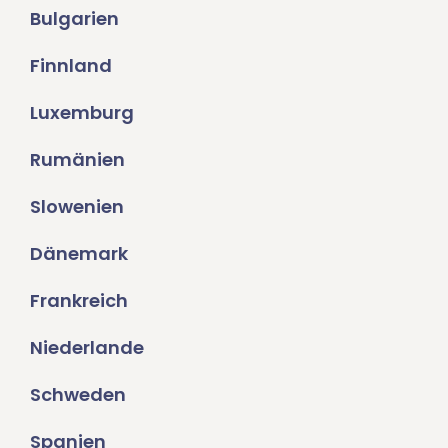
Bulgarien
Finnland
Luxemburg
Rumänien
Slowenien
Dänemark
Frankreich
Niederlande
Schweden
Spanien