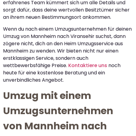
erfahrenes Team kümmert sich um alle Details und
sorgt dafür, dass deine wertvollen Besitztümer sicher
an ihrem neuen Bestimmungsort ankommen.
Wenn du nach einem Umzugsunternehmen für deinen
Umzug von Mannheim nach Viransehir suchst, dann
zögere nicht, dich an den Heim Umzugsservice aus
Mannheim zu wenden. Wir bieten nicht nur einen
erstklassigen Service, sondern auch
wettbewerbsfähige Preise.
Kontaktiere uns
noch
heute für eine kostenlose Beratung und ein
unverbindliches Angebot.
Umzug mit einem
Umzugsunternehmen
von Mannheim nach