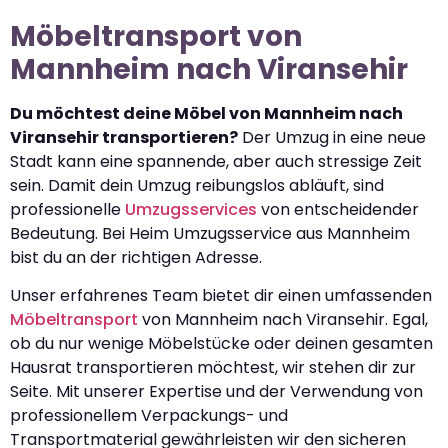
Möbeltransport von
Mannheim nach Viransehir
Du möchtest deine Möbel von Mannheim nach
Viransehir transportieren?
Der Umzug in eine neue
Stadt kann eine spannende, aber auch stressige Zeit
sein. Damit dein Umzug reibungslos abläuft, sind
professionelle
Umzugsservices
von entscheidender
Bedeutung. Bei Heim Umzugsservice aus Mannheim
bist du an der richtigen Adresse.
Unser erfahrenes Team bietet dir einen umfassenden
Möbeltransport
von Mannheim nach Viransehir. Egal,
ob du nur wenige Möbelstücke oder deinen gesamten
Hausrat transportieren möchtest, wir stehen dir zur
Seite. Mit unserer Expertise und der Verwendung von
professionellem Verpackungs- und
Transportmaterial gewährleisten wir den sicheren