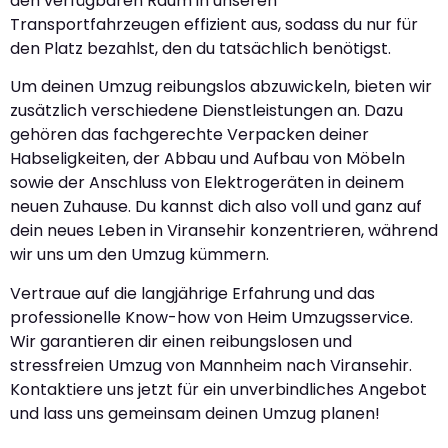
den verfügbaren Raum in unseren
Transportfahrzeugen effizient aus, sodass du nur für
den Platz bezahlst, den du tatsächlich benötigst.
Um deinen Umzug reibungslos abzuwickeln, bieten wir
zusätzlich verschiedene Dienstleistungen an. Dazu
gehören das fachgerechte Verpacken deiner
Habseligkeiten, der Abbau und Aufbau von Möbeln
sowie der Anschluss von Elektrogeräten in deinem
neuen Zuhause. Du kannst dich also voll und ganz auf
dein neues Leben in Viransehir konzentrieren, während
wir uns um den Umzug kümmern.
Vertraue auf die langjährige Erfahrung und das
professionelle Know-how von Heim Umzugsservice.
Wir garantieren dir einen reibungslosen und
stressfreien Umzug von Mannheim nach Viransehir.
Kontaktiere uns jetzt für ein unverbindliches Angebot
und lass uns gemeinsam deinen Umzug planen!