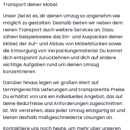
Transport deiner Möbel.
Unser Ziel ist es, dir deinen Umzug so angenehm wie
möglich zu gestalten. Deshalb bieten wir neben dem
reinen Transport auch weitere Services an. Dazu
zählen beispielsweise das Ein- und Auspacken deiner
Möbel, der Auf- und Abbau von Möbelstücken sowie
die Entsorgung von Verpackungsmaterial. Du kannst
dich entspannt zurücklehnen und dich auf andere
wichtige Aufgaben rund um deinen Umzug
konzentrieren.
Darüber hinaus legen wir großen Wert auf
termingerechte Lieferungen und transparente Preise.
Du erhältst von uns ein individuelles Angebot, das auf
deine Bedürfnisse und Anforderungen zugeschnitten
ist. Wir verstehen, dass jeder Umzug einzigartig ist und
bieten deshalb maßgeschneiderte Lösungen an.
Kontaktiere uns noch heute, um mehr über unseren