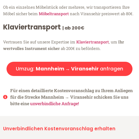
Ob ein einzelnes Möbelstück oder mehrere, wir transportieren Ihre
Möbel sicher beim
Möbeltransport
nach Viransehir preiswert ab 80€.
Klaviertransport
| ab 200€
Vertrauen Sie auf unsere Expertise im
Klaviertransport
, um
Ihr
wertvolles Instrument sicher
ab 200€ zu befördern.
Umzug:
Mannheim → Viransehir
anfragen
Für einen detaillierte Kostenvoranschlag zu Ihrem Anliegen
für die Strecke Mannheim → Viransehir schicken Sie uns
bitte eine
unverbindliche Anfrage!
Unverbindlichen Kostenvoranschlag erhalten