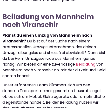
Beiladung von Mannheim
nach Viransehir
Planst du einen Umzug von Mannheim nach
Viransehir?
Du bist auf der Suche nach einem
professionellen Umzugsunternehmen, das deinen
Umzug reibungslos und stressfrei abwickelt? Dann bist
du bei Heim Umzugsservice aus Mannheim genau
richtig! Wir bieten dir eine zuverlässige
Beiladung
von
Mannheim nach Viransehir an, mit der du Zeit und Geld
sparen kannst.
Unser erfahrenes Team kümmert sich um den
sicheren Transport deines gesamten Hausrats, egal
ob es sich um Möbel, Elektrogeräte oder empfindliche
Gegenstände handelt. Bei der Beiladung nutzen wir