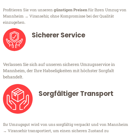
Profitieren Sie von unseren
günstigen Preisen
für Ihren Umzug von
Mannheim → Viransehir, ohne Kompromisse bei der Qualität
einzugehen.
Sicherer Service
Verlassen Sie sich auf unseren sicheren Umzugsservice in
Mannheim, der Ihre Habseligkeiten mit höchster Sorgfalt
behandelt.
Sorgfältiger Transport
Ihr Umzugsgut wird von uns sorgfältig verpackt und von Mannheim
→ Viransehir transportiert, um einen sicheren Zustand zu