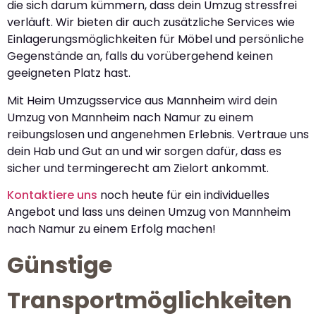
die sich darum kümmern, dass dein Umzug stressfrei
verläuft. Wir bieten dir auch zusätzliche Services wie
Einlagerungsmöglichkeiten für Möbel und persönliche
Gegenstände an, falls du vorübergehend keinen
geeigneten Platz hast.
Mit Heim Umzugsservice aus Mannheim wird dein
Umzug von Mannheim nach Namur zu einem
reibungslosen und angenehmen Erlebnis. Vertraue uns
dein Hab und Gut an und wir sorgen dafür, dass es
sicher und termingerecht am Zielort ankommt.
Kontaktiere uns
noch heute für ein individuelles
Angebot und lass uns deinen Umzug von Mannheim
nach Namur zu einem Erfolg machen!
Günstige
Transportmöglichkeiten