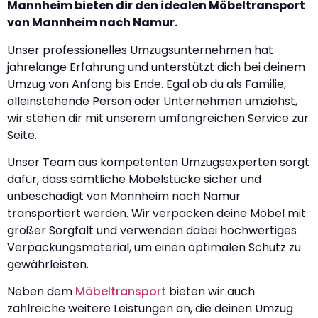
Mannheim bieten dir den idealen Möbeltransport
von Mannheim nach Namur.
Unser professionelles Umzugsunternehmen hat
jahrelange Erfahrung und unterstützt dich bei deinem
Umzug von Anfang bis Ende. Egal ob du als Familie,
alleinstehende Person oder Unternehmen umziehst,
wir stehen dir mit unserem umfangreichen Service zur
Seite.
Unser Team aus kompetenten Umzugsexperten sorgt
dafür, dass sämtliche Möbelstücke sicher und
unbeschädigt von Mannheim nach Namur
transportiert werden. Wir verpacken deine Möbel mit
großer Sorgfalt und verwenden dabei hochwertiges
Verpackungsmaterial, um einen optimalen Schutz zu
gewährleisten.
Neben dem
Möbeltransport
bieten wir auch
zahlreiche weitere Leistungen an, die deinen Umzug