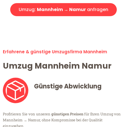
Umzug:
Mannheim → Namur
anfragen
Alle Umzugsanfragen sind zu 100% kostenlos & unverbindlich!
Erfahrene & günstige Umzugsfirma Mannheim
Umzug Mannheim Namur
Günstige Abwicklung
Profitieren Sie von unseren
günstigen Preisen
für Ihren Umzug von
Mannheim → Namur, ohne Kompromisse bei der Qualität
einzugehen.