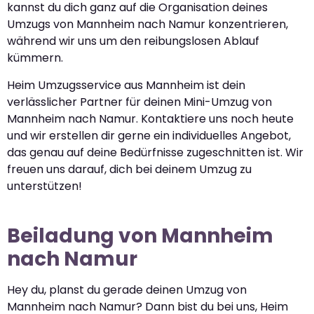
kannst du dich ganz auf die Organisation deines
Umzugs von Mannheim nach Namur konzentrieren,
während wir uns um den reibungslosen Ablauf
kümmern.
Heim Umzugsservice aus Mannheim ist dein
verlässlicher Partner für deinen Mini-Umzug von
Mannheim nach Namur. Kontaktiere uns noch heute
und wir erstellen dir gerne ein individuelles Angebot,
das genau auf deine Bedürfnisse zugeschnitten ist. Wir
freuen uns darauf, dich bei deinem Umzug zu
unterstützen!
Beiladung von Mannheim
nach Namur
Hey du, planst du gerade deinen Umzug von
Mannheim nach Namur? Dann bist du bei uns, Heim