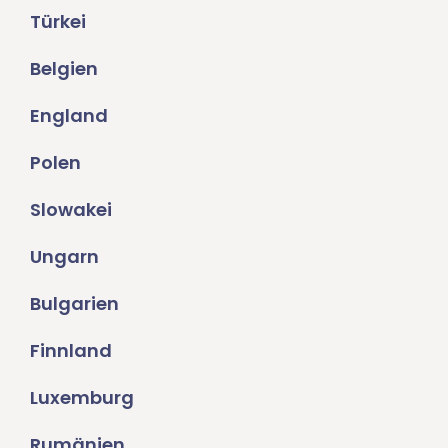
Türkei
Belgien
England
Polen
Slowakei
Ungarn
Bulgarien
Finnland
Luxemburg
Rumänien