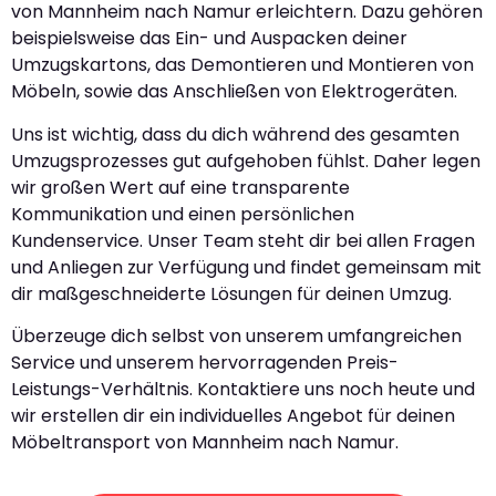
von Mannheim nach Namur erleichtern. Dazu gehören
beispielsweise das Ein- und Auspacken deiner
Umzugskartons, das Demontieren und Montieren von
Möbeln, sowie das Anschließen von Elektrogeräten.
Uns ist wichtig, dass du dich während des gesamten
Umzugsprozesses gut aufgehoben fühlst. Daher legen
wir großen Wert auf eine transparente
Kommunikation und einen persönlichen
Kundenservice. Unser Team steht dir bei allen Fragen
und Anliegen zur Verfügung und findet gemeinsam mit
dir maßgeschneiderte Lösungen für deinen Umzug.
Überzeuge dich selbst von unserem umfangreichen
Service und unserem hervorragenden Preis-
Leistungs-Verhältnis. Kontaktiere uns noch heute und
wir erstellen dir ein individuelles Angebot für deinen
Möbeltransport von Mannheim nach Namur.