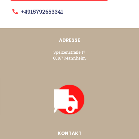
+4915792653341
ADRESSE
Spelzenstraße 17
68167 Mannheim
KONTAKT