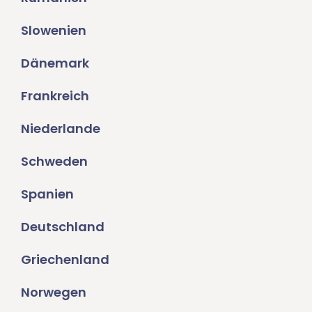
Slowenien
Dänemark
Frankreich
Niederlande
Schweden
Spanien
Deutschland
Griechenland
Norwegen