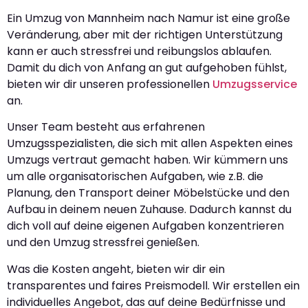
Ein Umzug von Mannheim nach Namur ist eine große
Veränderung, aber mit der richtigen Unterstützung
kann er auch stressfrei und reibungslos ablaufen.
Damit du dich von Anfang an gut aufgehoben fühlst,
bieten wir dir unseren professionellen
Umzugsservice
an.
Unser Team besteht aus erfahrenen
Umzugsspezialisten, die sich mit allen Aspekten eines
Umzugs vertraut gemacht haben. Wir kümmern uns
um alle organisatorischen Aufgaben, wie z.B. die
Planung, den Transport deiner Möbelstücke und den
Aufbau in deinem neuen Zuhause. Dadurch kannst du
dich voll auf deine eigenen Aufgaben konzentrieren
und den Umzug stressfrei genießen.
Was die Kosten angeht, bieten wir dir ein
transparentes und faires Preismodell. Wir erstellen ein
individuelles Angebot, das auf deine Bedürfnisse und