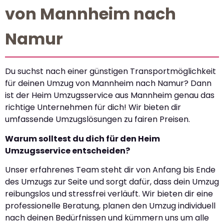
von Mannheim nach
Namur
Du suchst nach einer günstigen Transportmöglichkeit
für deinen Umzug von Mannheim nach Namur? Dann
ist der Heim Umzugsservice aus Mannheim genau das
richtige Unternehmen für dich! Wir bieten dir
umfassende Umzugslösungen zu fairen Preisen.
Warum solltest du dich für den Heim
Umzugsservice entscheiden?
Unser erfahrenes Team steht dir von Anfang bis Ende
des Umzugs zur Seite und sorgt dafür, dass dein Umzug
reibungslos und stressfrei verläuft. Wir bieten dir eine
professionelle Beratung, planen den Umzug individuell
nach deinen Bedürfnissen und kümmern uns um alle