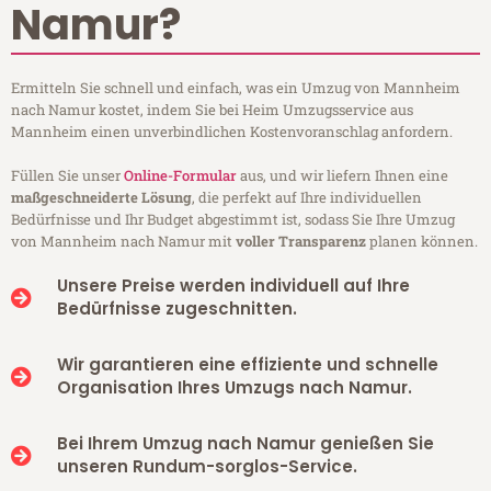
Namur?
Ermitteln Sie schnell und einfach, was ein Umzug von Mannheim
nach Namur kostet, indem Sie bei Heim Umzugsservice aus
Mannheim einen unverbindlichen Kostenvoranschlag anfordern.
Füllen Sie unser
Online-Formular
aus, und wir liefern Ihnen eine
maßgeschneiderte Lösung
, die perfekt auf Ihre individuellen
Bedürfnisse und Ihr Budget abgestimmt ist, sodass Sie Ihre Umzug
von Mannheim nach Namur mit
voller Transparenz
planen können.
Unsere Preise werden individuell auf Ihre
Bedürfnisse zugeschnitten.
Wir garantieren eine effiziente und schnelle
Organisation Ihres Umzugs nach Namur.
Bei Ihrem Umzug nach Namur genießen Sie
unseren Rundum-sorglos-Service.