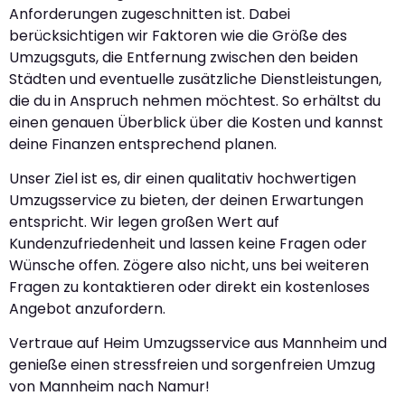
Anforderungen zugeschnitten ist. Dabei
berücksichtigen wir Faktoren wie die Größe des
Umzugsguts, die Entfernung zwischen den beiden
Städten und eventuelle zusätzliche Dienstleistungen,
die du in Anspruch nehmen möchtest. So erhältst du
einen genauen Überblick über die Kosten und kannst
deine Finanzen entsprechend planen.
Unser Ziel ist es, dir einen qualitativ hochwertigen
Umzugsservice zu bieten, der deinen Erwartungen
entspricht. Wir legen großen Wert auf
Kundenzufriedenheit und lassen keine Fragen oder
Wünsche offen. Zögere also nicht, uns bei weiteren
Fragen zu kontaktieren oder direkt ein kostenloses
Angebot anzufordern.
Vertraue auf Heim Umzugsservice aus Mannheim und
genieße einen stressfreien und sorgenfreien Umzug
von Mannheim nach Namur!