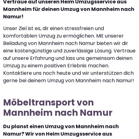
Vertraue auf unseren Heim Umzugsservice aus
Mannheim für deinen Umzug von Mannheim nach
Namur!
Unser Ziel ist es, dir einen stressfreien und
komfortablen Umzug zu ermöglichen. Mit unserer
Beiladung von Mannheim nach Namur bieten wir dir
eine kostengünstige und zuverlässige Lösung. Vertraue
auf unsere Erfahrung und lass uns gemeinsam deinen
Umzug zu einem positiven Erlebnis machen.
Kontaktiere uns noch heute und wir unterstützen dich
gerne bei deinem Umzug von Mannheim nach Namur!
Möbeltransport von
Mannheim nach Namur
Du planst einen Umzug von Mannheim nach
Namur? Wir von Heim Umzugsservice aus