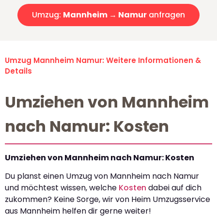
Umzug:
Mannheim → Namur
anfragen
Umzug Mannheim Namur: Weitere Informationen &
Details
Umziehen von Mannheim
nach Namur: Kosten
Umziehen von Mannheim nach Namur: Kosten
Du planst einen Umzug von Mannheim nach Namur
und möchtest wissen, welche
Kosten
dabei auf dich
zukommen? Keine Sorge, wir von Heim Umzugsservice
aus Mannheim helfen dir gerne weiter!