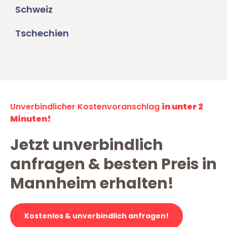
Schweiz
Tschechien
Unverbindlicher Kostenvoranschlag
in unter 2
Minuten!
Jetzt unverbindlich
anfragen & besten Preis in
Mannheim erhalten!
Kostenlos & unverbindlich anfragen!