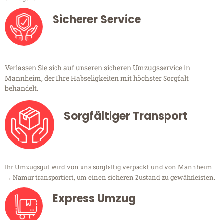
Sicherer Service
Verlassen Sie sich auf unseren sicheren Umzugsservice in
Mannheim, der Ihre Habseligkeiten mit höchster Sorgfalt
behandelt.
Sorgfältiger Transport
Ihr Umzugsgut wird von uns sorgfältig verpackt und von Mannheim
→ Namur transportiert, um einen sicheren Zustand zu gewährleisten.
Express Umzug