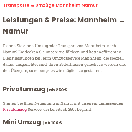
Transporte & Umzüge Mannheim Namur
Leistungen & Preise: Mannheim →
Namur
Planen Sie einen Umzug oder Transport von Mannheim nach
Namur? Entdecken Sie unsere vielfältigen und kosteneffizienten
Dienstleistungen bei Heim Umzugsservice Mannheim, die speziell
darauf ausgerichtet sind, Ihren Bedürfnissen gerecht zu werden und
den Übergang so reibungslos wie möglich zu gestalten.
Privatumzug
| ab 250€
Starten Sie Ihren Neuanfang in Namur mit unserem
umfassenden
Privatumzug
Service
, der bereits ab 250€ beginnt.
Mini Umzug
| ab 100€