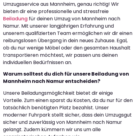
Umzugsservice aus Mannheim, genau richtig! Wir
bieten dir eine professionelle und stressfreie
Beiladung
für deinen Umzug von Mannheim nach
Namur. Mit unserer langjährigen Erfahrung und
unserem qualifizierten Team ermöglichen wir dir einen
reibungslosen Übergang in dein neues Zuhause. Egal,
ob du nur wenige Möbel oder den gesamten Haushalt
transportieren möchtest, wir passen uns deinen
individuellen Bedürfnissen an.
Warum solltest du dich für unsere Beiladung von
Mannheim nach Namur entscheiden?
Unsere Beiladungsmöglichkeit bietet dir einige
Vorteile. Zum einen sparst du Kosten, da du nur für den
tatsächlich benötigten Platz bezahlst. Unser
moderner Fuhrpark stellt sicher, dass dein Umzugsgut
sicher und zuverlässig von Mannheim nach Namur
gelangt. Zudem kümmern wir uns um alle