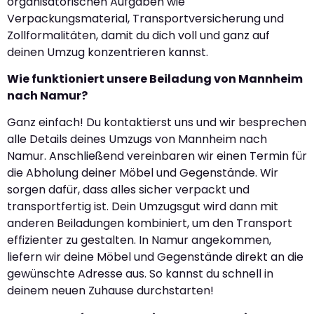
organisatorischen Aufgaben wie
Verpackungsmaterial, Transportversicherung und
Zollformalitäten, damit du dich voll und ganz auf
deinen Umzug konzentrieren kannst.
Wie funktioniert unsere Beiladung von Mannheim
nach Namur?
Ganz einfach! Du kontaktierst uns und wir besprechen
alle Details deines Umzugs von Mannheim nach
Namur. Anschließend vereinbaren wir einen Termin für
die Abholung deiner Möbel und Gegenstände. Wir
sorgen dafür, dass alles sicher verpackt und
transportfertig ist. Dein Umzugsgut wird dann mit
anderen Beiladungen kombiniert, um den Transport
effizienter zu gestalten. In Namur angekommen,
liefern wir deine Möbel und Gegenstände direkt an die
gewünschte Adresse aus. So kannst du schnell in
deinem neuen Zuhause durchstarten!