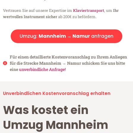
Vertrauen Sie auf unsere Expertise im
Klaviertransport
, um
Ihr
wertvolles Instrument sicher
ab 200€ zu befördern.
Umzug:
Mannheim → Namur
anfragen
Für einen detaillierte Kostenvoranschlag zu Ihrem Anliegen
für die Strecke Mannheim → Namur schicken Sie uns bitte
eine
unverbindliche Anfrage!
Unverbindlichen Kostenvoranschlag erhalten
Was kostet ein
Umzug Mannheim