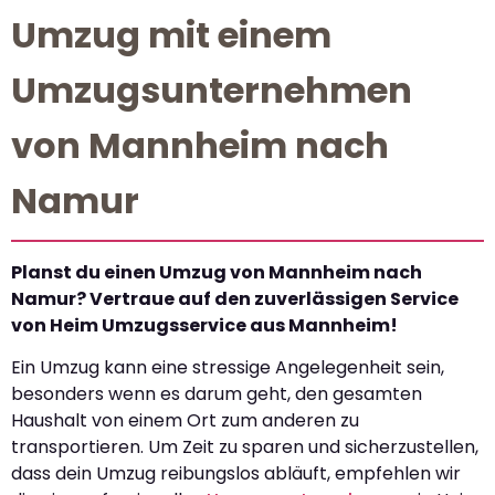
Umzug mit einem
Umzugsunternehmen
von Mannheim nach
Namur
Planst du einen Umzug von Mannheim nach
Namur? Vertraue auf den zuverlässigen Service
von Heim Umzugsservice aus Mannheim!
Ein Umzug kann eine stressige Angelegenheit sein,
besonders wenn es darum geht, den gesamten
Haushalt von einem Ort zum anderen zu
transportieren. Um Zeit zu sparen und sicherzustellen,
dass dein Umzug reibungslos abläuft, empfehlen wir