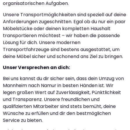
organisatorischen Aufgaben.
Unsere Transportmöglichkeiten sind speziell auf deine
Anforderungen zugeschnitten. Egal ob du nur ein paar
Möbelstücke oder deinen kompletten Haushalt
transportieren möchtest – wir haben die passende
Lösung für dich. Unsere modernen
Transportfahrzeuge sind bestens ausgestattet, um
deine Möbel sicher und schonend ans Ziel zu bringen.
Unser Versprechen an dich:
Bei uns kannst du dir sicher sein, dass dein Umzug von
Mannheim nach Namur in besten Händen ist. Wir
legen großen Wert auf Zuverlässigkeit, Pünktlichkeit
und Transparenz. Unsere freundlichen und
qualifizierten Mitarbeiter sind stets bemüht, deine
Wünsche zu erfüllen und dir den bestmöglichen
Service zu bieten.