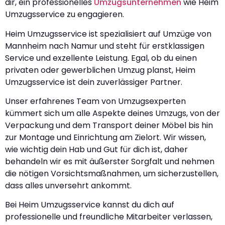
dir, ein professionelles
Umzugsunternehmen
wie Heim
Umzugsservice zu engagieren.
Heim Umzugsservice ist spezialisiert auf Umzüge von
Mannheim nach Namur und steht für erstklassigen
Service und exzellente Leistung. Egal, ob du einen
privaten oder gewerblichen Umzug planst, Heim
Umzugsservice ist dein zuverlässiger Partner.
Unser erfahrenes Team von Umzugsexperten
kümmert sich um alle Aspekte deines Umzugs, von der
Verpackung und dem Transport deiner Möbel bis hin
zur Montage und Einrichtung am Zielort. Wir wissen,
wie wichtig dein Hab und Gut für dich ist, daher
behandeln wir es mit äußerster Sorgfalt und nehmen
die nötigen Vorsichtsmaßnahmen, um sicherzustellen,
dass alles unversehrt ankommt.
Bei Heim Umzugsservice kannst du dich auf
professionelle und freundliche Mitarbeiter verlassen,