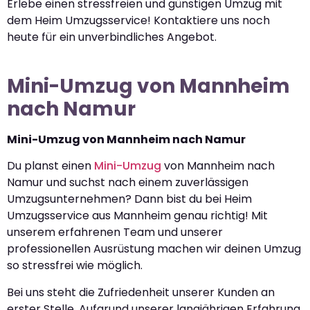
Erlebe einen stressfreien und günstigen Umzug mit
dem Heim Umzugsservice! Kontaktiere uns noch
heute für ein unverbindliches Angebot.
Mini-Umzug von Mannheim
nach Namur
Mini-Umzug von Mannheim nach Namur
Du planst einen
Mini-Umzug
von Mannheim nach
Namur und suchst nach einem zuverlässigen
Umzugsunternehmen? Dann bist du bei Heim
Umzugsservice aus Mannheim genau richtig! Mit
unserem erfahrenen Team und unserer
professionellen Ausrüstung machen wir deinen Umzug
so stressfrei wie möglich.
Bei uns steht die Zufriedenheit unserer Kunden an
erster Stelle. Aufgrund unserer langjährigen Erfahrung