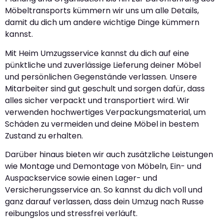
Möbeltransports kümmern wir uns um alle Details,
damit du dich um andere wichtige Dinge kümmern
kannst.
Mit Heim Umzugsservice kannst du dich auf eine
pünktliche und zuverlässige Lieferung deiner Möbel
und persönlichen Gegenstände verlassen. Unsere
Mitarbeiter sind gut geschult und sorgen dafür, dass
alles sicher verpackt und transportiert wird. Wir
verwenden hochwertiges Verpackungsmaterial, um
Schäden zu vermeiden und deine Möbel in bestem
Zustand zu erhalten.
Darüber hinaus bieten wir auch zusätzliche Leistungen
wie Montage und Demontage von Möbeln, Ein- und
Auspackservice sowie einen Lager- und
Versicherungsservice an. So kannst du dich voll und
ganz darauf verlassen, dass dein Umzug nach Russe
reibungslos und stressfrei verläuft.