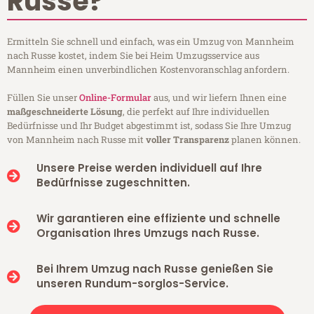
Russe?
Ermitteln Sie schnell und einfach, was ein Umzug von Mannheim
nach Russe kostet, indem Sie bei Heim Umzugsservice aus
Mannheim einen unverbindlichen Kostenvoranschlag anfordern.
Füllen Sie unser
Online-Formular
aus, und wir liefern Ihnen eine
maßgeschneiderte Lösung
, die perfekt auf Ihre individuellen
Bedürfnisse und Ihr Budget abgestimmt ist, sodass Sie Ihre Umzug
von Mannheim nach Russe mit
voller Transparenz
planen können.
Unsere Preise werden individuell auf Ihre
Bedürfnisse zugeschnitten.
Wir garantieren eine effiziente und schnelle
Organisation Ihres Umzugs nach Russe.
Bei Ihrem Umzug nach Russe genießen Sie
unseren Rundum-sorglos-Service.