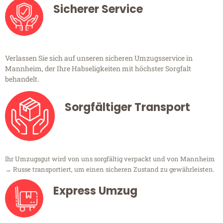
Sicherer Service
Verlassen Sie sich auf unseren sicheren Umzugsservice in
Mannheim, der Ihre Habseligkeiten mit höchster Sorgfalt
behandelt.
Sorgfältiger Transport
Ihr Umzugsgut wird von uns sorgfältig verpackt und von Mannheim
→ Russe transportiert, um einen sicheren Zustand zu gewährleisten.
Express Umzug