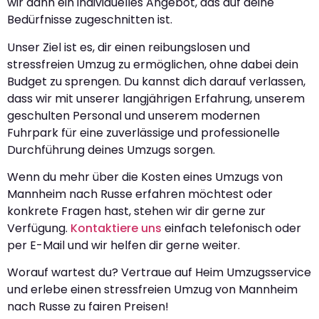
wir dann ein individuelles Angebot, das auf deine
Bedürfnisse zugeschnitten ist.
Unser Ziel ist es, dir einen reibungslosen und
stressfreien Umzug zu ermöglichen, ohne dabei dein
Budget zu sprengen. Du kannst dich darauf verlassen,
dass wir mit unserer langjährigen Erfahrung, unserem
geschulten Personal und unserem modernen
Fuhrpark für eine zuverlässige und professionelle
Durchführung deines Umzugs sorgen.
Wenn du mehr über die Kosten eines Umzugs von
Mannheim nach Russe erfahren möchtest oder
konkrete Fragen hast, stehen wir dir gerne zur
Verfügung.
Kontaktiere uns
einfach telefonisch oder
per E-Mail und wir helfen dir gerne weiter.
Worauf wartest du? Vertraue auf Heim Umzugsservice
und erlebe einen stressfreien Umzug von Mannheim
nach Russe zu fairen Preisen!