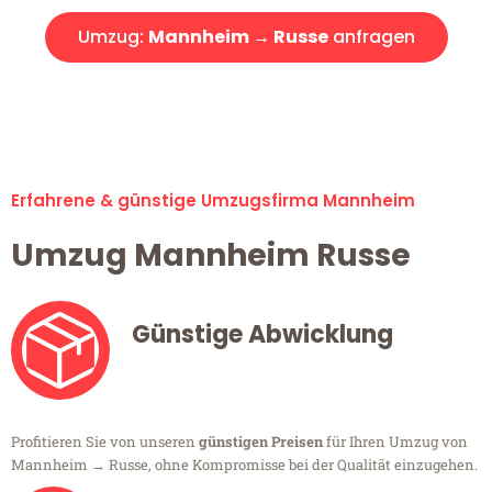
Umzug:
Mannheim → Russe
anfragen
Alle Umzugsanfragen sind zu 100% kostenlos & unverbindlich!
Erfahrene & günstige Umzugsfirma Mannheim
Umzug Mannheim Russe
Günstige Abwicklung
Profitieren Sie von unseren
günstigen Preisen
für Ihren Umzug von
Mannheim → Russe, ohne Kompromisse bei der Qualität einzugehen.