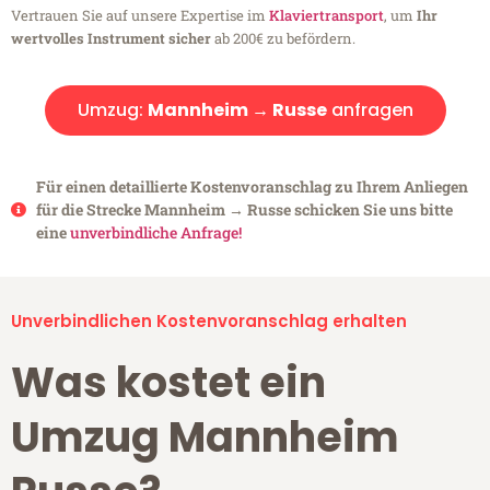
Vertrauen Sie auf unsere Expertise im
Klaviertransport
, um
Ihr
wertvolles Instrument sicher
ab 200€ zu befördern.
Umzug:
Mannheim → Russe
anfragen
Für einen detaillierte Kostenvoranschlag zu Ihrem Anliegen
für die Strecke Mannheim → Russe schicken Sie uns bitte
eine
unverbindliche Anfrage!
Unverbindlichen Kostenvoranschlag erhalten
Was kostet ein
Umzug Mannheim