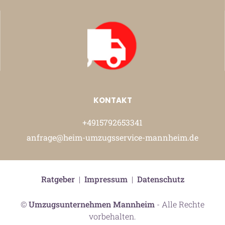
KONTAKT
+4915792653341
anfrage@heim-umzugsservice-mannheim.de
Ratgeber
|
Impressum
|
Datenschutz
©
Umzugsunternehmen Mannheim
- Alle Rechte
vorbehalten.