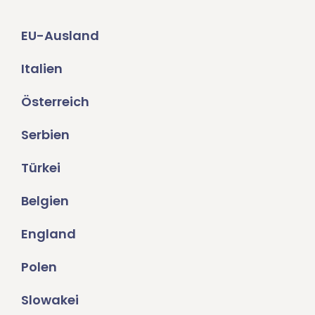
EU-Ausland
Italien
Österreich
Serbien
Türkei
Belgien
England
Polen
Slowakei