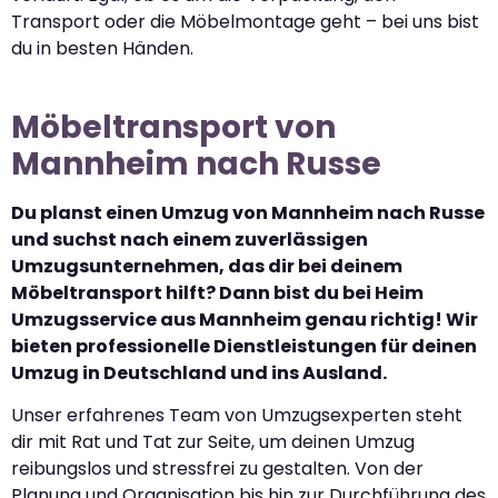
Transport oder die Möbelmontage geht – bei uns bist
du in besten Händen.
Möbeltransport von
Mannheim nach Russe
Du planst einen Umzug von Mannheim nach Russe
und suchst nach einem zuverlässigen
Umzugsunternehmen, das dir bei deinem
Möbeltransport hilft? Dann bist du bei Heim
Umzugsservice aus Mannheim genau richtig! Wir
bieten professionelle Dienstleistungen für deinen
Umzug in Deutschland und ins Ausland.
Unser erfahrenes Team von Umzugsexperten steht
dir mit Rat und Tat zur Seite, um deinen Umzug
reibungslos und stressfrei zu gestalten. Von der
Planung und Organisation bis hin zur Durchführung des