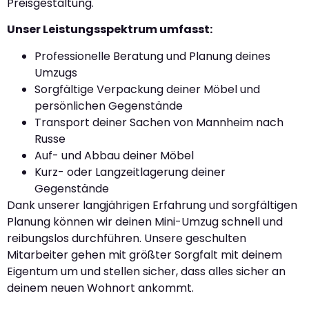
Preisgestaltung.
Unser Leistungsspektrum umfasst:
Professionelle Beratung und Planung deines
Umzugs
Sorgfältige Verpackung deiner Möbel und
persönlichen Gegenstände
Transport deiner Sachen von Mannheim nach
Russe
Auf- und Abbau deiner Möbel
Kurz- oder Langzeitlagerung deiner
Gegenstände
Dank unserer langjährigen Erfahrung und sorgfältigen
Planung können wir deinen Mini-Umzug schnell und
reibungslos durchführen. Unsere geschulten
Mitarbeiter gehen mit größter Sorgfalt mit deinem
Eigentum um und stellen sicher, dass alles sicher an
deinem neuen Wohnort ankommt.