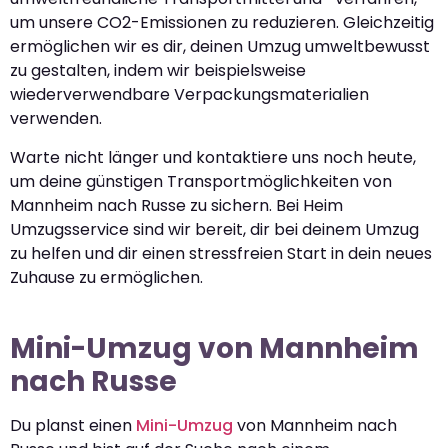
um unsere CO2-Emissionen zu reduzieren. Gleichzeitig
ermöglichen wir es dir, deinen Umzug umweltbewusst
zu gestalten, indem wir beispielsweise
wiederverwendbare Verpackungsmaterialien
verwenden.
Warte nicht länger und kontaktiere uns noch heute,
um deine günstigen Transportmöglichkeiten von
Mannheim nach Russe zu sichern. Bei Heim
Umzugsservice sind wir bereit, dir bei deinem Umzug
zu helfen und dir einen stressfreien Start in dein neues
Zuhause zu ermöglichen.
Mini-Umzug von Mannheim
nach Russe
Du planst einen
Mini-Umzug
von Mannheim nach