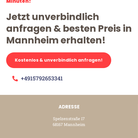
Minuten!
Jetzt unverbindlich
anfragen & besten Preis in
Mannheim erhalten!
Kostenlos & unverbindlich anfragen!
+4915792653341
ADRESSE
Spelzenstraße 17
68167 Mannheim