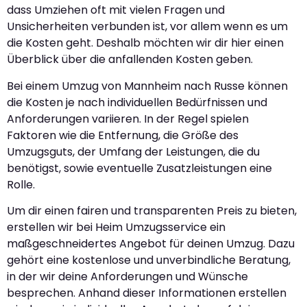
dass Umziehen oft mit vielen Fragen und
Unsicherheiten verbunden ist, vor allem wenn es um
die Kosten geht. Deshalb möchten wir dir hier einen
Überblick über die anfallenden Kosten geben.
Bei einem Umzug von Mannheim nach Russe können
die Kosten je nach individuellen Bedürfnissen und
Anforderungen variieren. In der Regel spielen
Faktoren wie die Entfernung, die Größe des
Umzugsguts, der Umfang der Leistungen, die du
benötigst, sowie eventuelle Zusatzleistungen eine
Rolle.
Um dir einen fairen und transparenten Preis zu bieten,
erstellen wir bei Heim Umzugsservice ein
maßgeschneidertes Angebot für deinen Umzug. Dazu
gehört eine kostenlose und unverbindliche Beratung,
in der wir deine Anforderungen und Wünsche
besprechen. Anhand dieser Informationen erstellen