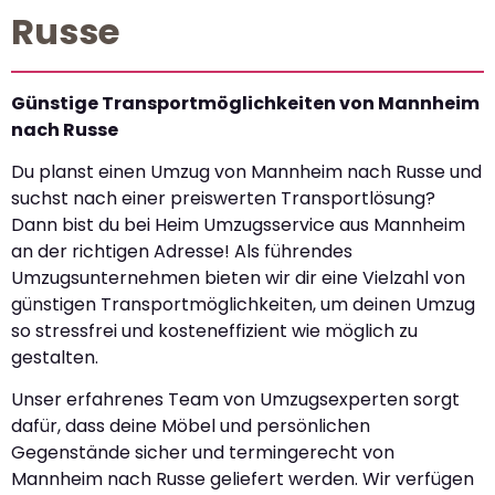
Russe
Günstige Transportmöglichkeiten von Mannheim
nach Russe
Du planst einen Umzug von Mannheim nach Russe und
suchst nach einer preiswerten Transportlösung?
Dann bist du bei Heim Umzugsservice aus Mannheim
an der richtigen Adresse! Als führendes
Umzugsunternehmen bieten wir dir eine Vielzahl von
günstigen Transportmöglichkeiten, um deinen Umzug
so stressfrei und kosteneffizient wie möglich zu
gestalten.
Unser erfahrenes Team von Umzugsexperten sorgt
dafür, dass deine Möbel und persönlichen
Gegenstände sicher und termingerecht von
Mannheim nach Russe geliefert werden. Wir verfügen