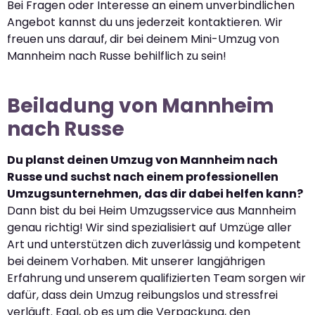
Bei Fragen oder Interesse an einem unverbindlichen
Angebot kannst du uns jederzeit kontaktieren. Wir
freuen uns darauf, dir bei deinem Mini-Umzug von
Mannheim nach Russe behilflich zu sein!
Beiladung von Mannheim
nach Russe
Du planst deinen Umzug von Mannheim nach
Russe und suchst nach einem professionellen
Umzugsunternehmen, das dir dabei helfen kann?
Dann bist du bei Heim Umzugsservice aus Mannheim
genau richtig! Wir sind spezialisiert auf Umzüge aller
Art und unterstützen dich zuverlässig und kompetent
bei deinem Vorhaben. Mit unserer langjährigen
Erfahrung und unserem qualifizierten Team sorgen wir
dafür, dass dein Umzug reibungslos und stressfrei
verläuft. Egal, ob es um die Verpackung, den