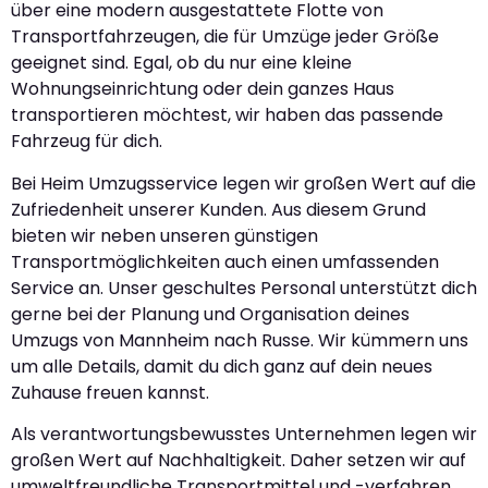
über eine modern ausgestattete Flotte von
Transportfahrzeugen, die für Umzüge jeder Größe
geeignet sind. Egal, ob du nur eine kleine
Wohnungseinrichtung oder dein ganzes Haus
transportieren möchtest, wir haben das passende
Fahrzeug für dich.
Bei Heim Umzugsservice legen wir großen Wert auf die
Zufriedenheit unserer Kunden. Aus diesem Grund
bieten wir neben unseren günstigen
Transportmöglichkeiten auch einen umfassenden
Service an. Unser geschultes Personal unterstützt dich
gerne bei der Planung und Organisation deines
Umzugs von Mannheim nach Russe. Wir kümmern uns
um alle Details, damit du dich ganz auf dein neues
Zuhause freuen kannst.
Als verantwortungsbewusstes Unternehmen legen wir
großen Wert auf Nachhaltigkeit. Daher setzen wir auf
umweltfreundliche Transportmittel und -verfahren,