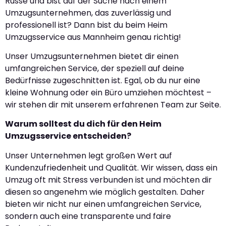
Russe und bist auf der Suche nach einem
Umzugsunternehmen, das zuverlässig und
professionell ist? Dann bist du beim Heim
Umzugsservice aus Mannheim genau richtig!
Unser Umzugsunternehmen bietet dir einen
umfangreichen Service, der speziell auf deine
Bedürfnisse zugeschnitten ist. Egal, ob du nur eine
kleine Wohnung oder ein Büro umziehen möchtest –
wir stehen dir mit unserem erfahrenen Team zur Seite.
Warum solltest du dich für den Heim
Umzugsservice entscheiden?
Unser Unternehmen legt großen Wert auf
Kundenzufriedenheit und Qualität. Wir wissen, dass ein
Umzug oft mit Stress verbunden ist und möchten dir
diesen so angenehm wie möglich gestalten. Daher
bieten wir nicht nur einen umfangreichen Service,
sondern auch eine transparente und faire