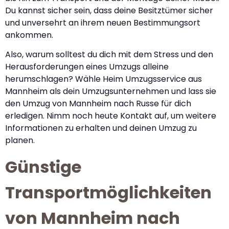
Du kannst sicher sein, dass deine Besitztümer sicher
und unversehrt an ihrem neuen Bestimmungsort
ankommen.
Also, warum solltest du dich mit dem Stress und den
Herausforderungen eines Umzugs alleine
herumschlagen? Wähle Heim Umzugsservice aus
Mannheim als dein Umzugsunternehmen und lass sie
den Umzug von Mannheim nach Russe für dich
erledigen. Nimm noch heute Kontakt auf, um weitere
Informationen zu erhalten und deinen Umzug zu
planen.
Günstige
Transportmöglichkeiten
von Mannheim nach