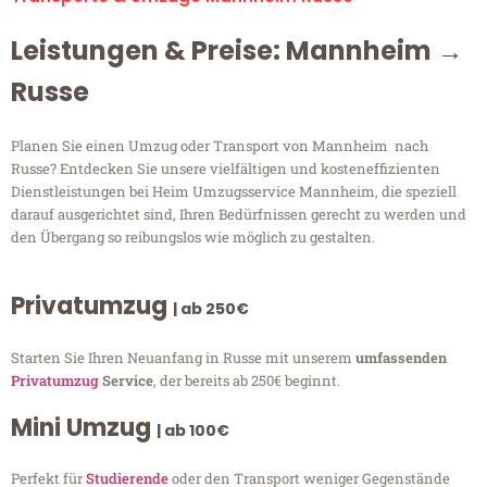
Leistungen & Preise: Mannheim →
Russe
Planen Sie einen Umzug oder Transport von Mannheim nach
Russe? Entdecken Sie unsere vielfältigen und kosteneffizienten
Dienstleistungen bei Heim Umzugsservice Mannheim, die speziell
darauf ausgerichtet sind, Ihren Bedürfnissen gerecht zu werden und
den Übergang so reibungslos wie möglich zu gestalten.
Privatumzug
| ab 250€
Starten Sie Ihren Neuanfang in Russe mit unserem
umfassenden
Privatumzug
Service
, der bereits ab 250€ beginnt.
Mini Umzug
| ab 100€
Perfekt für
Studierende
oder den Transport weniger Gegenstände