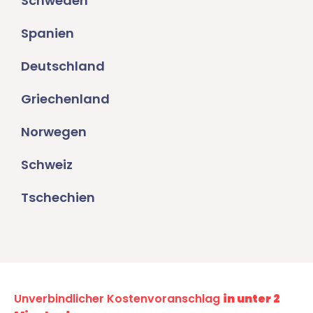
Schweden
Spanien
Deutschland
Griechenland
Norwegen
Schweiz
Tschechien
Unverbindlicher Kostenvoranschlag
in unter 2