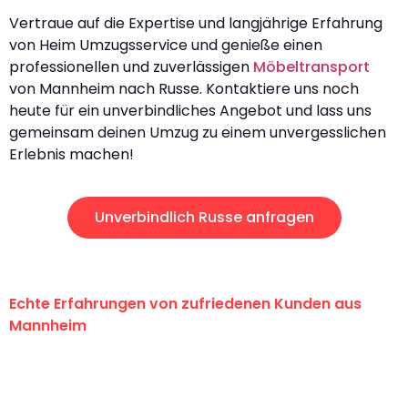
Vertraue auf die Expertise und langjährige Erfahrung
von Heim Umzugsservice und genieße einen
professionellen und zuverlässigen
Möbeltransport
von Mannheim nach Russe. Kontaktiere uns noch
heute für ein unverbindliches Angebot und lass uns
gemeinsam deinen Umzug zu einem unvergesslichen
Erlebnis machen!
Unverbindlich Russe anfragen
Echte Erfahrungen von zufriedenen Kunden aus
Mannheim
"Erste Klasse! Ein großes Dankeschön
an das gesamte Team von Heim