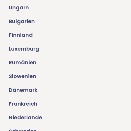
Ungarn
Bulgarien
Finnland
Luxemburg
Rumänien
Slowenien
Dänemark
Frankreich
Niederlande