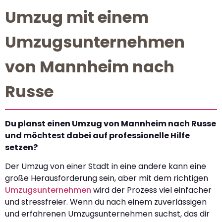
Umzug mit einem
Umzugsunternehmen
von Mannheim nach
Russe
Du planst einen Umzug von Mannheim nach Russe
und möchtest dabei auf professionelle Hilfe
setzen?
Der Umzug von einer Stadt in eine andere kann eine
große Herausforderung sein, aber mit dem richtigen
Umzugsunternehmen
wird der Prozess viel einfacher
und stressfreier. Wenn du nach einem zuverlässigen
und erfahrenen Umzugsunternehmen suchst, das dir