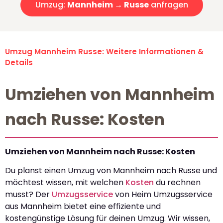
Umzug:
Mannheim → Russe
anfragen
Umzug Mannheim Russe: Weitere Informationen &
Details
Umziehen von Mannheim
nach Russe: Kosten
Umziehen von Mannheim nach Russe: Kosten
Du planst einen Umzug von Mannheim nach Russe und
möchtest wissen, mit welchen
Kosten
du rechnen
musst? Der
Umzugsservice
von Heim Umzugsservice
aus Mannheim bietet eine effiziente und
kostengünstige Lösung für deinen Umzug. Wir wissen,