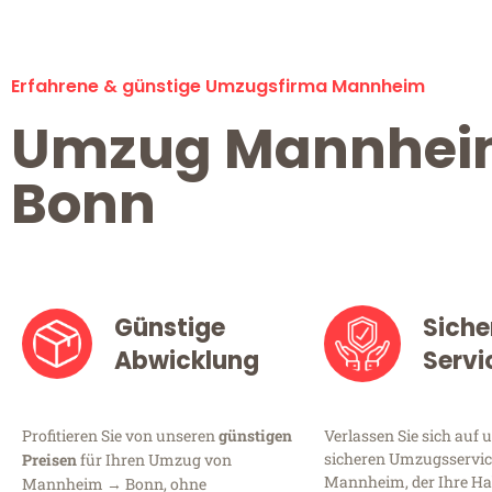
Erfahrene & günstige Umzugsfirma Mannheim
Umzug Mannhe
Bonn
Günstige
Siche
Abwicklung
Servi
Profitieren Sie von unseren
günstigen
Verlassen Sie sich auf 
sicheren Umzugsservic
Preisen
für Ihren Umzug von
Mannheim, der Ihre Ha
Mannheim → Bonn, ohne