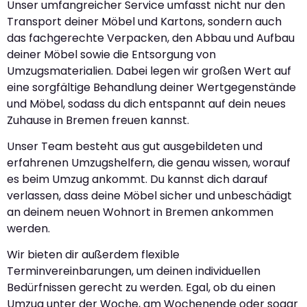
Unser umfangreicher Service umfasst nicht nur den
Transport deiner Möbel und Kartons, sondern auch
das fachgerechte Verpacken, den Abbau und Aufbau
deiner Möbel sowie die Entsorgung von
Umzugsmaterialien. Dabei legen wir großen Wert auf
eine sorgfältige Behandlung deiner Wertgegenstände
und Möbel, sodass du dich entspannt auf dein neues
Zuhause in Bremen freuen kannst.
Unser Team besteht aus gut ausgebildeten und
erfahrenen Umzugshelfern, die genau wissen, worauf
es beim Umzug ankommt. Du kannst dich darauf
verlassen, dass deine Möbel sicher und unbeschädigt
an deinem neuen Wohnort in Bremen ankommen
werden.
Wir bieten dir außerdem flexible
Terminvereinbarungen, um deinen individuellen
Bedürfnissen gerecht zu werden. Egal, ob du einen
Umzug unter der Woche, am Wochenende oder sogar