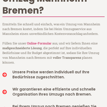
Bremen?
Ermitteln Sie schnell und einfach, was ein Umzug von Mannheim
nach Bremen kostet, indem Sie bei Heim Umzugsservice aus
Mannheim einen unverbindlichen Kostenvoranschlag anfordern.
Füllen Sie unser
Online-Formular
aus, und wir liefern Ihnen eine
maßgeschneiderte Lösung
, die perfekt auf Ihre individuellen
Bedürfnisse und Ihr Budget abgestimmt ist, sodass Sie Ihre Umzug
von Mannheim nach Bremen mit
voller Transparenz
planen
können.
Unsere Preise werden individuell auf Ihre
Bedürfnisse zugeschnitten.
Wir garantieren eine effiziente und schnelle
Organisation Ihres Umzugs nach Bremen.
Bei Ihrem Umzug nach Bremen genießen Sie