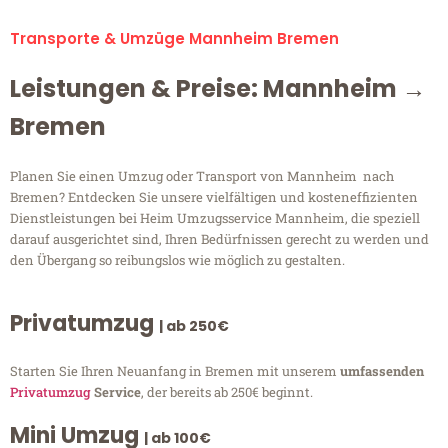
Transporte & Umzüge Mannheim Bremen
Leistungen & Preise: Mannheim →
Bremen
Planen Sie einen Umzug oder Transport von Mannheim nach
Bremen? Entdecken Sie unsere vielfältigen und kosteneffizienten
Dienstleistungen bei Heim Umzugsservice Mannheim, die speziell
darauf ausgerichtet sind, Ihren Bedürfnissen gerecht zu werden und
den Übergang so reibungslos wie möglich zu gestalten.
Privatumzug
| ab 250€
Starten Sie Ihren Neuanfang in Bremen mit unserem
umfassenden
Privatumzug
Service
, der bereits ab 250€ beginnt.
Mini Umzug
| ab 100€