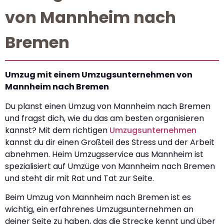
von Mannheim nach
Bremen
Umzug mit einem Umzugsunternehmen von
Mannheim nach Bremen
Du planst einen Umzug von Mannheim nach Bremen
und fragst dich, wie du das am besten organisieren
kannst? Mit dem richtigen
Umzugsunternehmen
kannst du dir einen Großteil des Stress und der Arbeit
abnehmen. Heim Umzugsservice aus Mannheim ist
spezialisiert auf Umzüge von Mannheim nach Bremen
und steht dir mit Rat und Tat zur Seite.
Beim Umzug von Mannheim nach Bremen ist es
wichtig, ein erfahrenes Umzugsunternehmen an
deiner Seite zu haben, das die Strecke kennt und über