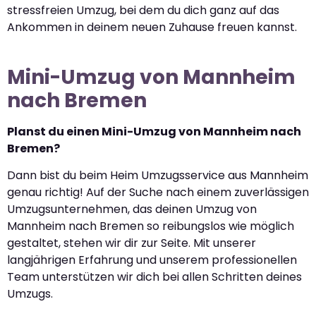
stressfreien Umzug, bei dem du dich ganz auf das
Ankommen in deinem neuen Zuhause freuen kannst.
Mini-Umzug von Mannheim
nach Bremen
Planst du einen Mini-Umzug von Mannheim nach
Bremen?
Dann bist du beim Heim Umzugsservice aus Mannheim
genau richtig! Auf der Suche nach einem zuverlässigen
Umzugsunternehmen, das deinen Umzug von
Mannheim nach Bremen so reibungslos wie möglich
gestaltet, stehen wir dir zur Seite. Mit unserer
langjährigen Erfahrung und unserem professionellen
Team unterstützen wir dich bei allen Schritten deines
Umzugs.