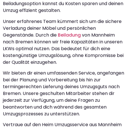
Beiladungsoption kannst du Kosten sparen und deinen
Umzug effizient gestalten.
Unser erfahrenes Team kümmert sich um die sichere
Verladung deiner Möbel und persönlichen
Gegenstände. Durch die
Beiladung
von Mannheim
nach Bremen können wir freie Kapazitäten in unseren
LKWs optimal nutzen. Das bedeutet für dich eine
kostengünstige Umzugslösung, ohne Kompromisse bei
der Qualität einzugehen.
Wir bieten dir einen umfassenden Service, angefangen
bei der Planung und Vorbereitung bis hin zur
termingerechten Lieferung deines Umzugsguts nach
Bremen. Unsere geschulten Mitarbeiter stehen dir
jederzeit zur Verfügung, um deine Fragen zu
beantworten und dich während des gesamten
Umzugsprozesses zu unterstützen.
Vertraue auf den Heim Umzugsservice aus Mannheim