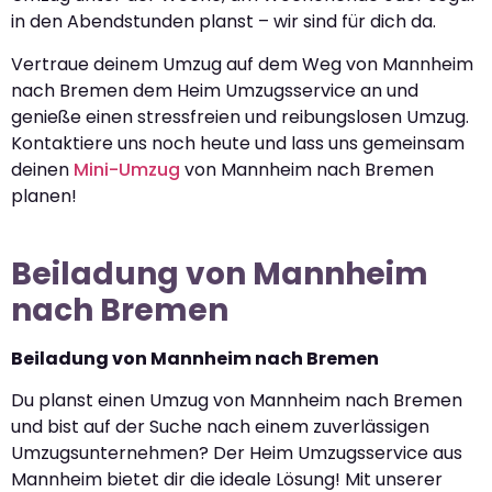
in den Abendstunden planst – wir sind für dich da.
Vertraue deinem Umzug auf dem Weg von Mannheim
nach Bremen dem Heim Umzugsservice an und
genieße einen stressfreien und reibungslosen Umzug.
Kontaktiere uns noch heute und lass uns gemeinsam
deinen
Mini-Umzug
von Mannheim nach Bremen
planen!
Beiladung von Mannheim
nach Bremen
Beiladung von Mannheim nach Bremen
Du planst einen Umzug von Mannheim nach Bremen
und bist auf der Suche nach einem zuverlässigen
Umzugsunternehmen? Der Heim Umzugsservice aus
Mannheim bietet dir die ideale Lösung! Mit unserer