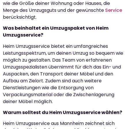
wie die Größe deiner Wohnung oder Hauses, die
Menge des Umzugsguts und der gewünschte
Service
berücksichtigt.
Was beinhaltet ein Umzugspaket von Heim
Umzugsservice?
Heim Umzugsservice bietet ein umfangreiches
Leistungsspektrum, um deinen Umzug so bequem wie
möglich zu gestalten. Das Team von erfahrenen
Umzugsspezialisten übernimmt für dich das Ein- und
Auspacken, den Transport deiner Möbel und den
Aufbau am Zielort. Zudem sind auch weitere
Dienstleistungen wie die Entsorgung von
Verpackungsmaterial oder die Zwischenlagerung
deiner Möbel möglich.
Warum solltest du Heim Umzugsservice wählen?
Heim Umzugsservice aus Mannheim zeichnet sich