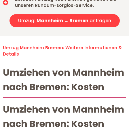
unseren Rundum-sorglos-Service.
Umzug:
Mannheim → Bremen
anfragen
Umzug Mannheim Bremen: Weitere Informationen &
Details
Umziehen von Mannheim
nach Bremen: Kosten
Umziehen von Mannheim
nach Bremen: Kosten