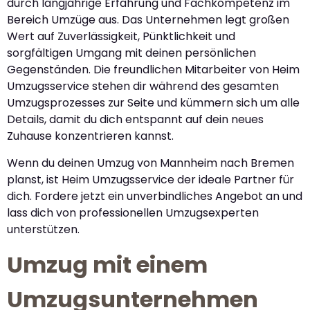
durch langjährige Erfahrung und Fachkompetenz im
Bereich Umzüge aus. Das Unternehmen legt großen
Wert auf Zuverlässigkeit, Pünktlichkeit und
sorgfältigen Umgang mit deinen persönlichen
Gegenständen. Die freundlichen Mitarbeiter von Heim
Umzugsservice stehen dir während des gesamten
Umzugsprozesses zur Seite und kümmern sich um alle
Details, damit du dich entspannt auf dein neues
Zuhause konzentrieren kannst.
Wenn du deinen Umzug von Mannheim nach Bremen
planst, ist Heim Umzugsservice der ideale Partner für
dich. Fordere jetzt ein unverbindliches Angebot an und
lass dich von professionellen Umzugsexperten
unterstützen.
Umzug mit einem
Umzugsunternehmen