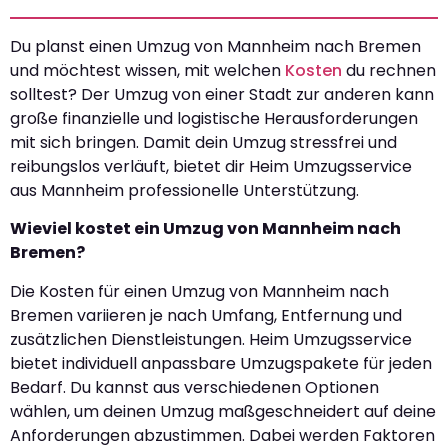
Du planst einen Umzug von Mannheim nach Bremen
und möchtest wissen, mit welchen
Kosten
du rechnen
solltest? Der Umzug von einer Stadt zur anderen kann
große finanzielle und logistische Herausforderungen
mit sich bringen. Damit dein Umzug stressfrei und
reibungslos verläuft, bietet dir Heim Umzugsservice
aus Mannheim professionelle Unterstützung.
Wieviel kostet ein Umzug von Mannheim nach
Bremen?
Die Kosten für einen Umzug von Mannheim nach
Bremen variieren je nach Umfang, Entfernung und
zusätzlichen Dienstleistungen. Heim Umzugsservice
bietet individuell anpassbare Umzugspakete für jeden
Bedarf. Du kannst aus verschiedenen Optionen
wählen, um deinen Umzug maßgeschneidert auf deine
Anforderungen abzustimmen. Dabei werden Faktoren