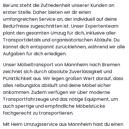
Bei uns steht die Zufriedenheit unserer Kunden an
erster Stelle. Daher bieten wir dir einen
umfangreichen Service an, der individuell auf deine
Bedürfnisse zugeschnitten ist. Unser Expertenteam
plant den gesamten Umzug für dich, inklusive aller
Transportdetails und organisatorischen Abläufe. Du
kannst dich entspannt zurücklehnen, während wir alle
Aufgaben für dich erledigen.
Unser Möbeltransport von Mannheim nach Bremen
zeichnet sich durch absolute Zuverlässigkeit und
Pünktlichkeit aus. Wir legen großen Wert darauf, dass
alles reibungslos abläuft und deine Möbel sicher
ankommen. Zudem verfügen wir über moderne
Transportfahrzeuge und das nötige Equipment, um
auch sperrige und empfindliche Möbelstücke
fachgerecht zu transportieren.
Mit Heim Umzugsservice aus Mannheim hast du einen