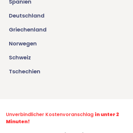
Spanien
Deutschland
Griechenland
Norwegen
Schweiz
Tschechien
Unverbindlicher Kostenvoranschlag
in unter 2
Minuten!