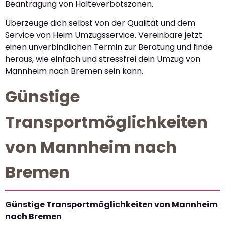
Beantragung von Halteverbotszonen.
Überzeuge dich selbst von der Qualität und dem
Service von Heim Umzugsservice. Vereinbare jetzt
einen unverbindlichen Termin zur Beratung und finde
heraus, wie einfach und stressfrei dein Umzug von
Mannheim nach Bremen sein kann.
Günstige
Transportmöglichkeiten
von Mannheim nach
Bremen
Günstige Transportmöglichkeiten von Mannheim
nach Bremen