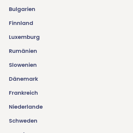
Bulgarien
Finnland
Luxemburg
Rumänien
Slowenien
Dänemark
Frankreich
Niederlande
Schweden