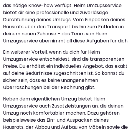
das nötige Know-how verfügt. Heim Umzugsservice
bietet dir eine professionelle und zuverlässige
Durchführung deines Umzugs. Vom Einpacken deines
Hausrats über den Transport bis hin zum Entladen in
deinem neuen Zuhause – das Team von Heim
Umzugsservice übernimmt all diese Aufgaben für dich.
Ein weiterer Vorteil, wenn du dich für Heim
Umzugsservice entscheidest, sind die transparenten
Preise. Du erhältst ein individuelles Angebot, das exakt
auf deine Bedürfnisse zugeschnitten ist. So kannst du
sicher sein, dass es keine unangenehmen
Überraschungen bei der Rechnung gibt.
Neben dem eigentlichen Umzug bietet Heim
Umzugsservice auch Zusatzleistungen an, die deinen
Umzug noch komfortabler machen. Dazu gehören
beispielsweise das Ein- und Auspacken deines
Hausrats, der Abbau und Aufbau von Möbeln sowie die