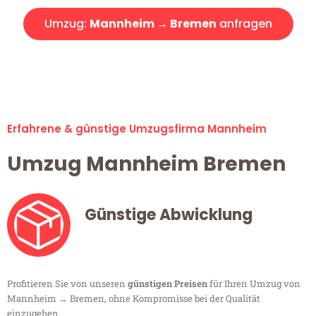
Umzug:
Mannheim → Bremen
anfragen
Alle Umzugsanfragen sind zu 100% kostenlos & unverbindlich!
Erfahrene & günstige Umzugsfirma Mannheim
Umzug Mannheim Bremen
Günstige Abwicklung
Profitieren Sie von unseren
günstigen Preisen
für Ihren Umzug von
Mannheim → Bremen, ohne Kompromisse bei der Qualität
einzugehen.