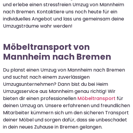
und erlebe einen stressfreien Umzug von Mannheim
nach Bremen. Kontaktiere uns noch heute für ein
individuelles Angebot und lass uns gemeinsam deine
Umzugsträume wahr werden!
Möbeltransport von
Mannheim nach Bremen
Du planst einen Umzug von Mannheim nach Bremen
und suchst nach einem zuverlässigen
Umzugsunternehmen? Dann bist du bei Heim
Umzugsservice aus Mannheim genau richtig! Wir
bieten dir einen professionellen
Möbeltransport
für
deinen Umzug an. Unsere erfahrenen und freundlichen
Mitarbeiter kümmern sich um den sicheren Transport
deiner Möbel und sorgen dafür, dass sie unbeschadet
in dein neues Zuhause in Bremen gelangen.