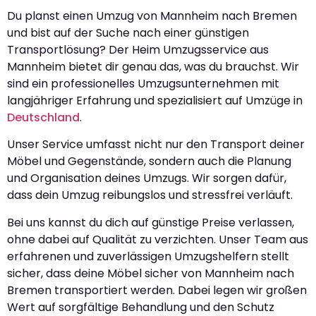
Du planst einen Umzug von Mannheim nach Bremen
und bist auf der Suche nach einer günstigen
Transportlösung? Der Heim Umzugsservice aus
Mannheim bietet dir genau das, was du brauchst. Wir
sind ein professionelles Umzugsunternehmen mit
langjähriger Erfahrung und spezialisiert auf Umzüge in
Deutschland
.
Unser Service umfasst nicht nur den Transport deiner
Möbel und Gegenstände, sondern auch die Planung
und Organisation deines Umzugs. Wir sorgen dafür,
dass dein Umzug reibungslos und stressfrei verläuft.
Bei uns kannst du dich auf günstige Preise verlassen,
ohne dabei auf Qualität zu verzichten. Unser Team aus
erfahrenen und zuverlässigen Umzugshelfern stellt
sicher, dass deine Möbel sicher von Mannheim nach
Bremen transportiert werden. Dabei legen wir großen
Wert auf sorgfältige Behandlung und den Schutz