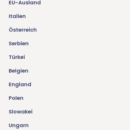
EU-Ausland
Italien
Österreich
Serbien
Türkei
Belgien
England
Polen
Slowakei
Ungarn