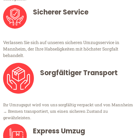
Sicherer Service
Verlassen Sie sich auf unseren sicheren Umzugsservice in
Mannheim, der Ihre Habseligkeiten mit höchster Sorgfalt
behandelt.
Sorgfältiger Transport
Ihr Umzugsgut wird von uns sorgfältig verpackt und von Mannheim
→ Bremen transportiert, um einen sicheren Zustand zu
gewährleisten.
Express Umzug