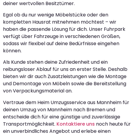
deiner wertvollen Besitztümer.
Egal ob du nur wenige Möbelstücke oder den
kompletten Hausrat mitnehmen möchtest – wir
haben die passende Lösung für dich. Unser Fuhrpark
verfügt über Fahrzeuge in verschiedenen Größen,
sodass wir flexibel auf deine Bedürfnisse eingehen
können.
Als Kunde stehen deine Zufriedenheit und ein
reibungsloser Ablauf für uns an erster Stelle. Deshalb
bieten wir dir auch Zusatzleistungen wie die Montage
und Demontage von Möbeln sowie die Bereitstellung
von Verpackungsmaterial an.
Vertraue dem Heim Umzugsservice aus Mannheim für
deinen Umzug von Mannheim nach Bremen und
entscheide dich für eine günstige und zuverlässige
Transportmöglichkeit.
Kontaktiere uns
noch heute für
ein unverbindliches Angebot und erlebe einen