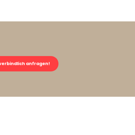
verbindlich anfragen!