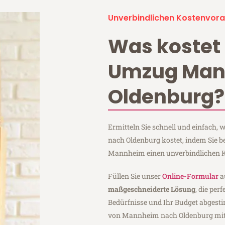
Unverbindlichen Kostenvora
Was kostet 
Umzug Ma
Oldenburg?
Ermitteln Sie schnell und einfach
nach Oldenburg kostet, indem Sie 
Mannheim einen unverbindlichen K
Füllen Sie unser
Online-Formular
a
maßgeschneiderte Lösung
, die per
Bedürfnisse und Ihr Budget abgesti
von Mannheim nach Oldenburg mi