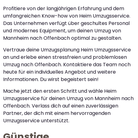
Profitiere von der langjährigen Erfahrung und dem
umfangreichen Know-how von Heim Umzugsservice.
Das Unternehmen verfügt über geschultes Personal
und modernes Equipment, um deinen Umzug von
Mannheim nach Offenbach optimal zu gestalten.
Vertraue deine Umzugsplanung Heim Umzugsservice
an und erlebe einen stressfreien und problemlosen
Umzug nach Offenbach. Kontaktiere das Team noch
heute für ein individuelles Angebot und weitere
Informationen. Du wirst begeistert sein!
Mache jetzt den ersten Schritt und wähle Heim
Umzugsservice für deinen Umzug von Mannheim nach
Offenbach. Verlass dich auf einen zuverlässigen
Partner, der dich mit einem hervorragenden
Umzugsservice unterstützt.
Günstige