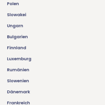
Polen
Slowakei
Ungarn
Bulgarien
Finnland
Luxemburg
Rumänien
Slowenien
Dänemark
Frankreich