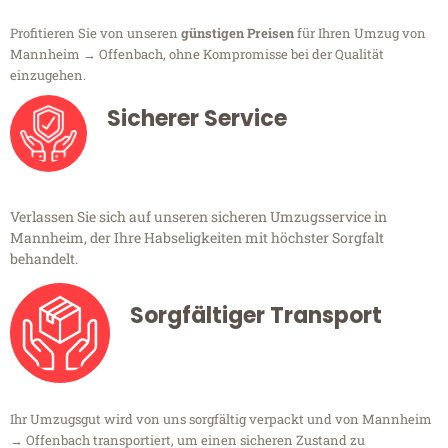
Profitieren Sie von unseren
günstigen Preisen
für Ihren Umzug von
Mannheim → Offenbach, ohne Kompromisse bei der Qualität
einzugehen.
Sicherer Service
Verlassen Sie sich auf unseren sicheren Umzugsservice in
Mannheim, der Ihre Habseligkeiten mit höchster Sorgfalt
behandelt.
Sorgfältiger Transport
Ihr Umzugsgut wird von uns sorgfältig verpackt und von Mannheim
→ Offenbach transportiert, um einen sicheren Zustand zu