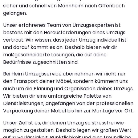
sicher und schnell von Mannheim nach Offenbach
gelangen.
Unser erfahrenes Team von Umzugsexperten ist
bestens mit den Herausforderungen eines Umzugs
vertraut. Wir wissen, dass jeder Umzug individuell ist
und darauf kommt es an. Deshalb bieten wir dir
maßgeschneiderte Lösungen, die auf deine
Bedürfnisse zugeschnitten sind.
Bei Heim Umzugsservice übernehmen wir nicht nur
den Transport deiner Möbel, sondern kümmern uns
auch um die Planung und Organisation deines Umzugs.
Wir bieten dir eine umfangreiche Palette von
Dienstleistungen, angefangen von der professionellen
Verpackung deiner Möbel bis hin zur Montage vor Ort.
Unser Ziel ist es, dir deinen Umzug so stressfrei wie
möglich zu gestalten. Deshalb legen wir großen Wert
auf Zuverlässigkeit, Pünktlichkeit und eine freundliche