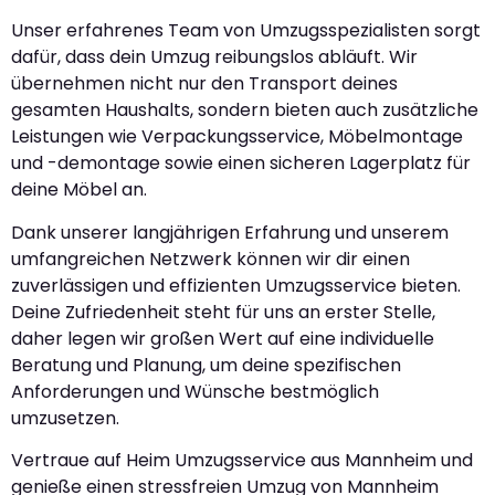
Unser erfahrenes Team von Umzugsspezialisten sorgt
dafür, dass dein Umzug reibungslos abläuft. Wir
übernehmen nicht nur den Transport deines
gesamten Haushalts, sondern bieten auch zusätzliche
Leistungen wie Verpackungsservice, Möbelmontage
und -demontage sowie einen sicheren Lagerplatz für
deine Möbel an.
Dank unserer langjährigen Erfahrung und unserem
umfangreichen Netzwerk können wir dir einen
zuverlässigen und effizienten Umzugsservice bieten.
Deine Zufriedenheit steht für uns an erster Stelle,
daher legen wir großen Wert auf eine individuelle
Beratung und Planung, um deine spezifischen
Anforderungen und Wünsche bestmöglich
umzusetzen.
Vertraue auf Heim Umzugsservice aus Mannheim und
genieße einen stressfreien Umzug von Mannheim