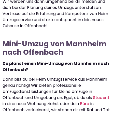
Wir werden uns dann umgehend bei dir melden und
dich bei der Planung deines Umzugs unterstützen.
Vertraue auf die Erfahrung und Kompetenz von Heim
Umzugsservice und starte entspannt in dein neues
Zuhause in Offenbach!
Mini-Umzug von Mannheim
nach Offenbach
Du planst einen Mini-Umzug von Mannheim nach
Offenbach?
Dann bist du bei Heim Umzugsservice aus Mannheim
genau richtig! Wir bieten professionelle
Umzugsdienstleistungen für kleine Umzüge in
Offenbach und Umgebung an. Egal, ob du als
Student
in eine neue Wohnung ziehst oder dein
Büro
in
Offenbach verkleinerst, wir stehen dir mit Rat und Tat