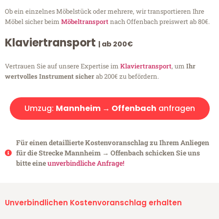
Ob ein einzelnes Möbelstück oder mehrere, wir transportieren Ihre
Möbel sicher beim
Möbeltransport
nach Offenbach preiswert ab 80€.
Klaviertransport
| ab 200€
Vertrauen Sie auf unsere Expertise im
Klaviertransport
, um
Ihr
wertvolles Instrument sicher
ab 200€ zu befördern.
Umzug:
Mannheim → Offenbach
anfragen
Für einen detaillierte Kostenvoranschlag zu Ihrem Anliegen
für die Strecke Mannheim → Offenbach schicken Sie uns
bitte eine
unverbindliche Anfrage!
Unverbindlichen Kostenvoranschlag erhalten