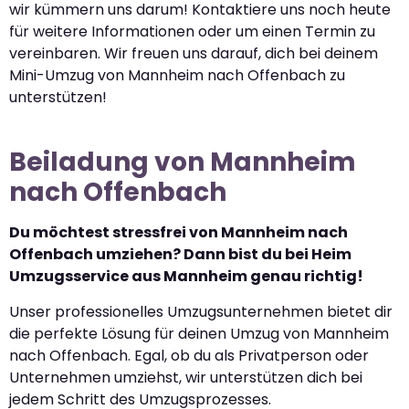
wir kümmern uns darum! Kontaktiere uns noch heute
für weitere Informationen oder um einen Termin zu
vereinbaren. Wir freuen uns darauf, dich bei deinem
Mini-Umzug von Mannheim nach Offenbach zu
unterstützen!
Beiladung von Mannheim
nach Offenbach
Du möchtest stressfrei von Mannheim nach
Offenbach umziehen? Dann bist du bei Heim
Umzugsservice aus Mannheim genau richtig!
Unser professionelles Umzugsunternehmen bietet dir
die perfekte Lösung für deinen Umzug von Mannheim
nach Offenbach. Egal, ob du als Privatperson oder
Unternehmen umziehst, wir unterstützen dich bei
jedem Schritt des Umzugsprozesses.