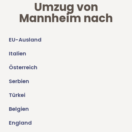
Umzug von
Mannheim nach
EU-Ausland
Italien
Österreich
Serbien
Türkei
Belgien
England