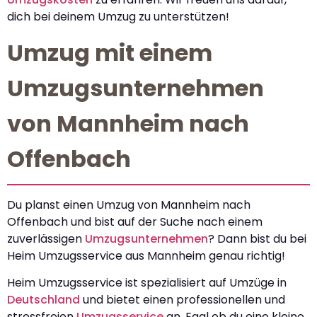
dich bei deinem Umzug zu unterstützen!
Umzug mit einem
Umzugsunternehmen
von Mannheim nach
Offenbach
Du planst einen Umzug von Mannheim nach
Offenbach und bist auf der Suche nach einem
zuverlässigen
Umzugsunternehmen
? Dann bist du bei
Heim Umzugsservice aus Mannheim genau richtig!
Heim Umzugsservice ist spezialisiert auf Umzüge in
Deutschland
und bietet einen professionellen und
stressfreien
Umzugsservice
an. Egal ob du eine kleine