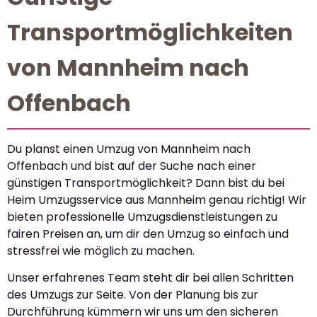
Transportmöglichkeiten
von Mannheim nach
Offenbach
Du planst einen Umzug von Mannheim nach
Offenbach und bist auf der Suche nach einer
günstigen Transportmöglichkeit? Dann bist du bei
Heim Umzugsservice aus Mannheim genau richtig! Wir
bieten professionelle Umzugsdienstleistungen zu
fairen Preisen an, um dir den Umzug so einfach und
stressfrei wie möglich zu machen.
Unser erfahrenes Team steht dir bei allen Schritten
des Umzugs zur Seite. Von der Planung bis zur
Durchführung kümmern wir uns um den sicheren