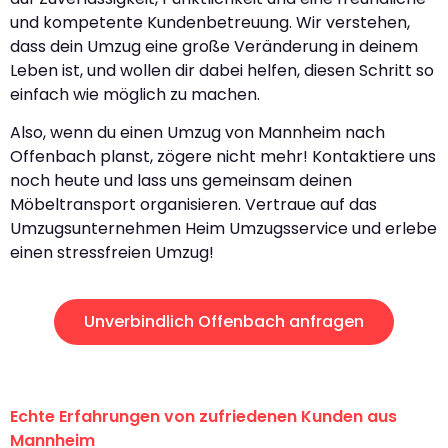
und kompetente Kundenbetreuung. Wir verstehen,
dass dein Umzug eine große Veränderung in deinem
Leben ist, und wollen dir dabei helfen, diesen Schritt so
einfach wie möglich zu machen.
Also, wenn du einen Umzug von Mannheim nach
Offenbach planst, zögere nicht mehr! Kontaktiere uns
noch heute und lass uns gemeinsam deinen
Möbeltransport organisieren. Vertraue auf das
Umzugsunternehmen Heim Umzugsservice und erlebe
einen stressfreien Umzug!
Unverbindlich Offenbach anfragen
Echte Erfahrungen von zufriedenen Kunden aus
Mannheim