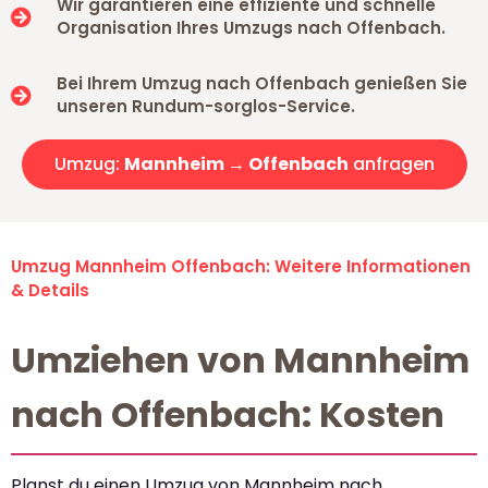
Wir garantieren eine effiziente und schnelle
Organisation Ihres Umzugs nach Offenbach.
Bei Ihrem Umzug nach Offenbach genießen Sie
unseren Rundum-sorglos-Service.
Umzug:
Mannheim → Offenbach
anfragen
Umzug Mannheim Offenbach: Weitere Informationen
& Details
Umziehen von Mannheim
nach Offenbach: Kosten
Planst du einen Umzug von Mannheim nach