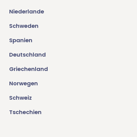
Niederlande
Schweden
Spanien
Deutschland
Griechenland
Norwegen
Schweiz
Tschechien