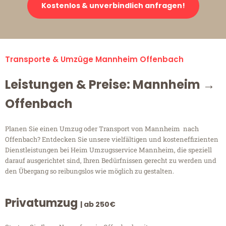
Kostenlos & unverbindlich anfragen!
Transporte & Umzüge Mannheim Offenbach
Leistungen & Preise: Mannheim →
Offenbach
Planen Sie einen Umzug oder Transport von Mannheim nach
Offenbach? Entdecken Sie unsere vielfältigen und kosteneffizienten
Dienstleistungen bei Heim Umzugsservice Mannheim, die speziell
darauf ausgerichtet sind, Ihren Bedürfnissen gerecht zu werden und
den Übergang so reibungslos wie möglich zu gestalten.
Privatumzug
| ab 250€