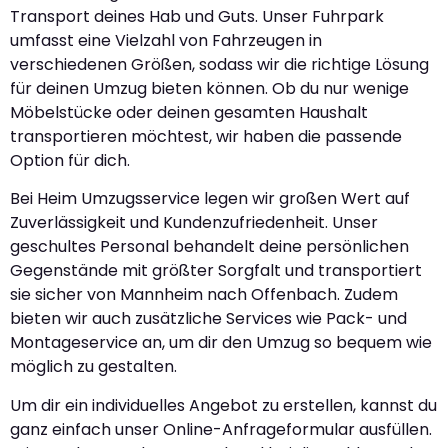
Transport deines Hab und Guts. Unser Fuhrpark
umfasst eine Vielzahl von Fahrzeugen in
verschiedenen Größen, sodass wir die richtige Lösung
für deinen Umzug bieten können. Ob du nur wenige
Möbelstücke oder deinen gesamten Haushalt
transportieren möchtest, wir haben die passende
Option für dich.
Bei Heim Umzugsservice legen wir großen Wert auf
Zuverlässigkeit und Kundenzufriedenheit. Unser
geschultes Personal behandelt deine persönlichen
Gegenstände mit größter Sorgfalt und transportiert
sie sicher von Mannheim nach Offenbach. Zudem
bieten wir auch zusätzliche Services wie Pack- und
Montageservice an, um dir den Umzug so bequem wie
möglich zu gestalten.
Um dir ein individuelles Angebot zu erstellen, kannst du
ganz einfach unser Online-Anfrageformular ausfüllen.