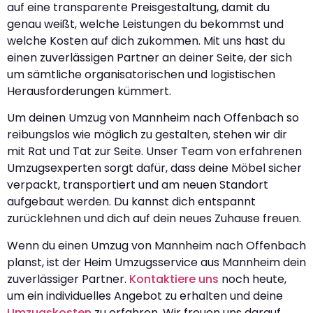
auf eine transparente Preisgestaltung, damit du
genau weißt, welche Leistungen du bekommst und
welche Kosten auf dich zukommen. Mit uns hast du
einen zuverlässigen Partner an deiner Seite, der sich
um sämtliche organisatorischen und logistischen
Herausforderungen kümmert.
Um deinen Umzug von Mannheim nach Offenbach so
reibungslos wie möglich zu gestalten, stehen wir dir
mit Rat und Tat zur Seite. Unser Team von erfahrenen
Umzugsexperten sorgt dafür, dass deine Möbel sicher
verpackt, transportiert und am neuen Standort
aufgebaut werden. Du kannst dich entspannt
zurücklehnen und dich auf dein neues Zuhause freuen.
Wenn du einen Umzug von Mannheim nach Offenbach
planst, ist der Heim Umzugsservice aus Mannheim dein
zuverlässiger Partner.
Kontaktiere uns
noch heute,
um ein individuelles Angebot zu erhalten und deine
Umzugskosten
zu erfahren. Wir freuen uns darauf,