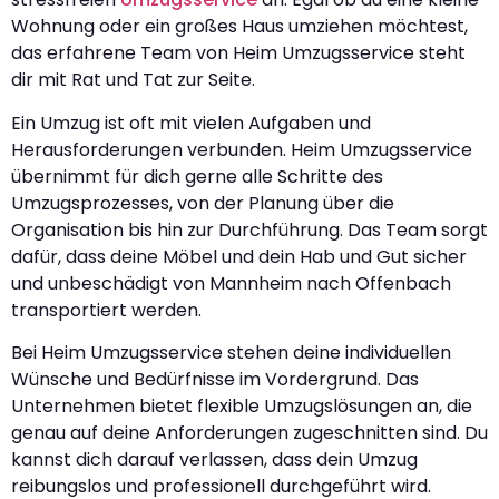
Wohnung oder ein großes Haus umziehen möchtest,
das erfahrene Team von Heim Umzugsservice steht
dir mit Rat und Tat zur Seite.
Ein Umzug ist oft mit vielen Aufgaben und
Herausforderungen verbunden. Heim Umzugsservice
übernimmt für dich gerne alle Schritte des
Umzugsprozesses, von der Planung über die
Organisation bis hin zur Durchführung. Das Team sorgt
dafür, dass deine Möbel und dein Hab und Gut sicher
und unbeschädigt von Mannheim nach Offenbach
transportiert werden.
Bei Heim Umzugsservice stehen deine individuellen
Wünsche und Bedürfnisse im Vordergrund. Das
Unternehmen bietet flexible Umzugslösungen an, die
genau auf deine Anforderungen zugeschnitten sind. Du
kannst dich darauf verlassen, dass dein Umzug
reibungslos und professionell durchgeführt wird.