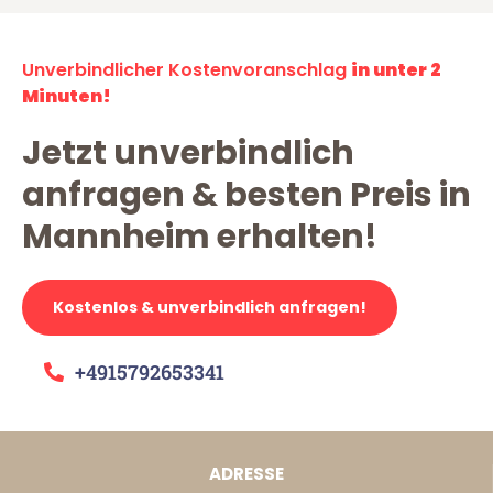
Unverbindlicher Kostenvoranschlag
in unter 2
Minuten!
Jetzt unverbindlich
anfragen & besten Preis in
Mannheim erhalten!
Kostenlos & unverbindlich anfragen!
+4915792653341
ADRESSE