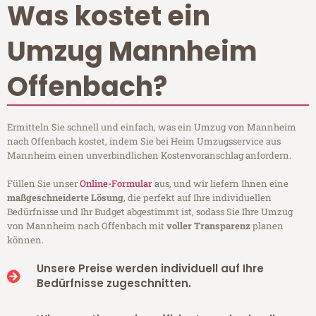
Was kostet ein
Umzug Mannheim
Offenbach?
Ermitteln Sie schnell und einfach, was ein Umzug von Mannheim
nach Offenbach kostet, indem Sie bei Heim Umzugsservice aus
Mannheim einen unverbindlichen Kostenvoranschlag anfordern.
Füllen Sie unser
Online-Formular
aus, und wir liefern Ihnen eine
maßgeschneiderte Lösung
, die perfekt auf Ihre individuellen
Bedürfnisse und Ihr Budget abgestimmt ist, sodass Sie Ihre Umzug
von Mannheim nach Offenbach mit
voller Transparenz
planen
können.
Unsere Preise werden individuell auf Ihre
Bedürfnisse zugeschnitten.