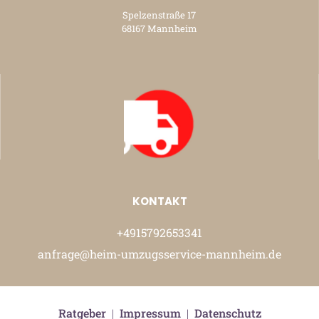
Spelzenstraße 17
68167 Mannheim
KONTAKT
+4915792653341
anfrage@heim-umzugsservice-mannheim.de
Ratgeber
|
Impressum
|
Datenschutz