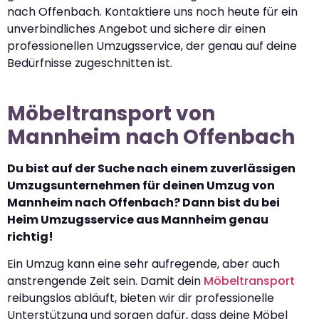
nach Offenbach. Kontaktiere uns noch heute für ein
unverbindliches Angebot und sichere dir einen
professionellen Umzugsservice, der genau auf deine
Bedürfnisse zugeschnitten ist.
Möbeltransport von
Mannheim nach Offenbach
Du bist auf der Suche nach einem zuverlässigen
Umzugsunternehmen für deinen Umzug von
Mannheim nach Offenbach? Dann bist du bei
Heim Umzugsservice aus Mannheim genau
richtig!
Ein Umzug kann eine sehr aufregende, aber auch
anstrengende Zeit sein. Damit dein
Möbeltransport
reibungslos abläuft, bieten wir dir professionelle
Unterstützung und sorgen dafür, dass deine Möbel