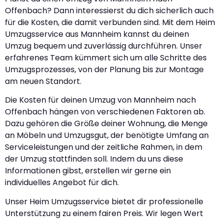
Offenbach? Dann interessierst du dich sicherlich auch
für die Kosten, die damit verbunden sind. Mit dem Heim
Umzugsservice aus Mannheim kannst du deinen
Umzug bequem und zuverlässig durchführen. Unser
erfahrenes Team kümmert sich um alle Schritte des
Umzugsprozesses, von der Planung bis zur Montage
am neuen Standort.
Die Kosten für deinen Umzug von Mannheim nach
Offenbach hängen von verschiedenen Faktoren ab.
Dazu gehören die Größe deiner Wohnung, die Menge
an Möbeln und Umzugsgut, der benötigte Umfang an
Serviceleistungen und der zeitliche Rahmen, in dem
der Umzug stattfinden soll. Indem du uns diese
Informationen gibst, erstellen wir gerne ein
individuelles Angebot für dich.
Unser Heim Umzugsservice bietet dir professionelle
Unterstützung zu einem fairen Preis. Wir legen Wert