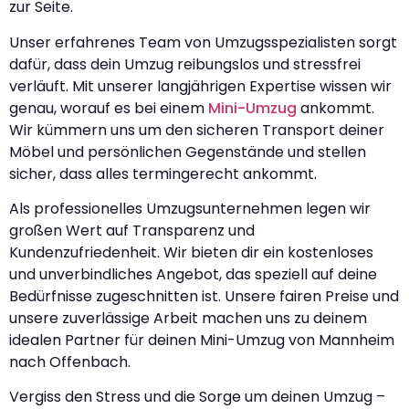
zur Seite.
Unser erfahrenes Team von Umzugsspezialisten sorgt
dafür, dass dein Umzug reibungslos und stressfrei
verläuft. Mit unserer langjährigen Expertise wissen wir
genau, worauf es bei einem
Mini-Umzug
ankommt.
Wir kümmern uns um den sicheren Transport deiner
Möbel und persönlichen Gegenstände und stellen
sicher, dass alles termingerecht ankommt.
Als professionelles Umzugsunternehmen legen wir
großen Wert auf Transparenz und
Kundenzufriedenheit. Wir bieten dir ein kostenloses
und unverbindliches Angebot, das speziell auf deine
Bedürfnisse zugeschnitten ist. Unsere fairen Preise und
unsere zuverlässige Arbeit machen uns zu deinem
idealen Partner für deinen Mini-Umzug von Mannheim
nach Offenbach.
Vergiss den Stress und die Sorge um deinen Umzug –