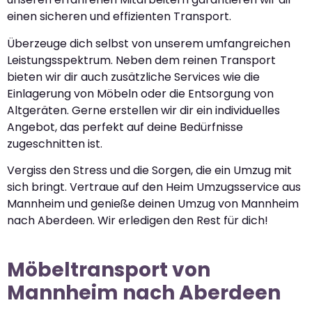
einen sicheren und effizienten Transport.
Überzeuge dich selbst von unserem umfangreichen
Leistungsspektrum. Neben dem reinen Transport
bieten wir dir auch zusätzliche Services wie die
Einlagerung von Möbeln oder die Entsorgung von
Altgeräten. Gerne erstellen wir dir ein individuelles
Angebot, das perfekt auf deine Bedürfnisse
zugeschnitten ist.
Vergiss den Stress und die Sorgen, die ein Umzug mit
sich bringt. Vertraue auf den Heim Umzugsservice aus
Mannheim und genieße deinen Umzug von Mannheim
nach Aberdeen. Wir erledigen den Rest für dich!
Möbeltransport von
Mannheim nach Aberdeen