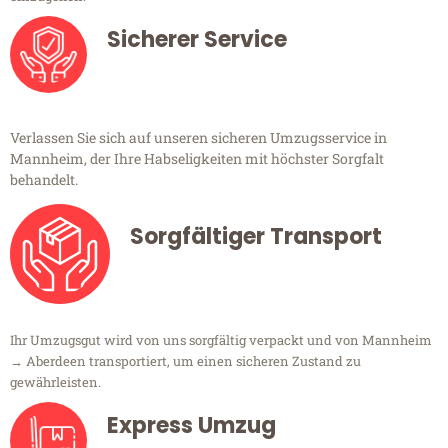
Sicherer Service
Verlassen Sie sich auf unseren sicheren Umzugsservice in
Mannheim, der Ihre Habseligkeiten mit höchster Sorgfalt
behandelt.
Sorgfältiger Transport
Ihr Umzugsgut wird von uns sorgfältig verpackt und von Mannheim
→ Aberdeen transportiert, um einen sicheren Zustand zu
gewährleisten.
Express Umzug