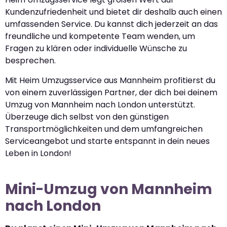
Kundenzufriedenheit und bietet dir deshalb auch einen
umfassenden Service. Du kannst dich jederzeit an das
freundliche und kompetente Team wenden, um
Fragen zu klären oder individuelle Wünsche zu
besprechen.
Mit Heim Umzugsservice aus Mannheim profitierst du
von einem zuverlässigen Partner, der dich bei deinem
Umzug von Mannheim nach London unterstützt.
Überzeuge dich selbst von den günstigen
Transportmöglichkeiten und dem umfangreichen
Serviceangebot und starte entspannt in dein neues
Leben in London!
Mini-Umzug von Mannheim
nach London