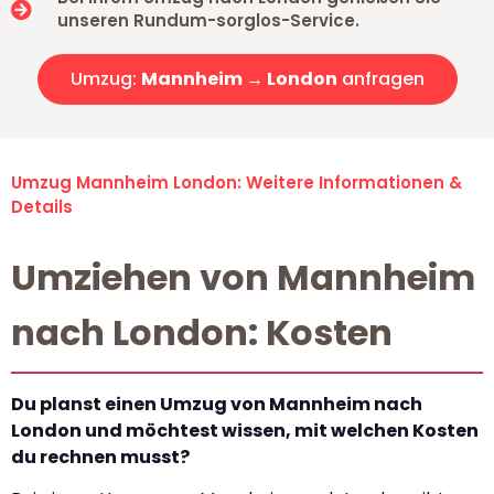
unseren Rundum-sorglos-Service.
Umzug:
Mannheim → London
anfragen
Umzug Mannheim London: Weitere Informationen &
Details
Umziehen von Mannheim
nach London: Kosten
Du planst einen Umzug von Mannheim nach
London und möchtest wissen, mit welchen Kosten
du rechnen musst?