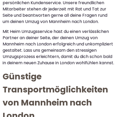
persönlichen Kundenservice. Unsere freundlichen
Mitarbeiter stehen dir jederzeit mit Rat und Tat zur
Seite und beantworten gerne all deine Fragen rund
um deinen Umzug von Mannheim nach London.
Mit Heim Umzugsservice hast du einen verlässlichen
Partner an deiner Seite, der deinen Umzug von
Mannheim nach London erfolgreich und unkompliziert
gestaltet. Lass uns gemeinsam den stressigen
Umzugsprozess erleichtern, damit du dich schon bald
in deinem neuen Zuhause in London wohlfühlen kannst.
Günstige
Transportmöglichkeiten
von Mannheim nach
London