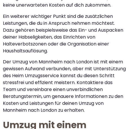
keine unerwarteten Kosten auf dich zukommen.
Ein weiterer wichtiger Punkt sind die zusätzlichen
Leistungen, die du in Anspruch nehmen möchtest.
Dazu gehören beispielsweise das Ein- und Auspacken
deiner Habseligkeiten, das Einrichten von
Halteverbotszonen oder die Organisation einer
Haushaltsauflösung.
Der Umzug von Mannheim nach London ist mit einem
gewissen Aufwand verbunden, aber mit Unterstützung
des Heim Umzugsservice kannst du diesen Schritt
stressfrei und effizient meistern. Kontaktiere das
Team und vereinbare einen unverbindlichen
Beratungstermin, um genauere Informationen zu den
Kosten und Leistungen für deinen Umzug von
Mannheim nach London zu erhalten.
Umzug mit einem