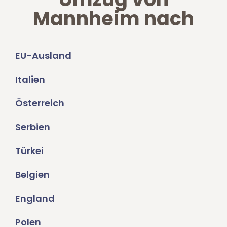
Mannheim nach
EU-Ausland
Italien
Österreich
Serbien
Türkei
Belgien
England
Polen