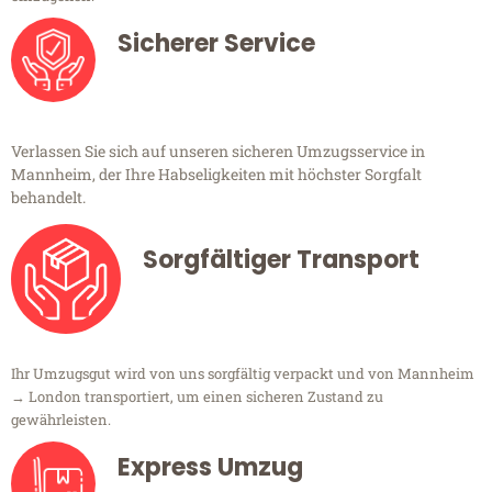
Sicherer Service
Verlassen Sie sich auf unseren sicheren Umzugsservice in
Mannheim, der Ihre Habseligkeiten mit höchster Sorgfalt
behandelt.
Sorgfältiger Transport
Ihr Umzugsgut wird von uns sorgfältig verpackt und von Mannheim
→ London transportiert, um einen sicheren Zustand zu
gewährleisten.
Express Umzug