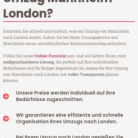
London?
Ermitteln Sie schnell und einfach, was ein Umzug von Mannheim
nach London kostet, indem Sie bei Heim Umzugsservice aus
Mannheim einen unverbindlichen Kostenvoranschlag anfordern.
Füllen Sie unser
Online-Formular
aus, und wir liefern Ihnen eine
maßgeschneiderte Lösung
, die perfekt auf Ihre individuellen
Bedürfnisse und Ihr Budget abgestimmt ist, sodass Sie Ihre Umzug
von Mannheim nach London mit
voller Transparenz
planen
können.
Unsere Preise werden individuell auf Ihre
Bedürfnisse zugeschnitten.
Wir garantieren eine effiziente und schnelle
Organisation Ihres Umzugs nach London.
Bei Ihrem Umzug nach London genießen Sie