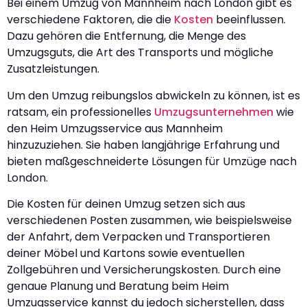
Bei einem Umzug von Mannheim nach London gibt es
verschiedene Faktoren, die die
Kosten
beeinflussen.
Dazu gehören die Entfernung, die Menge des
Umzugsguts, die Art des Transports und mögliche
Zusatzleistungen.
Um den Umzug reibungslos abwickeln zu können, ist es
ratsam, ein professionelles
Umzugsunternehmen
wie
den Heim Umzugsservice aus Mannheim
hinzuzuziehen. Sie haben langjährige Erfahrung und
bieten maßgeschneiderte Lösungen für Umzüge nach
London.
Die Kosten für deinen Umzug setzen sich aus
verschiedenen Posten zusammen, wie beispielsweise
der Anfahrt, dem Verpacken und Transportieren
deiner Möbel und Kartons sowie eventuellen
Zollgebühren und Versicherungskosten. Durch eine
genaue Planung und Beratung beim Heim
Umzugsservice kannst du jedoch sicherstellen, dass