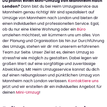
Du planst einen Mini-Umzug von Mannheim nach
London?
Dann bist du bei Heim Umzugsservice aus
Mannheim genau richtig! Wir sind spezialisiert auf
Umzüge von Mannheim nach London und bieten dir
einen individuellen und professionellen Service. Egal,
ob du nur eine kleine Wohnung oder ein
Büro
umziehen möchtest, wir kümmern uns um alles. Von
der Planung und Organisation bis hin zur Durchführung
des Umzugs, stehen wir dir mit unserem erfahrenen
Team zur Seite. Unser Ziel ist es, deinen Umzug so
stressfrei wie möglich zu gestalten. Dabei legen wir
großen Wert auf eine sorgfältige und zuverlässige
Abwicklung. Mit Heim Umzugsservice kannst du dich
auf einen reibungslosen und pünktlichen Umzug von
Mannheim nach London verlassen.
Kontaktiere uns
jetzt und wir erstellen dir ein individuelles Angebot für
deinen
Mini-Umzug
!