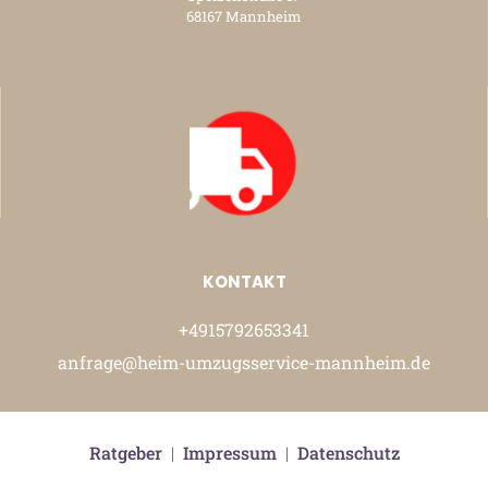
68167 Mannheim
KONTAKT
+4915792653341
anfrage@heim-umzugsservice-mannheim.de
Ratgeber
|
Impressum
|
Datenschutz