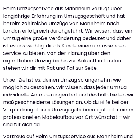
Heim Umzugsservice aus Mannheim verfügt über
langjährige Erfahrung im Umzugsgeschäft und hat
bereits zahlreiche Umzüge von Mannheim nach
London erfolgreich durchgeführt. Wir wissen, dass ein
Umzug eine große Veränderung bedeutet und daher
ist es uns wichtig, dir als Kunde einen umfassenden
Service zu bieten. Von der Planung über den
eigentlichen Umzug bis hin zur Ankunft in London
stehen wir dir mit Rat und Tat zur Seite.
Unser Ziel ist es, deinen Umzug so angenehm wie
möglich zu gestalten. Wir wissen, dass jeder Umzug
individuelle Anforderungen hat und deshalb bieten wir
maßgeschneiderte Lösungen an. Ob du Hilfe bei der
Verpackung deines Umzugsguts benötigst oder einen
professionellen Möbelaufbau vor Ort wünschst – wir
sind für dich da.
Vertraue auf Heim Umzugsservice aus Mannheim und