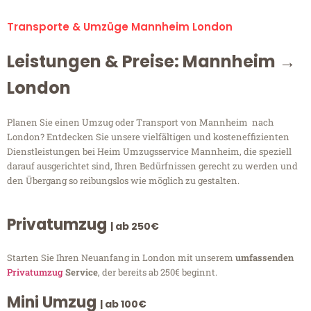
Transporte & Umzüge Mannheim London
Leistungen & Preise: Mannheim →
London
Planen Sie einen Umzug oder Transport von Mannheim nach
London? Entdecken Sie unsere vielfältigen und kosteneffizienten
Dienstleistungen bei Heim Umzugsservice Mannheim, die speziell
darauf ausgerichtet sind, Ihren Bedürfnissen gerecht zu werden und
den Übergang so reibungslos wie möglich zu gestalten.
Privatumzug
| ab 250€
Starten Sie Ihren Neuanfang in London mit unserem
umfassenden
Privatumzug
Service
, der bereits ab 250€ beginnt.
Mini Umzug
| ab 100€