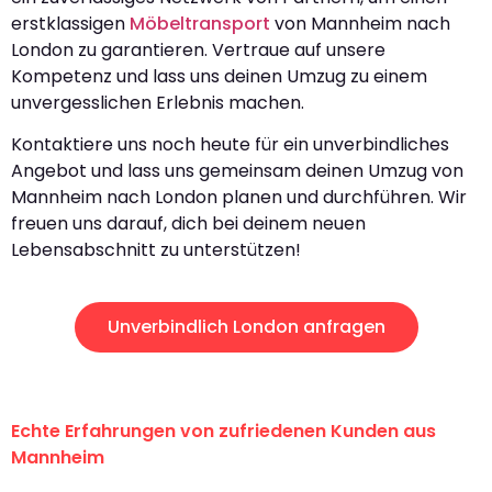
erstklassigen
Möbeltransport
von Mannheim nach
London zu garantieren. Vertraue auf unsere
Kompetenz und lass uns deinen Umzug zu einem
unvergesslichen Erlebnis machen.
Kontaktiere uns noch heute für ein unverbindliches
Angebot und lass uns gemeinsam deinen Umzug von
Mannheim nach London planen und durchführen. Wir
freuen uns darauf, dich bei deinem neuen
Lebensabschnitt zu unterstützen!
Unverbindlich London anfragen
Echte Erfahrungen von zufriedenen Kunden aus
Mannheim