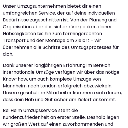
Unser Umzugsunternehmen bietet dir einen
umfangreichen Service, der auf deine individuellen
Bedürfnisse zugeschnitten ist. Von der Planung und
Organisation über das sichere Verpacken deiner
Habseligkeiten bis hin zum termingerechten
Transport und der Montage am Zielort – wir
übernehmen alle Schritte des Umzugsprozesses für
dich.
Dank unserer langjährigen Erfahrung im Bereich
internationale Umzüge verfügen wir über das nötige
Know-how, um auch komplexe Umzüge von
Mannheim nach London erfolgreich abzuwickeln.
Unsere geschulten Mitarbeiter kümmern sich darum,
dass dein Hab und Gut sicher am Zielort ankommt.
Bei Heim Umzugsservice steht die
Kundenzufriedenheit an erster Stelle. Deshalb legen
wir großen Wert auf einen zuvorkommenden und