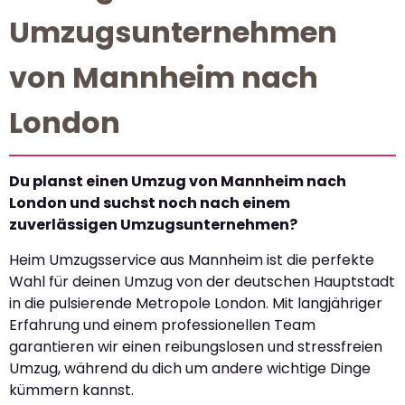
Umzugsunternehmen
von Mannheim nach
London
Du planst einen Umzug von Mannheim nach
London und suchst noch nach einem
zuverlässigen Umzugsunternehmen?
Heim Umzugsservice aus Mannheim ist die perfekte
Wahl für deinen Umzug von der deutschen Hauptstadt
in die pulsierende Metropole London. Mit langjähriger
Erfahrung und einem professionellen Team
garantieren wir einen reibungslosen und stressfreien
Umzug, während du dich um andere wichtige Dinge
kümmern kannst.