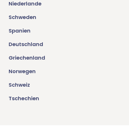
Niederlande
Schweden
Spanien
Deutschland
Griechenland
Norwegen
Schweiz
Tschechien