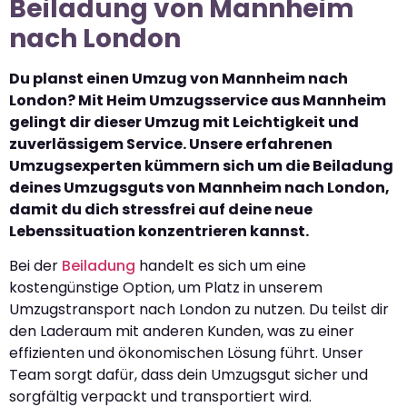
Beiladung von Mannheim
nach London
Du planst einen Umzug von Mannheim nach
London? Mit Heim Umzugsservice aus Mannheim
gelingt dir dieser Umzug mit Leichtigkeit und
zuverlässigem Service. Unsere erfahrenen
Umzugsexperten kümmern sich um die Beiladung
deines Umzugsguts von Mannheim nach London,
damit du dich stressfrei auf deine neue
Lebenssituation konzentrieren kannst.
Bei der
Beiladung
handelt es sich um eine
kostengünstige Option, um Platz in unserem
Umzugstransport nach London zu nutzen. Du teilst dir
den Laderaum mit anderen Kunden, was zu einer
effizienten und ökonomischen Lösung führt. Unser
Team sorgt dafür, dass dein Umzugsgut sicher und
sorgfältig verpackt und transportiert wird.