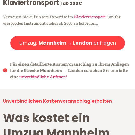
Klaviertransport
| ab 200€
Vertrauen Sie auf unsere Expertise im
Klaviertransport
, um
Ihr
wertvolles Instrument sicher
ab 200€ zu befördern.
Umzug:
Mannheim → London
anfragen
Für einen detaillierte Kostenvoranschlag zu Ihrem Anliegen
für die Strecke Mannheim → London schicken Sie uns bitte
eine
unverbindliche Anfrage!
Unverbindlichen Kostenvoranschlag erhalten
Was kostet ein
Umzug Mannheim