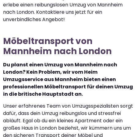
erlebe einen reibungslosen Umzug von Mannheim
nach London. Kontaktiere uns jetzt für ein
unverbindliches Angebot!
Möbeltransport von
Mannheim nach London
Du planst einen Umzug von Mannheim nach
London? Kein Problem, wir vom Heim
Umzugsservice aus Mannheim bieten einen
professionellen Möbeltransport für deinen Umzug
in die britische Hauptstadt an.
Unser erfahrenes Team von Umzugsspezialisten sorgt
dafür, dass dein Umzug reibungslos und stressfrei
abläuft. Egal ob du ein kleines Apartment oder ein
großes Haus in London beziehst, wir kümmern uns um
den sicheren Transport deiner Möbel und