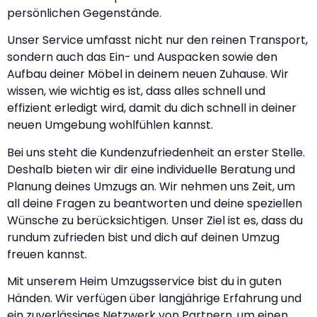
persönlichen Gegenstände.
Unser Service umfasst nicht nur den reinen Transport,
sondern auch das Ein- und Auspacken sowie den
Aufbau deiner Möbel in deinem neuen Zuhause. Wir
wissen, wie wichtig es ist, dass alles schnell und
effizient erledigt wird, damit du dich schnell in deiner
neuen Umgebung wohlfühlen kannst.
Bei uns steht die Kundenzufriedenheit an erster Stelle.
Deshalb bieten wir dir eine individuelle Beratung und
Planung deines Umzugs an. Wir nehmen uns Zeit, um
all deine Fragen zu beantworten und deine speziellen
Wünsche zu berücksichtigen. Unser Ziel ist es, dass du
rundum zufrieden bist und dich auf deinen Umzug
freuen kannst.
Mit unserem Heim Umzugsservice bist du in guten
Händen. Wir verfügen über langjährige Erfahrung und
ein zuverlässiges Netzwerk von Partnern, um einen