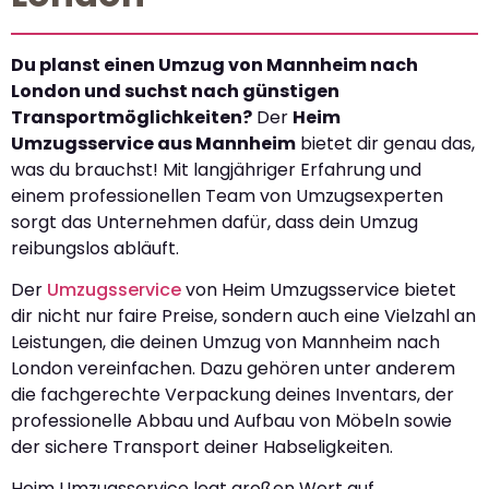
Du planst einen Umzug von Mannheim nach
London und suchst nach günstigen
Transportmöglichkeiten?
Der
Heim
Umzugsservice aus Mannheim
bietet dir genau das,
was du brauchst! Mit langjähriger Erfahrung und
einem professionellen Team von Umzugsexperten
sorgt das Unternehmen dafür, dass dein Umzug
reibungslos abläuft.
Der
Umzugsservice
von Heim Umzugsservice bietet
dir nicht nur faire Preise, sondern auch eine Vielzahl an
Leistungen, die deinen Umzug von Mannheim nach
London vereinfachen. Dazu gehören unter anderem
die fachgerechte Verpackung deines Inventars, der
professionelle Abbau und Aufbau von Möbeln sowie
der sichere Transport deiner Habseligkeiten.
Heim Umzugsservice legt großen Wert auf