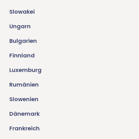
Slowakei
Ungarn
Bulgarien
Finnland
Luxemburg
Rumänien
Slowenien
Dänemark
Frankreich