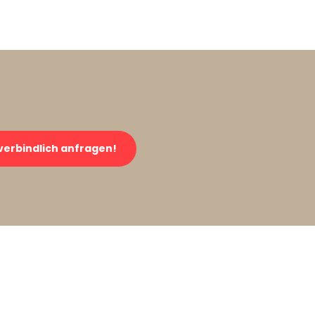
verbindlich anfragen!