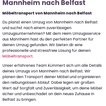
Mannheim nach Belfast
Möbeltransport von Mannheim nach Belfast
Du planst einen Umzug von Mannheim nach Belfast
und suchst nach einem zuverlässigen
Umzugsunternehmen? Mit dem Heim Umzugsservice
aus Mannheim hast du den perfekten Partner für
deinen Umzug gefunden. Wir bieten dir eine
professionelle und stressfreie Lösung für deinen
Möbeltransport
.
Unser erfahrenes Team kümmert sich um alle Details
deines Umzugs von Mannheim nach Belfast. Wir
planen den Transport deiner Möbel und organisieren
den reibungslosen Ablauf. Dabei legen wir großen
Wert auf Sorgfalt und Zuverlässigkeit, um deine Möbel
sicher und unbeschadet an dein neues Zuhause in
Belfast zu bringen.