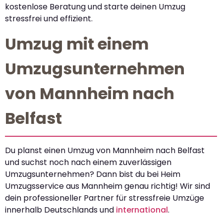
kostenlose Beratung und starte deinen Umzug
stressfrei und effizient.
Umzug mit einem
Umzugsunternehmen
von Mannheim nach
Belfast
Du planst einen Umzug von Mannheim nach Belfast
und suchst noch nach einem zuverlässigen
Umzugsunternehmen? Dann bist du bei Heim
Umzugsservice aus Mannheim genau richtig! Wir sind
dein professioneller Partner für stressfreie Umzüge
innerhalb Deutschlands und
international
.