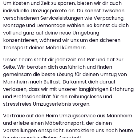
Um Kosten und Zeit zu sparen, bieten wir dir auch
individuelle Umzugspakete an. Du kannst zwischen
verschiedenen Serviceleistungen wie Verpackung,
Montage und Demontage wählen. So kannst du dich
voll und ganz auf deine neue Umgebung
konzentrieren, während wir uns um den sicheren
Transport deiner Möbel kümmern.
Unser Team steht dir jederzeit mit Rat und Tat zur
Seite. Wir beraten dich ausführlich und finden
gemeinsam die beste Lösung für deinen Umzug von
Mannheim nach Belfast. Du kannst dich darauf
verlassen, dass wir mit unserer langjährigen Erfahrung
und Professionalität für ein reibungsloses und
stressfreies Umzugserlebnis sorgen.
Vertraue auf den Heim Umzugsservice aus Mannheim
und erlebe einen Möbeltransport, der deinen
Vorstellungen entspricht. Kontaktiere uns noch heute
für ein unverbindliches Angebot!