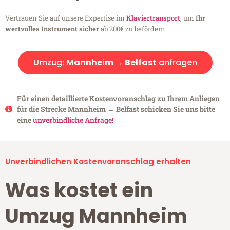
Vertrauen Sie auf unsere Expertise im
Klaviertransport
, um
Ihr
wertvolles Instrument sicher
ab 200€ zu befördern.
Umzug:
Mannheim → Belfast
anfragen
Für einen detaillierte Kostenvoranschlag zu Ihrem Anliegen
für die Strecke Mannheim → Belfast schicken Sie uns bitte
eine
unverbindliche Anfrage!
Unverbindlichen Kostenvoranschlag erhalten
Was kostet ein
Umzug Mannheim