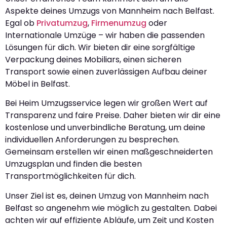
Aspekte deines Umzugs von Mannheim nach Belfast.
Egal ob
Privatumzug
,
Firmenumzug
oder
Internationale Umzüge – wir haben die passenden
Lösungen für dich. Wir bieten dir eine sorgfältige
Verpackung deines Mobiliars, einen sicheren
Transport sowie einen zuverlässigen Aufbau deiner
Möbel in Belfast.
Bei Heim Umzugsservice legen wir großen Wert auf
Transparenz und faire Preise. Daher bieten wir dir eine
kostenlose und unverbindliche Beratung, um deine
individuellen Anforderungen zu besprechen.
Gemeinsam erstellen wir einen maßgeschneiderten
Umzugsplan und finden die besten
Transportmöglichkeiten für dich.
Unser Ziel ist es, deinen Umzug von Mannheim nach
Belfast so angenehm wie möglich zu gestalten. Dabei
achten wir auf effiziente Abläufe, um Zeit und Kosten