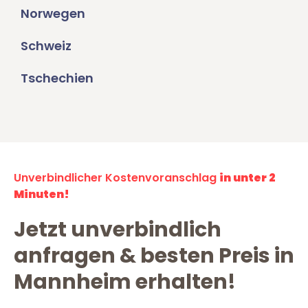
Norwegen
Schweiz
Tschechien
Unverbindlicher Kostenvoranschlag
in unter 2
Minuten!
Jetzt unverbindlich
anfragen & besten Preis in
Mannheim erhalten!