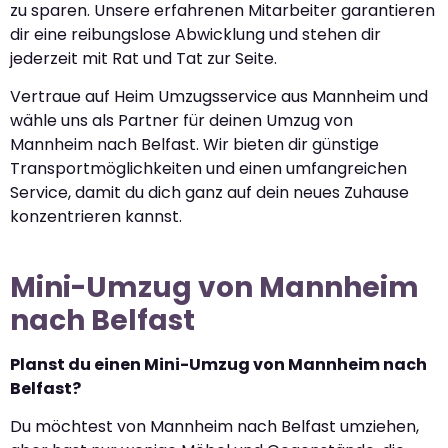
zu sparen. Unsere erfahrenen Mitarbeiter garantieren
dir eine reibungslose Abwicklung und stehen dir
jederzeit mit Rat und Tat zur Seite.
Vertraue auf Heim Umzugsservice aus Mannheim und
wähle uns als Partner für deinen Umzug von
Mannheim nach Belfast. Wir bieten dir günstige
Transportmöglichkeiten und einen umfangreichen
Service, damit du dich ganz auf dein neues Zuhause
konzentrieren kannst.
Mini-Umzug von Mannheim
nach Belfast
Planst du einen Mini-Umzug von Mannheim nach
Belfast?
Du möchtest von Mannheim nach Belfast umziehen,