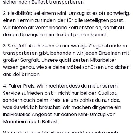
sicher nach Belfast transportieren.
2. Flexibilität: Bei einem Mini-Umzug ist es oft schwierig,
einen Termin zu finden, der für alle Beteiligten passt.
Wir bieten dir verschiedene Zeitfenster an, damit du
deinen Umzugstermin flexibel planen kannst.
3. Sorgfalt: Auch wenn es nur wenige Gegenstände zu
transportieren gibt, behandeln wir jeden Einzelnen mit
großer Sorgfalt. Unsere qualifizierten Mitarbeiter
wissen genau, wie sie deine Möbel schützen und sicher
ans Ziel bringen.
4. Fairer Preis: Wir möchten, dass du mit unserem
Service zufrieden bist – nicht nur bei der Qualität,
sondern auch beim Preis. Bei uns zahlst du nur das,
was du wirklich brauchst. Wir machen dir gerne ein
individuelles Angebot für deinen Mini-Umzug von
Mannheim nach Belfast.
Wenn du deinen Mini-Umzug von Mannheim nach