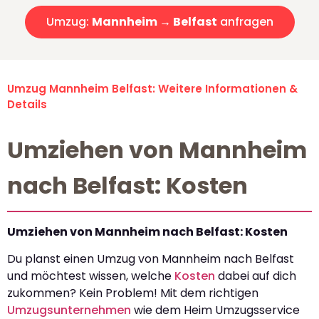
Umzug:
Mannheim → Belfast
anfragen
Umzug Mannheim Belfast: Weitere Informationen &
Details
Umziehen von Mannheim
nach Belfast: Kosten
Umziehen von Mannheim nach Belfast: Kosten
Du planst einen Umzug von Mannheim nach Belfast
und möchtest wissen, welche
Kosten
dabei auf dich
zukommen? Kein Problem! Mit dem richtigen
Umzugsunternehmen
wie dem Heim Umzugsservice