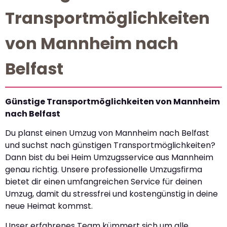
Transportmöglichkeiten
von Mannheim nach
Belfast
Günstige Transportmöglichkeiten von Mannheim
nach Belfast
Du planst einen Umzug von Mannheim nach Belfast
und suchst nach günstigen Transportmöglichkeiten?
Dann bist du bei Heim Umzugsservice aus Mannheim
genau richtig. Unsere professionelle Umzugsfirma
bietet dir einen umfangreichen Service für deinen
Umzug, damit du stressfrei und kostengünstig in deine
neue Heimat kommst.
Unser erfahrenes Team kümmert sich um alle