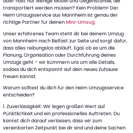
aber hast nur wenige Möbel und Gegenstände, die
transportiert werden müssen? Kein Problem! Der
Heim Umzugsservice aus Mannheim ist genau der
richtige Partner für deinen
Mini-Umzug
.
Unser erfahrenes Team steht dir bei deinem Umzug
von Mannheim nach Belfast zur Seite und sorgt dafür,
dass alles reibungslos abläuft. Egal, ob es um die
Planung, Organisation oder Durchführung deines
Umzugs geht – wir kümmern uns um alle Details,
sodass du dich entspannt auf dein neues Zuhause
freuen kannst.
Warum solltest du dich für den Heim Umzugsservice
entscheiden?
1. Zuverlässigkeit: Wir legen großen Wert auf
Pünktlichkeit und ein professionelles Auftreten. Du
kannst dich darauf verlassen, dass wir zum
vereinbarten Zeitpunkt bei dir sind und deine Sachen