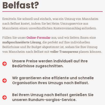
Belfast?
Ermitteln Sie schnell und einfach, was ein Umzug von Mannheim
nach Belfast kostet, indem Sie bei Heim Umzugsservice aus
Mannheim einen unverbindlichen Kostenvoranschlag anfordern.
Füllen Sie unser
Online-Formular
aus, und wir liefern Ihnen eine
maßgeschneiderte Lösung
, die perfekt auf Ihre individuellen
Bedürfnisse und Ihr Budget abgestimmt ist, sodass Sie Ihre Umzug
von Mannheim nach Belfast mit
voller Transparenz
planen können.
Unsere Preise werden individuell auf Ihre
Bedürfnisse zugeschnitten.
Wir garantieren eine effiziente und schnelle
Organisation Ihres Umzugs nach Belfast.
Bei Ihrem Umzug nach Belfast genießen Sie
unseren Rundum-sorglos-Service.