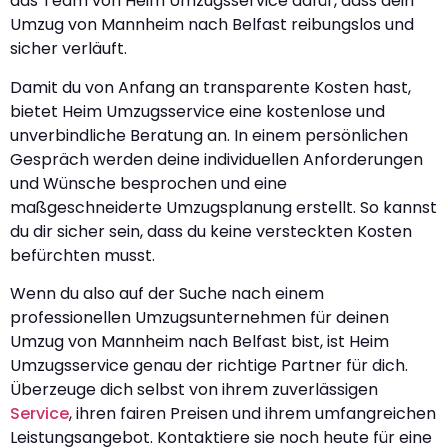
das Team von Heim Umzugsservice dafür, dass dein
Umzug von Mannheim nach Belfast reibungslos und
sicher verläuft.
Damit du von Anfang an transparente Kosten hast,
bietet Heim Umzugsservice eine kostenlose und
unverbindliche Beratung an. In einem persönlichen
Gespräch werden deine individuellen Anforderungen
und Wünsche besprochen und eine
maßgeschneiderte Umzugsplanung erstellt. So kannst
du dir sicher sein, dass du keine versteckten Kosten
befürchten musst.
Wenn du also auf der Suche nach einem
professionellen Umzugsunternehmen für deinen
Umzug von Mannheim nach Belfast bist, ist Heim
Umzugsservice genau der richtige Partner für dich.
Überzeuge dich selbst von ihrem zuverlässigen
Service
, ihren fairen Preisen und ihrem umfangreichen
Leistungsangebot. Kontaktiere sie noch heute für eine