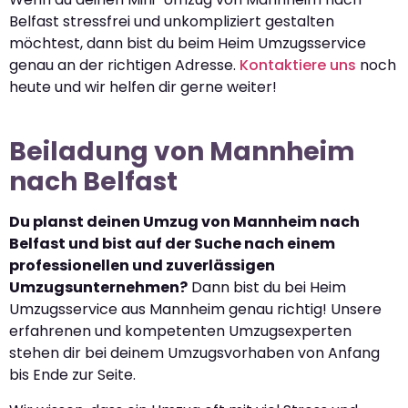
Belfast stressfrei und unkompliziert gestalten
möchtest, dann bist du beim Heim Umzugsservice
genau an der richtigen Adresse.
Kontaktiere uns
noch
heute und wir helfen dir gerne weiter!
Beiladung von Mannheim
nach Belfast
Du planst deinen Umzug von Mannheim nach
Belfast und bist auf der Suche nach einem
professionellen und zuverlässigen
Umzugsunternehmen?
Dann bist du bei Heim
Umzugsservice aus Mannheim genau richtig! Unsere
erfahrenen und kompetenten Umzugsexperten
stehen dir bei deinem Umzugsvorhaben von Anfang
bis Ende zur Seite.