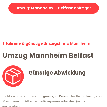
Umzug:
Mannheim → Belfast
anfragen
Alle Umzugsanfragen sind zu 100% kostenlos & unverbindlich!
Erfahrene & günstige Umzugsfirma Mannheim
Umzug Mannheim Belfast
Günstige Abwicklung
Profitieren Sie von unseren
günstigen Preisen
für Ihren Umzug von
Mannheim → Belfast, ohne Kompromisse bei der Qualität
einzugehen.