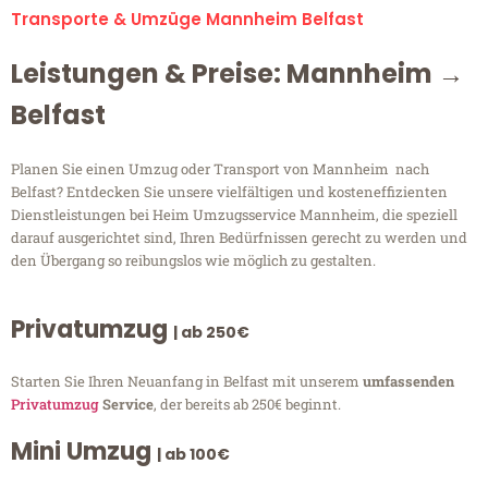
Transporte & Umzüge Mannheim Belfast
Leistungen & Preise: Mannheim →
Belfast
Planen Sie einen Umzug oder Transport von Mannheim nach
Belfast? Entdecken Sie unsere vielfältigen und kosteneffizienten
Dienstleistungen bei Heim Umzugsservice Mannheim, die speziell
darauf ausgerichtet sind, Ihren Bedürfnissen gerecht zu werden und
den Übergang so reibungslos wie möglich zu gestalten.
Privatumzug
| ab 250€
Starten Sie Ihren Neuanfang in Belfast mit unserem
umfassenden
Privatumzug
Service
, der bereits ab 250€ beginnt.
Mini Umzug
| ab 100€