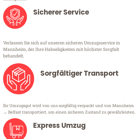
Sicherer Service
Verlassen Sie sich auf unseren sicheren Umzugsservice in
Mannheim, der Ihre Habseligkeiten mit höchster Sorgfalt
behandelt.
Sorgfältiger Transport
Ihr Umzugsgut wird von uns sorgfältig verpackt und von Mannheim
→ Belfast transportiert, um einen sicheren Zustand zu gewährleisten.
Express Umzug