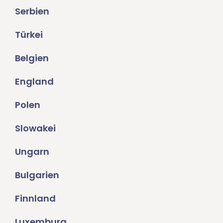
Serbien
Türkei
Belgien
England
Polen
Slowakei
Ungarn
Bulgarien
Finnland
Luxemburg