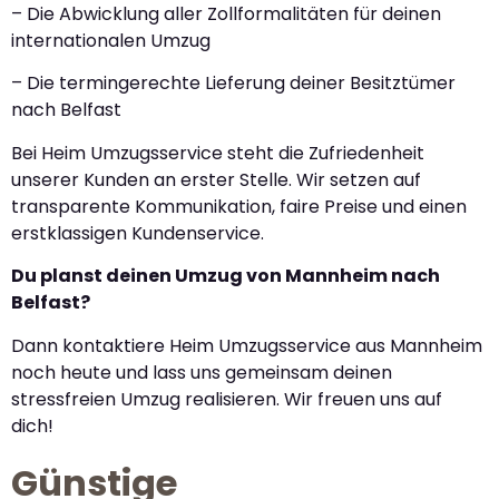
– Die Abwicklung aller Zollformalitäten für deinen
internationalen Umzug
– Die termingerechte Lieferung deiner Besitztümer
nach Belfast
Bei Heim Umzugsservice steht die Zufriedenheit
unserer Kunden an erster Stelle. Wir setzen auf
transparente Kommunikation, faire Preise und einen
erstklassigen Kundenservice.
Du planst deinen Umzug von Mannheim nach
Belfast?
Dann kontaktiere Heim Umzugsservice aus Mannheim
noch heute und lass uns gemeinsam deinen
stressfreien Umzug realisieren. Wir freuen uns auf
dich!
Günstige