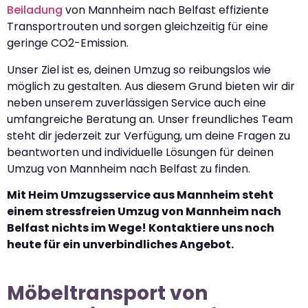
Beiladung
von Mannheim nach Belfast effiziente
Transportrouten und sorgen gleichzeitig für eine
geringe CO2-Emission.
Unser Ziel ist es, deinen Umzug so reibungslos wie
möglich zu gestalten. Aus diesem Grund bieten wir dir
neben unserem zuverlässigen Service auch eine
umfangreiche Beratung an. Unser freundliches Team
steht dir jederzeit zur Verfügung, um deine Fragen zu
beantworten und individuelle Lösungen für deinen
Umzug von Mannheim nach Belfast zu finden.
Mit Heim Umzugsservice aus Mannheim steht
einem stressfreien Umzug von Mannheim nach
Belfast nichts im Wege! Kontaktiere uns noch
heute für ein unverbindliches Angebot.
Möbeltransport von