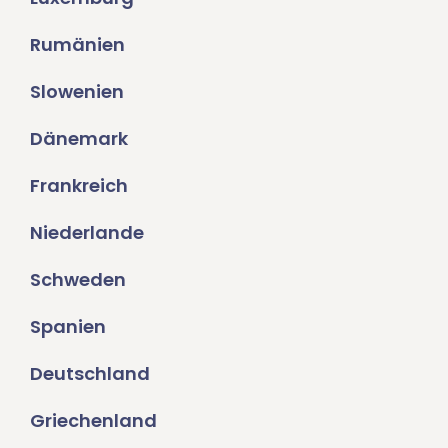
Rumänien
Slowenien
Dänemark
Frankreich
Niederlande
Schweden
Spanien
Deutschland
Griechenland