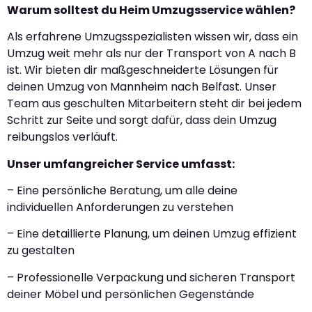
Warum solltest du Heim Umzugsservice wählen?
Als erfahrene Umzugsspezialisten wissen wir, dass ein
Umzug weit mehr als nur der Transport von A nach B
ist. Wir bieten dir maßgeschneiderte Lösungen für
deinen Umzug von Mannheim nach Belfast. Unser
Team aus geschulten Mitarbeitern steht dir bei jedem
Schritt zur Seite und sorgt dafür, dass dein Umzug
reibungslos verläuft.
Unser umfangreicher Service umfasst:
– Eine persönliche Beratung, um alle deine
individuellen Anforderungen zu verstehen
– Eine detaillierte Planung, um deinen Umzug effizient
zu gestalten
– Professionelle Verpackung und sicheren Transport
deiner Möbel und persönlichen Gegenstände