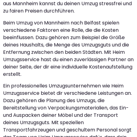
aus Mannheim kannst du deinen Umzug stressfrei und
zu fairen Preisen durchführen.
Beim Umzug von Mannheim nach Belfast spielen
verschiedene Faktoren eine Rolle, die die Kosten
beeinflussen. Dazu gehören zum Beispiel die Größe
deines Haushalts, die Menge des Umzugsguts und die
Entfernung zwischen den beiden Städten. Mit Heim
Umzugsservice hast du einen zuverlässigen Partner an
deiner Seite, der dir eine individuelle Kostenaufstellung
erstellt.
Ein professionelles Umzugsunternehmen wie Heim
Umzugsservice bietet dir verschiedene Leistungen an.
Dazu gehören die Planung des Umzugs, die
Bereitstellung von Verpackungsmaterialien, das Ein-
und Auspacken deiner Möbel und der Transport
deines Umzugsguts. Mit speziellen
Transportfahrzeugen und geschultem Personal sorgt