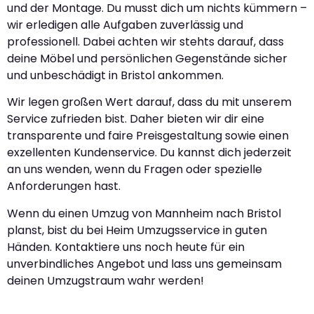
und der Montage. Du musst dich um nichts kümmern –
wir erledigen alle Aufgaben zuverlässig und
professionell. Dabei achten wir stehts darauf, dass
deine Möbel und persönlichen Gegenstände sicher
und unbeschädigt in Bristol ankommen.
Wir legen großen Wert darauf, dass du mit unserem
Service zufrieden bist. Daher bieten wir dir eine
transparente und faire Preisgestaltung sowie einen
exzellenten Kundenservice. Du kannst dich jederzeit
an uns wenden, wenn du Fragen oder spezielle
Anforderungen hast.
Wenn du einen Umzug von Mannheim nach Bristol
planst, bist du bei Heim Umzugsservice in guten
Händen. Kontaktiere uns noch heute für ein
unverbindliches Angebot und lass uns gemeinsam
deinen Umzugstraum wahr werden!