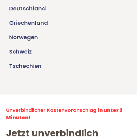
Deutschland
Griechenland
Norwegen
Schweiz
Tschechien
Unverbindlicher Kostenvoranschlag
in unter 2
Minuten!
Jetzt unverbindlich