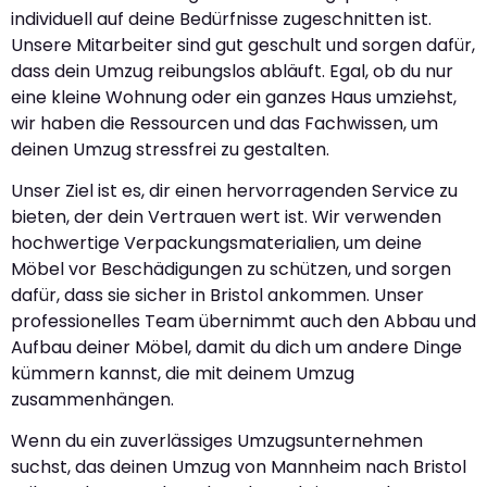
individuell auf deine Bedürfnisse zugeschnitten ist.
Unsere Mitarbeiter sind gut geschult und sorgen dafür,
dass dein Umzug reibungslos abläuft. Egal, ob du nur
eine kleine Wohnung oder ein ganzes Haus umziehst,
wir haben die Ressourcen und das Fachwissen, um
deinen Umzug stressfrei zu gestalten.
Unser Ziel ist es, dir einen hervorragenden Service zu
bieten, der dein Vertrauen wert ist. Wir verwenden
hochwertige Verpackungsmaterialien, um deine
Möbel vor Beschädigungen zu schützen, und sorgen
dafür, dass sie sicher in Bristol ankommen. Unser
professionelles Team übernimmt auch den Abbau und
Aufbau deiner Möbel, damit du dich um andere Dinge
kümmern kannst, die mit deinem Umzug
zusammenhängen.
Wenn du ein zuverlässiges Umzugsunternehmen
suchst, das deinen Umzug von Mannheim nach Bristol