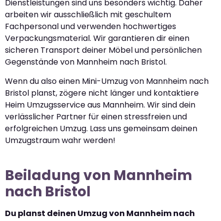
Dienstleistungen sind uns besonders wichtig. Daher
arbeiten wir ausschließlich mit geschultem
Fachpersonal und verwenden hochwertiges
Verpackungsmaterial. Wir garantieren dir einen
sicheren Transport deiner Möbel und persönlichen
Gegenstände von Mannheim nach Bristol.
Wenn du also einen Mini-Umzug von Mannheim nach
Bristol planst, zögere nicht länger und kontaktiere
Heim Umzugsservice aus Mannheim. Wir sind dein
verlässlicher Partner für einen stressfreien und
erfolgreichen Umzug. Lass uns gemeinsam deinen
Umzugstraum wahr werden!
Beiladung von Mannheim
nach Bristol
Du planst deinen Umzug von Mannheim nach