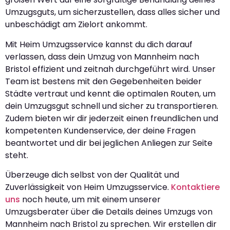
Umzugsguts, um sicherzustellen, dass alles sicher und
unbeschädigt am Zielort ankommt.
Mit Heim Umzugsservice kannst du dich darauf
verlassen, dass dein Umzug von Mannheim nach
Bristol effizient und zeitnah durchgeführt wird. Unser
Team ist bestens mit den Gegebenheiten beider
Städte vertraut und kennt die optimalen Routen, um
dein Umzugsgut schnell und sicher zu transportieren.
Zudem bieten wir dir jederzeit einen freundlichen und
kompetenten Kundenservice, der deine Fragen
beantwortet und dir bei jeglichen Anliegen zur Seite
steht.
Überzeuge dich selbst von der Qualität und
Zuverlässigkeit von Heim Umzugsservice.
Kontaktiere
uns
noch heute, um mit einem unserer
Umzugsberater über die Details deines Umzugs von
Mannheim nach Bristol zu sprechen. Wir erstellen dir