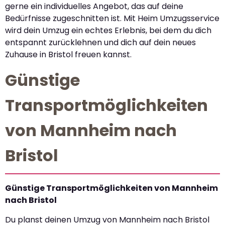
gerne ein individuelles Angebot, das auf deine
Bedürfnisse zugeschnitten ist. Mit Heim Umzugsservice
wird dein Umzug ein echtes Erlebnis, bei dem du dich
entspannt zurücklehnen und dich auf dein neues
Zuhause in Bristol freuen kannst.
Günstige
Transportmöglichkeiten
von Mannheim nach
Bristol
Günstige Transportmöglichkeiten von Mannheim
nach Bristol
Du planst deinen Umzug von Mannheim nach Bristol