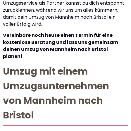
Umzugsservice als Partner kannst du dich entspannt
zurücklehnen, während wir uns um alles kümmern,
damit dein Umzug von Mannheim nach Bristol ein
voller Erfolg wird.
Vereinbare noch heute einen Termin für eine
kostenlose Beratung und lass uns gemeinsam
deinen Umzug von Mannheim nach Bristol
planen!
Umzug mit einem
Umzugsunternehmen
von Mannheim nach
Bristol