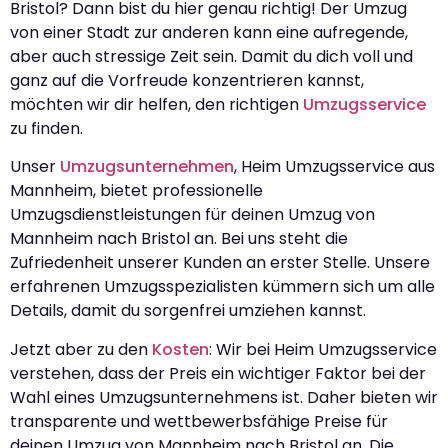
Bristol? Dann bist du hier genau richtig! Der Umzug
von einer Stadt zur anderen kann eine aufregende,
aber auch stressige Zeit sein. Damit du dich voll und
ganz auf die Vorfreude konzentrieren kannst,
möchten wir dir helfen, den richtigen
Umzugsservice
zu finden.
Unser
Umzugsunternehmen
, Heim Umzugsservice aus
Mannheim, bietet professionelle
Umzugsdienstleistungen für deinen Umzug von
Mannheim nach Bristol an. Bei uns steht die
Zufriedenheit unserer Kunden an erster Stelle. Unsere
erfahrenen Umzugsspezialisten kümmern sich um alle
Details, damit du sorgenfrei umziehen kannst.
Jetzt aber zu den
Kosten
: Wir bei Heim Umzugsservice
verstehen, dass der Preis ein wichtiger Faktor bei der
Wahl eines Umzugsunternehmens ist. Daher bieten wir
transparente und wettbewerbsfähige Preise für
deinen Umzug von Mannheim nach Bristol an. Die