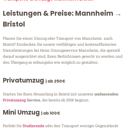
Leistungen & Preise: Mannheim →
Bristol
Planen Sie einen Umzug oder Transport von Mannheim nach
Bristol? Entdecken Sie unsere vielfältigen und kosteneffizienten
Dienstleistungen bei Heim Umzugsservice Mannheim, die speziell
darauf ausgerichtet sind, Ihren Bedürfnissen gerecht zu werden und
den Übergang so reibungslos wie möglich zu gestalten.
Privatumzug
| ab 250€
Starten Sie Ihren Neuanfang in Bristol mit unserem
umfassenden
Privatumzug
Service
, der bereits ab 250€ beginnt.
Mini Umzug
| ab 100€
Perfekt für
Studierende
oder den Transport weniger Gegenstände