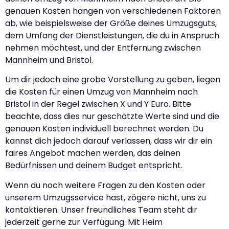
genauen Kosten hängen von verschiedenen Faktoren
ab, wie beispielsweise der Größe deines Umzugsguts,
dem Umfang der Dienstleistungen, die du in Anspruch
nehmen möchtest, und der Entfernung zwischen
Mannheim und Bristol.
Um dir jedoch eine grobe Vorstellung zu geben, liegen
die Kosten für einen Umzug von Mannheim nach
Bristol in der Regel zwischen X und Y Euro. Bitte
beachte, dass dies nur geschätzte Werte sind und die
genauen Kosten individuell berechnet werden. Du
kannst dich jedoch darauf verlassen, dass wir dir ein
faires Angebot machen werden, das deinen
Bedürfnissen und deinem Budget entspricht.
Wenn du noch weitere Fragen zu den Kosten oder
unserem Umzugsservice hast, zögere nicht, uns zu
kontaktieren. Unser freundliches Team steht dir
jederzeit gerne zur Verfügung. Mit Heim