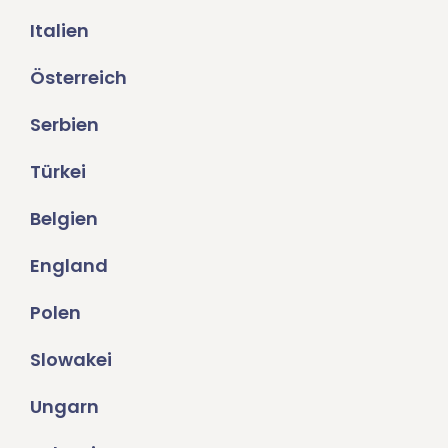
Italien
Österreich
Serbien
Türkei
Belgien
England
Polen
Slowakei
Ungarn