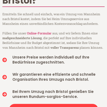
Bristol?
Ermitteln Sie schnell und einfach, was ein Umzug von Mannheim
nach Bristol kostet, indem Sie bei Heim Umzugsservice aus
Mannheim einen unverbindlichen Kostenvoranschlag anfordern.
Füllen Sie unser
Online-Formular
aus, und wir liefern Ihnen eine
maßgeschneiderte Lösung
, die perfekt auf Ihre individuellen
Bedürfnisse und Ihr Budget abgestimmt ist, sodass Sie Ihre Umzug
von Mannheim nach Bristol mit
voller Transparenz
planen können.
Unsere Preise werden individuell auf Ihre
Bedürfnisse zugeschnitten.
Wir garantieren eine effiziente und schnelle
Organisation Ihres Umzugs nach Bristol.
Bei Ihrem Umzug nach Bristol genießen Sie
unseren Rundum-sorglos-Service.