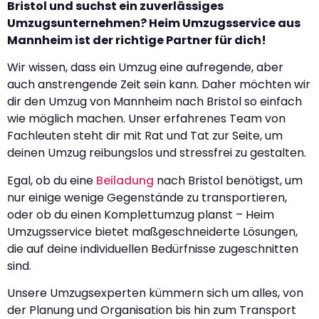
Bristol und suchst ein zuverlässiges
Umzugsunternehmen? Heim Umzugsservice aus
Mannheim ist der richtige Partner für dich!
Wir wissen, dass ein Umzug eine aufregende, aber
auch anstrengende Zeit sein kann. Daher möchten wir
dir den Umzug von Mannheim nach Bristol so einfach
wie möglich machen. Unser erfahrenes Team von
Fachleuten steht dir mit Rat und Tat zur Seite, um
deinen Umzug reibungslos und stressfrei zu gestalten.
Egal, ob du eine
Beiladung
nach Bristol benötigst, um
nur einige wenige Gegenstände zu transportieren,
oder ob du einen Komplettumzug planst – Heim
Umzugsservice bietet maßgeschneiderte Lösungen,
die auf deine individuellen Bedürfnisse zugeschnitten
sind.
Unsere Umzugsexperten kümmern sich um alles, von
der Planung und Organisation bis hin zum Transport