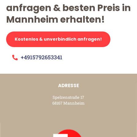
anfragen & besten Preis in
Mannheim erhalten!
Kostenlos & unverbindlich anfragen!
+4915792653341
ADRESSE
Spelzenstraße 17
68167 Mannheim