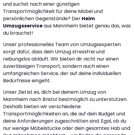
und suchst nach einer günstigen
Transportmöglichkeit für deine Möbel und
persönlichen Gegenstände? Der
Heim
Umzugsservice
aus Mannheim bietet genau das, was
du brauchst!
Unser professionelles Team von Umzugsexperten
sorgt dafür, dass dein Umzug stressfrei und
reibungslos abläuft. Wir bieten dir nicht nur einen
zuverlässigen Transport, sondern auch einen
umfangreichen Service, der auf deine individuellen
Bedürfnisse eingeht.
Unser Ziel ist es, dich bei deinem Umzug von
Mannheim nach Bristol bestmöglich zu unterstützen.
Deshalb bieten wir verschiedene
Transportmöglichkeiten an, die auf dein Budget und
deine Anforderungen zugeschnitten sind. Egal, ob du
nur wenige Möbelstücke oder dein gesamtes Hab und