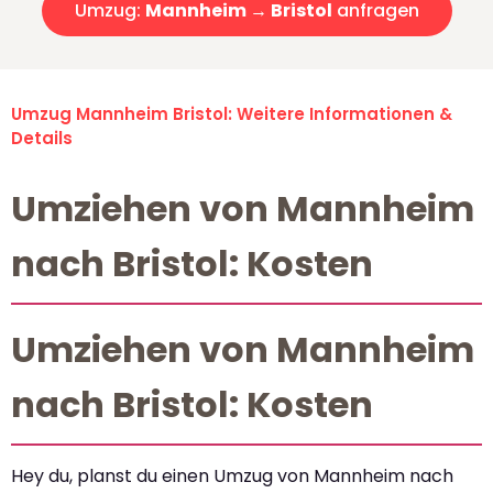
Umzug:
Mannheim → Bristol
anfragen
Umzug Mannheim Bristol: Weitere Informationen &
Details
Umziehen von Mannheim
nach Bristol: Kosten
Umziehen von Mannheim
nach Bristol: Kosten
Hey du, planst du einen Umzug von Mannheim nach