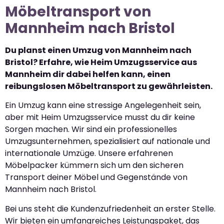
Möbeltransport von
Mannheim nach Bristol
Du planst einen Umzug von Mannheim nach
Bristol? Erfahre, wie Heim Umzugsservice aus
Mannheim dir dabei helfen kann, einen
reibungslosen Möbeltransport zu gewährleisten.
Ein Umzug kann eine stressige Angelegenheit sein,
aber mit Heim Umzugsservice musst du dir keine
Sorgen machen. Wir sind ein professionelles
Umzugsunternehmen, spezialisiert auf nationale und
internationale Umzüge. Unsere erfahrenen
Möbelpacker kümmern sich um den sicheren
Transport deiner Möbel und Gegenstände von
Mannheim nach Bristol.
Bei uns steht die Kundenzufriedenheit an erster Stelle.
Wir bieten ein umfangreiches Leistungspaket, das