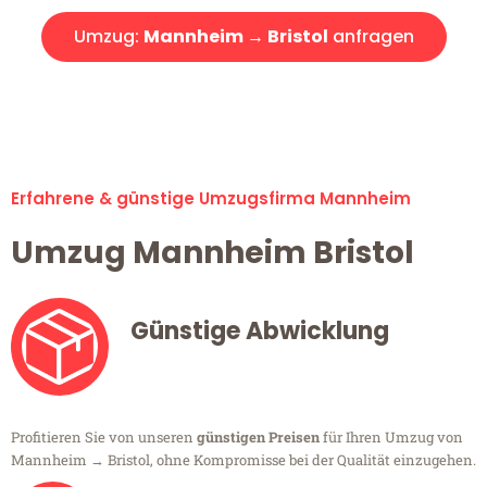
Umzug:
Mannheim → Bristol
anfragen
Alle Umzugsanfragen sind zu 100% kostenlos & unverbindlich!
Erfahrene & günstige Umzugsfirma Mannheim
Umzug Mannheim Bristol
Günstige Abwicklung
Profitieren Sie von unseren
günstigen Preisen
für Ihren Umzug von
Mannheim → Bristol, ohne Kompromisse bei der Qualität einzugehen.