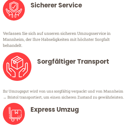
Sicherer Service
Verlassen Sie sich auf unseren sicheren Umzugsservice in
Mannheim, der Ihre Habseligkeiten mit höchster Sorgfalt
behandelt.
Sorgfältiger Transport
Ihr Umzugsgut wird von uns sorgfältig verpackt und von Mannheim
→ Bristol transportiert, um einen sicheren Zustand zu gewährleisten.
Express Umzug