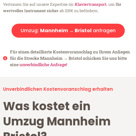
Vertrauen Sie auf unsere Expertise im
Klaviertransport
, um
Ihr
wertvolles Instrument sicher
ab 200€ zu befördern.
Umzug:
Mannheim → Bristol
anfragen
Für einen detaillierte Kostenvoranschlag zu Ihrem Anliegen
für die Strecke Mannheim → Bristol schicken Sie uns bitte
eine
unverbindliche Anfrage!
Unverbindlichen Kostenvoranschlag erhalten
Was kostet ein
Umzug Mannheim