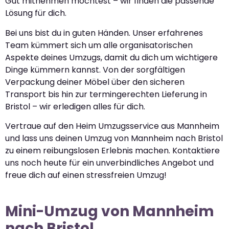
Gut mitnehmen möchtest – wir finden die passende
Lösung für dich.
Bei uns bist du in guten Händen. Unser erfahrenes
Team kümmert sich um alle organisatorischen
Aspekte deines Umzugs, damit du dich um wichtigere
Dinge kümmern kannst. Von der sorgfältigen
Verpackung deiner Möbel über den sicheren
Transport bis hin zur termingerechten Lieferung in
Bristol – wir erledigen alles für dich.
Vertraue auf den Heim Umzugsservice aus Mannheim
und lass uns deinen Umzug von Mannheim nach Bristol
zu einem reibungslosen Erlebnis machen. Kontaktiere
uns noch heute für ein unverbindliches Angebot und
freue dich auf einen stressfreien Umzug!
Mini-Umzug von Mannheim
nach Bristol