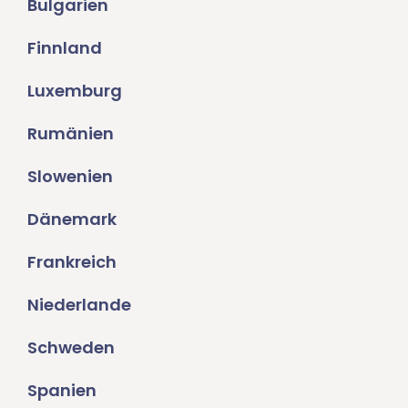
Bulgarien
Finnland
Luxemburg
Rumänien
Slowenien
Dänemark
Frankreich
Niederlande
Schweden
Spanien