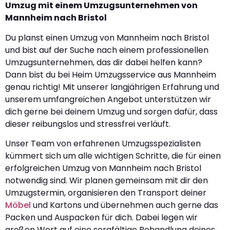
Umzug mit einem Umzugsunternehmen von
Mannheim nach Bristol
Du planst einen Umzug von Mannheim nach Bristol
und bist auf der Suche nach einem professionellen
Umzugsunternehmen, das dir dabei helfen kann?
Dann bist du bei Heim Umzugsservice aus Mannheim
genau richtig! Mit unserer langjährigen Erfahrung und
unserem umfangreichen Angebot unterstützen wir
dich gerne bei deinem Umzug und sorgen dafür, dass
dieser reibungslos und stressfrei verläuft.
Unser Team von erfahrenen Umzugsspezialisten
kümmert sich um alle wichtigen Schritte, die für einen
erfolgreichen Umzug von Mannheim nach Bristol
notwendig sind. Wir planen gemeinsam mit dir den
Umzugstermin, organisieren den Transport deiner
Möbel
und Kartons und übernehmen auch gerne das
Packen und Auspacken für dich. Dabei legen wir
großen Wert auf eine sorgfältige Behandlung deines