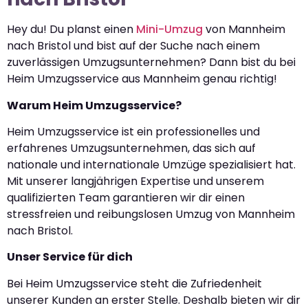
Hey du! Du planst einen
Mini-Umzug
von Mannheim
nach Bristol und bist auf der Suche nach einem
zuverlässigen Umzugsunternehmen? Dann bist du bei
Heim Umzugsservice aus Mannheim genau richtig!
Warum Heim Umzugsservice?
Heim Umzugsservice ist ein professionelles und
erfahrenes Umzugsunternehmen, das sich auf
nationale und internationale Umzüge spezialisiert hat.
Mit unserer langjährigen Expertise und unserem
qualifizierten Team garantieren wir dir einen
stressfreien und reibungslosen Umzug von Mannheim
nach Bristol.
Unser Service für dich
Bei Heim Umzugsservice steht die Zufriedenheit
unserer Kunden an erster Stelle. Deshalb bieten wir dir