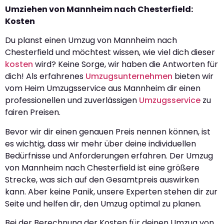
Umziehen von Mannheim nach Chesterfield:
Kosten
Du planst einen Umzug von Mannheim nach
Chesterfield und möchtest wissen, wie viel dich dieser
kosten
wird? Keine Sorge, wir haben die Antworten für
dich! Als erfahrenes
Umzugsunternehmen
bieten wir
vom Heim Umzugsservice aus Mannheim dir einen
professionellen und zuverlässigen
Umzugsservice
zu
fairen Preisen.
Bevor wir dir einen genauen Preis nennen können, ist
es wichtig, dass wir mehr über deine individuellen
Bedürfnisse und Anforderungen erfahren. Der Umzug
von Mannheim nach Chesterfield ist eine größere
Strecke, was sich auf den Gesamtpreis auswirken
kann. Aber keine Panik, unsere Experten stehen dir zur
Seite und helfen dir, den Umzug optimal zu planen.
Bei der Berechnung der Kosten für deinen Umzug von