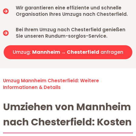
Wir garantieren eine effiziente und schnelle
Organisation Ihres Umzugs nach Chesterfield.
Bei Ihrem Umzug nach Chesterfield genießen
Sie unseren Rundum-sorglos-Service.
Umzug:
Mannheim → Chesterfield
anfragen
Umzug Mannheim Chesterfield: Weitere
Informationen & Details
Umziehen von Mannheim
nach Chesterfield: Kosten