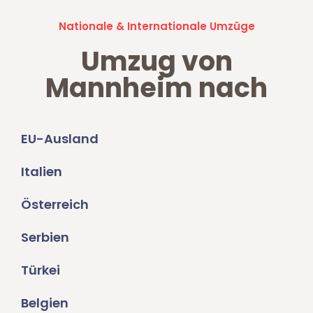
Nationale & Internationale Umzüge
Umzug von
Mannheim nach
EU-Ausland
Italien
Österreich
Serbien
Türkei
Belgien