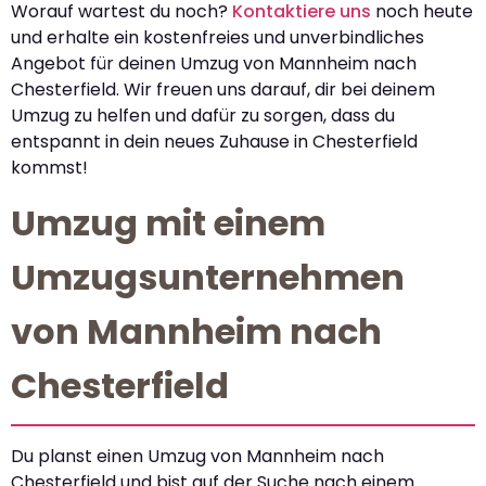
Worauf wartest du noch?
Kontaktiere uns
noch heute
und erhalte ein kostenfreies und unverbindliches
Angebot für deinen Umzug von Mannheim nach
Chesterfield. Wir freuen uns darauf, dir bei deinem
Umzug zu helfen und dafür zu sorgen, dass du
entspannt in dein neues Zuhause in Chesterfield
kommst!
Umzug mit einem
Umzugsunternehmen
von Mannheim nach
Chesterfield
Du planst einen Umzug von Mannheim nach
Chesterfield und bist auf der Suche nach einem