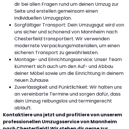
dir bei allen Fragen rund um deinen Umzug zur
Seite und erstellen gemeinsam einen
individuellen Umzugsplan.
Sorgfältiger Transport: Dein Umzugsgut wird von
uns sicher und schonend von Mannheim nach
Chesterfield transportiert. Wir verwenden
modernste Verpackungsmaterialien, um einen
sicheren Transport zu gewährleisten.
Montage- und Einrichtungsservice: Unser Team
kümmert sich auch um den Auf- und Abbau
deiner Möbel sowie um die Einrichtung in deinem
neuen Zuhause.
Zuverlässigkeit und Pünktlichkeit: Wir halten uns
an vereinbarte Termine und sorgen dafür, dass
dein Umzug reibungslos und termingerecht
abläuft.
Kontaktiere uns jetzt und profitiere von unserem
professionellen Umzugsservice von Mannheim
nach Chesterfield! Wir stehen dir gerne zur