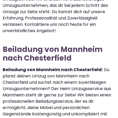
Umzugsunternehmen, das dir bei jedem Schritt des
Umzugs zur Seite steht. Du kannst dich auf unsere
Erfahrung, Professionalität und Zuverlässigkeit
verlassen. Kontaktiere uns noch heute für ein
unverbindliches Angebot!
Beiladung von Mannheim
nach Chesterfield
Beiladung von Mannheim nach Chesterfield:
Du
planst deinen Umzug von Mannheim nach
Chesterfield und suchst nach einem zuverlässigen
Umzugsunternehmen? Der Heim Umzugsservice aus
Mannheim steht dir gerne zur Seite! Wir bieten einen
professionellen Beiladungsservice, der es dir
ermöglicht, deine Möbel und persönlichen
Gegenstände kostengünstig und unkompliziert mit