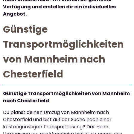
Verfügung und erstellen dir ein individuelles
Angebot.
Günstige
Transportmöglichkeiten
von Mannheim nach
Chesterfield
Günstige Transportmöglichkeiten von Mannheim
nach Chesterfield
Du planst deinen Umzug von Mannheim nach
Chesterfield und bist auf der Suche nach einer
kostengünstigen Transportlösung? Der Heim
Umzugsservice aus Mannheim bietet dir genau das,