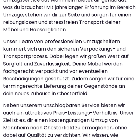
was du brauchst! Mit jahrelanger Erfahrung im Bereich
Umzüge, stehen wir dir zur Seite und sorgen für einen
reibungslosen und stressfreien Transport deiner
Möbel und Habseligkeiten.
Unser Team von professionellen Umzugshelfern
kümmert sich um den sicheren Verpackungs- und
Transportprozess. Dabei legen wir großen Wert auf
Sorgfalt und Zuverlässigkeit. Deine Möbel werden
fachgerecht verpackt und vor eventuellen
Beschädigungen geschützt. Zudem sorgen wir für eine
termingerechte Lieferung deiner Gegenstände an
dein neues Zuhause in Chesterfield.
Neben unserem unschlagbaren Service bieten wir
auch ein attraktives Preis-Leistungs-Verhältnis. Unser
Ziel ist es, dir einen kostengünstigen Umzug von
Mannheim nach Chesterfield zu ermöglichen, ohne
dabei auf Qualität zu verzichten. Wir wissen, wie