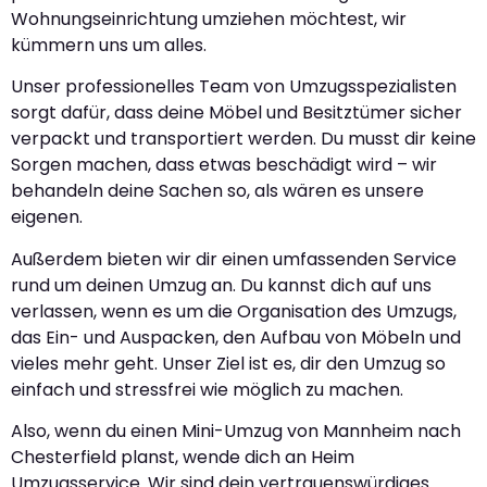
Wohnungseinrichtung umziehen möchtest, wir
kümmern uns um alles.
Unser professionelles Team von Umzugsspezialisten
sorgt dafür, dass deine Möbel und Besitztümer sicher
verpackt und transportiert werden. Du musst dir keine
Sorgen machen, dass etwas beschädigt wird – wir
behandeln deine Sachen so, als wären es unsere
eigenen.
Außerdem bieten wir dir einen umfassenden Service
rund um deinen Umzug an. Du kannst dich auf uns
verlassen, wenn es um die Organisation des Umzugs,
das Ein- und Auspacken, den Aufbau von Möbeln und
vieles mehr geht. Unser Ziel ist es, dir den Umzug so
einfach und stressfrei wie möglich zu machen.
Also, wenn du einen Mini-Umzug von Mannheim nach
Chesterfield planst, wende dich an Heim
Umzugsservice. Wir sind dein vertrauenswürdiges