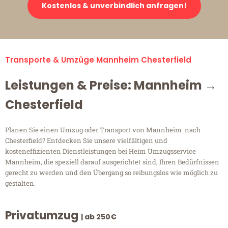
Kostenlos & unverbindlich anfragen!
Transporte & Umzüge Mannheim Chesterfield
Leistungen & Preise: Mannheim →
Chesterfield
Planen Sie einen Umzug oder Transport von Mannheim nach
Chesterfield? Entdecken Sie unsere vielfältigen und
kosteneffizienten Dienstleistungen bei Heim Umzugsservice
Mannheim, die speziell darauf ausgerichtet sind, Ihren Bedürfnissen
gerecht zu werden und den Übergang so reibungslos wie möglich zu
gestalten.
Privatumzug
| ab 250€