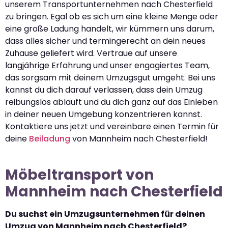
unserem Transportunternehmen nach Chesterfield
zu bringen. Egal ob es sich um eine kleine Menge oder
eine große Ladung handelt, wir kümmern uns darum,
dass alles sicher und termingerecht an dein neues
Zuhause geliefert wird. Vertraue auf unsere
langjährige Erfahrung und unser engagiertes Team,
das sorgsam mit deinem Umzugsgut umgeht. Bei uns
kannst du dich darauf verlassen, dass dein Umzug
reibungslos abläuft und du dich ganz auf das Einleben
in deiner neuen Umgebung konzentrieren kannst.
Kontaktiere uns jetzt und vereinbare einen Termin für
deine
Beiladung
von Mannheim nach Chesterfield!
Möbeltransport von
Mannheim nach Chesterfield
Du suchst ein Umzugsunternehmen für deinen
Umzug von Mannheim nach Chesterfield?