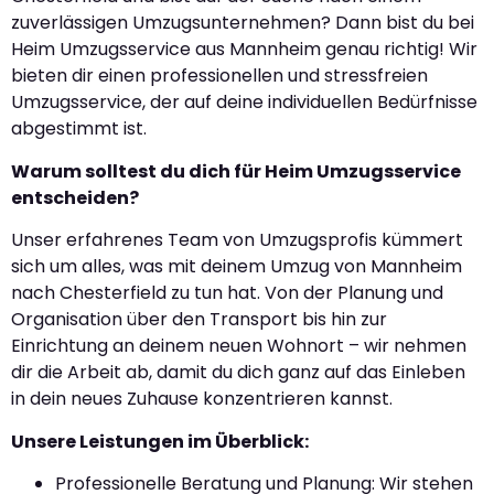
zuverlässigen Umzugsunternehmen? Dann bist du bei
Heim Umzugsservice aus Mannheim genau richtig! Wir
bieten dir einen professionellen und stressfreien
Umzugsservice, der auf deine individuellen Bedürfnisse
abgestimmt ist.
Warum solltest du dich für Heim Umzugsservice
entscheiden?
Unser erfahrenes Team von Umzugsprofis kümmert
sich um alles, was mit deinem Umzug von Mannheim
nach Chesterfield zu tun hat. Von der Planung und
Organisation über den Transport bis hin zur
Einrichtung an deinem neuen Wohnort – wir nehmen
dir die Arbeit ab, damit du dich ganz auf das Einleben
in dein neues Zuhause konzentrieren kannst.
Unsere Leistungen im Überblick:
Professionelle Beratung und Planung: Wir stehen