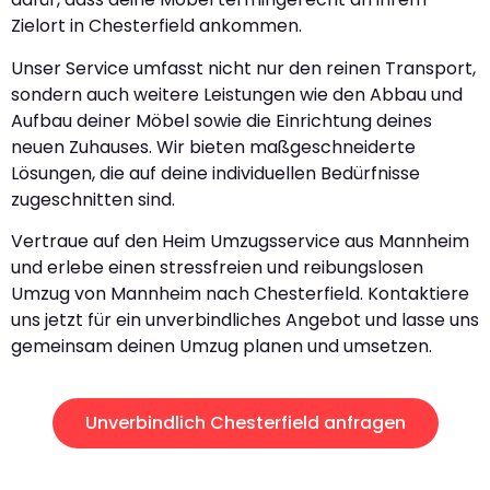
Zielort in Chesterfield ankommen.
Unser Service umfasst nicht nur den reinen Transport,
sondern auch weitere Leistungen wie den Abbau und
Aufbau deiner Möbel sowie die Einrichtung deines
neuen Zuhauses. Wir bieten maßgeschneiderte
Lösungen, die auf deine individuellen Bedürfnisse
zugeschnitten sind.
Vertraue auf den Heim Umzugsservice aus Mannheim
und erlebe einen stressfreien und reibungslosen
Umzug von Mannheim nach Chesterfield. Kontaktiere
uns jetzt für ein unverbindliches Angebot und lasse uns
gemeinsam deinen Umzug planen und umsetzen.
Unverbindlich Chesterfield anfragen