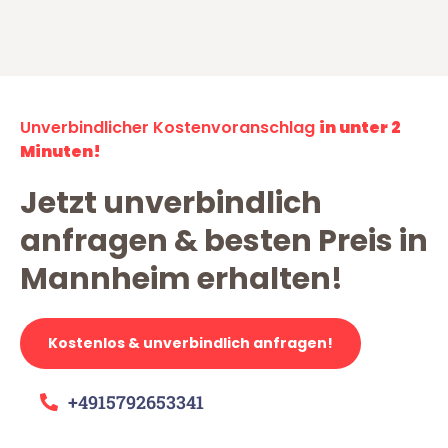
Unverbindlicher Kostenvoranschlag
in unter 2
Minuten!
Jetzt unverbindlich
anfragen & besten Preis in
Mannheim erhalten!
Kostenlos & unverbindlich anfragen!
+4915792653341