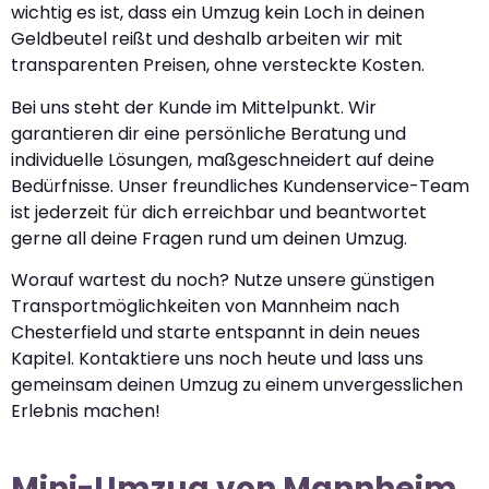
wichtig es ist, dass ein Umzug kein Loch in deinen
Geldbeutel reißt und deshalb arbeiten wir mit
transparenten Preisen, ohne versteckte Kosten.
Bei uns steht der Kunde im Mittelpunkt. Wir
garantieren dir eine persönliche Beratung und
individuelle Lösungen, maßgeschneidert auf deine
Bedürfnisse. Unser freundliches Kundenservice-Team
ist jederzeit für dich erreichbar und beantwortet
gerne all deine Fragen rund um deinen Umzug.
Worauf wartest du noch? Nutze unsere günstigen
Transportmöglichkeiten von Mannheim nach
Chesterfield und starte entspannt in dein neues
Kapitel. Kontaktiere uns noch heute und lass uns
gemeinsam deinen Umzug zu einem unvergesslichen
Erlebnis machen!
Mini-Umzug von Mannheim