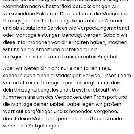
Mannheim nach Chesterfield berücksichtigen wir
verschiedene Faktoren. Dazu gehören die Menge des
Umzugsguts, die Entfernung, die Anzahl der Zimmer
und ob zusätzliche Services wie Verpackungsmaterial
oder Montageleistungen benötigt werden. Sobald wir
diese Informationen von dir erhalten haben, machen
wir uns an die Arbeit und erstellen dir ein
maßgeschneidertes und transparentes Angebot.
Aber wir bieten dir nicht nur einen fairen Preis,
sondern auch einen erstklassigen Service. Unser Team
von erfahrenen Umzugsexperten sorgt dafür, dass
dein Umzug reibungslos und stressfrei abläuft. Wir
kümmern uns um das Verpacken, den Transport und
die Montage deiner Möbel. Dabei legen wir großen
Wert auf sorgfältiges und schonendes Vorgehen,
damit deine Möbel und persönlichen Gegenstände
sicher ans Ziel gelangen.