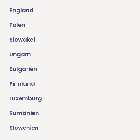
England
Polen
Slowakei
Ungarn
Bulgarien
Finnland
Luxemburg
Rumänien
Slowenien