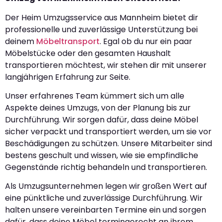
Der Heim Umzugsservice aus Mannheim bietet dir
professionelle und zuverlässige Unterstützung bei
deinem
Möbeltransport
. Egal ob du nur ein paar
Möbelstücke oder den gesamten Haushalt
transportieren möchtest, wir stehen dir mit unserer
langjährigen Erfahrung zur Seite.
Unser erfahrenes Team kümmert sich um alle
Aspekte deines Umzugs, von der Planung bis zur
Durchführung. Wir sorgen dafür, dass deine Möbel
sicher verpackt und transportiert werden, um sie vor
Beschädigungen zu schützen. Unsere Mitarbeiter sind
bestens geschult und wissen, wie sie empfindliche
Gegenstände richtig behandeln und transportieren.
Als Umzugsunternehmen legen wir großen Wert auf
eine pünktliche und zuverlässige Durchführung. Wir
halten unsere vereinbarten Termine ein und sorgen
dafür, dass deine Möbel termingerecht an ihrem