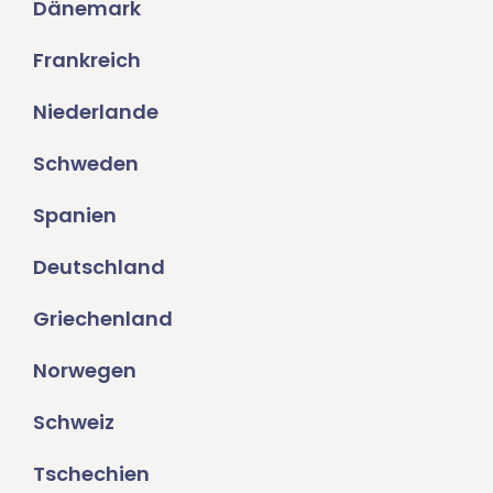
Dänemark
Frankreich
Niederlande
Schweden
Spanien
Deutschland
Griechenland
Norwegen
Schweiz
Tschechien