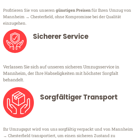
Profitieren Sie von unseren
günstigen Preisen
für Ihren Umzug von
Mannheim → Chesterfield, ohne Kompromisse bei der Qualität
einzugehen.
Sicherer Service
Verlassen Sie sich auf unseren sicheren Umzugsservice in
Mannheim, der Ihre Habseligkeiten mit höchster Sorgfalt
behandelt.
Sorgfältiger Transport
Ihr Umzugsgut wird von uns sorgfältig verpackt und von Mannheim
→ Chesterfield transportiert, um einen sicheren Zustand zu