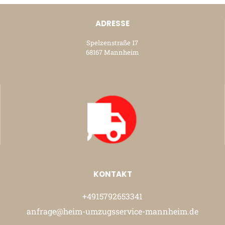
ADRESSE
Spelzenstraße 17
68167 Mannheim
KONTAKT
+4915792653341
anfrage@heim-umzugsservice-mannheim.de