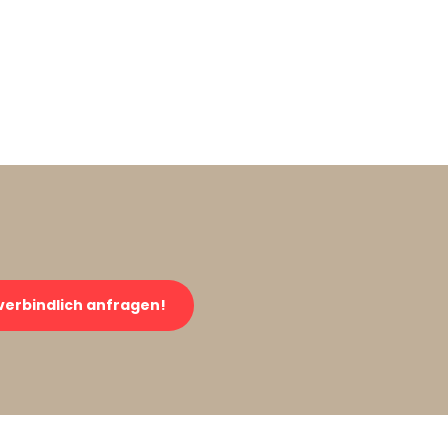
verbindlich anfragen!