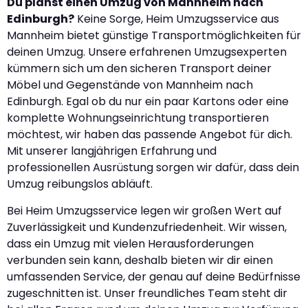
Du planst einen Umzug von Mannheim nach
Edinburgh?
Keine Sorge, Heim Umzugsservice aus
Mannheim bietet günstige Transportmöglichkeiten für
deinen Umzug. Unsere erfahrenen Umzugsexperten
kümmern sich um den sicheren Transport deiner
Möbel und Gegenstände von Mannheim nach
Edinburgh. Egal ob du nur ein paar Kartons oder eine
komplette Wohnungseinrichtung transportieren
möchtest, wir haben das passende Angebot für dich.
Mit unserer langjährigen Erfahrung und
professionellen Ausrüstung sorgen wir dafür, dass dein
Umzug reibungslos abläuft.
Bei Heim Umzugsservice legen wir großen Wert auf
Zuverlässigkeit und Kundenzufriedenheit. Wir wissen,
dass ein Umzug mit vielen Herausforderungen
verbunden sein kann, deshalb bieten wir dir einen
umfassenden Service, der genau auf deine Bedürfnisse
zugeschnitten ist. Unser freundliches Team steht dir