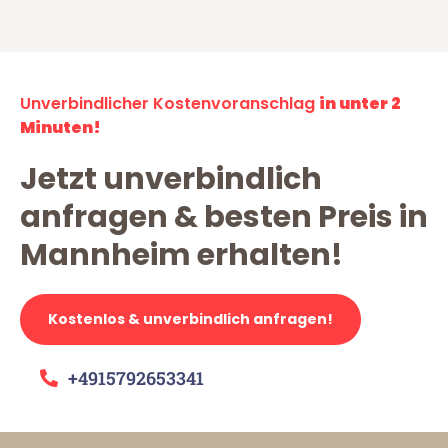
Unverbindlicher Kostenvoranschlag
in unter 2
Minuten!
Jetzt unverbindlich
anfragen & besten Preis in
Mannheim erhalten!
Kostenlos & unverbindlich anfragen!
+4915792653341