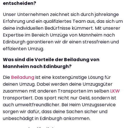
entscheiden?
Unser Unternehmen zeichnet sich durch jahrelange
Erfahrung und ein qualifiziertes Team aus, das sich um
deine individuellen Bedürfnisse kümmert. Mit unserer
Expertise im Bereich Umzüge von Mannheim nach
Edinburgh garantieren wir dir einen stressfreien und
effizienten Umzug.
Was sind die Vorteile der Beiladung von
Mannheim nach Edinburgh?
Die
Beiladung
ist eine kostengünstige Lösung für
deinen Umzug. Dabei werden deine Umzugsgüter
zusammen mit anderen Transporten im selben
LKW
transportiert. Das spart nicht nur Geld, sondern ist
auch umweltfreundlicher. Bei Heim Umzugsservice
sorgen wir dafür, dass deine Sachen sicher und
unbeschädigt in Edinburgh ankommen.