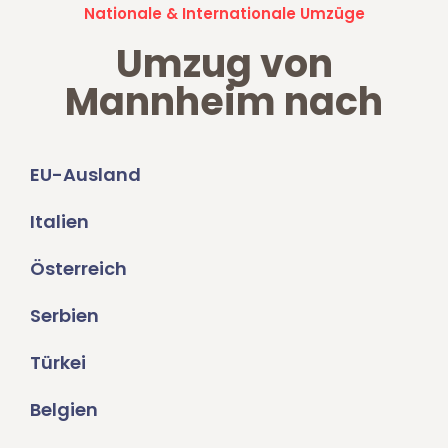
Nationale & Internationale Umzüge
Umzug von
Mannheim nach
EU-Ausland
Italien
Österreich
Serbien
Türkei
Belgien