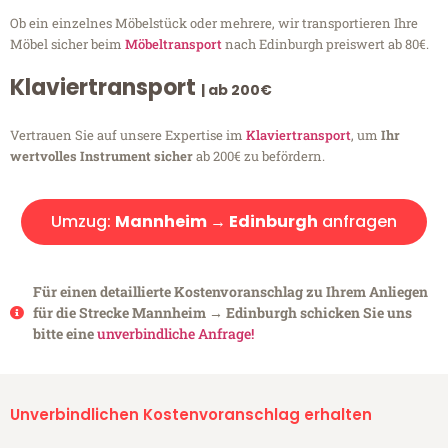
Ob ein einzelnes Möbelstück oder mehrere, wir transportieren Ihre
Möbel sicher beim
Möbeltransport
nach Edinburgh preiswert ab 80€.
Klaviertransport
| ab 200€
Vertrauen Sie auf unsere Expertise im
Klaviertransport
, um
Ihr
wertvolles Instrument sicher
ab 200€ zu befördern.
Umzug:
Mannheim → Edinburgh
anfragen
Für einen detaillierte Kostenvoranschlag zu Ihrem Anliegen
für die Strecke Mannheim → Edinburgh schicken Sie uns
bitte eine
unverbindliche Anfrage!
Unverbindlichen Kostenvoranschlag erhalten