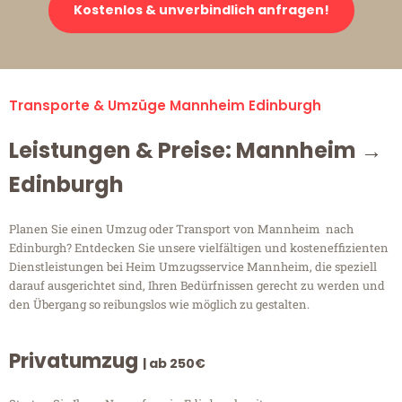
Kostenlos & unverbindlich anfragen!
Transporte & Umzüge Mannheim Edinburgh
Leistungen & Preise: Mannheim →
Edinburgh
Planen Sie einen Umzug oder Transport von Mannheim nach
Edinburgh? Entdecken Sie unsere vielfältigen und kosteneffizienten
Dienstleistungen bei Heim Umzugsservice Mannheim, die speziell
darauf ausgerichtet sind, Ihren Bedürfnissen gerecht zu werden und
den Übergang so reibungslos wie möglich zu gestalten.
Privatumzug
| ab 250€