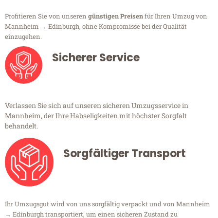
Profitieren Sie von unseren
günstigen Preisen
für Ihren Umzug von
Mannheim → Edinburgh, ohne Kompromisse bei der Qualität
einzugehen.
Sicherer Service
Verlassen Sie sich auf unseren sicheren Umzugsservice in
Mannheim, der Ihre Habseligkeiten mit höchster Sorgfalt
behandelt.
Sorgfältiger Transport
Ihr Umzugsgut wird von uns sorgfältig verpackt und von Mannheim
→ Edinburgh transportiert, um einen sicheren Zustand zu