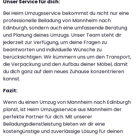
Unser Service für dich:
Bei Heim Umzugsservice bekommst du nicht nur eine
professionelle Beiladung von Mannheim nach
Edinburgh, sondern auch eine umfassende Beratung
und Planung deines Umzugs. Unser Team steht dir
jederzeit zur Verfügung, um deine Fragen zu
beantworten und individuelle Wünsche zu
berücksichtigen. Wir kümmern uns um den Transport,
die Verpackung und den Aufbau deiner Möbel, damit
du dich ganz auf dein neues Zuhause konzentrieren
kannst.
Fazit:
Wenn du einen Umzug von Mannheim nach Edinburgh
planst, ist Heim Umzugsservice aus Mannheim der
perfekte Partner für dich. Mit unserer
Beiladungsdienstleistung bieten wir dir eine
kostengünstige und zuverlässige Lösung für deinen