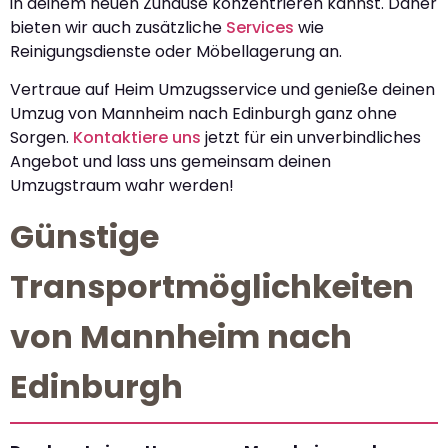
in deinem neuen Zuhause konzentrieren kannst. Daher
bieten wir auch zusätzliche
Services
wie
Reinigungsdienste oder Möbellagerung an.
Vertraue auf Heim Umzugsservice und genieße deinen
Umzug von Mannheim nach Edinburgh ganz ohne
Sorgen.
Kontaktiere uns
jetzt für ein unverbindliches
Angebot und lass uns gemeinsam deinen
Umzugstraum wahr werden!
Günstige
Transportmöglichkeiten
von Mannheim nach
Edinburgh