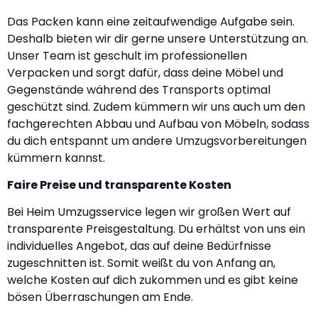
Das Packen kann eine zeitaufwendige Aufgabe sein.
Deshalb bieten wir dir gerne unsere Unterstützung an.
Unser Team ist geschult im professionellen
Verpacken und sorgt dafür, dass deine Möbel und
Gegenstände während des Transports optimal
geschützt sind. Zudem kümmern wir uns auch um den
fachgerechten Abbau und Aufbau von Möbeln, sodass
du dich entspannt um andere Umzugsvorbereitungen
kümmern kannst.
Faire Preise und transparente Kosten
Bei Heim Umzugsservice legen wir großen Wert auf
transparente Preisgestaltung. Du erhältst von uns ein
individuelles Angebot, das auf deine Bedürfnisse
zugeschnitten ist. Somit weißt du von Anfang an,
welche Kosten auf dich zukommen und es gibt keine
bösen Überraschungen am Ende.