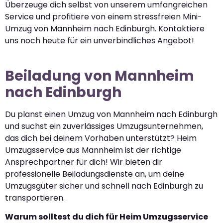
Überzeuge dich selbst von unserem umfangreichen
Service und profitiere von einem stressfreien Mini-
Umzug von Mannheim nach Edinburgh. Kontaktiere
uns noch heute für ein unverbindliches Angebot!
Beiladung von Mannheim
nach Edinburgh
Du planst einen Umzug von Mannheim nach Edinburgh
und suchst ein zuverlässiges Umzugsunternehmen,
das dich bei deinem Vorhaben unterstützt? Heim
Umzugsservice aus Mannheim ist der richtige
Ansprechpartner für dich! Wir bieten dir
professionelle Beiladungsdienste an, um deine
Umzugsgüter sicher und schnell nach Edinburgh zu
transportieren.
Warum solltest du dich für Heim Umzugsservice