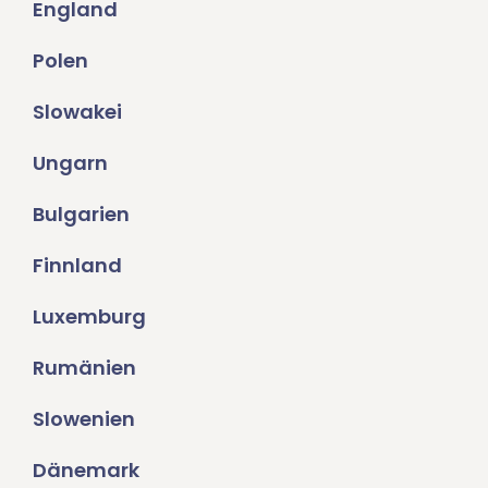
England
Polen
Slowakei
Ungarn
Bulgarien
Finnland
Luxemburg
Rumänien
Slowenien
Dänemark