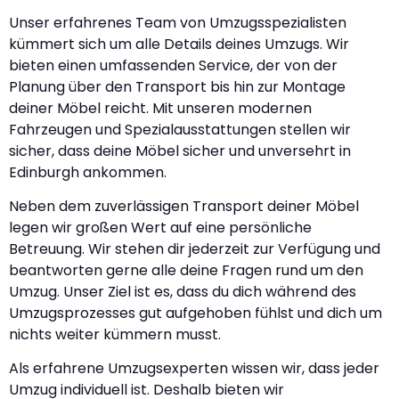
Unser erfahrenes Team von Umzugsspezialisten
kümmert sich um alle Details deines Umzugs. Wir
bieten einen umfassenden Service, der von der
Planung über den Transport bis hin zur Montage
deiner Möbel reicht. Mit unseren modernen
Fahrzeugen und Spezialausstattungen stellen wir
sicher, dass deine Möbel sicher und unversehrt in
Edinburgh ankommen.
Neben dem zuverlässigen Transport deiner Möbel
legen wir großen Wert auf eine persönliche
Betreuung. Wir stehen dir jederzeit zur Verfügung und
beantworten gerne alle deine Fragen rund um den
Umzug. Unser Ziel ist es, dass du dich während des
Umzugsprozesses gut aufgehoben fühlst und dich um
nichts weiter kümmern musst.
Als erfahrene Umzugsexperten wissen wir, dass jeder
Umzug individuell ist. Deshalb bieten wir