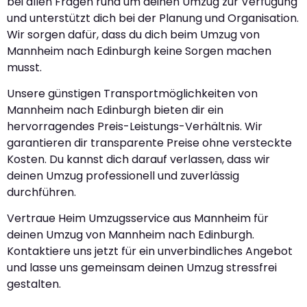
bei allen Fragen rund um deinen Umzug zur Verfügung
und unterstützt dich bei der Planung und Organisation.
Wir sorgen dafür, dass du dich beim Umzug von
Mannheim nach Edinburgh keine Sorgen machen
musst.
Unsere günstigen Transportmöglichkeiten von
Mannheim nach Edinburgh bieten dir ein
hervorragendes Preis-Leistungs-Verhältnis. Wir
garantieren dir transparente Preise ohne versteckte
Kosten. Du kannst dich darauf verlassen, dass wir
deinen Umzug professionell und zuverlässig
durchführen.
Vertraue Heim Umzugsservice aus Mannheim für
deinen Umzug von Mannheim nach Edinburgh.
Kontaktiere uns jetzt für ein unverbindliches Angebot
und lasse uns gemeinsam deinen Umzug stressfrei
gestalten.