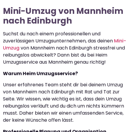
Mini-Umzug von Mannheim
nach Edinburgh
Suchst du nach einem professionellen und
zuverlässigen Umzugsunternehmen, das deinen
Mini-
Umzug
von Mannheim nach Edinburgh stressfrei und
reibungslos abwickelt? Dann bist du bei Heim
Umzugsservice aus Mannheim genau richtig!
Warum Heim Umzugsservice?
Unser erfahrenes Team steht dir bei deinem Umzug
von Mannheim nach Edinburgh mit Rat und Tat zur
Seite. Wir wissen, wie wichtig es ist, dass dein Umzug
reibungslos verläuft und du dich um nichts kümmern
musst. Daher bieten wir einen umfassenden Service,
der keine Wünsche offen lässt.
Professionelle Planung und Organisation