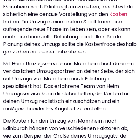
Mannheim nach Edinburgh umzuziehen, möchtest du
sicherlich eine genaue Vorstellung von den
Kosten
haben. Ein Umzug in eine andere Stadt kann eine
aufregende neue Phase im Leben sein, aber es kann
auch eine finanzielle Belastung darstellen. Bei der
Planung deines Umzugs sollte die Kostenfrage deshalb
ganz oben auf deiner Liste stehen.
Mit Heim Umzugsservice aus Mannheim hast du einen
verlässlichen Umzugspartner an deiner Seite, der sich
auf Umzüge von Mannheim nach Edinburgh
spezialisiert hat. Das erfahrene Team von Heim
Umzugsservice kann dir dabei helfen, die Kosten für
deinen Umzug realistisch einzuschätzen und ein
maßgeschneidertes Angebot zu erstellen.
Die Kosten für den Umzug von Mannheim nach
Edinburgh hängen von verschiedenen Faktoren ab,
wie zum Beispiel der Größe deines Umzugsguts, der