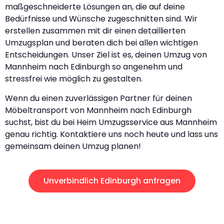
maßgeschneiderte Lösungen an, die auf deine
Bedürfnisse und Wünsche zugeschnitten sind. Wir
erstellen zusammen mit dir einen detaillierten
Umzugsplan und beraten dich bei allen wichtigen
Entscheidungen. Unser Ziel ist es, deinen Umzug von
Mannheim nach Edinburgh so angenehm und
stressfrei wie möglich zu gestalten.
Wenn du einen zuverlässigen Partner für deinen
Möbeltransport von Mannheim nach Edinburgh
suchst, bist du bei Heim Umzugsservice aus Mannheim
genau richtig. Kontaktiere uns noch heute und lass uns
gemeinsam deinen Umzug planen!
Unverbindlich Edinburgh anfragen