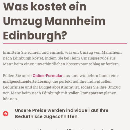
Was kostet ein
Umzug Mannheim
Edinburgh?
Ermitteln Sie schnell und einfach, was ein Umzug von Mannheim
nach Edinburgh kostet, indem Sie bei Heim Umzugsservice aus
Mannheim einen unverbindlichen Kostenvoranschlag anfordern.
Füllen Sie unser
Online-Formular
aus, und wir liefern Ihnen eine
maßgeschneiderte Lösung
, die perfekt auf Ihre individuellen
Bedürfnisse und Ihr Budget abgestimmt ist, sodass Sie Ihre Umzug
von Mannheim nach Edinburgh mit
voller Transparenz
planen
können.
Unsere Preise werden individuell auf Ihre
Bedürfnisse zugeschnitten.