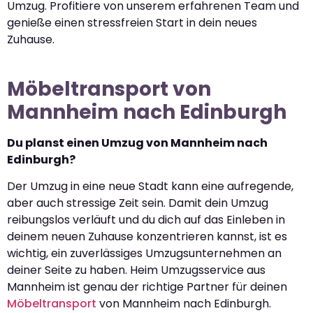
Umzug. Profitiere von unserem erfahrenen Team und
genieße einen stressfreien Start in dein neues
Zuhause.
Möbeltransport von
Mannheim nach Edinburgh
Du planst einen Umzug von Mannheim nach
Edinburgh?
Der Umzug in eine neue Stadt kann eine aufregende,
aber auch stressige Zeit sein. Damit dein Umzug
reibungslos verläuft und du dich auf das Einleben in
deinem neuen Zuhause konzentrieren kannst, ist es
wichtig, ein zuverlässiges Umzugsunternehmen an
deiner Seite zu haben. Heim Umzugsservice aus
Mannheim ist genau der richtige Partner für deinen
Möbeltransport
von Mannheim nach Edinburgh.