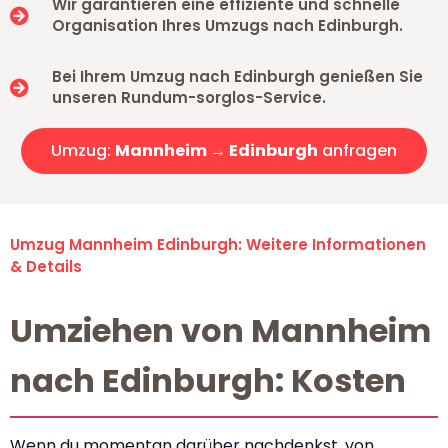
Wir garantieren eine effiziente und schnelle
Organisation Ihres Umzugs nach Edinburgh.
Bei Ihrem Umzug nach Edinburgh genießen Sie
unseren Rundum-sorglos-Service.
Umzug:
Mannheim → Edinburgh
anfragen
Umzug Mannheim Edinburgh: Weitere Informationen
& Details
Umziehen von Mannheim
nach Edinburgh: Kosten
Wenn du momentan darüber nachdenkst, von