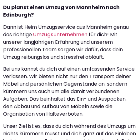
Du planst einen Umzug von Mannheim nach
Edinburgh?
Dann ist Heim Umzugsservice aus Mannheim genau
das richtige
Umzugsunternehmen
für dich! Mit
unserer langjährigen Erfahrung und unserem
professionellen Team sorgen wir dafür, dass dein
Umzug reibungslos und stressfrei abläuft.
Bei uns kannst du dich auf einen umfassenden Service
verlassen. Wir bieten nicht nur den Transport deiner
Möbel und persönlichen Gegenstände an, sondern
kümmern uns auch um alle damit verbundenen
Aufgaben. Das beinhaltet das Ein- und Auspacken,
den Abbau und Aufbau von Möbeln sowie die
Organisation von Halteverboten.
Unser Ziel ist es, dass du dich während des Umzugs um
nichts kümmern musst und dich ganz auf das Einleben