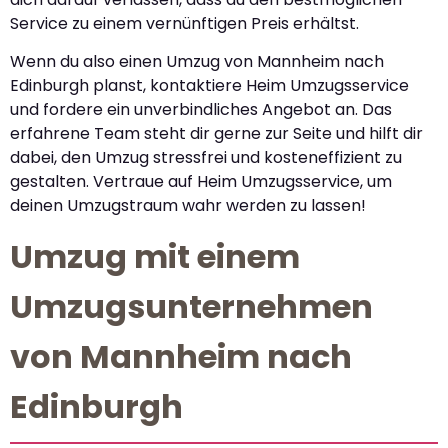
Service zu einem vernünftigen Preis erhältst.
Wenn du also einen Umzug von Mannheim nach
Edinburgh planst, kontaktiere Heim Umzugsservice
und fordere ein unverbindliches Angebot an. Das
erfahrene Team steht dir gerne zur Seite und hilft dir
dabei, den Umzug stressfrei und kosteneffizient zu
gestalten. Vertraue auf Heim Umzugsservice, um
deinen Umzugstraum wahr werden zu lassen!
Umzug mit einem
Umzugsunternehmen
von Mannheim nach
Edinburgh