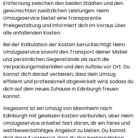
Entfernung zwischen den beiden Städten und den
gewünschten zusätzlichen Leistungen. Heim
Umzugsservice bietet eine transparente
Preisgestaltung und informiert dich im Voraus über
alle anfallenden Kosten.
Bei der Kalkulation der Kosten berücksichtigt Heim
Umzugsservice sowohl den Transport deiner Möbel
und persönlichen Gegenstände als auch die
Verpackungsmaterialien und den Aufbau vor Ort. Du
kannst dich darauf verlassen, dass dein Umzug
effizient und professionell abgewickelt wird, sodass du
dich auf dein neues Zuhause in Edinburgh freuen
kannst.
Insgesamt ist ein Umzug von Mannheim nach
Edinburgh mit gewissen Kosten verbunden, aber Heim
Umzugsservice arbeitet hart daran, dir ein faires und
wettbewerbsfähiges Angebot zu bieten. Du kannst
dich darauf verlassen, dass du den bestmöglichen