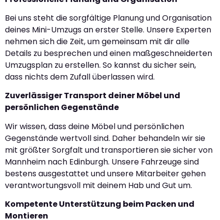
Bei uns steht die sorgfältige Planung und Organisation
deines Mini-Umzugs an erster Stelle. Unsere Experten
nehmen sich die Zeit, um gemeinsam mit dir alle
Details zu besprechen und einen maßgeschneiderten
Umzugsplan zu erstellen. So kannst du sicher sein,
dass nichts dem Zufall überlassen wird.
Zuverlässiger Transport deiner Möbel und
persönlichen Gegenstände
Wir wissen, dass deine Möbel und persönlichen
Gegenstände wertvoll sind. Daher behandeln wir sie
mit größter Sorgfalt und transportieren sie sicher von
Mannheim nach Edinburgh. Unsere Fahrzeuge sind
bestens ausgestattet und unsere Mitarbeiter gehen
verantwortungsvoll mit deinem Hab und Gut um.
Kompetente Unterstützung beim Packen und
Montieren