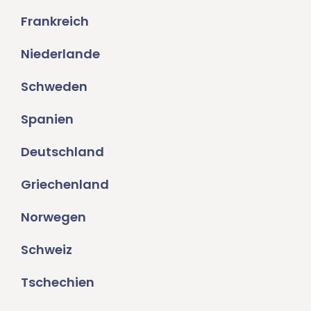
Frankreich
Niederlande
Schweden
Spanien
Deutschland
Griechenland
Norwegen
Schweiz
Tschechien