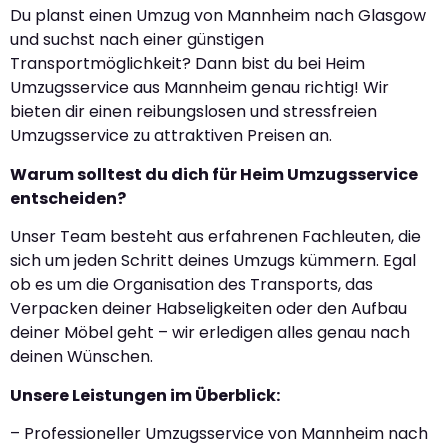
Du planst einen Umzug von Mannheim nach Glasgow
und suchst nach einer günstigen
Transportmöglichkeit? Dann bist du bei Heim
Umzugsservice aus Mannheim genau richtig! Wir
bieten dir einen reibungslosen und stressfreien
Umzugsservice zu attraktiven Preisen an.
Warum solltest du dich für Heim Umzugsservice
entscheiden?
Unser Team besteht aus erfahrenen Fachleuten, die
sich um jeden Schritt deines Umzugs kümmern. Egal
ob es um die Organisation des Transports, das
Verpacken deiner Habseligkeiten oder den Aufbau
deiner Möbel geht – wir erledigen alles genau nach
deinen Wünschen.
Unsere Leistungen im Überblick:
– Professioneller Umzugsservice von Mannheim nach