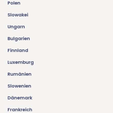
Polen
Slowakei
Ungarn
Bulgarien
Finnland
Luxemburg
Rumänien
Slowenien
Dänemark
Frankreich