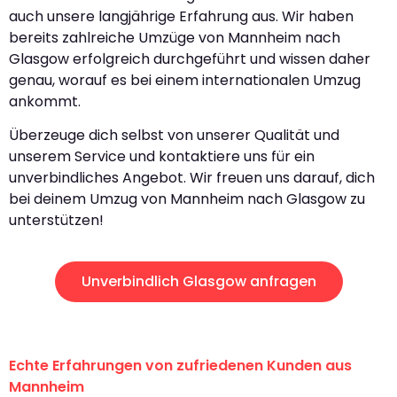
auch unsere langjährige Erfahrung aus. Wir haben
bereits zahlreiche Umzüge von Mannheim nach
Glasgow erfolgreich durchgeführt und wissen daher
genau, worauf es bei einem internationalen Umzug
ankommt.
Überzeuge dich selbst von unserer Qualität und
unserem Service und kontaktiere uns für ein
unverbindliches Angebot. Wir freuen uns darauf, dich
bei deinem Umzug von Mannheim nach Glasgow zu
unterstützen!
Unverbindlich Glasgow anfragen
Echte Erfahrungen von zufriedenen Kunden aus
Mannheim