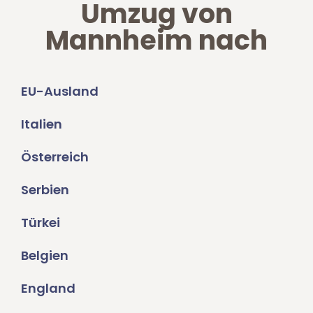
Umzug von
Mannheim nach
EU-Ausland
Italien
Österreich
Serbien
Türkei
Belgien
England