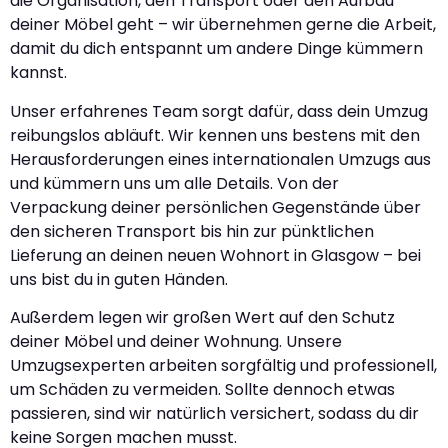
die Organisation, den Transport oder den Aufbau
deiner Möbel geht – wir übernehmen gerne die Arbeit,
damit du dich entspannt um andere Dinge kümmern
kannst.
Unser erfahrenes Team sorgt dafür, dass dein Umzug
reibungslos abläuft. Wir kennen uns bestens mit den
Herausforderungen eines internationalen Umzugs aus
und kümmern uns um alle Details. Von der
Verpackung deiner persönlichen Gegenstände über
den sicheren Transport bis hin zur pünktlichen
Lieferung an deinen neuen Wohnort in Glasgow – bei
uns bist du in guten Händen.
Außerdem legen wir großen Wert auf den Schutz
deiner Möbel und deiner Wohnung. Unsere
Umzugsexperten arbeiten sorgfältig und professionell,
um Schäden zu vermeiden. Sollte dennoch etwas
passieren, sind wir natürlich versichert, sodass du dir
keine Sorgen machen musst.