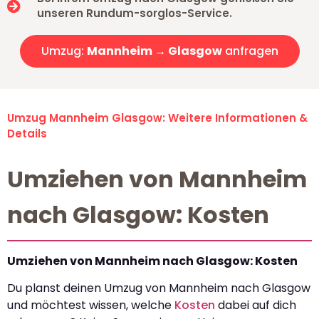
unseren Rundum-sorglos-Service.
Umzug:
Mannheim → Glasgow
anfragen
Umzug Mannheim Glasgow: Weitere Informationen &
Details
Umziehen von Mannheim
nach Glasgow: Kosten
Umziehen von Mannheim nach Glasgow: Kosten
Du planst deinen Umzug von Mannheim nach Glasgow
und möchtest wissen, welche
Kosten
dabei auf dich