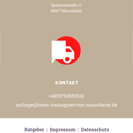
Spelzenstraße 17
68167 Mannheim
KONTAKT
+4915792653341
anfrage@heim-umzugsservice-mannheim.de
Ratgeber
|
Impressum
|
Datenschutz