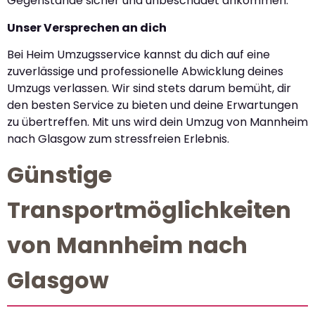
Gegenstände sicher und unbeschadet ankommen.
Unser Versprechen an dich
Bei Heim Umzugsservice kannst du dich auf eine
zuverlässige und professionelle Abwicklung deines
Umzugs verlassen. Wir sind stets darum bemüht, dir
den besten Service zu bieten und deine Erwartungen
zu übertreffen. Mit uns wird dein Umzug von Mannheim
nach Glasgow zum stressfreien Erlebnis.
Günstige
Transportmöglichkeiten
von Mannheim nach
Glasgow