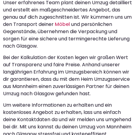
Unser erfahrenes Team plant deinen Umzug detailliert
und erstellt ein maßgeschneidertes Angebot, das
genau auf dich zugeschnitten ist. Wir kümmern uns um
den Transport deiner
Möbel
und persönlichen
Gegenstände, übernehmen die Verpackung und
sorgen für eine sichere und termingerechte Lieferung
nach Glasgow.
Bei der Kalkulation der Kosten legen wir großen Wert
auf Transparenz und faire Preise. Anhand unserer
langjährigen Erfahrung im Umzugsbereich können wir
dir garantieren, dass du mit dem Heim Umzugsservice
aus Mannheim einen zuverlässigen Partner für deinen
Umzug nach Glasgow gefunden hast.
Um weitere Informationen zu erhalten und ein
kostenloses Angebot zu erhalten, lass uns einfach
deine Kontaktdaten da und wir melden uns umgehend
bei dir. Mit uns kannst du deinen Umzug von Mannheim
nach Glasgow stressfrei und kosteneffizient