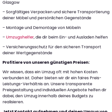
Glasgow
– Sorgfältiges Verpacken und sichere Transportierung
deiner Möbel und persönlichen Gegenstände
– Montage und Demontage von Möbeln
–
Umzugshelfer
, die dir beim Ein- und Ausladen helfen
– Versicherungsschutz für den sicheren Transport
deiner Wertgegenstände
Profitiere von unseren günstigen Preisen:
Wir wissen, dass ein Umzug oft mit hohen Kosten
verbunden ist. Daher bieten wir dir ein faires Preis-
Leistungs-Verhältnis an. Unsere transparente
Preisgestaltung und individuellen Angebote helfen dir
dabei, den Umzug innerhalb deines Budgets zu
realisieren.
Jetzt Kontakt aufnehmen und deinen Umzug von