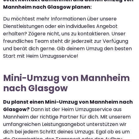
Mannheim nach Glasgow planen:
Du möchtest mehr Informationen über unsere
Dienstleistungen oder ein individuelles Angebot
erhalten? Zögere nicht, uns zu kontaktieren. Unser
freundliches Team steht dir jederzeit zur Verfügung
und berät dich gerne. Gib deinem Umzug den besten
Start mit Heim Umzugsservice!
Mini-Umzug von Mannheim
nach Glasgow
Du planst einen Mini-Umzug von Mannheim nach
Glasgow?
Dann ist der Heim Umzugsservice aus
Mannheim der richtige Partner für dich. Mit unserem
umfangreichen Leistungsangebot unterstützen wir
dich bei jedem Schritt deines Umzugs. Egal ob es um