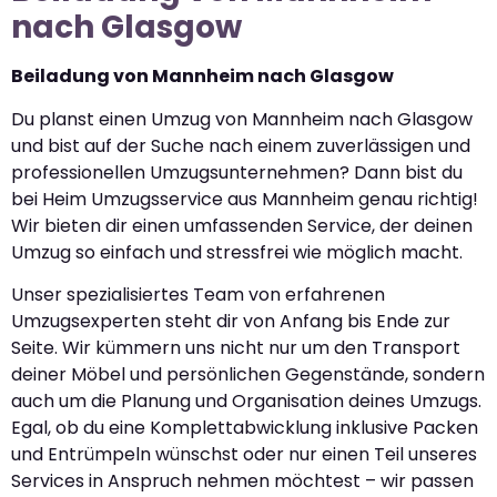
nach Glasgow
Beiladung von Mannheim nach Glasgow
Du planst einen Umzug von Mannheim nach Glasgow
und bist auf der Suche nach einem zuverlässigen und
professionellen Umzugsunternehmen? Dann bist du
bei Heim Umzugsservice aus Mannheim genau richtig!
Wir bieten dir einen umfassenden Service, der deinen
Umzug so einfach und stressfrei wie möglich macht.
Unser spezialisiertes Team von erfahrenen
Umzugsexperten steht dir von Anfang bis Ende zur
Seite. Wir kümmern uns nicht nur um den Transport
deiner Möbel und persönlichen Gegenstände, sondern
auch um die Planung und Organisation deines Umzugs.
Egal, ob du eine Komplettabwicklung inklusive Packen
und Entrümpeln wünschst oder nur einen Teil unseres
Services in Anspruch nehmen möchtest – wir passen