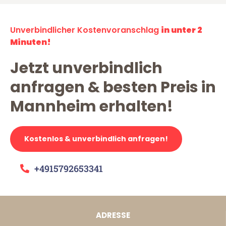
Unverbindlicher Kostenvoranschlag
in unter 2
Minuten!
Jetzt unverbindlich
anfragen & besten Preis in
Mannheim erhalten!
Kostenlos & unverbindlich anfragen!
+4915792653341
ADRESSE