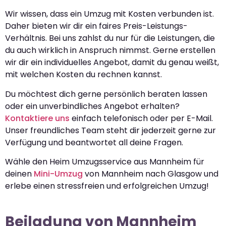
Wir wissen, dass ein Umzug mit Kosten verbunden ist.
Daher bieten wir dir ein faires Preis-Leistungs-
Verhältnis. Bei uns zahlst du nur für die Leistungen, die
du auch wirklich in Anspruch nimmst. Gerne erstellen
wir dir ein individuelles Angebot, damit du genau weißt,
mit welchen Kosten du rechnen kannst.
Du möchtest dich gerne persönlich beraten lassen
oder ein unverbindliches Angebot erhalten?
Kontaktiere uns
einfach telefonisch oder per E-Mail.
Unser freundliches Team steht dir jederzeit gerne zur
Verfügung und beantwortet all deine Fragen.
Wähle den Heim Umzugsservice aus Mannheim für
deinen
Mini-Umzug
von Mannheim nach Glasgow und
erlebe einen stressfreien und erfolgreichen Umzug!
Beiladung von Mannheim