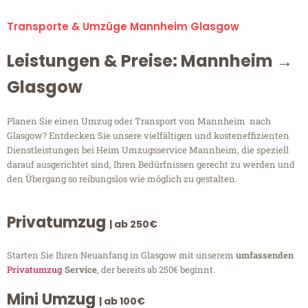
Transporte & Umzüge Mannheim Glasgow
Leistungen & Preise: Mannheim →
Glasgow
Planen Sie einen Umzug oder Transport von Mannheim nach
Glasgow? Entdecken Sie unsere vielfältigen und kosteneffizienten
Dienstleistungen bei Heim Umzugsservice Mannheim, die speziell
darauf ausgerichtet sind, Ihren Bedürfnissen gerecht zu werden und
den Übergang so reibungslos wie möglich zu gestalten.
Privatumzug
| ab 250€
Starten Sie Ihren Neuanfang in Glasgow mit unserem
umfassenden
Privatumzug
Service
, der bereits ab 250€ beginnt.
Mini Umzug
| ab 100€