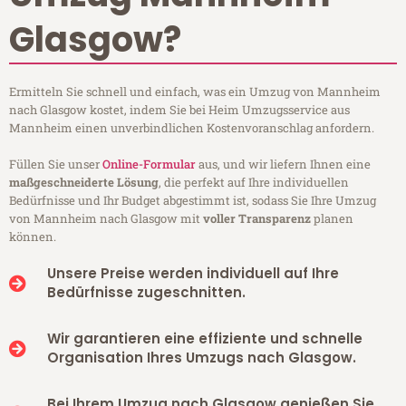
Glasgow?
Ermitteln Sie schnell und einfach, was ein Umzug von Mannheim
nach Glasgow kostet, indem Sie bei Heim Umzugsservice aus
Mannheim einen unverbindlichen Kostenvoranschlag anfordern.
Füllen Sie unser
Online-Formular
aus, und wir liefern Ihnen eine
maßgeschneiderte Lösung
, die perfekt auf Ihre individuellen
Bedürfnisse und Ihr Budget abgestimmt ist, sodass Sie Ihre Umzug
von Mannheim nach Glasgow mit
voller Transparenz
planen
können.
Unsere Preise werden individuell auf Ihre
Bedürfnisse zugeschnitten.
Wir garantieren eine effiziente und schnelle
Organisation Ihres Umzugs nach Glasgow.
Bei Ihrem Umzug nach Glasgow genießen Sie