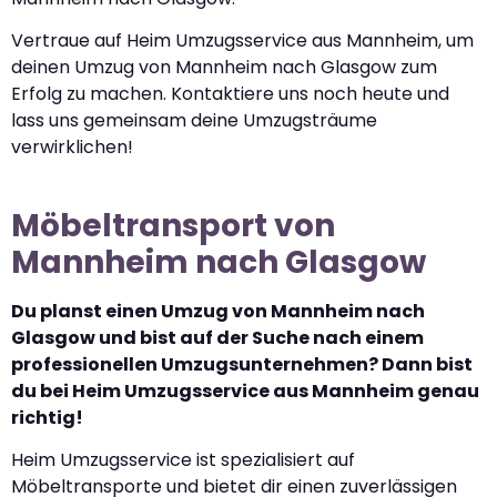
Vertraue auf Heim Umzugsservice aus Mannheim, um
deinen Umzug von Mannheim nach Glasgow zum
Erfolg zu machen. Kontaktiere uns noch heute und
lass uns gemeinsam deine Umzugsträume
verwirklichen!
Möbeltransport von
Mannheim nach Glasgow
Du planst einen Umzug von Mannheim nach
Glasgow und bist auf der Suche nach einem
professionellen Umzugsunternehmen? Dann bist
du bei Heim Umzugsservice aus Mannheim genau
richtig!
Heim Umzugsservice ist spezialisiert auf
Möbeltransporte und bietet dir einen zuverlässigen