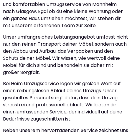
und komfortablen Umzugsservice von Mannheim
nach Glasgow. Egal ob du eine kleine Wohnung oder
ein ganzes Haus umziehen möchtest, wir stehen dir
mit unserem erfahrenen Team zur Seite.
Unser umfangreiches Leistungsangebot umfasst nicht
nur den reinen Transport deiner Möbel, sondern auch
den Abbau und Aufbau, das Verpacken und den
Schutz deiner Möbel. Wir wissen, wie wertvoll deine
Möbel für dich sind und behandeln sie daher mit
großer Sorgfalt.
Bei Heim Umzugsservice legen wir großen Wert auf
einen reibungslosen Ablauf deines Umzugs. Unser
geschultes Personal sorgt dafür, dass dein Umzug
stressfrei und professionell abläuft. Wir bieten dir
einen umfassenden Service, der individuell auf deine
Bedürfnisse zugeschnitten ist.
Neben unserem hervorragenden Service zeichnet uns