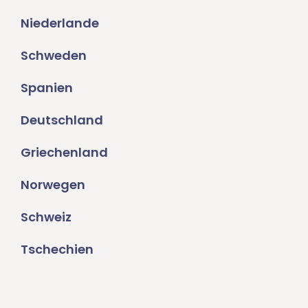
Niederlande
Schweden
Spanien
Deutschland
Griechenland
Norwegen
Schweiz
Tschechien