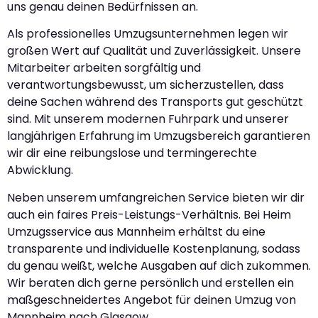
uns genau deinen Bedürfnissen an.
Als professionelles Umzugsunternehmen legen wir
großen Wert auf Qualität und Zuverlässigkeit. Unsere
Mitarbeiter arbeiten sorgfältig und
verantwortungsbewusst, um sicherzustellen, dass
deine Sachen während des Transports gut geschützt
sind. Mit unserem modernen Fuhrpark und unserer
langjährigen Erfahrung im Umzugsbereich garantieren
wir dir eine reibungslose und termingerechte
Abwicklung.
Neben unserem umfangreichen Service bieten wir dir
auch ein faires Preis-Leistungs-Verhältnis. Bei Heim
Umzugsservice aus Mannheim erhältst du eine
transparente und individuelle Kostenplanung, sodass
du genau weißt, welche Ausgaben auf dich zukommen.
Wir beraten dich gerne persönlich und erstellen ein
maßgeschneidertes Angebot für deinen Umzug von
Mannheim nach Glasgow.