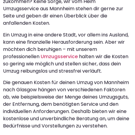
zukommen? Keine Sorge, wir vom Heim
Umzugsservice aus Mannheim stehen dir gerne zur
Seite und geben dir einen Überblick über die
anfallenden Kosten.
Ein Umzug in eine andere Stadt, vor allem ins Ausland,
kann eine finanzielle Herausforderung sein. Aber wir
möchten dich beruhigen – mit unserem
professionellen
Umzugsservice
halten wir die Kosten
so gering wie möglich und stellen sicher, dass dein
Umzug reibungslos und stressfrei verläuft.
Die genauen Kosten für deinen Umzug von Mannheim
nach Glasgow hängen von verschiedenen Faktoren
ab, wie beispielsweise der Menge deines Umzugsguts,
der Entfernung, dem benötigten Service und den
individuellen Anforderungen. Deshalb bieten wir eine
kostenlose und unverbindliche Beratung an, um deine
Bedürfnisse und Vorstellungen zu verstehen.