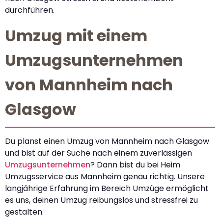
durchführen.
Umzug mit einem
Umzugsunternehmen
von Mannheim nach
Glasgow
Du planst einen Umzug von Mannheim nach Glasgow
und bist auf der Suche nach einem zuverlässigen
Umzugsunternehmen
? Dann bist du bei Heim
Umzugsservice aus Mannheim genau richtig. Unsere
langjährige Erfahrung im Bereich Umzüge ermöglicht
es uns, deinen Umzug reibungslos und stressfrei zu
gestalten.