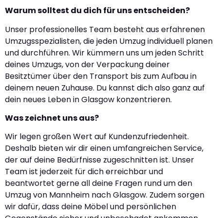
Warum solltest du dich für uns entscheiden?
Unser professionelles Team besteht aus erfahrenen
Umzugsspezialisten, die jeden Umzug individuell planen
und durchführen. Wir kümmern uns um jeden Schritt
deines Umzugs, von der Verpackung deiner
Besitztümer über den Transport bis zum Aufbau in
deinem neuen Zuhause. Du kannst dich also ganz auf
dein neues Leben in Glasgow konzentrieren.
Was zeichnet uns aus?
Wir legen großen Wert auf Kundenzufriedenheit.
Deshalb bieten wir dir einen umfangreichen Service,
der auf deine Bedürfnisse zugeschnitten ist. Unser
Team ist jederzeit für dich erreichbar und
beantwortet gerne all deine Fragen rund um den
Umzug von Mannheim nach Glasgow. Zudem sorgen
wir dafür, dass deine Möbel und persönlichen