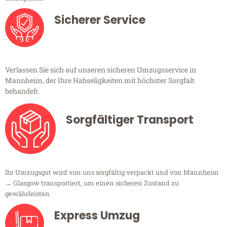
Sicherer Service
Verlassen Sie sich auf unseren sicheren Umzugsservice in
Mannheim, der Ihre Habseligkeiten mit höchster Sorgfalt
behandelt.
Sorgfältiger Transport
Ihr Umzugsgut wird von uns sorgfältig verpackt und von Mannheim
→ Glasgow transportiert, um einen sicheren Zustand zu
gewährleisten.
Express Umzug