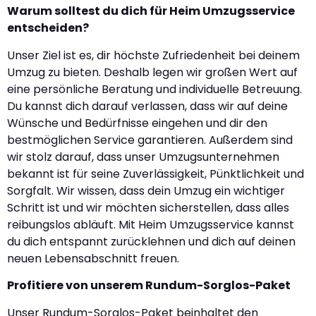
Warum solltest du dich für Heim Umzugsservice
entscheiden?
Unser Ziel ist es, dir höchste Zufriedenheit bei deinem
Umzug zu bieten. Deshalb legen wir großen Wert auf
eine persönliche Beratung und individuelle Betreuung.
Du kannst dich darauf verlassen, dass wir auf deine
Wünsche und Bedürfnisse eingehen und dir den
bestmöglichen Service garantieren. Außerdem sind
wir stolz darauf, dass unser Umzugsunternehmen
bekannt ist für seine Zuverlässigkeit, Pünktlichkeit und
Sorgfalt. Wir wissen, dass dein Umzug ein wichtiger
Schritt ist und wir möchten sicherstellen, dass alles
reibungslos abläuft. Mit Heim Umzugsservice kannst
du dich entspannt zurücklehnen und dich auf deinen
neuen Lebensabschnitt freuen.
Profitiere von unserem Rundum-Sorglos-Paket
Unser Rundum-Sorglos-Paket beinhaltet den