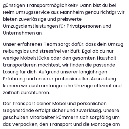
günstigen Transportmöglichkeit? Dann bist du bei
Heim Umzugsservice aus Mannheim genau richtig! Wir
bieten zuverlässige und preiswerte
Umzugsdienstleistungen für Privatpersonen und
Unternehmen an.
Unser erfahrenes Team sorgt dafür, dass dein Umzug
reibungslos und stressfrei verläuft. Egal ob du nur
wenige Möbelstücke oder den gesamten Haushalt
transportieren möchtest, wir finden die passende
Lösung für dich. Aufgrund unserer langjährigen
Erfahrung und unserer professionellen Ausrüstung
können wir auch umfangreiche Umzüge effizient und
zeitnah durchführen.
Der Transport deiner Möbel und persönlichen
Gegenstände erfolgt sicher und zuverlässig. Unsere
geschulten Mitarbeiter kümmern sich sorgfältig um
das Verpacken, den Transport und die Montage am