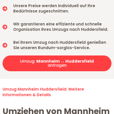
Unsere Preise werden individuell auf Ihre
Bedürfnisse zugeschnitten.
Wir garantieren eine effiziente und schnelle
Organisation Ihres Umzugs nach Huddersfield.
Bei Ihrem Umzug nach Huddersfield genießen
Sie unseren Rundum-sorglos-Service.
Umzug:
Mannheim → Huddersfield
anfragen
Umzug Mannheim Huddersfield: Weitere
Informationen & Details
Umziehen von Mannheim