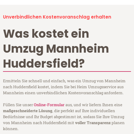
Unverbindlichen Kostenvoranschlag erhalten
Was kostet ein
Umzug Mannheim
Huddersfield?
Ermitteln Sie schnell und einfach, was ein Umzug von Mannheim
nach Huddersfield kostet, indem Sie bei Heim Umzugsservice aus
Mannheim einen unverbindlichen Kostenvoranschlag anfordern.
Füllen Sie unser
Online-Formular
aus, und wir liefern Ihnen eine
maßgeschneiderte Lösung
, die perfekt auf Ihre individuellen
Bedürfnisse und Ihr Budget abgestimmt ist, sodass Sie Ihre Umzug
von Mannheim nach Huddersfield mit
voller Transparenz
planen
können.