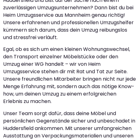
Huddersfield und bist auf der Suche nach einem
zuverlässigen Umzugsunternehmen? Dann bist du bei
Heim Umzugsservice aus Mannheim genau richtig!
Unsere erfahrenen und professionellen Umzugshelfer
kümmern sich darum, dass dein Umzug reibungslos
und stressfrei verläuft.
Egal, ob es sich um einen kleinen Wohnungswechsel,
den Transport einzelner Möbelstücke oder den
Umzug einer WG handelt – wir von Heim
Umzugsservice stehen dir mit Rat und Tat zur Seite.
Unsere freundlichen Mitarbeiter bringen nicht nur jede
Menge Erfahrung mit, sondern auch das nötige Know-
how, um deinen Umzug zu einem erfolgreichen
Erlebnis zu machen.
Unser Team sorgt dafür, dass deine Möbel und
persönlichen Gegenstände sicher und unbeschadet in
Huddersfield ankommen. Mit unserer umfangreichen
Ausstattung an Verpackungsmaterialien und unseren