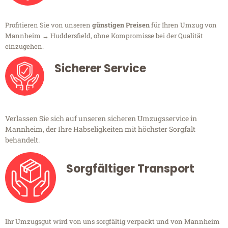
Profitieren Sie von unseren
günstigen Preisen
für Ihren Umzug von
Mannheim → Huddersfield, ohne Kompromisse bei der Qualität
einzugehen.
Sicherer Service
Verlassen Sie sich auf unseren sicheren Umzugsservice in
Mannheim, der Ihre Habseligkeiten mit höchster Sorgfalt
behandelt.
Sorgfältiger Transport
Ihr Umzugsgut wird von uns sorgfältig verpackt und von Mannheim