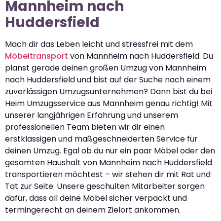
Mannheim nach
Huddersfield
Mach dir das Leben leicht und stressfrei mit dem
Möbeltransport
von Mannheim nach Huddersfield. Du
planst gerade deinen großen Umzug von Mannheim
nach Huddersfield und bist auf der Suche nach einem
zuverlässigen Umzugsunternehmen? Dann bist du bei
Heim Umzugsservice aus Mannheim genau richtig! Mit
unserer langjährigen Erfahrung und unserem
professionellen Team bieten wir dir einen
erstklassigen und maßgeschneiderten Service für
deinen Umzug. Egal ob du nur ein paar Möbel oder den
gesamten Haushalt von Mannheim nach Huddersfield
transportieren möchtest – wir stehen dir mit Rat und
Tat zur Seite. Unsere geschulten Mitarbeiter sorgen
dafür, dass all deine Möbel sicher verpackt und
termingerecht an deinem Zielort ankommen.