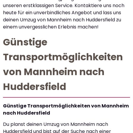
unseren erstklassigen Service. Kontaktiere uns noch
heute für ein unverbindliches Angebot und lass uns
deinen Umzug von Mannheim nach Huddersfield zu
einem unvergesslichen Erlebnis machen!
Günstige
Transportmöglichkeiten
von Mannheim nach
Huddersfield
Günstige Transportmöglichkeiten von Mannheim
nach Huddersfield
Du planst deinen Umzug von Mannheim nach
Huddersfield und bist auf der Suche nach einer