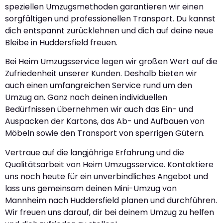
speziellen Umzugsmethoden garantieren wir einen
sorgfältigen und professionellen Transport. Du kannst
dich entspannt zurücklehnen und dich auf deine neue
Bleibe in Huddersfield freuen.
Bei Heim Umzugsservice legen wir großen Wert auf die
Zufriedenheit unserer Kunden. Deshalb bieten wir
auch einen umfangreichen Service rund um den
Umzug an. Ganz nach deinen individuellen
Bedürfnissen übernehmen wir auch das Ein- und
Auspacken der Kartons, das Ab- und Aufbauen von
Möbeln sowie den Transport von sperrigen Gütern.
Vertraue auf die langjährige Erfahrung und die
Qualitätsarbeit von Heim Umzugsservice. Kontaktiere
uns noch heute für ein unverbindliches Angebot und
lass uns gemeinsam deinen Mini-Umzug von
Mannheim nach Huddersfield planen und durchführen.
Wir freuen uns darauf, dir bei deinem Umzug zu helfen