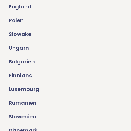
England
Polen
Slowakei
Ungarn
Bulgarien
Finnland
Luxemburg
Rumänien
Slowenien
Dänemark