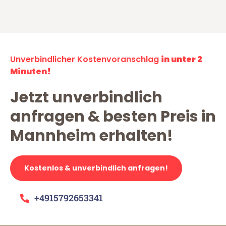
Unverbindlicher Kostenvoranschlag
in unter 2
Minuten!
Jetzt unverbindlich
anfragen & besten Preis in
Mannheim erhalten!
Kostenlos & unverbindlich anfragen!
+4915792653341