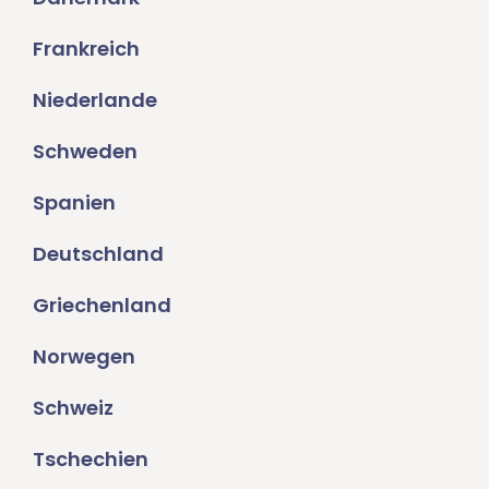
Frankreich
Niederlande
Schweden
Spanien
Deutschland
Griechenland
Norwegen
Schweiz
Tschechien