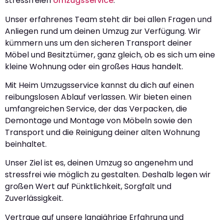
stressfreien
Umzugsservice
.
Unser erfahrenes Team steht dir bei allen Fragen und
Anliegen rund um deinen Umzug zur Verfügung. Wir
kümmern uns um den sicheren Transport deiner
Möbel und Besitztümer, ganz gleich, ob es sich um eine
kleine Wohnung oder ein großes Haus handelt.
Mit Heim Umzugsservice kannst du dich auf einen
reibungslosen Ablauf verlassen. Wir bieten einen
umfangreichen Service, der das Verpacken, die
Demontage und Montage von Möbeln sowie den
Transport und die Reinigung deiner alten Wohnung
beinhaltet.
Unser Ziel ist es, deinen Umzug so angenehm und
stressfrei wie möglich zu gestalten. Deshalb legen wir
großen Wert auf Pünktlichkeit, Sorgfalt und
Zuverlässigkeit.
Vertraue auf unsere langjährige Erfahrung und