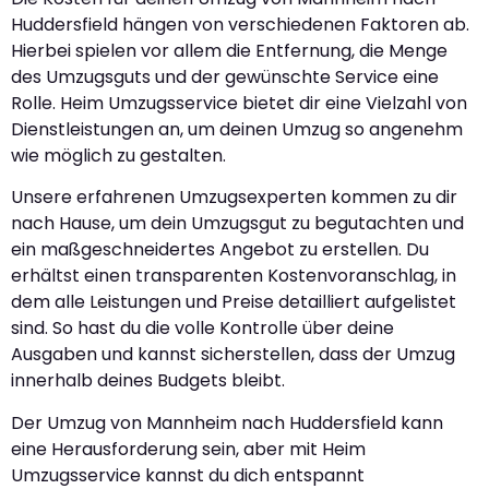
Huddersfield hängen von verschiedenen Faktoren ab.
Hierbei spielen vor allem die Entfernung, die Menge
des Umzugsguts und der gewünschte Service eine
Rolle. Heim Umzugsservice bietet dir eine Vielzahl von
Dienstleistungen an, um deinen Umzug so angenehm
wie möglich zu gestalten.
Unsere erfahrenen Umzugsexperten kommen zu dir
nach Hause, um dein Umzugsgut zu begutachten und
ein maßgeschneidertes Angebot zu erstellen. Du
erhältst einen transparenten Kostenvoranschlag, in
dem alle Leistungen und Preise detailliert aufgelistet
sind. So hast du die volle Kontrolle über deine
Ausgaben und kannst sicherstellen, dass der Umzug
innerhalb deines Budgets bleibt.
Der Umzug von Mannheim nach Huddersfield kann
eine Herausforderung sein, aber mit Heim
Umzugsservice kannst du dich entspannt