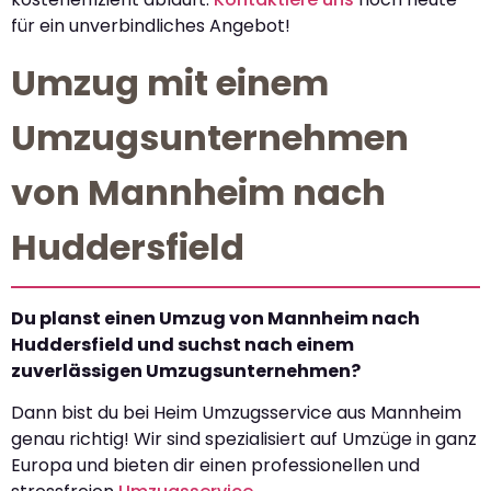
für ein unverbindliches Angebot!
Umzug mit einem
Umzugsunternehmen
von Mannheim nach
Huddersfield
Du planst einen Umzug von Mannheim nach
Huddersfield und suchst nach einem
zuverlässigen Umzugsunternehmen?
Dann bist du bei Heim Umzugsservice aus Mannheim
genau richtig! Wir sind spezialisiert auf Umzüge in ganz
Europa und bieten dir einen professionellen und