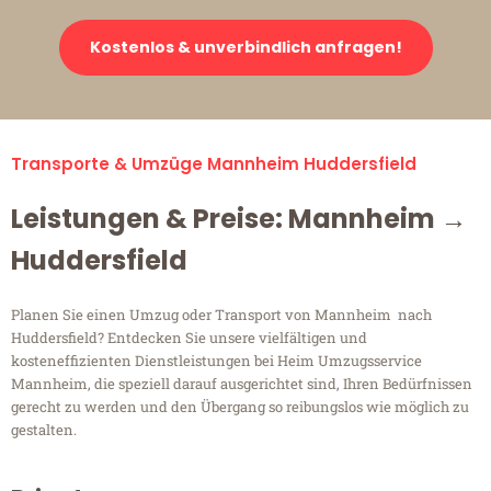
Kostenlos & unverbindlich anfragen!
Transporte & Umzüge Mannheim Huddersfield
Leistungen & Preise: Mannheim →
Huddersfield
Planen Sie einen Umzug oder Transport von Mannheim nach
Huddersfield? Entdecken Sie unsere vielfältigen und
kosteneffizienten Dienstleistungen bei Heim Umzugsservice
Mannheim, die speziell darauf ausgerichtet sind, Ihren Bedürfnissen
gerecht zu werden und den Übergang so reibungslos wie möglich zu
gestalten.