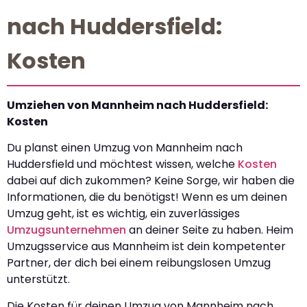
nach Huddersfield:
Kosten
Umziehen von Mannheim nach Huddersfield:
Kosten
Du planst einen Umzug von Mannheim nach
Huddersfield und möchtest wissen, welche
Kosten
dabei auf dich zukommen? Keine Sorge, wir haben die
Informationen, die du benötigst! Wenn es um deinen
Umzug geht, ist es wichtig, ein zuverlässiges
Umzugsunternehmen
an deiner Seite zu haben. Heim
Umzugsservice aus Mannheim ist dein kompetenter
Partner, der dich bei einem reibungslosen Umzug
unterstützt.
Die Kosten für deinen Umzug von Mannheim nach