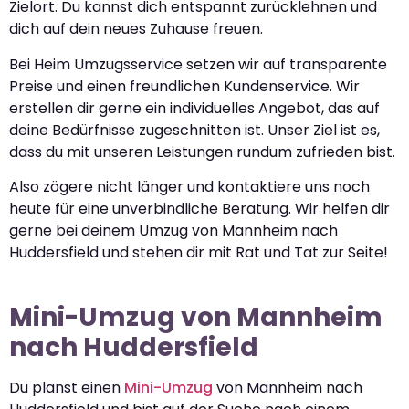
Zielort. Du kannst dich entspannt zurücklehnen und
dich auf dein neues Zuhause freuen.
Bei Heim Umzugsservice setzen wir auf transparente
Preise und einen freundlichen Kundenservice. Wir
erstellen dir gerne ein individuelles Angebot, das auf
deine Bedürfnisse zugeschnitten ist. Unser Ziel ist es,
dass du mit unseren Leistungen rundum zufrieden bist.
Also zögere nicht länger und kontaktiere uns noch
heute für eine unverbindliche Beratung. Wir helfen dir
gerne bei deinem Umzug von Mannheim nach
Huddersfield und stehen dir mit Rat und Tat zur Seite!
Mini-Umzug von Mannheim
nach Huddersfield
Du planst einen
Mini-Umzug
von Mannheim nach