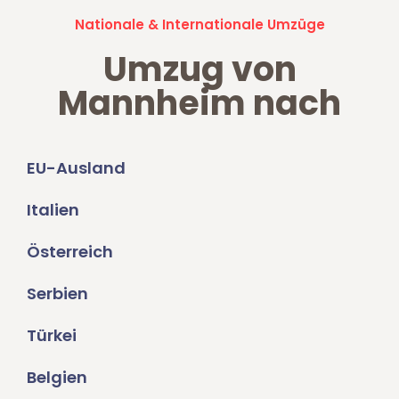
Nationale & Internationale Umzüge
Umzug von
Mannheim nach
EU-Ausland
Italien
Österreich
Serbien
Türkei
Belgien