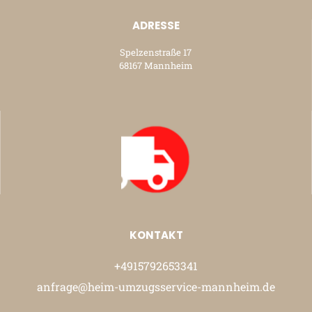
ADRESSE
Spelzenstraße 17
68167 Mannheim
KONTAKT
+4915792653341
anfrage@heim-umzugsservice-mannheim.de