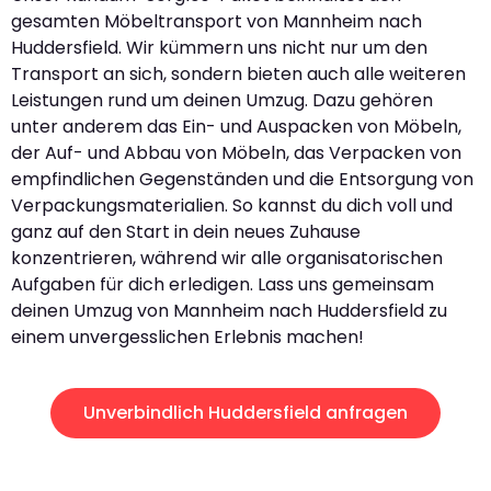
gesamten Möbeltransport von Mannheim nach
Huddersfield. Wir kümmern uns nicht nur um den
Transport an sich, sondern bieten auch alle weiteren
Leistungen rund um deinen Umzug. Dazu gehören
unter anderem das Ein- und Auspacken von Möbeln,
der Auf- und Abbau von Möbeln, das Verpacken von
empfindlichen Gegenständen und die Entsorgung von
Verpackungsmaterialien. So kannst du dich voll und
ganz auf den Start in dein neues Zuhause
konzentrieren, während wir alle organisatorischen
Aufgaben für dich erledigen. Lass uns gemeinsam
deinen Umzug von Mannheim nach Huddersfield zu
einem unvergesslichen Erlebnis machen!
Unverbindlich Huddersfield anfragen