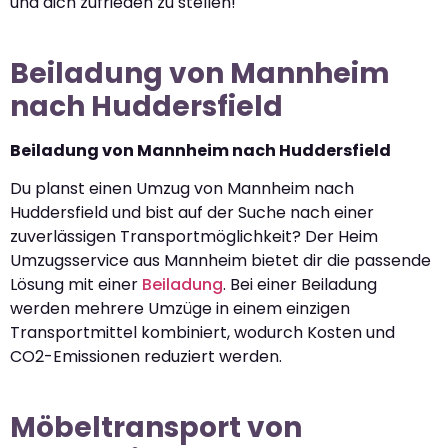
und dich zufrieden zu stellen!
Beiladung von Mannheim
nach Huddersfield
Beiladung von Mannheim nach Huddersfield
Du planst einen Umzug von Mannheim nach
Huddersfield und bist auf der Suche nach einer
zuverlässigen Transportmöglichkeit? Der Heim
Umzugsservice aus Mannheim bietet dir die passende
Lösung mit einer
Beiladung
. Bei einer Beiladung
werden mehrere Umzüge in einem einzigen
Transportmittel kombiniert, wodurch Kosten und
CO2-Emissionen reduziert werden.
Möbeltransport von