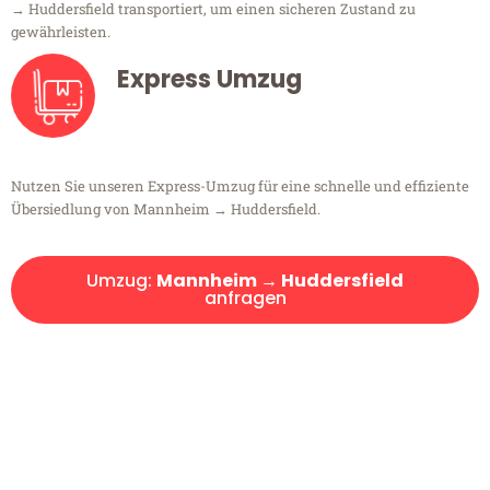
→ Huddersfield transportiert, um einen sicheren Zustand zu
gewährleisten.
Express Umzug
Nutzen Sie unseren Express-Umzug für eine schnelle und effiziente
Übersiedlung von Mannheim → Huddersfield.
Umzug:
Mannheim → Huddersfield
anfragen
Kostenlose Beratung!
Sie haben Fragen?