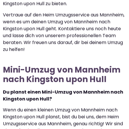
Kingston upon Hull zu bieten.
Vertraue auf den Heim Umzugsservice aus Mannheim,
wenn es um deinen Umzug von Mannheim nach
Kingston upon Hull geht. Kontaktiere uns noch heute
und lasse dich von unserem professionellen Team
beraten. Wir freuen uns darauf, dir bei deinem Umzug
zu helfen!
Mini-Umzug von Mannheim
nach Kingston upon Hull
Du planst einen Mini-Umzug von Mannheim nach
Kingston upon Hull?
Wenn du einen kleinen Umzug von Mannheim nach
Kingston upon Hull planst, bist du bei uns, dem Heim
Umzugsservice aus Mannheim, genau richtig! Wir sind