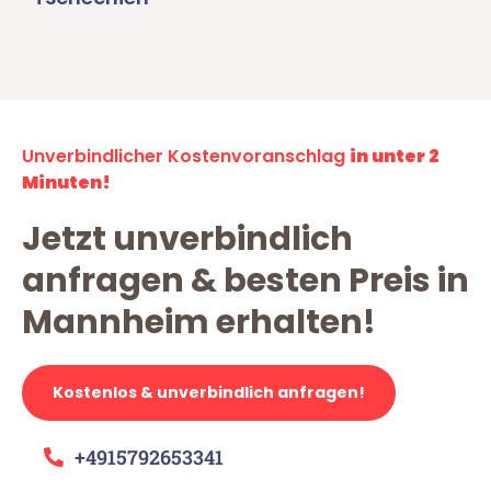
Unverbindlicher Kostenvoranschlag
in unter 2
Minuten!
Jetzt unverbindlich
anfragen & besten Preis in
Mannheim erhalten!
Kostenlos & unverbindlich anfragen!
+4915792653341