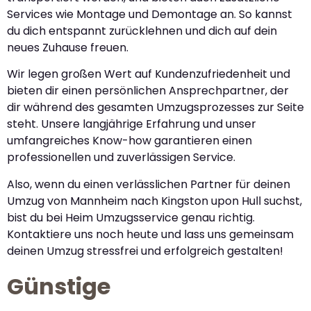
Services wie Montage und Demontage an. So kannst
du dich entspannt zurücklehnen und dich auf dein
neues Zuhause freuen.
Wir legen großen Wert auf Kundenzufriedenheit und
bieten dir einen persönlichen Ansprechpartner, der
dir während des gesamten Umzugsprozesses zur Seite
steht. Unsere langjährige Erfahrung und unser
umfangreiches Know-how garantieren einen
professionellen und zuverlässigen Service.
Also, wenn du einen verlässlichen Partner für deinen
Umzug von Mannheim nach Kingston upon Hull suchst,
bist du bei Heim Umzugsservice genau richtig.
Kontaktiere uns noch heute und lass uns gemeinsam
deinen Umzug stressfrei und erfolgreich gestalten!
Günstige