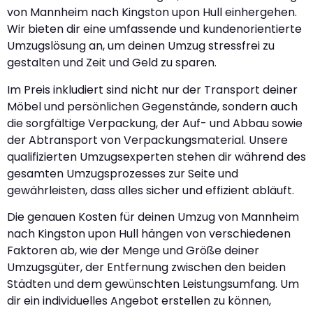
von Mannheim nach Kingston upon Hull einhergehen.
Wir bieten dir eine umfassende und kundenorientierte
Umzugslösung an, um deinen Umzug stressfrei zu
gestalten und Zeit und Geld zu sparen.
Im Preis inkludiert sind nicht nur der Transport deiner
Möbel und persönlichen Gegenstände, sondern auch
die sorgfältige Verpackung, der Auf- und Abbau sowie
der Abtransport von Verpackungsmaterial. Unsere
qualifizierten Umzugsexperten stehen dir während des
gesamten Umzugsprozesses zur Seite und
gewährleisten, dass alles sicher und effizient abläuft.
Die genauen Kosten für deinen Umzug von Mannheim
nach Kingston upon Hull hängen von verschiedenen
Faktoren ab, wie der Menge und Größe deiner
Umzugsgüter, der Entfernung zwischen den beiden
Städten und dem gewünschten Leistungsumfang. Um
dir ein individuelles Angebot erstellen zu können,