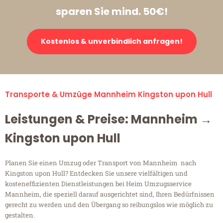
sparen Sie mind. 50€!
Kostenlos & unverbindlich anfragen!
Transporte & Umzüge Mannheim Kingston upon Hull
Leistungen & Preise: Mannheim →
Kingston upon Hull
Planen Sie einen Umzug oder Transport von Mannheim nach
Kingston upon Hull? Entdecken Sie unsere vielfältigen und
kosteneffizienten Dienstleistungen bei Heim Umzugsservice
Mannheim, die speziell darauf ausgerichtet sind, Ihren Bedürfnissen
gerecht zu werden und den Übergang so reibungslos wie möglich zu
gestalten.