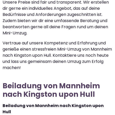
Unsere Preise sind fair und transparent. Wir erstellen
dir gerne ein individuelles Angebot, das auf deine
Bedürfnisse und Anforderungen zugeschnitten ist.
Zudem bieten wir dir eine umfassende Beratung und
beantworten gerne all deine Fragen rund um deinen
Mini-Umzug.
Vertraue auf unsere Kompetenz und Erfahrung und
genieße einen stressfreien Mini-Umzug von Mannheim
nach Kingston upon Hull. Kontaktiere uns noch heute
und lass uns gemeinsam deinen Umzug zum Erfolg
machen!
Beiladung von Mannheim
nach Kingston upon Hull
Beiladung von Mannheim nach Kingston upon
Hull