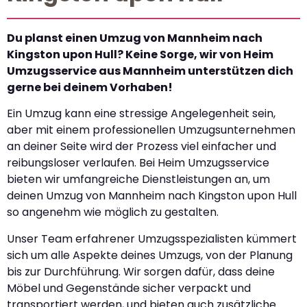
Du planst einen Umzug von Mannheim nach
Kingston upon Hull? Keine Sorge, wir von Heim
Umzugsservice aus Mannheim unterstützen dich
gerne bei deinem Vorhaben!
Ein Umzug kann eine stressige Angelegenheit sein,
aber mit einem professionellen Umzugsunternehmen
an deiner Seite wird der Prozess viel einfacher und
reibungsloser verlaufen. Bei Heim Umzugsservice
bieten wir umfangreiche Dienstleistungen an, um
deinen Umzug von Mannheim nach Kingston upon Hull
so angenehm wie möglich zu gestalten.
Unser Team erfahrener Umzugsspezialisten kümmert
sich um alle Aspekte deines Umzugs, von der Planung
bis zur Durchführung. Wir sorgen dafür, dass deine
Möbel und Gegenstände sicher verpackt und
transportiert werden, und bieten auch zusätzliche