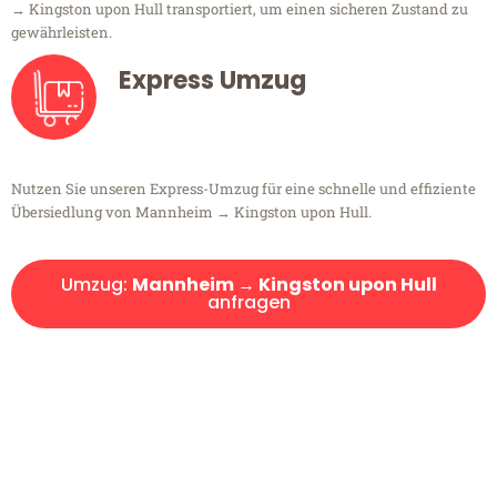
→ Kingston upon Hull transportiert, um einen sicheren Zustand zu
gewährleisten.
Express Umzug
Nutzen Sie unseren Express-Umzug für eine schnelle und effiziente
Übersiedlung von Mannheim → Kingston upon Hull.
Umzug:
Mannheim → Kingston upon Hull
anfragen
Kostenlose Beratung!
Sie haben Fragen?