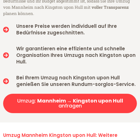
Bedürfnisse und Ihr Budget abgestimmt ist, sodass Sie Ihre Umzug
von Mannheim nach Kingston upon Hull mit
voller Transparenz
planen können.
Unsere Preise werden individuell auf Ihre
Bedürfnisse zugeschnitten.
Wir garantieren eine effiziente und schnelle
Organisation Ihres Umzugs nach Kingston upon
Hull.
Bei Ihrem Umzug nach Kingston upon Hull
genießen Sie unseren Rundum-sorglos-Service.
Umzug:
Mannheim → Kingston upon Hull
anfragen
Umzug Mannheim Kingston upon Hull: Weitere