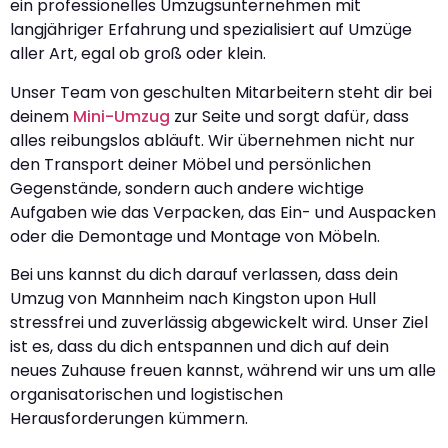
ein professionelles Umzugsunternehmen mit
langjähriger Erfahrung und spezialisiert auf Umzüge
aller Art, egal ob groß oder klein.
Unser Team von geschulten Mitarbeitern steht dir bei
deinem
Mini-Umzug
zur Seite und sorgt dafür, dass
alles reibungslos abläuft. Wir übernehmen nicht nur
den Transport deiner Möbel und persönlichen
Gegenstände, sondern auch andere wichtige
Aufgaben wie das Verpacken, das Ein- und Auspacken
oder die Demontage und Montage von Möbeln.
Bei uns kannst du dich darauf verlassen, dass dein
Umzug von Mannheim nach Kingston upon Hull
stressfrei und zuverlässig abgewickelt wird. Unser Ziel
ist es, dass du dich entspannen und dich auf dein
neues Zuhause freuen kannst, während wir uns um alle
organisatorischen und logistischen
Herausforderungen kümmern.