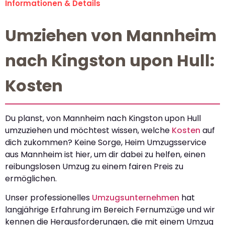
Informationen & Details
Umziehen von Mannheim
nach Kingston upon Hull:
Kosten
Du planst, von Mannheim nach Kingston upon Hull
umzuziehen und möchtest wissen, welche
Kosten
auf
dich zukommen? Keine Sorge, Heim Umzugsservice
aus Mannheim ist hier, um dir dabei zu helfen, einen
reibungslosen Umzug zu einem fairen Preis zu
ermöglichen.
Unser professionelles
Umzugsunternehmen
hat
langjährige Erfahrung im Bereich Fernumzüge und wir
kennen die Herausforderungen, die mit einem Umzug