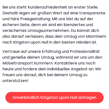
Bei uns steht Kundenzufriedenheit an erster Stelle.
Deshalb legen wir großen Wert auf eine transparente
und faire Preisgestaltung. Mit uns bist du auf der
sicheren Seite, denn wir sind ein lizenziertes und
versichertes Umzugsunternehmen. Du kannst dich
also darauf verlassen, dass dein Umzug von Mannheim
nach Kingston upon Hull in den besten Händen ist.
Vertraue auf unsere Erfahrung und Professionalität
und genieße deinen Umzug, während wir uns um den
Möbeltransport kümmern. Kontaktiere uns noch
heute und fordere dein individuelles Angebot an. Wir
freuen uns darauf, dich bei deinem Umzug zu
unterstützen!
Unverbindlich Kingston upon Hull anfragen