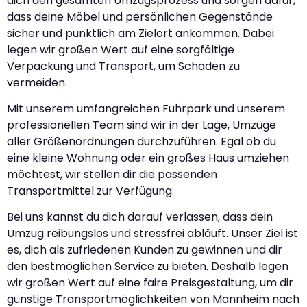
dich den gesamten Umzugsprozess und sorgen dafür,
dass deine Möbel und persönlichen Gegenstände
sicher und pünktlich am Zielort ankommen. Dabei
legen wir großen Wert auf eine sorgfältige
Verpackung und Transport, um Schäden zu
vermeiden.
Mit unserem umfangreichen Fuhrpark und unserem
professionellen Team sind wir in der Lage, Umzüge
aller Größenordnungen durchzuführen. Egal ob du
eine kleine Wohnung oder ein großes Haus umziehen
möchtest, wir stellen dir die passenden
Transportmittel zur Verfügung.
Bei uns kannst du dich darauf verlassen, dass dein
Umzug reibungslos und stressfrei abläuft. Unser Ziel ist
es, dich als zufriedenen Kunden zu gewinnen und dir
den bestmöglichen Service zu bieten. Deshalb legen
wir großen Wert auf eine faire Preisgestaltung, um dir
günstige Transportmöglichkeiten von Mannheim nach