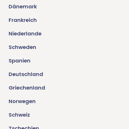
Dänemark
Frankreich
Niederlande
Schweden
Spanien
Deutschland
Griechenland
Norwegen
Schweiz
Tschechien