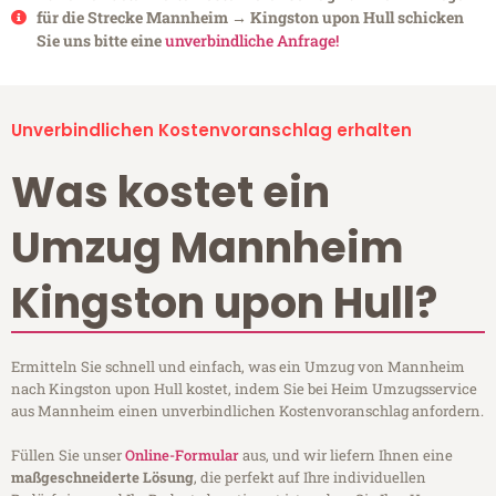
für die Strecke Mannheim → Kingston upon Hull schicken
Sie uns bitte eine
unverbindliche Anfrage!
Unverbindlichen Kostenvoranschlag erhalten
Was kostet ein
Umzug Mannheim
Kingston upon Hull?
Ermitteln Sie schnell und einfach, was ein Umzug von Mannheim
nach Kingston upon Hull kostet, indem Sie bei Heim Umzugsservice
aus Mannheim einen unverbindlichen Kostenvoranschlag anfordern.
Füllen Sie unser
Online-Formular
aus, und wir liefern Ihnen eine
maßgeschneiderte Lösung
, die perfekt auf Ihre individuellen