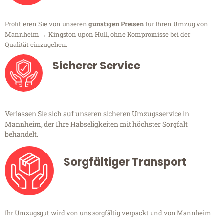
Profitieren Sie von unseren
günstigen Preisen
für Ihren Umzug von
Mannheim → Kingston upon Hull, ohne Kompromisse bei der
Qualität einzugehen.
Sicherer Service
Verlassen Sie sich auf unseren sicheren Umzugsservice in
Mannheim, der Ihre Habseligkeiten mit höchster Sorgfalt
behandelt.
Sorgfältiger Transport
Ihr Umzugsgut wird von uns sorgfältig verpackt und von Mannheim