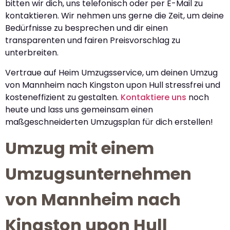
bitten wir dich, uns telefonisch oder per E-Mail zu
kontaktieren. Wir nehmen uns gerne die Zeit, um deine
Bedürfnisse zu besprechen und dir einen
transparenten und fairen Preisvorschlag zu
unterbreiten.
Vertraue auf Heim Umzugsservice, um deinen Umzug
von Mannheim nach Kingston upon Hull stressfrei und
kosteneffizient zu gestalten.
Kontaktiere uns
noch
heute und lass uns gemeinsam einen
maßgeschneiderten Umzugsplan für dich erstellen!
Umzug mit einem
Umzugsunternehmen
von Mannheim nach
Kingston upon Hull