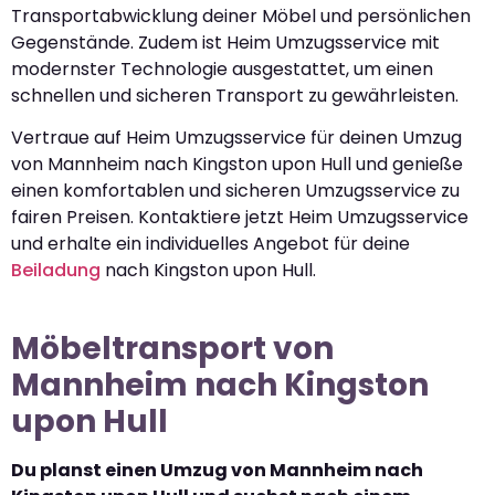
Transportabwicklung deiner Möbel und persönlichen
Gegenstände. Zudem ist Heim Umzugsservice mit
modernster Technologie ausgestattet, um einen
schnellen und sicheren Transport zu gewährleisten.
Vertraue auf Heim Umzugsservice für deinen Umzug
von Mannheim nach Kingston upon Hull und genieße
einen komfortablen und sicheren Umzugsservice zu
fairen Preisen. Kontaktiere jetzt Heim Umzugsservice
und erhalte ein individuelles Angebot für deine
Beiladung
nach Kingston upon Hull.
Möbeltransport von
Mannheim nach Kingston
upon Hull
Du planst einen Umzug von Mannheim nach