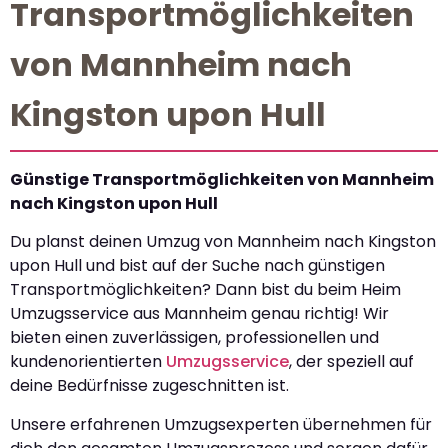
Transportmöglichkeiten
von Mannheim nach
Kingston upon Hull
Günstige Transportmöglichkeiten von Mannheim
nach Kingston upon Hull
Du planst deinen Umzug von Mannheim nach Kingston
upon Hull und bist auf der Suche nach günstigen
Transportmöglichkeiten? Dann bist du beim Heim
Umzugsservice aus Mannheim genau richtig! Wir
bieten einen zuverlässigen, professionellen und
kundenorientierten
Umzugsservice
, der speziell auf
deine Bedürfnisse zugeschnitten ist.
Unsere erfahrenen Umzugsexperten übernehmen für