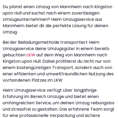
Du planst einen Umzug von Mannheim nach Kingston
upon Hull und suchst nach einem zuverlässigen
Umzugsunternehmen? Heim Umzugsservice aus
Mannheim bietet dir die perfekte Lösung für deinen
Umzug.
Bei der Beiladungsmethode transportiert Heim
Umzugsservice deine Umzugsgüter in einem bereits
gebuchten
LKW
auf dem Weg von Mannheim nach
Kingston upon Hull. Dabei profitierst du nicht nur von
einem kostengünstigen Transport, sondern auch von
einer effizienten und umweltfreundlichen Nutzung des
vorhandenen Platzes im LKW.
Heim Umzugsservice verfügt über langjährige
Erfahrung im Bereich Umzüge und bietet einen
umfangreichen Service, um deinen Umzug reibungslos
und stressfrei zu gestalten. Das erfahrene Team sorgt
für eine professionelle Verpackung und sichere