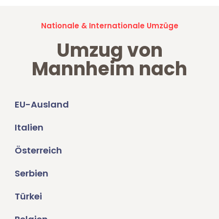
Nationale & Internationale Umzüge
Umzug von
Mannheim nach
EU-Ausland
Italien
Österreich
Serbien
Türkei