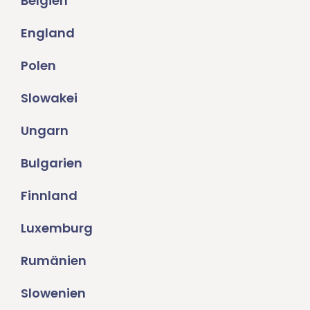
Belgien
England
Polen
Slowakei
Ungarn
Bulgarien
Finnland
Luxemburg
Rumänien
Slowenien