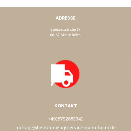
ADRESSE
Spelzenstraße 17
68167 Mannheim
KONTAKT
+4915792653341
anfrage@heim-umzugsservice-mannheim.de