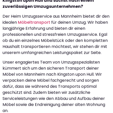
Kingston upon Hull und suchst nach einem
zuverlässigen Umzugsunternehmen?
Der Heim Umzugsservice aus Mannheim bietet dir den
idealen
Möbeltransport
für deinen Umzug. Wir haben
langjährige Erfahrung und bieten dir einen
professionellen und stressfreien Umzugsservice. Egal
ob du ein einzelnes Möbelstück oder den kompletten
Haushalt transportieren möchtest, wir stehen dir mit
unserem umfangreichen Leistungspaket zur Seite.
Unser engagiertes Team von Umzugsspezialisten
kümmert sich um den sicheren Transport deiner
Möbel von Mannheim nach Kingston upon Hull. Wir
verpacken deine Möbel fachgerecht und sorgen
dafür, dass sie während des Transports optimal
geschützt sind. Zudem bieten wir zusätzliche
Serviceleistungen wie den Abbau und Aufbau deiner
Möbel sowie die Endreinigung deiner alten Wohnung
an.