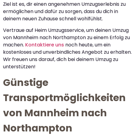
Ziel ist es, dir einen angenehmen Umzugserlebnis zu
ermöglichen und dafür zu sorgen, dass du dich in
deinem neuen Zuhause schnell wohlfühlst.
Vertraue auf Heim Umzugsservice, um deinen Umzug
von Mannheim nach Northampton zu einem Erfolg zu
machen.
Kontaktiere uns
noch heute, um ein
kostenloses und unverbindliches Angebot zu erhalten.
Wir freuen uns darauf, dich bei deinem Umzug zu
unterstützen!
Günstige
Transportmöglichkeiten
von Mannheim nach
Northampton