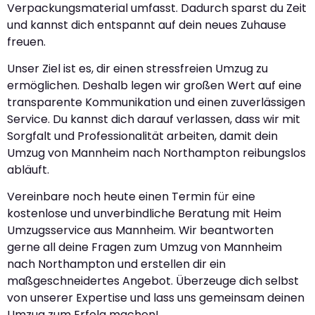
Verpackungsmaterial umfasst. Dadurch sparst du Zeit
und kannst dich entspannt auf dein neues Zuhause
freuen.
Unser Ziel ist es, dir einen stressfreien Umzug zu
ermöglichen. Deshalb legen wir großen Wert auf eine
transparente Kommunikation und einen zuverlässigen
Service. Du kannst dich darauf verlassen, dass wir mit
Sorgfalt und Professionalität arbeiten, damit dein
Umzug von Mannheim nach Northampton reibungslos
abläuft.
Vereinbare noch heute einen Termin für eine
kostenlose und unverbindliche Beratung mit Heim
Umzugsservice aus Mannheim. Wir beantworten
gerne all deine Fragen zum Umzug von Mannheim
nach Northampton und erstellen dir ein
maßgeschneidertes Angebot. Überzeuge dich selbst
von unserer Expertise und lass uns gemeinsam deinen
Umzug zum Erfolg machen!