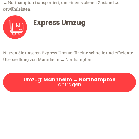
→ Northampton transportiert, um einen sicheren Zustand zu
gewährleisten.
Express Umzug
Nutzen Sie unseren Express-Umzug für eine schnelle und effiziente
Übersiedlung von Mannheim → Northampton.
Umzug:
Mannheim → Northampton
anfragen
Kostenlose Beratung!
Sie haben Fragen?