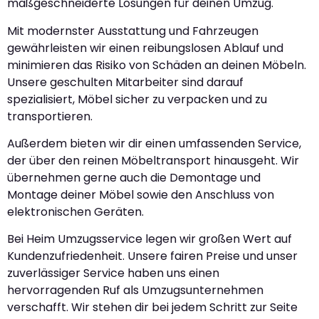
maßgeschneiderte Lösungen für deinen Umzug.
Mit modernster Ausstattung und Fahrzeugen
gewährleisten wir einen reibungslosen Ablauf und
minimieren das Risiko von Schäden an deinen Möbeln.
Unsere geschulten Mitarbeiter sind darauf
spezialisiert, Möbel sicher zu verpacken und zu
transportieren.
Außerdem bieten wir dir einen umfassenden Service,
der über den reinen Möbeltransport hinausgeht. Wir
übernehmen gerne auch die Demontage und
Montage deiner Möbel sowie den Anschluss von
elektronischen Geräten.
Bei Heim Umzugsservice legen wir großen Wert auf
Kundenzufriedenheit. Unsere fairen Preise und unser
zuverlässiger Service haben uns einen
hervorragenden Ruf als Umzugsunternehmen
verschafft. Wir stehen dir bei jedem Schritt zur Seite