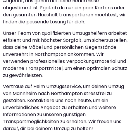
Angebot, das genau auf deine Bedürfnisse
abgestimmt ist. Egal, ob du nur ein paar Kartons oder
den gesamten Haushalt transportieren möchtest, wir
finden die passende Lösung für dich.
Unser Team von qualifizierten Umzugshelfern arbeitet
effizient und mit höchster Sorgfalt, um sicherzustellen,
dass deine Möbel und persönlichen Gegenstände
unversehrt in Northampton ankommen. Wir
verwenden professionelles Verpackungsmaterial und
moderne Transportmittel, um einen optimalen Schutz
zu gewährleisten.
Vertraue auf Heim Umzugsservice, um deinen Umzug
von Mannheim nach Northampton stressfrei zu
gestalten. Kontaktiere uns noch heute, um ein
unverbindliches Angebot zu erhalten und weitere
Informationen zu unseren günstigen
Transportmöglichkeiten zu erhalten. Wir freuen uns
darauf, dir bei deinem Umzug zu helfen!