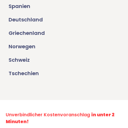
Spanien
Deutschland
Griechenland
Norwegen
Schweiz
Tschechien
Unverbindlicher Kostenvoranschlag
in unter 2
Minuten!