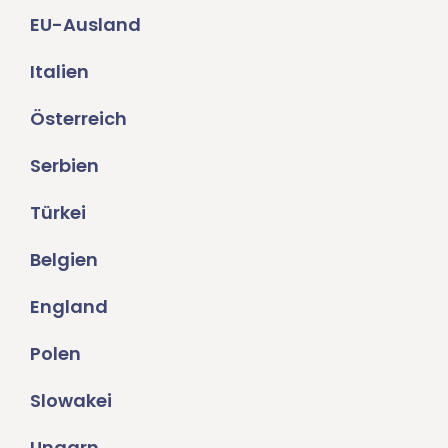
EU-Ausland
Italien
Österreich
Serbien
Türkei
Belgien
England
Polen
Slowakei
Ungarn