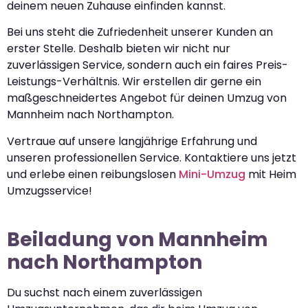
deinem neuen Zuhause einfinden kannst.
Bei uns steht die Zufriedenheit unserer Kunden an
erster Stelle. Deshalb bieten wir nicht nur
zuverlässigen Service, sondern auch ein faires Preis-
Leistungs-Verhältnis. Wir erstellen dir gerne ein
maßgeschneidertes Angebot für deinen Umzug von
Mannheim nach Northampton.
Vertraue auf unsere langjährige Erfahrung und
unseren professionellen Service. Kontaktiere uns jetzt
und erlebe einen reibungslosen
Mini-Umzug
mit Heim
Umzugsservice!
Beiladung von Mannheim
nach Northampton
Du suchst nach einem zuverlässigen