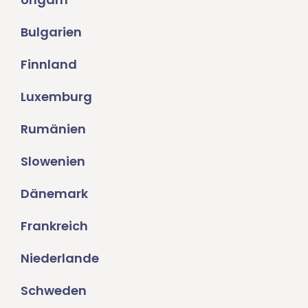
Bulgarien
Finnland
Luxemburg
Rumänien
Slowenien
Dänemark
Frankreich
Niederlande
Schweden