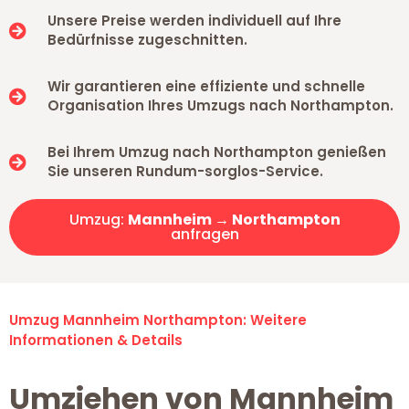
Unsere Preise werden individuell auf Ihre
Bedürfnisse zugeschnitten.
Wir garantieren eine effiziente und schnelle
Organisation Ihres Umzugs nach Northampton.
Bei Ihrem Umzug nach Northampton genießen
Sie unseren Rundum-sorglos-Service.
Umzug:
Mannheim → Northampton
anfragen
Umzug Mannheim Northampton: Weitere
Informationen & Details
Umziehen von Mannheim