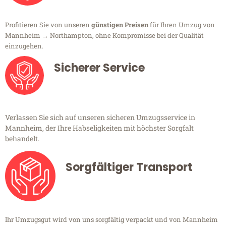
Profitieren Sie von unseren
günstigen Preisen
für Ihren Umzug von
Mannheim → Northampton, ohne Kompromisse bei der Qualität
einzugehen.
Sicherer Service
Verlassen Sie sich auf unseren sicheren Umzugsservice in
Mannheim, der Ihre Habseligkeiten mit höchster Sorgfalt
behandelt.
Sorgfältiger Transport
Ihr Umzugsgut wird von uns sorgfältig verpackt und von Mannheim