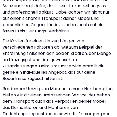
Seite und sorgt dafür, dass dein Umzug reibungslos
und professionell abläuft. Dabei achten wir nicht nur
auf einen sicheren Transport deiner Möbel und
persönlichen Gegenstände, sondern auch auf ein
faires Preis-Leistungs-Verhältnis.
Die Kosten für einen Umzug hängen von
verschiedenen Faktoren ab, wie zum Beispiel der
Entfernung zwischen den beiden Städten, der Menge
an Umzugsgut und den gewünschten
Zusatzleistungen. Heim Umzugsservice erstellt dir
gerne ein individuelles Angebot, das auf deine
Bedürfnisse zugeschnitten ist.
Bei deinem Umzug von Mannheim nach Northampton
bieten wir dir einen umfassenden Service, der neben
dem Transport auch das Verpacken deiner Möbel,
das Demontieren und Montieren von
Einrichtungsgegenständen sowie die Entsorgung von