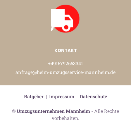
KONTAKT
+4915792653341
anfrage@heim-umzugsservice-mannheim.de
Ratgeber
|
Impressum
|
Datenschutz
©
Umzugsunternehmen Mannheim
- Alle Rechte
vorbehalten.