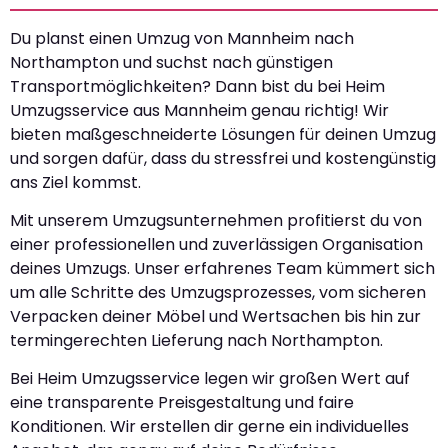
Du planst einen Umzug von Mannheim nach
Northampton und suchst nach günstigen
Transportmöglichkeiten? Dann bist du bei Heim
Umzugsservice aus Mannheim genau richtig! Wir
bieten maßgeschneiderte Lösungen für deinen Umzug
und sorgen dafür, dass du stressfrei und kostengünstig
ans Ziel kommst.
Mit unserem Umzugsunternehmen profitierst du von
einer professionellen und zuverlässigen Organisation
deines Umzugs. Unser erfahrenes Team kümmert sich
um alle Schritte des Umzugsprozesses, vom sicheren
Verpacken deiner Möbel und Wertsachen bis hin zur
termingerechten Lieferung nach Northampton.
Bei Heim Umzugsservice legen wir großen Wert auf
eine transparente Preisgestaltung und faire
Konditionen. Wir erstellen dir gerne ein individuelles