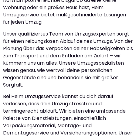
Northampton erleichtert. Egal ob du eine kleine
Wohnung oder ein großes Haus hast, Heim
Umzugsservice bietet maßgeschneiderte Lösungen
für jeden Umzug.
Unser qualifiziertes Team von Umzugsexperten sorgt
für einen reibungslosen Ablauf deines Umzugs. Von der
Planung über das Verpacken deiner Habseligkeiten bis
zum Transport und dem Entladen am Zielort – wir
kümmern uns um alles. Unsere Umzugsspezialisten
wissen genau, wie wertvoll deine persönlichen
Gegenstände sind und behandeln sie mit großer
Sorgfalt.
Bei Heim Umzugsservice kannst du dich darauf
verlassen, dass dein Umzug stressfrei und
termingerecht abläuft. Wir bieten eine umfassende
Palette von Dienstleistungen, einschließlich
Verpackungsmaterial, Montage- und
Demontageservice und Versicherungsoptionen. Unser