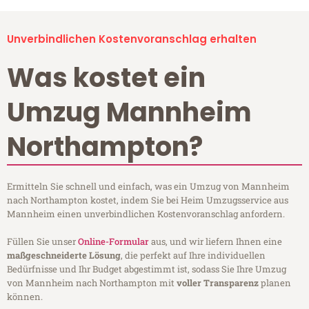
Unverbindlichen Kostenvoranschlag erhalten
Was kostet ein
Umzug Mannheim
Northampton?
Ermitteln Sie schnell und einfach, was ein Umzug von Mannheim
nach Northampton kostet, indem Sie bei Heim Umzugsservice aus
Mannheim einen unverbindlichen Kostenvoranschlag anfordern.
Füllen Sie unser
Online-Formular
aus, und wir liefern Ihnen eine
maßgeschneiderte Lösung
, die perfekt auf Ihre individuellen
Bedürfnisse und Ihr Budget abgestimmt ist, sodass Sie Ihre Umzug
von Mannheim nach Northampton mit
voller Transparenz
planen
können.