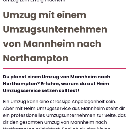
Umzug mit einem
Umzugsunternehmen
von Mannheim nach
Northampton
Du planst einen Umzug von Mannheim nach
Northampton? Erfahre, warum du auf Heim
Umzugsservice setzen solltest!
Ein Umzug kann eine stressige Angelegenheit sein.
Aber mit Heim Umzugsservice aus Mannheim steht dir
ein professionelles Umzugsunternehmen zur Seite, das
dir den gesamten Umzug von Mannheim nach