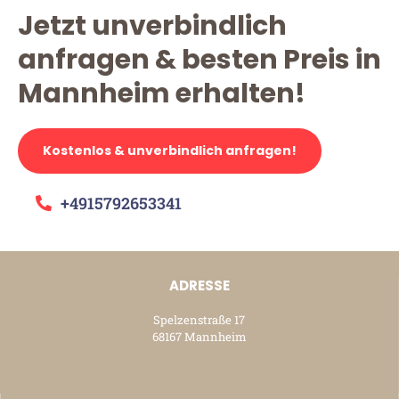
Jetzt unverbindlich
anfragen & besten Preis in
Mannheim erhalten!
Kostenlos & unverbindlich anfragen!
+4915792653341
ADRESSE
Spelzenstraße 17
68167 Mannheim