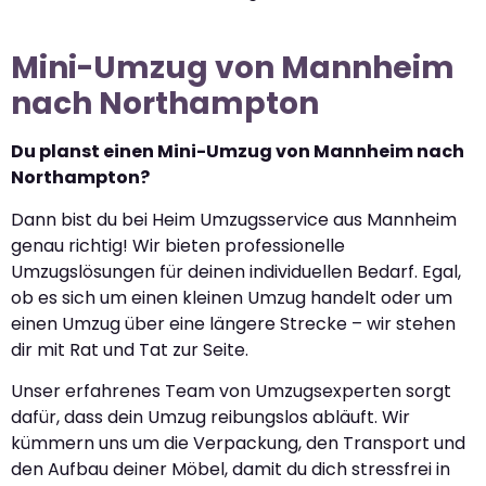
Mini-Umzug von Mannheim
nach Northampton
Du planst einen Mini-Umzug von Mannheim nach
Northampton?
Dann bist du bei Heim Umzugsservice aus Mannheim
genau richtig! Wir bieten professionelle
Umzugslösungen für deinen individuellen Bedarf. Egal,
ob es sich um einen kleinen Umzug handelt oder um
einen Umzug über eine längere Strecke – wir stehen
dir mit Rat und Tat zur Seite.
Unser erfahrenes Team von Umzugsexperten sorgt
dafür, dass dein Umzug reibungslos abläuft. Wir
kümmern uns um die Verpackung, den Transport und
den Aufbau deiner Möbel, damit du dich stressfrei in