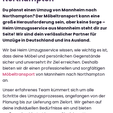
Du planst einen Umzug von Mannheim nach
Northampton? Der Möbeltransport kann eine
große Herausforderung sein, aber keine Sorge –
Heim Umzugsservice aus Mannheim steht dir zur
Seite! Wir sind dein verlässlicher Partner für
Umzüge in Deutschland und ins Ausland.
Wir bei Heim Umzugsservice wissen, wie wichtig es ist,
dass deine Möbel und persönlichen Gegenstände
sicher und unversehrt ihr Ziel erreichen. Deshalb
bieten wir dir einen professionellen und sorgfältigen
Möbeltransport
von Mannheim nach Northampton
an.
Unser erfahrenes Team kümmert sich um alle
Schritte des Umzugsprozesses, angefangen von der
Planung bis zur Lieferung am Zielort. Wir gehen auf
deine individuellen Bedürfnisse ein und bieten