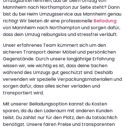
Umzugsunternehmen, das dir beim Umzug von
Mannheim nach Northampton zur Seite steht? Dann
bist du bei Heim Umzugsservice aus Mannheim genau
richtig! Wir bieten dir eine professionelle
Beiladung
von Mannheim nach Northampton und sorgen dafür,
dass dein Umzug reibungslos und stressfrei verläuft.
Unser erfahrenes Team kümmert sich um den
sicheren Transport deiner Möbel und persönlichen
Gegenstände. Durch unsere langjährige Erfahrung
wissen wir, wie wichtig es ist, dass deine Sachen
während des Umzugs gut geschützt sind. Deshalb
verwenden wir spezielle Verpackungsmaterialien und
sorgen dafür, dass alles sicher verladen und
transportiert wird.
Mit unserer Beiladungsoption kannst du Kosten
sparen, da du den Laderaum mit anderen Kunden
teilst. Du zahlst nur für den Platz, den du tatsächlich
benötigst. Unsere fairen Preise und transparenten