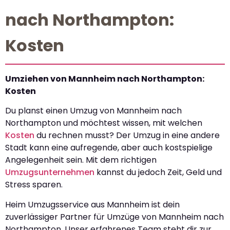
nach Northampton:
Kosten
Umziehen von Mannheim nach Northampton:
Kosten
Du planst einen Umzug von Mannheim nach
Northampton und möchtest wissen, mit welchen
Kosten
du rechnen musst? Der Umzug in eine andere
Stadt kann eine aufregende, aber auch kostspielige
Angelegenheit sein. Mit dem richtigen
Umzugsunternehmen
kannst du jedoch Zeit, Geld und
Stress sparen.
Heim Umzugsservice aus Mannheim ist dein
zuverlässiger Partner für Umzüge von Mannheim nach
Northampton. Unser erfahrenes Team steht dir zur