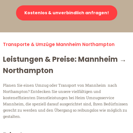
Kostenlos & unverbindlich anfragen!
Transporte & Umzüge Mannheim Northampton
Leistungen & Preise: Mannheim →
Northampton
Planen Sie einen Umzug oder Transport von Mannheim nach
Northampton? Entdecken Sie unsere vielfältigen und
kosteneffizienten Dienstleistungen bei Heim Umzugsservice
Mannheim, die speziell darauf ausgerichtet sind, Ihren Bedürfnissen
gerecht zu werden und den Übergang so reibungslos wie möglich zu
gestalten.