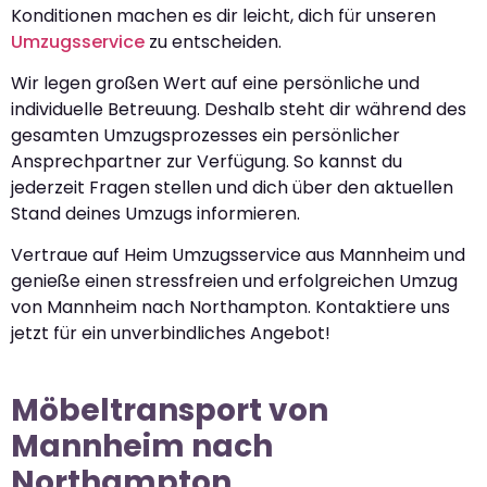
Konditionen machen es dir leicht, dich für unseren
Umzugsservice
zu entscheiden.
Wir legen großen Wert auf eine persönliche und
individuelle Betreuung. Deshalb steht dir während des
gesamten Umzugsprozesses ein persönlicher
Ansprechpartner zur Verfügung. So kannst du
jederzeit Fragen stellen und dich über den aktuellen
Stand deines Umzugs informieren.
Vertraue auf Heim Umzugsservice aus Mannheim und
genieße einen stressfreien und erfolgreichen Umzug
von Mannheim nach Northampton. Kontaktiere uns
jetzt für ein unverbindliches Angebot!
Möbeltransport von
Mannheim nach
Northampton