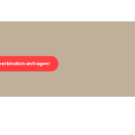
verbindlich anfragen!