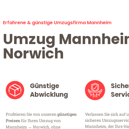
Erfahrene & günstige Umzugsfirma Mannheim
Umzug Mannhe
Norwich
Günstige
Siche
Abwicklung
Servi
Profitieren Sie von unseren
günstigen
Verlassen Sie sich auf 
sicheren Umzugsservic
Preisen
für Ihren Umzug von
Mannheim, der Ihre Ha
Mannheim → Norwich, ohne