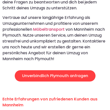
deine Fragen zu beantworten und dich bei jedem
Schritt deines Umzugs zu unterstützen.
Vertraue auf unsere langjährige Erfahrung als
Umzugsunternehmen und profitiere von unserem
professionellen
Möbeltransport
von Mannheim nach
Plymouth. Nutze unseren Service, um deinen Umzug
stressfrei und unkompliziert zu gestalten. Kontaktiere
uns noch heute und wir erstellen dir gerne ein
persönliches Angebot für deinen Umzug von
Mannheim nach Plymouth!
Unverbindlich Plymouth anfragen
Echte Erfahrungen von zufriedenen Kunden aus
Mannheim