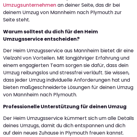
Umzugsunternehmen
an deiner Seite, das dir bei
deinem Umzug von Mannheim nach Plymouth zur
Seite steht.
Warum solltest du dich für den Heim
Umzugsservice entscheiden?
Der Heim Umzugsservice aus Mannheim bietet dir eine
Vielzahl von Vorteilen. Mit langjähriger Erfahrung und
einem engagierten Team sorgen sie dafür, dass dein
Umzug reibungslos und stressfrei verläuft. Sie wissen,
dass jeder Umzug individuelle Anforderungen hat und
bieten maßgeschneiderte Lösungen für deinen Umzug
von Mannheim nach Plymouth.
Professionelle Unterstützung für deinen Umzug
Der Heim Umzugsservice kümmert sich um alle Details
deines Umzugs, damit du dich entspannen und dich
auf dein neues Zuhause in Plymouth freuen kannst.