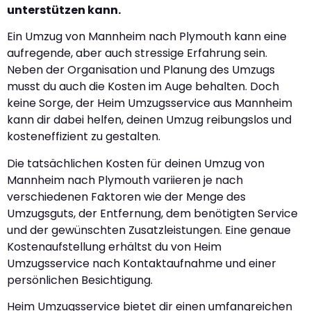
unterstützen kann.
Ein Umzug von Mannheim nach Plymouth kann eine
aufregende, aber auch stressige Erfahrung sein.
Neben der Organisation und Planung des Umzugs
musst du auch die Kosten im Auge behalten. Doch
keine Sorge, der Heim Umzugsservice aus Mannheim
kann dir dabei helfen, deinen Umzug reibungslos und
kosteneffizient zu gestalten.
Die tatsächlichen Kosten für deinen Umzug von
Mannheim nach Plymouth variieren je nach
verschiedenen Faktoren wie der Menge des
Umzugsguts, der Entfernung, dem benötigten Service
und der gewünschten Zusatzleistungen. Eine genaue
Kostenaufstellung erhältst du von Heim
Umzugsservice nach Kontaktaufnahme und einer
persönlichen Besichtigung.
Heim Umzugsservice bietet dir einen umfangreichen