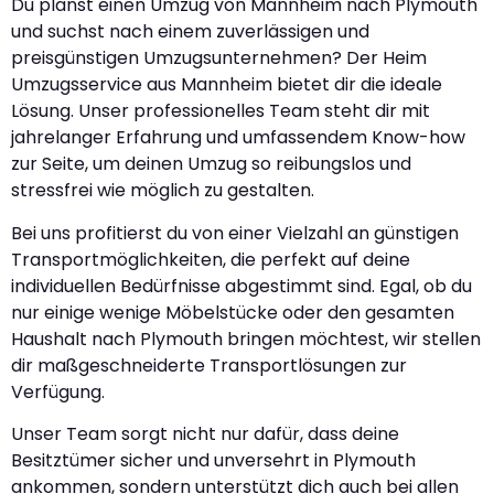
Du planst einen Umzug von Mannheim nach Plymouth
und suchst nach einem zuverlässigen und
preisgünstigen Umzugsunternehmen? Der Heim
Umzugsservice aus Mannheim bietet dir die ideale
Lösung. Unser professionelles Team steht dir mit
jahrelanger Erfahrung und umfassendem Know-how
zur Seite, um deinen Umzug so reibungslos und
stressfrei wie möglich zu gestalten.
Bei uns profitierst du von einer Vielzahl an günstigen
Transportmöglichkeiten, die perfekt auf deine
individuellen Bedürfnisse abgestimmt sind. Egal, ob du
nur einige wenige Möbelstücke oder den gesamten
Haushalt nach Plymouth bringen möchtest, wir stellen
dir maßgeschneiderte Transportlösungen zur
Verfügung.
Unser Team sorgt nicht nur dafür, dass deine
Besitztümer sicher und unversehrt in Plymouth
ankommen, sondern unterstützt dich auch bei allen