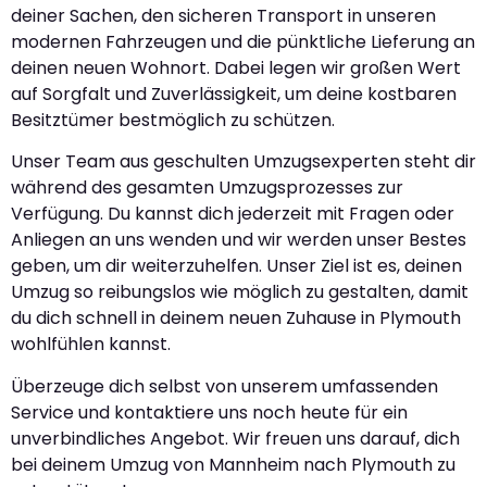
deiner Sachen, den sicheren Transport in unseren
modernen Fahrzeugen und die pünktliche Lieferung an
deinen neuen Wohnort. Dabei legen wir großen Wert
auf Sorgfalt und Zuverlässigkeit, um deine kostbaren
Besitztümer bestmöglich zu schützen.
Unser Team aus geschulten Umzugsexperten steht dir
während des gesamten Umzugsprozesses zur
Verfügung. Du kannst dich jederzeit mit Fragen oder
Anliegen an uns wenden und wir werden unser Bestes
geben, um dir weiterzuhelfen. Unser Ziel ist es, deinen
Umzug so reibungslos wie möglich zu gestalten, damit
du dich schnell in deinem neuen Zuhause in Plymouth
wohlfühlen kannst.
Überzeuge dich selbst von unserem umfassenden
Service und kontaktiere uns noch heute für ein
unverbindliches Angebot. Wir freuen uns darauf, dich
bei deinem Umzug von Mannheim nach Plymouth zu