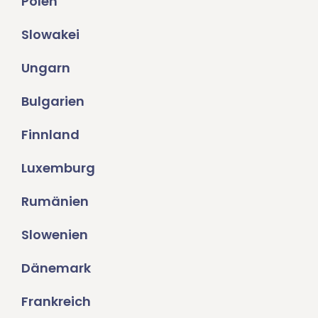
Polen
Slowakei
Ungarn
Bulgarien
Finnland
Luxemburg
Rumänien
Slowenien
Dänemark
Frankreich