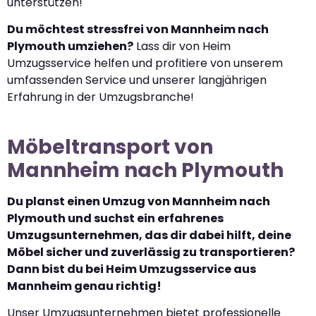
unterstützen!
Du möchtest stressfrei von Mannheim nach
Plymouth umziehen?
Lass dir von Heim
Umzugsservice helfen und profitiere von unserem
umfassenden Service und unserer langjährigen
Erfahrung in der Umzugsbranche!
Möbeltransport von
Mannheim nach Plymouth
Du planst einen Umzug von Mannheim nach
Plymouth und suchst ein erfahrenes
Umzugsunternehmen, das dir dabei hilft, deine
Möbel sicher und zuverlässig zu transportieren?
Dann bist du bei Heim Umzugsservice aus
Mannheim genau richtig!
Unser Umzugsunternehmen bietet professionelle