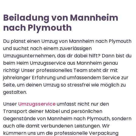
Beiladung von Mannheim
nach Plymouth
Du planst einen Umzug von Mannheim nach Plymouth
und suchst nach einem zuverlässigen
Umzugsunternehmen, das dir dabei hilft? Dann bist du
beim Heim Umzugsservice aus Mannheim genau
richtig! Unser professionelles Team steht dir mit
jahrelanger Erfahrung und umfassendem Service zur
Seite, um deinen Umzug so stressfrei wie möglich zu
gestalten.
Unser
Umzugsservice
umfasst nicht nur den
Transport deiner Möbel und persönlichen
Gegenstände von Mannheim nach Plymouth, sondern
auch alle damit verbundenen Leistungen. Wir
kümmern uns um die professionelle Verpackung