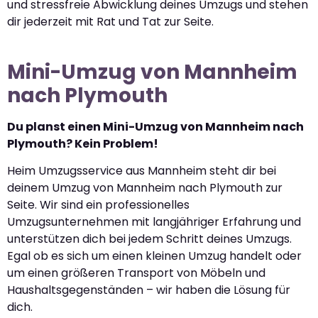
und stressfreie Abwicklung deines Umzugs und stehen
dir jederzeit mit Rat und Tat zur Seite.
Mini-Umzug von Mannheim
nach Plymouth
Du planst einen Mini-Umzug von Mannheim nach
Plymouth? Kein Problem!
Heim Umzugsservice aus Mannheim steht dir bei
deinem Umzug von Mannheim nach Plymouth zur
Seite. Wir sind ein professionelles
Umzugsunternehmen mit langjähriger Erfahrung und
unterstützen dich bei jedem Schritt deines Umzugs.
Egal ob es sich um einen kleinen Umzug handelt oder
um einen größeren Transport von Möbeln und
Haushaltsgegenständen – wir haben die Lösung für
dich.