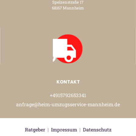
Spelzenstraße 17
68167 Mannheim
KONTAKT
+4915792653341
anfrage@heim-umzugsservice-mannheim.de
Ratgeber
|
Impressum
|
Datenschutz