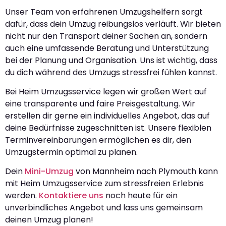
Unser Team von erfahrenen Umzugshelfern sorgt
dafür, dass dein Umzug reibungslos verläuft. Wir bieten
nicht nur den Transport deiner Sachen an, sondern
auch eine umfassende Beratung und Unterstützung
bei der Planung und Organisation. Uns ist wichtig, dass
du dich während des Umzugs stressfrei fühlen kannst.
Bei Heim Umzugsservice legen wir großen Wert auf
eine transparente und faire Preisgestaltung. Wir
erstellen dir gerne ein individuelles Angebot, das auf
deine Bedürfnisse zugeschnitten ist. Unsere flexiblen
Terminvereinbarungen ermöglichen es dir, den
Umzugstermin optimal zu planen.
Dein
Mini-Umzug
von Mannheim nach Plymouth kann
mit Heim Umzugsservice zum stressfreien Erlebnis
werden.
Kontaktiere uns
noch heute für ein
unverbindliches Angebot und lass uns gemeinsam
deinen Umzug planen!