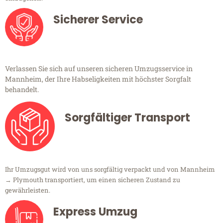
Sicherer Service
Verlassen Sie sich auf unseren sicheren Umzugsservice in
Mannheim, der Ihre Habseligkeiten mit höchster Sorgfalt
behandelt.
Sorgfältiger Transport
Ihr Umzugsgut wird von uns sorgfältig verpackt und von Mannheim
→ Plymouth transportiert, um einen sicheren Zustand zu
gewährleisten.
Express Umzug