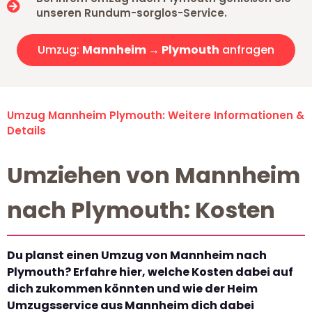
unseren Rundum-sorglos-Service.
Umzug:
Mannheim → Plymouth
anfragen
Umzug Mannheim Plymouth: Weitere Informationen &
Details
Umziehen von Mannheim
nach Plymouth: Kosten
Du planst einen Umzug von Mannheim nach
Plymouth? Erfahre hier, welche Kosten dabei auf
dich zukommen könnten und wie der Heim
Umzugsservice aus Mannheim dich dabei