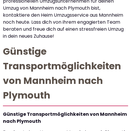
professionellen Umzugsunternehmen für deinen
Umzug von Mannheim nach Plymouth bist,
kontaktiere den Heim Umzugsservice aus Mannheim
noch heute. Lass dich von ihrem engagierten Team
beraten und freue dich auf einen stressfreien Umzug
in dein neues Zuhause!
Günstige
Transportmöglichkeiten
von Mannheim nach
Plymouth
Günstige Transportmöglichkeiten von Mannheim
nach Plymouth