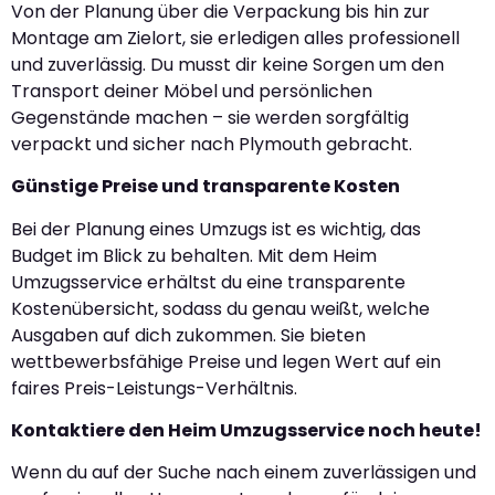
Von der Planung über die Verpackung bis hin zur
Montage am Zielort, sie erledigen alles professionell
und zuverlässig. Du musst dir keine Sorgen um den
Transport deiner Möbel und persönlichen
Gegenstände machen – sie werden sorgfältig
verpackt und sicher nach Plymouth gebracht.
Günstige Preise und transparente Kosten
Bei der Planung eines Umzugs ist es wichtig, das
Budget im Blick zu behalten. Mit dem Heim
Umzugsservice erhältst du eine transparente
Kostenübersicht, sodass du genau weißt, welche
Ausgaben auf dich zukommen. Sie bieten
wettbewerbsfähige Preise und legen Wert auf ein
faires Preis-Leistungs-Verhältnis.
Kontaktiere den Heim Umzugsservice noch heute!
Wenn du auf der Suche nach einem zuverlässigen und