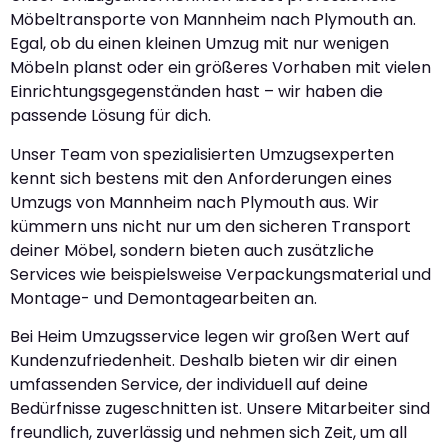
Möbeltransporte von Mannheim nach Plymouth an.
Egal, ob du einen kleinen Umzug mit nur wenigen
Möbeln planst oder ein größeres Vorhaben mit vielen
Einrichtungsgegenständen hast – wir haben die
passende Lösung für dich.
Unser Team von spezialisierten Umzugsexperten
kennt sich bestens mit den Anforderungen eines
Umzugs von Mannheim nach Plymouth aus. Wir
kümmern uns nicht nur um den sicheren Transport
deiner Möbel, sondern bieten auch zusätzliche
Services wie beispielsweise Verpackungsmaterial und
Montage- und Demontagearbeiten an.
Bei Heim Umzugsservice legen wir großen Wert auf
Kundenzufriedenheit. Deshalb bieten wir dir einen
umfassenden Service, der individuell auf deine
Bedürfnisse zugeschnitten ist. Unsere Mitarbeiter sind
freundlich, zuverlässig und nehmen sich Zeit, um all