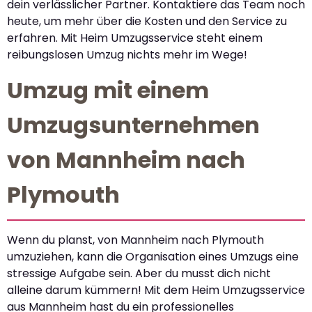
dein verlässlicher Partner. Kontaktiere das Team noch
heute, um mehr über die Kosten und den Service zu
erfahren. Mit Heim Umzugsservice steht einem
reibungslosen Umzug nichts mehr im Wege!
Umzug mit einem
Umzugsunternehmen
von Mannheim nach
Plymouth
Wenn du planst, von Mannheim nach Plymouth
umzuziehen, kann die Organisation eines Umzugs eine
stressige Aufgabe sein. Aber du musst dich nicht
alleine darum kümmern! Mit dem Heim Umzugsservice
aus Mannheim hast du ein professionelles