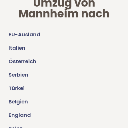
Umzug von
Mannheim nach
EU-Ausland
Italien
Österreich
Serbien
Türkei
Belgien
England