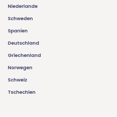
Niederlande
Schweden
Spanien
Deutschland
Griechenland
Norwegen
Schweiz
Tschechien