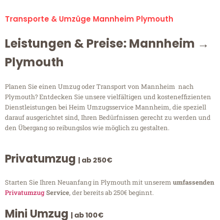
Transporte & Umzüge Mannheim Plymouth
Leistungen & Preise: Mannheim →
Plymouth
Planen Sie einen Umzug oder Transport von Mannheim nach
Plymouth? Entdecken Sie unsere vielfältigen und kosteneffizienten
Dienstleistungen bei Heim Umzugsservice Mannheim, die speziell
darauf ausgerichtet sind, Ihren Bedürfnissen gerecht zu werden und
den Übergang so reibungslos wie möglich zu gestalten.
Privatumzug
| ab 250€
Starten Sie Ihren Neuanfang in Plymouth mit unserem
umfassenden
Privatumzug
Service
, der bereits ab 250€ beginnt.
Mini Umzug
| ab 100€