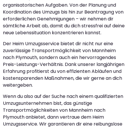
organisatorischen Aufgaben. Von der Planung und
Koordination des Umzugs bis hin zur Beantragung von
erforderlichen Genehmigungen – wir nehmen dir
sämtliche Arbeit ab, damit du dich stressfrei auf deine
neue Lebenssituation konzentrieren kannst.
Der Heim Umzugsservice bietet dir nicht nur eine
zuverlässige Transportmöglichkeit von Mannheim
nach Plymouth, sondern auch ein hervorragendes
Preis-Leistungs-Verhältnis. Dank unserer langjährigen
Erfahrung profitierst du von effizienten Abläufen und
kostensparenden Maßnahmen, die wir gerne an dich
weitergeben.
Wenn du also auf der Suche nach einem qualifizierten
Umzugsunternehmen bist, das günstige
Transportmöglichkeiten von Mannheim nach
Plymouth anbietet, dann vertraue dem Heim
Umzugsservice. Wir garantieren dir eine reibungslose