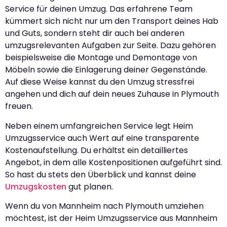
Service für deinen Umzug. Das erfahrene Team
kümmert sich nicht nur um den Transport deines Hab
und Guts, sondern steht dir auch bei anderen
umzugsrelevanten Aufgaben zur Seite. Dazu gehören
beispielsweise die Montage und Demontage von
Möbeln sowie die Einlagerung deiner Gegenstände.
Auf diese Weise kannst du den Umzug stressfrei
angehen und dich auf dein neues Zuhause in Plymouth
freuen.
Neben einem umfangreichen Service legt Heim
Umzugsservice auch Wert auf eine transparente
Kostenaufstellung. Du erhältst ein detailliertes
Angebot, in dem alle Kostenpositionen aufgeführt sind.
So hast du stets den Überblick und kannst deine
Umzugskosten
gut planen.
Wenn du von Mannheim nach Plymouth umziehen
möchtest, ist der Heim Umzugsservice aus Mannheim