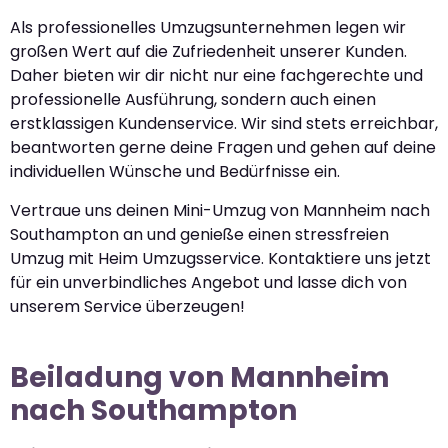
Als professionelles Umzugsunternehmen legen wir
großen Wert auf die Zufriedenheit unserer Kunden.
Daher bieten wir dir nicht nur eine fachgerechte und
professionelle Ausführung, sondern auch einen
erstklassigen Kundenservice. Wir sind stets erreichbar,
beantworten gerne deine Fragen und gehen auf deine
individuellen Wünsche und Bedürfnisse ein.
Vertraue uns deinen Mini-Umzug von Mannheim nach
Southampton an und genieße einen stressfreien
Umzug mit Heim Umzugsservice. Kontaktiere uns jetzt
für ein unverbindliches Angebot und lasse dich von
unserem Service überzeugen!
Beiladung von Mannheim
nach Southampton