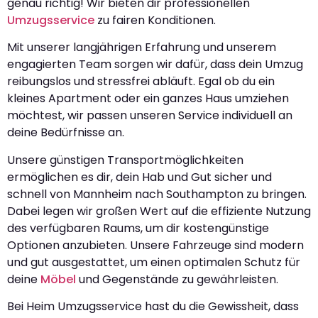
genau richtig! Wir bieten dir professionellen
Umzugsservice
zu fairen Konditionen.
Mit unserer langjährigen Erfahrung und unserem
engagierten Team sorgen wir dafür, dass dein Umzug
reibungslos und stressfrei abläuft. Egal ob du ein
kleines Apartment oder ein ganzes Haus umziehen
möchtest, wir passen unseren Service individuell an
deine Bedürfnisse an.
Unsere günstigen Transportmöglichkeiten
ermöglichen es dir, dein Hab und Gut sicher und
schnell von Mannheim nach Southampton zu bringen.
Dabei legen wir großen Wert auf die effiziente Nutzung
des verfügbaren Raums, um dir kostengünstige
Optionen anzubieten. Unsere Fahrzeuge sind modern
und gut ausgestattet, um einen optimalen Schutz für
deine
Möbel
und Gegenstände zu gewährleisten.
Bei Heim Umzugsservice hast du die Gewissheit, dass