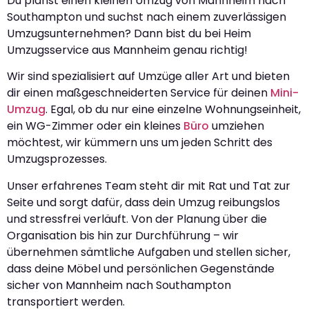
Du planst einen kleinen Umzug von Mannheim nach
Southampton und suchst nach einem zuverlässigen
Umzugsunternehmen? Dann bist du bei Heim
Umzugsservice aus Mannheim genau richtig!
Wir sind spezialisiert auf Umzüge aller Art und bieten
dir einen maßgeschneiderten Service für deinen
Mini-
Umzug
. Egal, ob du nur eine einzelne Wohnungseinheit,
ein WG-Zimmer oder ein kleines
Büro
umziehen
möchtest, wir kümmern uns um jeden Schritt des
Umzugsprozesses.
Unser erfahrenes Team steht dir mit Rat und Tat zur
Seite und sorgt dafür, dass dein Umzug reibungslos
und stressfrei verläuft. Von der Planung über die
Organisation bis hin zur Durchführung – wir
übernehmen sämtliche Aufgaben und stellen sicher,
dass deine Möbel und persönlichen Gegenstände
sicher von Mannheim nach Southampton
transportiert werden.