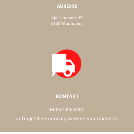
ADRESSE
Spelzenstraße 17
68167 Mannheim
KONTAKT
+4915792653341
anfrage@heim-umzugsservice-mannheim.de