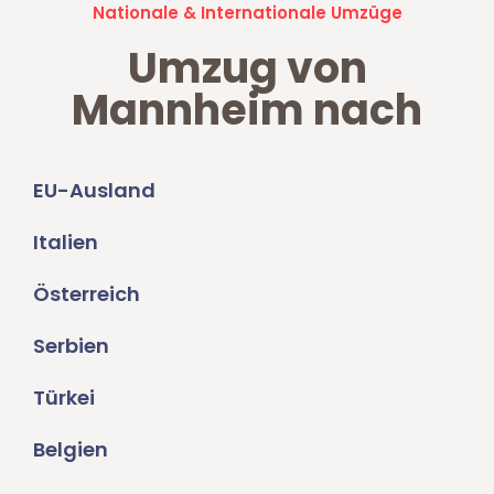
Nationale & Internationale Umzüge
Umzug von
Mannheim nach
EU-Ausland
Italien
Österreich
Serbien
Türkei
Belgien