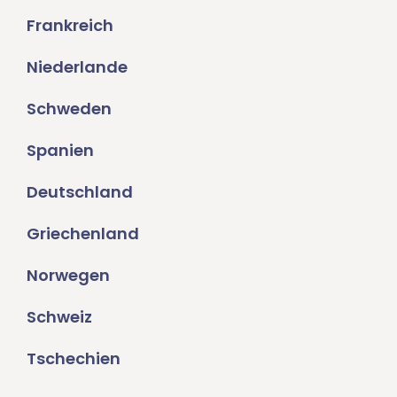
Frankreich
Niederlande
Schweden
Spanien
Deutschland
Griechenland
Norwegen
Schweiz
Tschechien