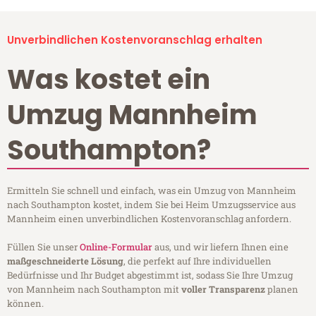
Unverbindlichen Kostenvoranschlag erhalten
Was kostet ein
Umzug Mannheim
Southampton?
Ermitteln Sie schnell und einfach, was ein Umzug von Mannheim
nach Southampton kostet, indem Sie bei Heim Umzugsservice aus
Mannheim einen unverbindlichen Kostenvoranschlag anfordern.
Füllen Sie unser
Online-Formular
aus, und wir liefern Ihnen eine
maßgeschneiderte Lösung
, die perfekt auf Ihre individuellen
Bedürfnisse und Ihr Budget abgestimmt ist, sodass Sie Ihre Umzug
von Mannheim nach Southampton mit
voller Transparenz
planen
können.