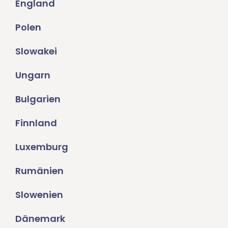
England
Polen
Slowakei
Ungarn
Bulgarien
Finnland
Luxemburg
Rumänien
Slowenien
Dänemark