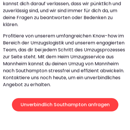
kannst dich darauf verlassen, dass wir pünktlich und
zuverlässig sind, und wir sind immer für dich da, um
deine Fragen zu beantworten oder Bedenken zu
klären.
Profitiere von unserem umfangreichen Know-how im
Bereich der Umzugslogistik und unserem engagierten
Team, das dir bei jedem Schritt des Umzugsprozesses
zur Seite steht. Mit dem Heim Umzugsservice aus
Mannheim kannst du deinen Umzug von Mannheim
nach Southampton stressfrei und effizient abwickeln.
Kontaktiere uns noch heute, um ein unverbindliches
Angebot zu erhalten.
Unverbindlich Southampton anfragen