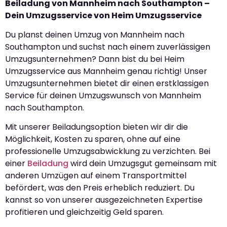
Beiladung von Mannheim nach Southampton –
Dein Umzugsservice von Heim Umzugsservice
Du planst deinen Umzug von Mannheim nach
Southampton und suchst nach einem zuverlässigen
Umzugsunternehmen? Dann bist du bei Heim
Umzugsservice aus Mannheim genau richtig! Unser
Umzugsunternehmen bietet dir einen erstklassigen
Service für deinen Umzugswunsch von Mannheim
nach Southampton.
Mit unserer Beiladungsoption bieten wir dir die
Möglichkeit, Kosten zu sparen, ohne auf eine
professionelle Umzugsabwicklung zu verzichten. Bei
einer
Beiladung
wird dein Umzugsgut gemeinsam mit
anderen Umzügen auf einem Transportmittel
befördert, was den Preis erheblich reduziert. Du
kannst so von unserer ausgezeichneten Expertise
profitieren und gleichzeitig Geld sparen.