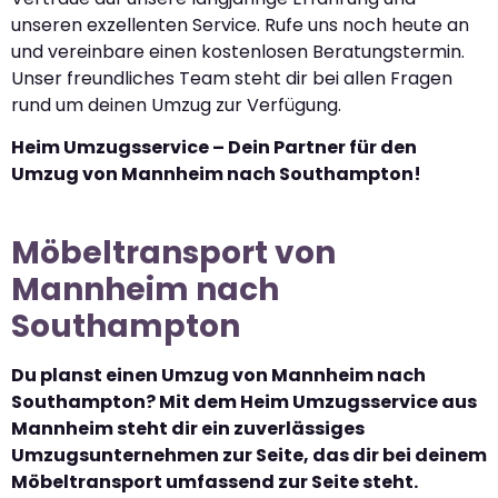
unseren exzellenten Service. Rufe uns noch heute an
und vereinbare einen kostenlosen Beratungstermin.
Unser freundliches Team steht dir bei allen Fragen
rund um deinen Umzug zur Verfügung.
Heim Umzugsservice – Dein Partner für den
Umzug von Mannheim nach Southampton!
Möbeltransport von
Mannheim nach
Southampton
Du planst einen Umzug von Mannheim nach
Southampton? Mit dem Heim Umzugsservice aus
Mannheim steht dir ein zuverlässiges
Umzugsunternehmen zur Seite, das dir bei deinem
Möbeltransport umfassend zur Seite steht.