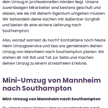
dein Umzug in professionellen Händen liegt. Unsere
zuverlässigen Mitarbeiter sind bestens geschult und
wissen, wie sie mit deinem Eigentum umgehen müssen.
Wir behandeln deine Sachen mit äußerster Sorgfalt
und bieten dir eine sichere Lieferung nach
Southampton.
Also, worauf wartest du noch? Kontaktiere noch heute
Heim Umzugsservice und lass uns gemeinsam deinen
Umzug von Mannheim nach Southampton planen. Wir
stehen dir mit Rat und Tat zur Seite und machen
deinen Umzug zu einem stressfreien Erlebnis.
Mini-Umzug von Mannheim
nach Southampton
Mini-Umzug von Mannheim nach Southampton