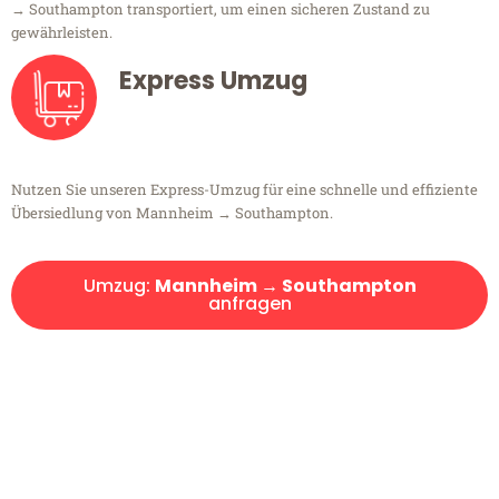
→ Southampton transportiert, um einen sicheren Zustand zu
gewährleisten.
Express Umzug
Nutzen Sie unseren Express-Umzug für eine schnelle und effiziente
Übersiedlung von Mannheim → Southampton.
Umzug:
Mannheim → Southampton
anfragen
Kostenlose Beratung!
Sie haben Fragen?