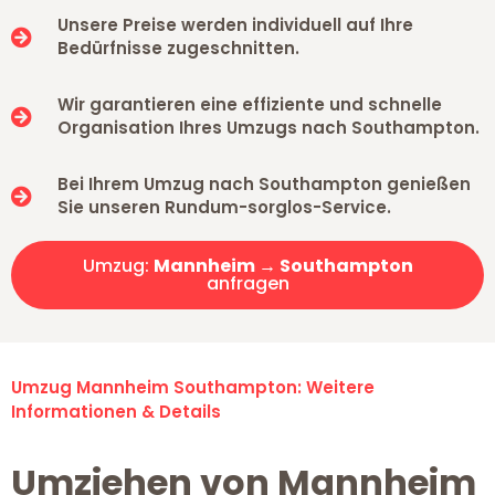
Unsere Preise werden individuell auf Ihre
Bedürfnisse zugeschnitten.
Wir garantieren eine effiziente und schnelle
Organisation Ihres Umzugs nach Southampton.
Bei Ihrem Umzug nach Southampton genießen
Sie unseren Rundum-sorglos-Service.
Umzug:
Mannheim → Southampton
anfragen
Umzug Mannheim Southampton: Weitere
Informationen & Details
Umziehen von Mannheim