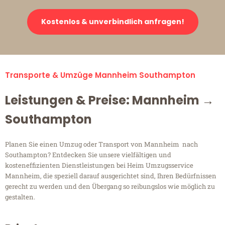
Kostenlos & unverbindlich anfragen!
Transporte & Umzüge Mannheim Southampton
Leistungen & Preise: Mannheim →
Southampton
Planen Sie einen Umzug oder Transport von Mannheim nach
Southampton? Entdecken Sie unsere vielfältigen und
kosteneffizienten Dienstleistungen bei Heim Umzugsservice
Mannheim, die speziell darauf ausgerichtet sind, Ihren Bedürfnissen
gerecht zu werden und den Übergang so reibungslos wie möglich zu
gestalten.