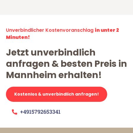
Unverbindlicher Kostenvoranschlag
in unter 2
Minuten!
Jetzt unverbindlich
anfragen & besten Preis in
Mannheim erhalten!
Kostenlos & unverbindlich anfragen!
+4915792653341