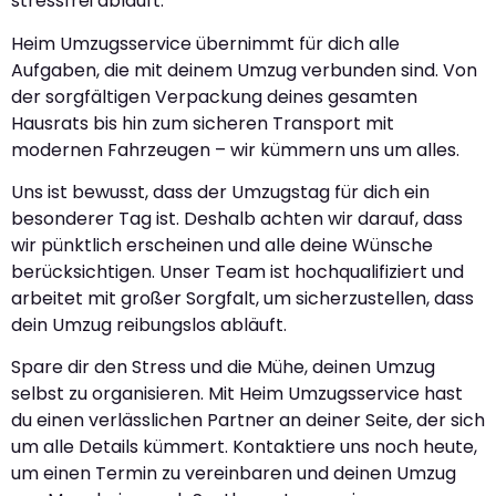
stressfrei abläuft.
Heim Umzugsservice übernimmt für dich alle
Aufgaben, die mit deinem Umzug verbunden sind. Von
der sorgfältigen Verpackung deines gesamten
Hausrats bis hin zum sicheren Transport mit
modernen Fahrzeugen – wir kümmern uns um alles.
Uns ist bewusst, dass der Umzugstag für dich ein
besonderer Tag ist. Deshalb achten wir darauf, dass
wir pünktlich erscheinen und alle deine Wünsche
berücksichtigen. Unser Team ist hochqualifiziert und
arbeitet mit großer Sorgfalt, um sicherzustellen, dass
dein Umzug reibungslos abläuft.
Spare dir den Stress und die Mühe, deinen Umzug
selbst zu organisieren. Mit Heim Umzugsservice hast
du einen verlässlichen Partner an deiner Seite, der sich
um alle Details kümmert. Kontaktiere uns noch heute,
um einen Termin zu vereinbaren und deinen Umzug