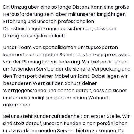
Ein Umzug über eine so lange Distanz kann eine große
Herausforderung sein, aber mit unserer langjährigen
Erfahrung und unseren professionellen
Dienstleistungen kannst du sicher sein, dass dein
Umzug reibungslos abläuft.
Unser Team von spezialisierten Umzugsexperten
kümmert sich um jeden Schritt des Umzugsprozesses,
von der Planung bis zur Lieferung. Wir bieten dir einen
umfassenden Service, der die sichere Verpackung und
den Transport deiner Möbel umfasst. Dabei legen wir
besonderen Wert auf den Schutz deiner
Wertgegenstände und achten darauf, dass sie sicher
und unbeschädigt an deinem neuen Wohnort
ankommen.
Bei uns steht Kundenzufriedenheit an erster Stelle. Wir
sind stolz darauf, unseren Kunden einen persönlichen
und zuvorkommenden Service bieten zu können. Du