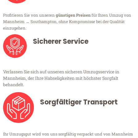
Profitieren Sie von unseren
günstigen Preisen
für Ihren Umzug von
Mannheim → Southampton, ohne Kompromisse bei der Qualität
einzugehen.
Sicherer Service
Verlassen Sie sich auf unseren sicheren Umzugsservice in
Mannheim, der Ihre Habseligkeiten mit höchster Sorgfalt
behandelt.
Sorgfältiger Transport
Ihr Umzugsgut wird von uns sorgfältig verpackt und von Mannheim