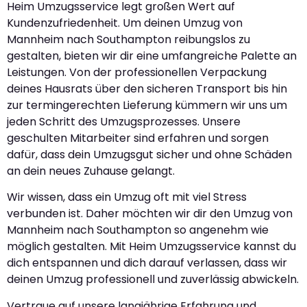
Heim Umzugsservice legt großen Wert auf
Kundenzufriedenheit. Um deinen Umzug von
Mannheim nach Southampton reibungslos zu
gestalten, bieten wir dir eine umfangreiche Palette an
Leistungen. Von der professionellen Verpackung
deines Hausrats über den sicheren Transport bis hin
zur termingerechten Lieferung kümmern wir uns um
jeden Schritt des Umzugsprozesses. Unsere
geschulten Mitarbeiter sind erfahren und sorgen
dafür, dass dein Umzugsgut sicher und ohne Schäden
an dein neues Zuhause gelangt.
Wir wissen, dass ein Umzug oft mit viel Stress
verbunden ist. Daher möchten wir dir den Umzug von
Mannheim nach Southampton so angenehm wie
möglich gestalten. Mit Heim Umzugsservice kannst du
dich entspannen und dich darauf verlassen, dass wir
deinen Umzug professionell und zuverlässig abwickeln.
Vertraue auf unsere langjährige Erfahrung und