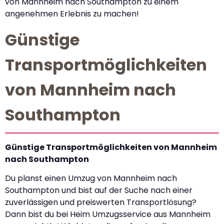
von Mannheim nach Southampton zu einem
angenehmen Erlebnis zu machen!
Günstige
Transportmöglichkeiten
von Mannheim nach
Southampton
Günstige Transportmöglichkeiten von Mannheim
nach Southampton
Du planst einen Umzug von Mannheim nach
Southampton und bist auf der Suche nach einer
zuverlässigen und preiswerten Transportlösung?
Dann bist du bei Heim Umzugsservice aus Mannheim