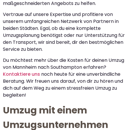
maßgeschneiderten Angebots zu helfen.
Vertraue auf unsere Expertise und profitiere von
unserem umfangreichen Netzwerk von Partnern in
beiden Städten. Egal, ob du eine komplette
Umzugsplanung benötigst oder nur Unterstützung für
den Transport, wir sind bereit, dir den bestmöglichen
Service zu bieten.
Du möchtest mehr über die Kosten für deinen Umzug
von Mannheim nach Southampton erfahren?
Kontaktiere uns
noch heute für eine unverbindliche
Beratung. Wir freuen uns darauf, von dir zu hören und
dich auf dem Weg zu einem stressfreien Umzug zu
begleiten!
Umzug mit einem
Umzugsunternehmen