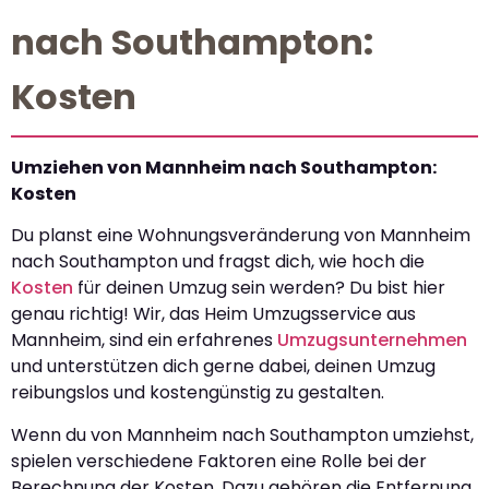
nach Southampton:
Kosten
Umziehen von Mannheim nach Southampton:
Kosten
Du planst eine Wohnungsveränderung von Mannheim
nach Southampton und fragst dich, wie hoch die
Kosten
für deinen Umzug sein werden? Du bist hier
genau richtig! Wir, das Heim Umzugsservice aus
Mannheim, sind ein erfahrenes
Umzugsunternehmen
und unterstützen dich gerne dabei, deinen Umzug
reibungslos und kostengünstig zu gestalten.
Wenn du von Mannheim nach Southampton umziehst,
spielen verschiedene Faktoren eine Rolle bei der
Berechnung der Kosten. Dazu gehören die Entfernung