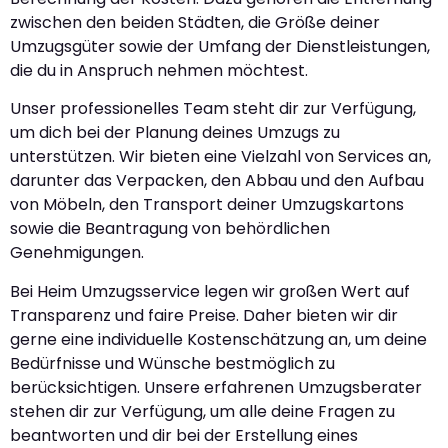
zwischen den beiden Städten, die Größe deiner
Umzugsgüter sowie der Umfang der Dienstleistungen,
die du in Anspruch nehmen möchtest.
Unser professionelles Team steht dir zur Verfügung,
um dich bei der Planung deines Umzugs zu
unterstützen. Wir bieten eine Vielzahl von Services an,
darunter das Verpacken, den Abbau und den Aufbau
von Möbeln, den Transport deiner Umzugskartons
sowie die Beantragung von behördlichen
Genehmigungen.
Bei Heim Umzugsservice legen wir großen Wert auf
Transparenz und faire Preise. Daher bieten wir dir
gerne eine individuelle Kostenschätzung an, um deine
Bedürfnisse und Wünsche bestmöglich zu
berücksichtigen. Unsere erfahrenen Umzugsberater
stehen dir zur Verfügung, um alle deine Fragen zu
beantworten und dir bei der Erstellung eines