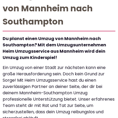
von Mannheim nach
Southampton
Du planst einen Umzug von Mannheim nach
Southampton? Mit dem Umzugsunternehmen
Heim Umzugsservice aus Mannheim wird dein
Umzug zum Kinderspiel!
Ein Umzug von einer Stadt zur nächsten kann eine
große Herausforderung sein. Doch kein Grund zur
Sorge! Mit Heim Umzugsservice hast du einen
zuverlässigen Partner an deiner Seite, der dir bei
deinem Mannheim-Southampton Umzug
professionelle Unterstützung bietet. Unser erfahrenes
Team steht dir mit Rat und Tat zur Seite, um
sicherzustellen, dass dein Umzug reibungslos und