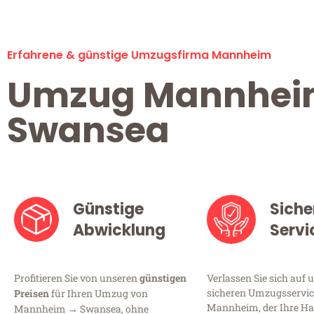
Erfahrene & günstige Umzugsfirma Mannheim
Umzug Mannhe
Swansea
Günstige
Siche
Abwicklung
Servi
Profitieren Sie von unseren
günstigen
Verlassen Sie sich auf 
sicheren Umzugsservic
Preisen
für Ihren Umzug von
Mannheim, der Ihre Ha
Mannheim → Swansea, ohne