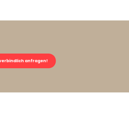
verbindlich anfragen!