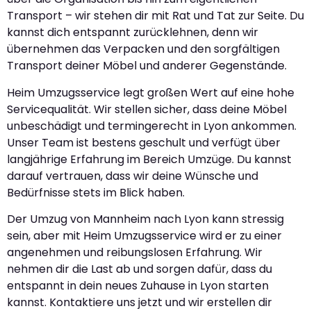
Transport – wir stehen dir mit Rat und Tat zur Seite. Du
kannst dich entspannt zurücklehnen, denn wir
übernehmen das Verpacken und den sorgfältigen
Transport deiner Möbel und anderer Gegenstände.
Heim Umzugsservice legt großen Wert auf eine hohe
Servicequalität. Wir stellen sicher, dass deine Möbel
unbeschädigt und termingerecht in Lyon ankommen.
Unser Team ist bestens geschult und verfügt über
langjährige Erfahrung im Bereich Umzüge. Du kannst
darauf vertrauen, dass wir deine Wünsche und
Bedürfnisse stets im Blick haben.
Der Umzug von Mannheim nach Lyon kann stressig
sein, aber mit Heim Umzugsservice wird er zu einer
angenehmen und reibungslosen Erfahrung. Wir
nehmen dir die Last ab und sorgen dafür, dass du
entspannt in dein neues Zuhause in Lyon starten
kannst. Kontaktiere uns jetzt und wir erstellen dir