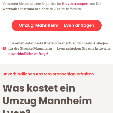
Vertrauen Sie auf unsere Expertise im
Klaviertransport
, um
Ihr
wertvolles Instrument sicher
ab 200€ zu befördern.
Umzug:
Mannheim → Lyon
anfragen
Für einen detaillierte Kostenvoranschlag zu Ihrem Anliegen
für die Strecke Mannheim → Lyon schicken Sie uns bitte eine
unverbindliche Anfrage!
Unverbindlichen Kostenvoranschlag erhalten
Was kostet ein
Umzug Mannheim