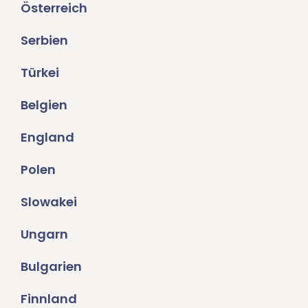
Österreich
Serbien
Türkei
Belgien
England
Polen
Slowakei
Ungarn
Bulgarien
Finnland