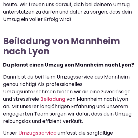
heute. Wir freuen uns darauf, dich bei deinem Umzug
unterstützen zu dürfen und dafür zu sorgen, dass dein
Umzug ein voller Erfolg wird!
Beiladung von Mannheim
nach Lyon
Du planst einen Umzug von Mannheim nach Lyon?
Dann bist du bei Heim Umzugsservice aus Mannheim
genau richtig! Als professionelles
Umzugsunternehmen bieten wir dir eine zuverlässige
und stressfreie
Beiladung
von Mannheim nach Lyon
an. Mit unserer langjährigen Erfahrung und unserem
engagierten Team sorgen wir dafür, dass dein Umzug
reibungslos und effizient verläuft.
Unser
Umzugsservice
umfasst die sorgfältige