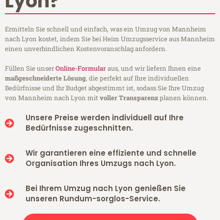
Lyon?
Ermitteln Sie schnell und einfach, was ein Umzug von Mannheim
nach Lyon kostet, indem Sie bei Heim Umzugsservice aus Mannheim
einen unverbindlichen Kostenvoranschlag anfordern.
Füllen Sie unser
Online-Formular
aus, und wir liefern Ihnen eine
maßgeschneiderte Lösung
, die perfekt auf Ihre individuellen
Bedürfnisse und Ihr Budget abgestimmt ist, sodass Sie Ihre Umzug
von Mannheim nach Lyon mit
voller Transparenz
planen können.
Unsere Preise werden individuell auf Ihre
Bedürfnisse zugeschnitten.
Wir garantieren eine effiziente und schnelle
Organisation Ihres Umzugs nach Lyon.
Bei Ihrem Umzug nach Lyon genießen Sie
unseren Rundum-sorglos-Service.