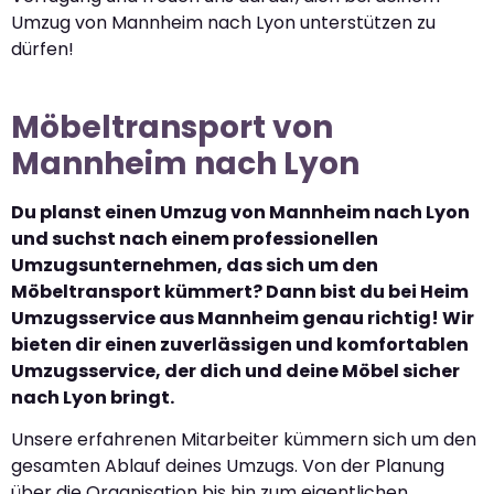
Umzug von Mannheim nach Lyon unterstützen zu
dürfen!
Möbeltransport von
Mannheim nach Lyon
Du planst einen Umzug von Mannheim nach Lyon
und suchst nach einem professionellen
Umzugsunternehmen, das sich um den
Möbeltransport kümmert? Dann bist du bei Heim
Umzugsservice aus Mannheim genau richtig! Wir
bieten dir einen zuverlässigen und komfortablen
Umzugsservice, der dich und deine Möbel sicher
nach Lyon bringt.
Unsere erfahrenen Mitarbeiter kümmern sich um den
gesamten Ablauf deines Umzugs. Von der Planung
über die Organisation bis hin zum eigentlichen