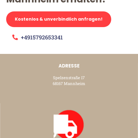
Kostenlos & unverbindlich anfragen!
+4915792653341
ADRESSE
Spelzenstraße 17
68167 Mannheim