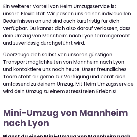
Ein weiterer Vorteil von Heim Umzugsservice ist
unsere Flexibilität. Wir passen uns deinen individuellen
Bedürfnissen an und sind auch kurzfristig für dich
verfügbar. Du kannst dich also darauf verlassen, dass
dein Umzug von Mannheim nach Lyon termingerecht
und zuverlässig durchgeführt wird.
Überzeuge dich selbst von unseren günstigen
Transportmöglichkeiten von Mannheim nach Lyon
und kontaktiere uns noch heute. Unser freundliches
Team steht dir gerne zur Verfügung und berät dich
umfassend zu deinem Umzug. Mit Heim Umzugsservice
wird dein Umzug zu einem stressfreien Erlebnis!
Mini-Umzug von Mannheim
nach Lyon
Planst du einen Mini-Umzug von Mannheim nach