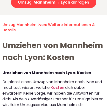
Umzug:
Mannheim → Lyon
anfragen
Umzug Mannheim Lyon: Weitere Informationen &
Details
Umziehen von Mannheim
nach Lyon: Kosten
Umziehen von Mannheim nach Lyon: Kosten
Du planst einen Umzug von Mannheim nach Lyon und
möchtest wissen, welche
Kosten
dich dabei
erwarten? Keine Sorge, wir haben die Antworten für
dich! Als dein zuverlässiger Partner für Umzüge bieten
wir, Heim Umzugsservice aus Mannheim, dir