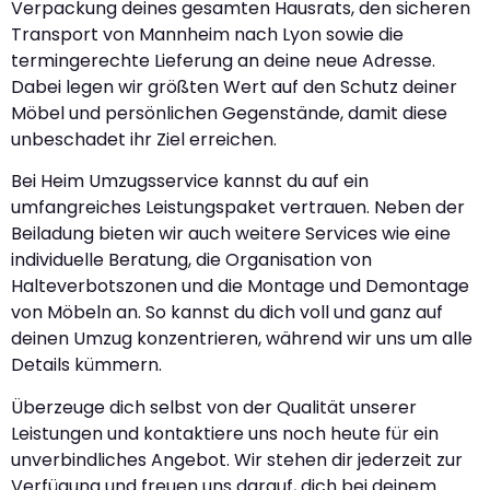
Verpackung deines gesamten Hausrats, den sicheren
Transport von Mannheim nach Lyon sowie die
termingerechte Lieferung an deine neue Adresse.
Dabei legen wir größten Wert auf den Schutz deiner
Möbel und persönlichen Gegenstände, damit diese
unbeschadet ihr Ziel erreichen.
Bei Heim Umzugsservice kannst du auf ein
umfangreiches Leistungspaket vertrauen. Neben der
Beiladung bieten wir auch weitere Services wie eine
individuelle Beratung, die Organisation von
Halteverbotszonen und die Montage und Demontage
von Möbeln an. So kannst du dich voll und ganz auf
deinen Umzug konzentrieren, während wir uns um alle
Details kümmern.
Überzeuge dich selbst von der Qualität unserer
Leistungen und kontaktiere uns noch heute für ein
unverbindliches Angebot. Wir stehen dir jederzeit zur
Verfügung und freuen uns darauf, dich bei deinem