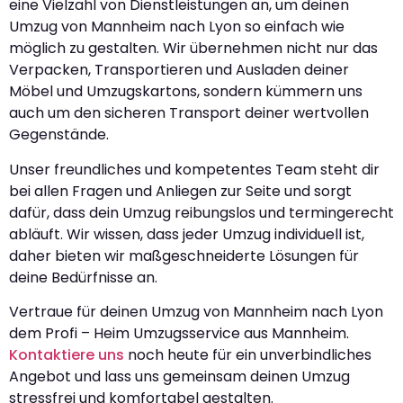
eine Vielzahl von Dienstleistungen an, um deinen
Umzug von Mannheim nach Lyon so einfach wie
möglich zu gestalten. Wir übernehmen nicht nur das
Verpacken, Transportieren und Ausladen deiner
Möbel und Umzugskartons, sondern kümmern uns
auch um den sicheren Transport deiner wertvollen
Gegenstände.
Unser freundliches und kompetentes Team steht dir
bei allen Fragen und Anliegen zur Seite und sorgt
dafür, dass dein Umzug reibungslos und termingerecht
abläuft. Wir wissen, dass jeder Umzug individuell ist,
daher bieten wir maßgeschneiderte Lösungen für
deine Bedürfnisse an.
Vertraue für deinen Umzug von Mannheim nach Lyon
dem Profi – Heim Umzugsservice aus Mannheim.
Kontaktiere uns
noch heute für ein unverbindliches
Angebot und lass uns gemeinsam deinen Umzug
stressfrei und komfortabel gestalten.