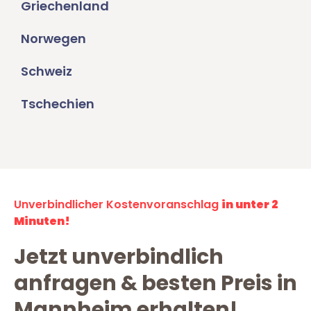
Griechenland
Norwegen
Schweiz
Tschechien
Unverbindlicher Kostenvoranschlag
in unter 2
Minuten!
Jetzt unverbindlich
anfragen & besten Preis in
Mannheim erhalten!