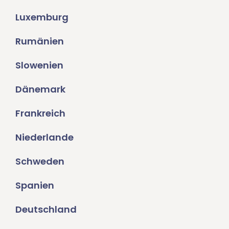
Luxemburg
Rumänien
Slowenien
Dänemark
Frankreich
Niederlande
Schweden
Spanien
Deutschland