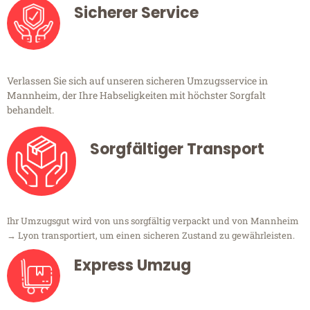
Sicherer Service
Verlassen Sie sich auf unseren sicheren Umzugsservice in
Mannheim, der Ihre Habseligkeiten mit höchster Sorgfalt
behandelt.
Sorgfältiger Transport
Ihr Umzugsgut wird von uns sorgfältig verpackt und von Mannheim
→ Lyon transportiert, um einen sicheren Zustand zu gewährleisten.
Express Umzug