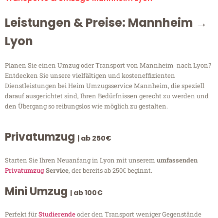
Leistungen & Preise: Mannheim →
Lyon
Planen Sie einen Umzug oder Transport von Mannheim nach Lyon?
Entdecken Sie unsere vielfältigen und kosteneffizienten
Dienstleistungen bei Heim Umzugsservice Mannheim, die speziell
darauf ausgerichtet sind, Ihren Bedürfnissen gerecht zu werden und
den Übergang so reibungslos wie möglich zu gestalten.
Privatumzug
| ab 250€
Starten Sie Ihren Neuanfang in Lyon mit unserem
umfassenden
Privatumzug
Service
, der bereits ab 250€ beginnt.
Mini Umzug
| ab 100€
Perfekt für
Studierende
oder den Transport weniger Gegenstände