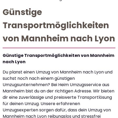
Günstige
Transportmöglichkeiten
von Mannheim nach Lyon
Günstige Transportmöglichkeiten von Mannheim
nach Lyon
Du planst einen Umzug von Mannheim nach Lyon und
suchst noch nach einem günstigen
Umzugsunternehmen? Bei Heim Umzugsservice aus
Mannheim bist du an der richtigen Adresse. Wir bieten
dir eine zuverlässige und preiswerte Transportlösung
für deinen Umzug. Unsere erfahrenen
Umzugsexperten sorgen dafür, dass dein Umzug von
Mannheim nach Lyon reibungslos und stressfrei