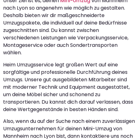
Unser Ziel ist es, deinen
Mini-Umzug
von Mannheim
nach Lyon so angenehm wie möglich zu gestalten.
Deshalb bieten wir dir maßgeschneiderte
Umzugspakete, die individuell auf deine Bedürfnisse
zugeschnitten sind. Du kannst zwischen
verschiedenen Leistungen wie Verpackungsservice,
Montageservice oder auch Sondertransporten
wählen.
Heim Umzugsservice legt großen Wert auf eine
sorgfältige und professionelle Durchführung deines
Umzugs. Unsere gut ausgebildeten Mitarbeiter sind
mit moderner Technik und Equipment ausgestattet,
um deine Möbel sicher und schonend zu
transportieren. Du kannst dich darauf verlassen, dass
deine Wertgegenstände in besten Händen sind.
Also, wenn du auf der Suche nach einem zuverlässigen
Umzugsunternehmen für deinen Mini-Umzug von
Mannheim nach Lyon bist, dann kontaktiere uns noch