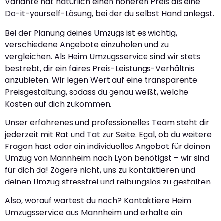
Variante hat natürlich einen höheren Preis als eine
Do-it-yourself-Lösung, bei der du selbst Hand anlegst.
Bei der Planung deines Umzugs ist es wichtig,
verschiedene Angebote einzuholen und zu
vergleichen. Als Heim Umzugsservice sind wir stets
bestrebt, dir ein faires Preis-Leistungs-Verhältnis
anzubieten. Wir legen Wert auf eine transparente
Preisgestaltung, sodass du genau weißt, welche
Kosten auf dich zukommen.
Unser erfahrenes und professionelles Team steht dir
jederzeit mit Rat und Tat zur Seite. Egal, ob du weitere
Fragen hast oder ein individuelles Angebot für deinen
Umzug von Mannheim nach Lyon benötigst – wir sind
für dich da! Zögere nicht, uns zu kontaktieren und
deinen Umzug stressfrei und reibungslos zu gestalten.
Also, worauf wartest du noch? Kontaktiere Heim
Umzugsservice aus Mannheim und erhalte ein