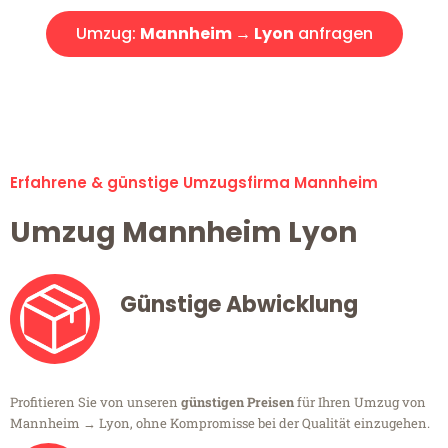
Umzug:
Mannheim → Lyon
anfragen
Alle Umzugsanfragen sind zu 100% kostenlos & unverbindlich!
Erfahrene & günstige Umzugsfirma Mannheim
Umzug Mannheim Lyon
Günstige Abwicklung
Profitieren Sie von unseren
günstigen Preisen
für Ihren Umzug von
Mannheim → Lyon, ohne Kompromisse bei der Qualität einzugehen.