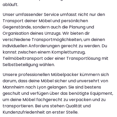
abläuft.
Unser umfassender Service umfasst nicht nur den
Transport deiner Möbel und persönlichen
Gegenstände, sondern auch die Planung und
Organisation deines Umzugs. Wir bieten dir
verschiedene Transportmöglichkeiten, um deinen
individuellen Anforderungen gerecht zu werden. Du
kannst zwischen einem Komplettumzug,
Teilmöbeltransport oder einer Transportlösung mit
Selbstbeteiligung wählen.
Unsere professionellen Möbelpacker kümmern sich
darum, dass deine Möbel sicher und unversehrt von
Mannheim nach Lyon gelangen. Sie sind bestens
geschult und verfügen über das benötigte Equipment,
um deine Möbel fachgerecht zu verpacken und zu
transportieren. Bei uns stehen Qualität und
Kundenzufriedenheit an erster Stelle.