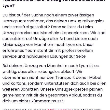
Lyon?
Du bist auf der Suche nach einem zuverlässigen
Umzugsunternehmen, das deinen Umzug reibungslos
und stressfrei gestaltet? Dann solltest du Heim
Umzugsservice aus Mannheim kennenlernen. Wir sind
spezialisiert auf Umzüge aller Art und bieten auch
Miniumzüge von Mannheim nach Lyon an. Unser
erfahrenes Team steht dir mit professionellem
Service und individuellen Lösungen zur Seite.
Bei deinem Umzug von Mannheim nach Lyon ist es
wichtig, dass alles reibungslos abläuft. Wir
übernehmen nicht nur den Transport deiner Möbel
und Kartons, sondern unterstützen dich auch bei allen
weiteren Schritten. Unsere Umzugsexperten planen
gemeinsam mit dir den gesamten Ablauf, sodass du
dich um nichts kümmern musst.