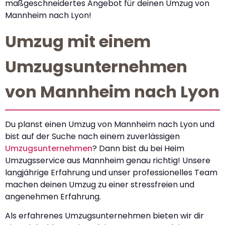
maßgeschneidertes Angebot für deinen Umzug von
Mannheim nach Lyon!
Umzug mit einem
Umzugsunternehmen
von Mannheim nach Lyon
Du planst einen Umzug von Mannheim nach Lyon und
bist auf der Suche nach einem zuverlässigen
Umzugsunternehmen
? Dann bist du bei Heim
Umzugsservice aus Mannheim genau richtig! Unsere
langjährige Erfahrung und unser professionelles Team
machen deinen Umzug zu einer stressfreien und
angenehmen Erfahrung.
Als erfahrenes Umzugsunternehmen bieten wir dir