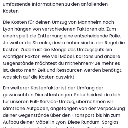
umfassende Informationen zu den anfallenden
Kosten.
Die Kosten für deinen Umzug von Mannheim nach
Lyon hängen von verschiedenen Faktoren ab. Zum
einen spielt die Entfernung eine entscheidende Rolle.
Je weiter die Strecke, desto höher sind in der Regel die
Kosten. Zudem ist die Menge des Umzugsguts ein
wichtiger Faktor. Wie viel Möbel, Kartons und andere
Gegenstände möchtest du mitnehmen? Je mehr es
ist, desto mehr Zeit und Ressourcen werden benötigt,
was sich auf die Kosten auswirkt.
Ein weiterer Kostenfaktor ist der Umfang der
gewünschten Dienstleistungen. Entscheidest du dich
für unseren Full-Service-Umzug, übernehmen wir
sämtliche Aufgaben, angefangen von der Verpackung
deiner Gegenstände über den Transport bis hin zum
Aufbau deiner Möbel in Lyon. Diese Rundum-Sorglos-