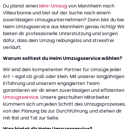
Du planst einen
Mini-Umzug
von Mannheim nach
Villeurbanne und bist auf der Suche nach einem
zuverlässigen Umzugsunternehmen? Dann bist du bei
Heim Umzugsservice aus Mannheim genau richtig! Wir
bieten dir professionelle Unterstützung und sorgen
dafür, dass dein Umzug reibungslos und stressfrei
verläuft.
Warum solltest du Heim Umzugsservice wählen?
Wir sind dein kompetenter Partner für Umzüge jeder
Art – egal ob groß oder klein. Mit unserer langjährigen
Erfahrung und unserem engagierten Team
garantieren wir dir einen zuverlässigen und effizienten
Umzugsservice
. Unsere geschulten Mitarbeiter
kümmern sich um jeden Schritt des Umzugsprozesses,
von der Planung bis zur Durchführung, und stehen dir
mit Rat und Tat zur Seite.
Was bietet dir Heim Umzugsservice?