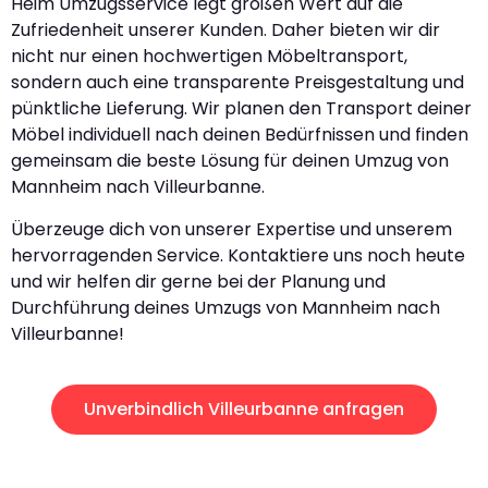
Heim Umzugsservice legt großen Wert auf die
Zufriedenheit unserer Kunden. Daher bieten wir dir
nicht nur einen hochwertigen Möbeltransport,
sondern auch eine transparente Preisgestaltung und
pünktliche Lieferung. Wir planen den Transport deiner
Möbel individuell nach deinen Bedürfnissen und finden
gemeinsam die beste Lösung für deinen Umzug von
Mannheim nach Villeurbanne.
Überzeuge dich von unserer Expertise und unserem
hervorragenden Service. Kontaktiere uns noch heute
und wir helfen dir gerne bei der Planung und
Durchführung deines Umzugs von Mannheim nach
Villeurbanne!
Unverbindlich Villeurbanne anfragen