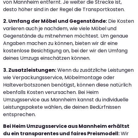
von Mannheim entfernt. Je weiter die Strecke ist,
desto höher sind in der Regel die Transportkosten.
2. Umfang der Möbel und Gegenstände:
Die Kosten
variieren auch je nachdem, wie viele Möbel und
Gegenstände du mitnehmen möchtest. Um genaue
Angaben machen zu können, bieten wir dir eine
kostenlose Besichtigung an, bei der wir den Umfang
deines Umzugs einschätzen können.
3. Zusatzleistungen:
Wenn du zusätzliche Leistungen
wie Verpackungsservice, Möbelmontage oder
Halteverbotszonen benötigst, können diese natürlich
ebenfalls Kosten verursachen. Bei Heim
Umzugsservice aus Mannheim kannst du individuelle
Leistungspakete wählen, die deinen Bedürfnissen
entsprechen.
Bei Heim Umzugsservice aus Mannheim erhältst
du ein transparentes und faires Preismodell:
Wir