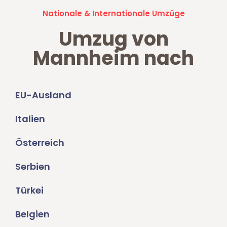
Nationale & Internationale Umzüge
Umzug von
Mannheim nach
EU-Ausland
Italien
Österreich
Serbien
Türkei
Belgien