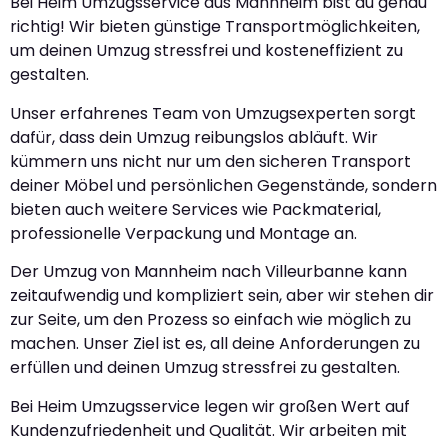
Bei Heim Umzugsservice aus Mannheim bist du genau
richtig! Wir bieten günstige Transportmöglichkeiten,
um deinen Umzug stressfrei und kosteneffizient zu
gestalten.
Unser erfahrenes Team von Umzugsexperten sorgt
dafür, dass dein Umzug reibungslos abläuft. Wir
kümmern uns nicht nur um den sicheren Transport
deiner Möbel und persönlichen Gegenstände, sondern
bieten auch weitere Services wie Packmaterial,
professionelle Verpackung und Montage an.
Der Umzug von Mannheim nach Villeurbanne kann
zeitaufwendig und kompliziert sein, aber wir stehen dir
zur Seite, um den Prozess so einfach wie möglich zu
machen. Unser Ziel ist es, all deine Anforderungen zu
erfüllen und deinen Umzug stressfrei zu gestalten.
Bei Heim Umzugsservice legen wir großen Wert auf
Kundenzufriedenheit und Qualität. Wir arbeiten mit