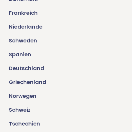
Frankreich
Niederlande
Schweden
Spanien
Deutschland
Griechenland
Norwegen
Schweiz
Tschechien