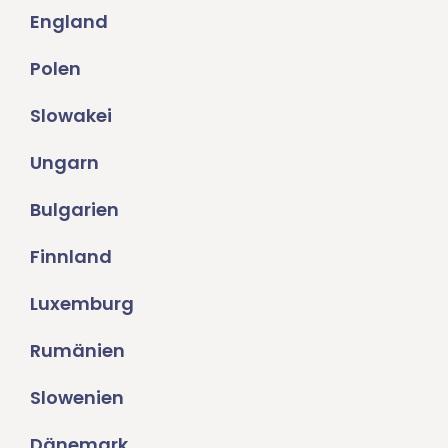
England
Polen
Slowakei
Ungarn
Bulgarien
Finnland
Luxemburg
Rumänien
Slowenien
Dänemark