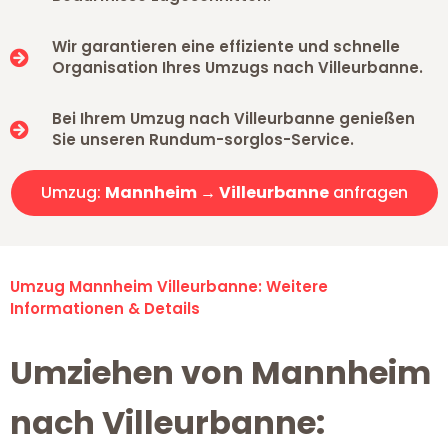
Wir garantieren eine effiziente und schnelle
Organisation Ihres Umzugs nach Villeurbanne.
Bei Ihrem Umzug nach Villeurbanne genießen
Sie unseren Rundum-sorglos-Service.
Umzug:
Mannheim → Villeurbanne
anfragen
Umzug Mannheim Villeurbanne: Weitere
Informationen & Details
Umziehen von Mannheim
nach Villeurbanne: