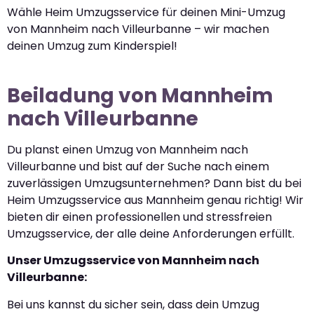
Wähle Heim Umzugsservice für deinen Mini-Umzug
von Mannheim nach Villeurbanne – wir machen
deinen Umzug zum Kinderspiel!
Beiladung von Mannheim
nach Villeurbanne
Du planst einen Umzug von Mannheim nach
Villeurbanne und bist auf der Suche nach einem
zuverlässigen Umzugsunternehmen? Dann bist du bei
Heim Umzugsservice aus Mannheim genau richtig! Wir
bieten dir einen professionellen und stressfreien
Umzugsservice, der alle deine Anforderungen erfüllt.
Unser Umzugsservice von Mannheim nach
Villeurbanne:
Bei uns kannst du sicher sein, dass dein Umzug