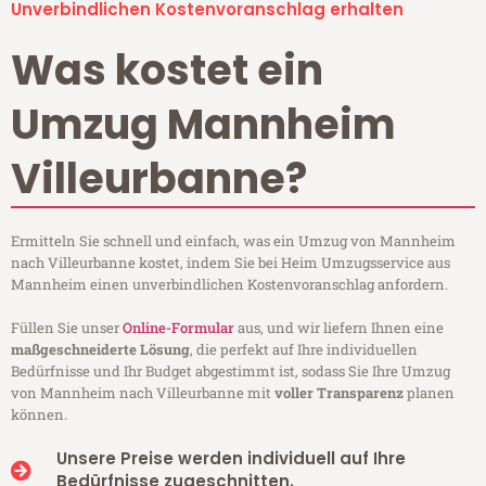
Unverbindlichen Kostenvoranschlag erhalten
Was kostet ein
Umzug Mannheim
Villeurbanne?
Ermitteln Sie schnell und einfach, was ein Umzug von Mannheim
nach Villeurbanne kostet, indem Sie bei Heim Umzugsservice aus
Mannheim einen unverbindlichen Kostenvoranschlag anfordern.
Füllen Sie unser
Online-Formular
aus, und wir liefern Ihnen eine
maßgeschneiderte Lösung
, die perfekt auf Ihre individuellen
Bedürfnisse und Ihr Budget abgestimmt ist, sodass Sie Ihre Umzug
von Mannheim nach Villeurbanne mit
voller Transparenz
planen
können.
Unsere Preise werden individuell auf Ihre
Bedürfnisse zugeschnitten.