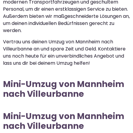
modernen Transportfahrzeugen und geschultem
Personal, um dir einen erstklassigen Service zu bieten.
Außerdem bieten wir maßgeschneiderte Lösungen an,
um deinen individuellen Bedürfnissen gerecht zu
werden.
Vertrau uns deinen Umzug von Mannheim nach
Villeurbanne an und spare Zeit und Geld. Kontaktiere
uns noch heute für ein unverbindliches Angebot und
lass uns dir bei deinem Umzug helfen!
Mini-Umzug von Mannheim
nach Villeurbanne
Mini-Umzug von Mannheim
nach Villeurbanne