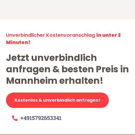
Unverbindlicher Kostenvoranschlag
in unter 2
Minuten!
Jetzt unverbindlich
anfragen & besten Preis in
Mannheim erhalten!
Kostenlos & unverbindlich anfragen!
+4915792653341