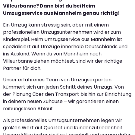
Villeurbanne? Dann bist du bei Heim
Umzugsservice aus Mannheim genau richtig!
Ein Umzug kann stressig sein, aber mit einem
professionellen Umzugsunternehmen wird er zum
Kinderspiel. Heim Umzugsservice aus Mannheim ist
spezialisiert auf Umzüge innerhalb Deutschlands und
ins Ausland. Wenn du von Mannheim nach
Villeurbanne ziehen möchtest, sind wir der richtige
Partner für dich.
Unser erfahrenes Team von Umzugsexperten
kümmert sich um jeden Schritt deines Umzugs. Von
der Planung über den Transport bis hin zur Einrichtung
in deinem neuen Zuhause – wir garantieren einen
reibungslosen Ablauf.
Als professionelles Umzugsunternehmen legen wir
großen Wert auf Qualität und Kundenzufriedenheit.
Unsere Mitarbeiter sind gut geschult und sorgen dafür,