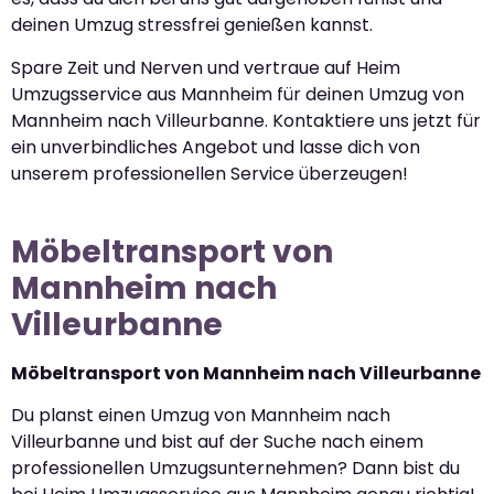
deinen Umzug stressfrei genießen kannst.
Spare Zeit und Nerven und vertraue auf Heim
Umzugsservice aus Mannheim für deinen Umzug von
Mannheim nach Villeurbanne. Kontaktiere uns jetzt für
ein unverbindliches Angebot und lasse dich von
unserem professionellen Service überzeugen!
Möbeltransport von
Mannheim nach
Villeurbanne
Möbeltransport von Mannheim nach Villeurbanne
Du planst einen Umzug von Mannheim nach
Villeurbanne und bist auf der Suche nach einem
professionellen Umzugsunternehmen? Dann bist du