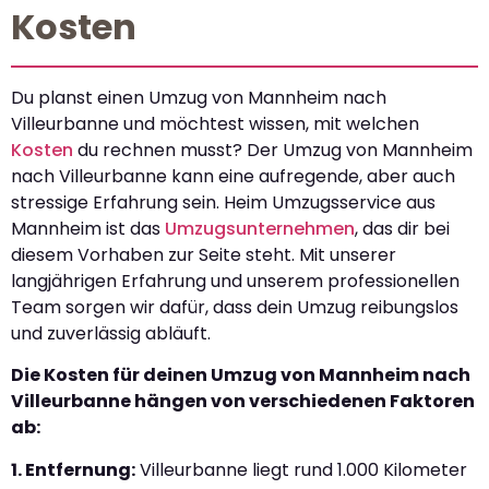
Kosten
Du planst einen Umzug von Mannheim nach
Villeurbanne und möchtest wissen, mit welchen
Kosten
du rechnen musst? Der Umzug von Mannheim
nach Villeurbanne kann eine aufregende, aber auch
stressige Erfahrung sein. Heim Umzugsservice aus
Mannheim ist das
Umzugsunternehmen
, das dir bei
diesem Vorhaben zur Seite steht. Mit unserer
langjährigen Erfahrung und unserem professionellen
Team sorgen wir dafür, dass dein Umzug reibungslos
und zuverlässig abläuft.
Die Kosten für deinen Umzug von Mannheim nach
Villeurbanne hängen von verschiedenen Faktoren
ab:
1. Entfernung:
Villeurbanne liegt rund 1.000 Kilometer