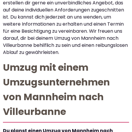
erstellen dir gerne ein unverbindliches Angebot, das
auf deine individuellen Anforderungen zugeschnitten
ist. Du kannst dich jederzeit an uns wenden, um
weitere Informationen zu erhalten und einen Termin
für eine Besichtigung zu vereinbaren. Wir freuen uns
darauf, dir bei deinem Umzug von Mannheim nach
Villeurbanne behilflich zu sein und einen reibungslosen
Ablauf zu gewährleisten.
Umzug mit einem
Umzugsunternehmen
von Mannheim nach
Villeurbanne
Du planst einen Umzug von Mannheim nach