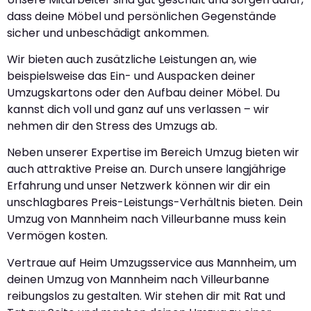
dass deine Möbel und persönlichen Gegenstände
sicher und unbeschädigt ankommen.
Wir bieten auch zusätzliche Leistungen an, wie
beispielsweise das Ein- und Auspacken deiner
Umzugskartons oder den Aufbau deiner Möbel. Du
kannst dich voll und ganz auf uns verlassen – wir
nehmen dir den Stress des Umzugs ab.
Neben unserer Expertise im Bereich Umzug bieten wir
auch attraktive Preise an. Durch unsere langjährige
Erfahrung und unser Netzwerk können wir dir ein
unschlagbares Preis-Leistungs-Verhältnis bieten. Dein
Umzug von Mannheim nach Villeurbanne muss kein
Vermögen kosten.
Vertraue auf Heim Umzugsservice aus Mannheim, um
deinen Umzug von Mannheim nach Villeurbanne
reibungslos zu gestalten. Wir stehen dir mit Rat und