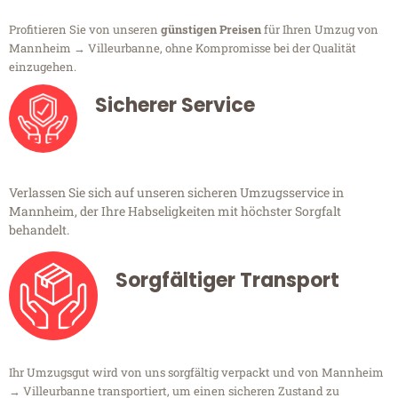
Profitieren Sie von unseren
günstigen Preisen
für Ihren Umzug von
Mannheim → Villeurbanne, ohne Kompromisse bei der Qualität
einzugehen.
Sicherer Service
Verlassen Sie sich auf unseren sicheren Umzugsservice in
Mannheim, der Ihre Habseligkeiten mit höchster Sorgfalt
behandelt.
Sorgfältiger Transport
Ihr Umzugsgut wird von uns sorgfältig verpackt und von Mannheim
→ Villeurbanne transportiert, um einen sicheren Zustand zu