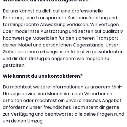
Bei uns kannst du dich auf eine professionelle
Beratung, eine transparente Kostenaufstellung und
termingerechte Abwicklung verlassen. Wir verfügen
über modernste Ausstattung und setzen auf qualitativ
hochwertige Materialien für den sicheren Transport
deiner Möbel und persönlichen Gegenstände. Unser
Ziel ist es, einen reibungslosen Ablauf zu gewährleisten
und dir den Umzug so angenehm wie möglich zu
gestalten.
Wie kannst du uns kontaktieren?
Du möchtest weitere Informationen zu unserem Mini-
Umzugsservice von Mannheim nach Villeurbanne
erhalten oder möchtest ein unverbindliches Angebot
anfordern? Unser freundliches Team steht dir gerne
zur Verfügung und beantwortet alle deine Fragen rund
um deinen Umzug.