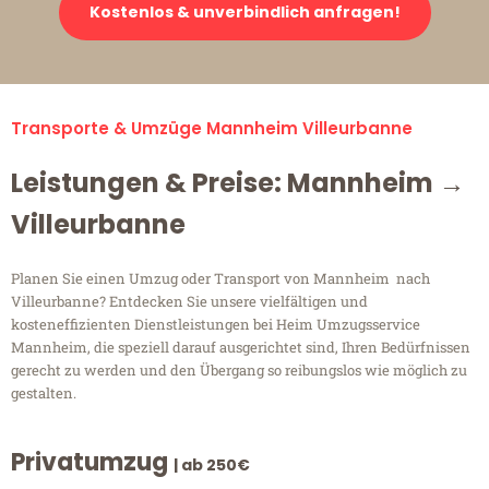
Kostenlos & unverbindlich anfragen!
Transporte & Umzüge Mannheim Villeurbanne
Leistungen & Preise: Mannheim →
Villeurbanne
Planen Sie einen Umzug oder Transport von Mannheim nach
Villeurbanne? Entdecken Sie unsere vielfältigen und
kosteneffizienten Dienstleistungen bei Heim Umzugsservice
Mannheim, die speziell darauf ausgerichtet sind, Ihren Bedürfnissen
gerecht zu werden und den Übergang so reibungslos wie möglich zu
gestalten.
Privatumzug
| ab 250€