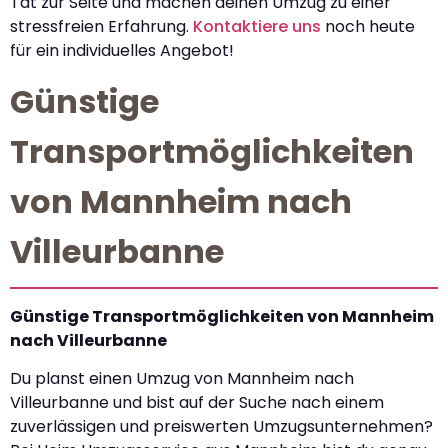
Tat zur Seite und machen deinen Umzug zu einer
stressfreien Erfahrung.
Kontaktiere uns
noch heute
für ein individuelles Angebot!
Günstige
Transportmöglichkeiten
von Mannheim nach
Villeurbanne
Günstige Transportmöglichkeiten von Mannheim
nach Villeurbanne
Du planst einen Umzug von Mannheim nach
Villeurbanne und bist auf der Suche nach einem
zuverlässigen und preiswerten Umzugsunternehmen?