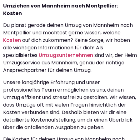
Umziehen von Mannheim nach Montpellier:
Kosten
Du planst gerade deinen Umzug von Mannheim nach
Montpellier und möchtest gerne wissen, welche
Kosten
auf dich zukommen? Keine Sorge, wir haben
alle wichtigen Informationen für dich! Als
spezialisiertes
Umzugsunternehmen
sind wir, der Heim
Umzugsservice aus Mannheim, genau der richtige
Ansprechpartner für deinen Umzug.
Unsere langjährige Erfahrung und unser
professionelles Team ermöglichen es uns, deinen
Umzug effizient und stressfrei zu gestalten. Wir wissen,
dass Umzüge oft mit vielen Fragen hinsichtlich der
Kosten verbunden sind. Deshalb bieten wir dir eine
detaillierte Kostenaufstellung, um dir einen Überblick
über die anfallenden Ausgaben zu geben.
Die Kosten für deinen Umzug von Mannheim nach