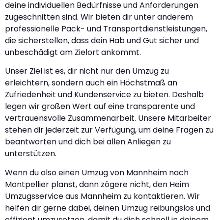
deine individuellen Bedürfnisse und Anforderungen
zugeschnitten sind. Wir bieten dir unter anderem
professionelle Pack- und Transportdienstleistungen,
die sicherstellen, dass dein Hab und Gut sicher und
unbeschädigt am Zielort ankommt.
Unser Ziel ist es, dir nicht nur den Umzug zu
erleichtern, sondern auch ein Höchstmaß an
Zufriedenheit und Kundenservice zu bieten. Deshalb
legen wir großen Wert auf eine transparente und
vertrauensvolle Zusammenarbeit. Unsere Mitarbeiter
stehen dir jederzeit zur Verfügung, um deine Fragen zu
beantworten und dich bei allen Anliegen zu
unterstützen.
Wenn du also einen Umzug von Mannheim nach
Montpellier planst, dann zögere nicht, den Heim
Umzugsservice aus Mannheim zu kontaktieren. Wir
helfen dir gerne dabei, deinen Umzug reibungslos und
effizient umzusetzen, damit du dich schnell in deinem