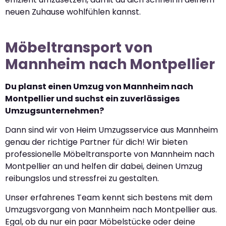
neuen Zuhause wohlfühlen kannst.
Möbeltransport von
Mannheim nach Montpellier
Du planst einen Umzug von Mannheim nach
Montpellier und suchst ein zuverlässiges
Umzugsunternehmen?
Dann sind wir von Heim Umzugsservice aus Mannheim
genau der richtige Partner für dich! Wir bieten
professionelle Möbeltransporte von Mannheim nach
Montpellier an und helfen dir dabei, deinen Umzug
reibungslos und stressfrei zu gestalten.
Unser erfahrenes Team kennt sich bestens mit dem
Umzugsvorgang von Mannheim nach Montpellier aus.
Egal, ob du nur ein paar Möbelstücke oder deine