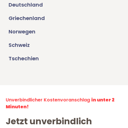
Deutschland
Griechenland
Norwegen
Schweiz
Tschechien
Unverbindlicher Kostenvoranschlag
in unter 2
Minuten!
Jetzt unverbindlich