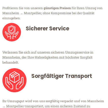
Profitieren Sie von unseren
günstigen Preisen
für Ihren Umzug von
Mannheim → Montpellier, ohne Kompromisse bei der Qualität
einzugehen.
Sicherer Service
Verlassen Sie sich auf unseren sicheren Umzugsservice in
Mannheim, der Ihre Habseligkeiten mit höchster Sorgfalt
behandelt.
Sorgfältiger Transport
Ihr Umzugsgut wird von uns sorgfältig verpackt und von Mannheim
→ Montpellier transportiert, um einen sicheren Zustand zu