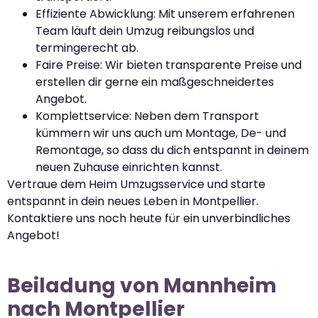
Effiziente Abwicklung: Mit unserem erfahrenen
Team läuft dein Umzug reibungslos und
termingerecht ab.
Faire Preise: Wir bieten transparente Preise und
erstellen dir gerne ein maßgeschneidertes
Angebot.
Komplettservice: Neben dem Transport
kümmern wir uns auch um Montage, De- und
Remontage, so dass du dich entspannt in deinem
neuen Zuhause einrichten kannst.
Vertraue dem Heim Umzugsservice und starte
entspannt in dein neues Leben in Montpellier.
Kontaktiere uns noch heute für ein unverbindliches
Angebot!
Beiladung von Mannheim
nach Montpellier