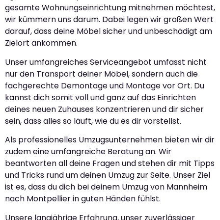
gesamte Wohnungseinrichtung mitnehmen möchtest,
wir kümmern uns darum. Dabei legen wir großen Wert
darauf, dass deine Möbel sicher und unbeschädigt am
Zielort ankommen.
Unser umfangreiches Serviceangebot umfasst nicht
nur den Transport deiner Möbel, sondern auch die
fachgerechte Demontage und Montage vor Ort. Du
kannst dich somit voll und ganz auf das Einrichten
deines neuen Zuhauses konzentrieren und dir sicher
sein, dass alles so läuft, wie du es dir vorstellst.
Als professionelles Umzugsunternehmen bieten wir dir
zudem eine umfangreiche Beratung an. Wir
beantworten all deine Fragen und stehen dir mit Tipps
und Tricks rund um deinen Umzug zur Seite. Unser Ziel
ist es, dass du dich bei deinem Umzug von Mannheim
nach Montpellier in guten Händen fühlst.
Unsere langjährige Erfahrung, unser zuverlässiger