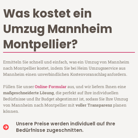
Was kostet ein
Umzug Mannheim
Montpellier?
Ermitteln Sie schnell und einfach, was ein Umzug von Mannheim
nach Montpellier kostet, indem Sie bei Heim Umzugsservice aus
Mannheim einen unverbindlichen Kostenvoranschlag anfordern.
Füllen Sie unser
Online-Formular
aus, und wir liefern Ihnen eine
maßgeschneiderte Lösung
, die perfekt auf Ihre individuellen
Bedürfnisse und Ihr Budget abgestimmt ist, sodass Sie Ihre Umzug
von Mannheim nach Montpellier mit
voller Transparenz
planen
können.
Unsere Preise werden individuell auf Ihre
Bedürfnisse zugeschnitten.