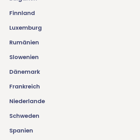
Finnland
Luxemburg
Rumänien
Slowenien
Dänemark
Frankreich
Niederlande
Schweden
Spanien