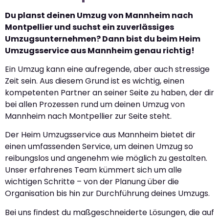
Du planst deinen Umzug von Mannheim nach
Montpellier und suchst ein zuverlässiges
Umzugsunternehmen? Dann bist du beim Heim
Umzugsservice aus Mannheim genau richtig!
Ein Umzug kann eine aufregende, aber auch stressige
Zeit sein. Aus diesem Grund ist es wichtig, einen
kompetenten Partner an seiner Seite zu haben, der dir
bei allen Prozessen rund um deinen Umzug von
Mannheim nach Montpellier zur Seite steht.
Der Heim Umzugsservice aus Mannheim bietet dir
einen umfassenden Service, um deinen Umzug so
reibungslos und angenehm wie möglich zu gestalten.
Unser erfahrenes Team kümmert sich um alle
wichtigen Schritte – von der Planung über die
Organisation bis hin zur Durchführung deines Umzugs.
Bei uns findest du maßgeschneiderte Lösungen, die auf