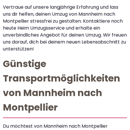
Vertraue auf unsere langjährige Erfahrung und lass
uns dir helfen, deinen Umzug von Mannheim nach
Montpellier stressfrei zu gestalten. Kontaktiere noch
heute Heim Umzugsservice und erhalte ein
unverbindliches Angebot für deinen Umzug. Wir freuen
uns darauf, dich bei deinem neuen Lebensabschnitt zu
unterstützen!
Günstige
Transportmöglichkeiten
von Mannheim nach
Montpellier
Du möchtest von Mannheim nach Montpellier