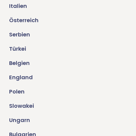
Italien
Österreich
Serbien
Türkei
Belgien
England
Polen
Slowakei
Ungarn
Bulgarien