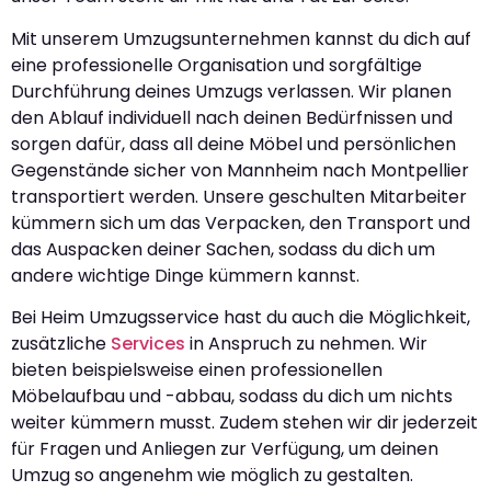
Mit unserem Umzugsunternehmen kannst du dich auf
eine professionelle Organisation und sorgfältige
Durchführung deines Umzugs verlassen. Wir planen
den Ablauf individuell nach deinen Bedürfnissen und
sorgen dafür, dass all deine Möbel und persönlichen
Gegenstände sicher von Mannheim nach Montpellier
transportiert werden. Unsere geschulten Mitarbeiter
kümmern sich um das Verpacken, den Transport und
das Auspacken deiner Sachen, sodass du dich um
andere wichtige Dinge kümmern kannst.
Bei Heim Umzugsservice hast du auch die Möglichkeit,
zusätzliche
Services
in Anspruch zu nehmen. Wir
bieten beispielsweise einen professionellen
Möbelaufbau und -abbau, sodass du dich um nichts
weiter kümmern musst. Zudem stehen wir dir jederzeit
für Fragen und Anliegen zur Verfügung, um deinen
Umzug so angenehm wie möglich zu gestalten.