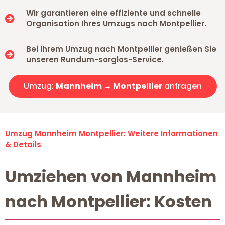
Wir garantieren eine effiziente und schnelle
Organisation Ihres Umzugs nach Montpellier.
Bei Ihrem Umzug nach Montpellier genießen Sie
unseren Rundum-sorglos-Service.
Umzug:
Mannheim → Montpellier
anfragen
Umzug Mannheim Montpellier: Weitere Informationen
& Details
Umziehen von Mannheim
nach Montpellier: Kosten