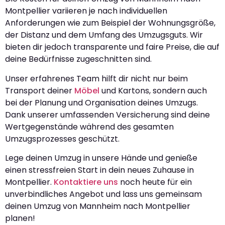
Montpellier variieren je nach individuellen
Anforderungen wie zum Beispiel der Wohnungsgröße,
der Distanz und dem Umfang des Umzugsguts. Wir
bieten dir jedoch transparente und faire Preise, die auf
deine Bedürfnisse zugeschnitten sind.
Unser erfahrenes Team hilft dir nicht nur beim
Transport deiner
Möbel
und Kartons, sondern auch
bei der Planung und Organisation deines Umzugs.
Dank unserer umfassenden Versicherung sind deine
Wertgegenstände während des gesamten
Umzugsprozesses geschützt.
Lege deinen Umzug in unsere Hände und genieße
einen stressfreien Start in dein neues Zuhause in
Montpellier.
Kontaktiere uns
noch heute für ein
unverbindliches Angebot und lass uns gemeinsam
deinen Umzug von Mannheim nach Montpellier
planen!