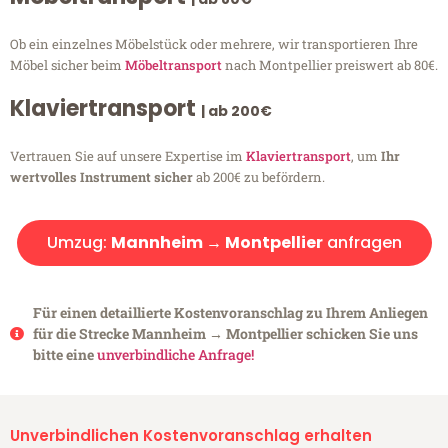
Ob ein einzelnes Möbelstück oder mehrere, wir transportieren Ihre
Möbel sicher beim
Möbeltransport
nach Montpellier preiswert ab 80€.
Klaviertransport
| ab 200€
Vertrauen Sie auf unsere Expertise im
Klaviertransport
, um
Ihr
wertvolles Instrument sicher
ab 200€ zu befördern.
Umzug:
Mannheim → Montpellier
anfragen
Für einen detaillierte Kostenvoranschlag zu Ihrem Anliegen
für die Strecke Mannheim → Montpellier schicken Sie uns
bitte eine
unverbindliche Anfrage!
Unverbindlichen Kostenvoranschlag erhalten