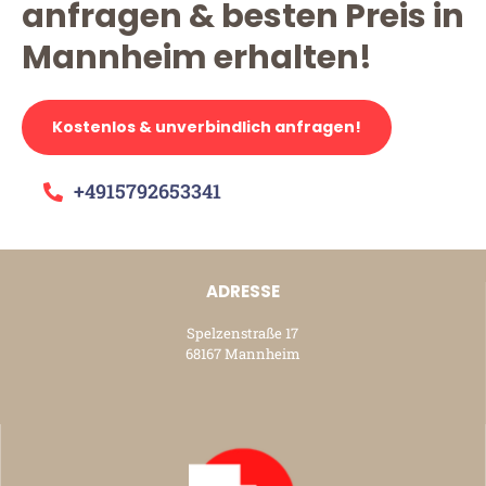
anfragen & besten Preis in
Mannheim erhalten!
Kostenlos & unverbindlich anfragen!
+4915792653341
ADRESSE
Spelzenstraße 17
68167 Mannheim