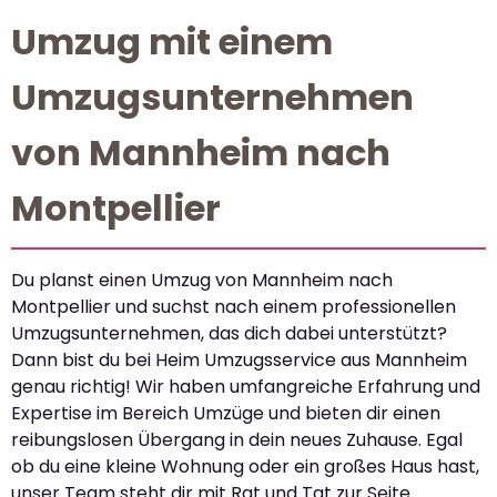
Umzug mit einem
Umzugsunternehmen
von Mannheim nach
Montpellier
Du planst einen Umzug von Mannheim nach
Montpellier und suchst nach einem professionellen
Umzugsunternehmen, das dich dabei unterstützt?
Dann bist du bei Heim Umzugsservice aus Mannheim
genau richtig! Wir haben umfangreiche Erfahrung und
Expertise im Bereich Umzüge und bieten dir einen
reibungslosen Übergang in dein neues Zuhause. Egal
ob du eine kleine Wohnung oder ein großes Haus hast,
unser Team steht dir mit Rat und Tat zur Seite.