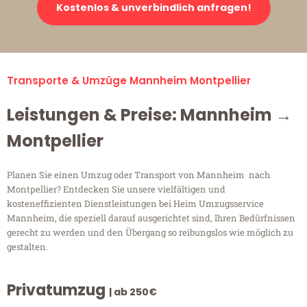
Kostenlos & unverbindlich anfragen!
Transporte & Umzüge Mannheim Montpellier
Leistungen & Preise: Mannheim →
Montpellier
Planen Sie einen Umzug oder Transport von Mannheim nach
Montpellier? Entdecken Sie unsere vielfältigen und
kosteneffizienten Dienstleistungen bei Heim Umzugsservice
Mannheim, die speziell darauf ausgerichtet sind, Ihren Bedürfnissen
gerecht zu werden und den Übergang so reibungslos wie möglich zu
gestalten.
Privatumzug
| ab 250€