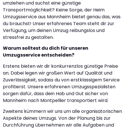
umziehen und suchst eine günstige
Transportmöglichkeit? Keine Sorge, der Heim
Umzugsservice aus Mannheim bietet genau das, was
du brauchst! Unser erfahrenes Team steht dir zur
Verfügung, um deinen Umzug reibungslos und
stressfrei zu gestalten.
Warum solltest du dich für unseren
Umzugsservice entscheiden?
Erstens bieten wir dir konkurrenzlos günstige Preise
an. Dabei legen wir großen Wert auf Qualität und
Zuverlässigkeit, sodass du von erstklassigem Service
profitierst. Unsere erfahrenen Umzugsspezialisten
sorgen dafür, dass dein Hab und Gut sicher von
Mannheim nach Montpellier transportiert wird.
Zweitens kümmern wir uns um alle organisatorischen
Aspekte deines Umzugs. Von der Planung bis zur
Durchführung übernehmen wir alle Aufgaben und