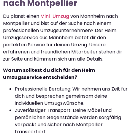
nach Montpellier
Du planst einen
Mini-Umzug
von Mannheim nach
Montpellier und bist auf der Suche nach einem
professionellen Umzugsunternehmen? Der Heim
Umzugsservice aus Mannheim bietet dir den
perfekten Service für deinen Umzug. Unsere
erfahrenen und freundlichen Mitarbeiter stehen dir
zur Seite und kümmern sich um alle Details.
Warum solltest du dich für den Heim
Umzugsservice entscheiden?
Professionelle Beratung: Wir nehmen uns Zeit für
dich und besprechen gemeinsam deine
individuellen Umzugswünsche.
Zuverlässiger Transport: Deine Möbel und
persönlichen Gegenstände werden sorgfältig
verpackt und sicher nach Montpellier
transportiert.