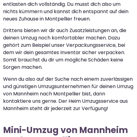
entlasten dich vollständig. Du musst dich also um
nichts kümmern und kannst dich entspannt auf dein
neues Zuhause in Montpellier freuen.
Drittens bieten wir dir auch Zusatzleistungen an, die
deinen Umzug noch komfortabler machen. Dazu
gehört zum Beispiel unser Verpackungsservice, bei
dem wir dein gesamtes Inventar sicher verpacken.
Somit brauchst du dir um mögliche Schäden keine
Sorgen machen.
Wenn du also auf der Suche nach einem zuverlässigen
und günstigen Umzugsunternehmen für deinen Umzug
von Mannheim nach Montpellier bist, dann
kontaktiere uns gerne. Der Heim Umzugsservice aus
Mannheim steht dir jederzeit zur Verfügung!
Mini-Umzug von Mannheim