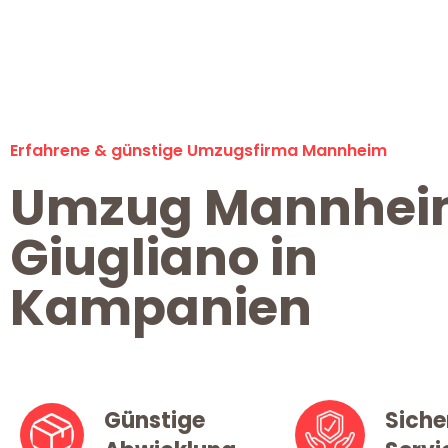
Erfahrene & günstige Umzugsfirma Mannheim
Umzug Mannhe
Giugliano in
Kampanien
Günstige
Siche