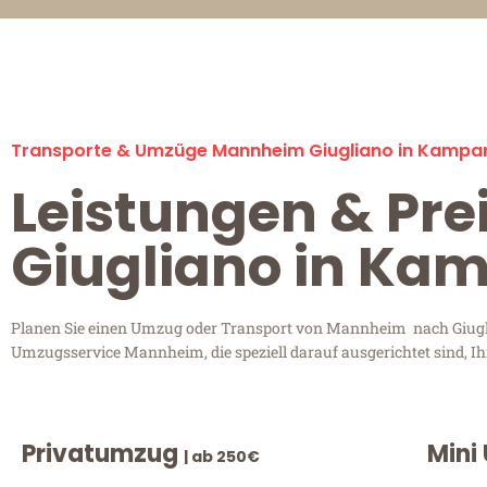
Transporte & Umzüge Mannheim Giugliano in Kampa
Leistungen & Pr
Giugliano in Ka
Planen Sie einen Umzug oder Transport von Mannheim nach Giuglia
Umzugsservice Mannheim, die speziell darauf ausgerichtet sind, I
Privatumzug
Mini
| ab 250€