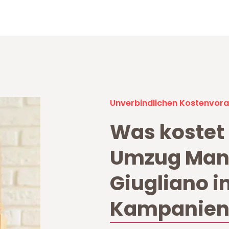
Unverbindlichen Kostenvora
Was kostet 
Umzug Ma
Giugliano i
Kampanien